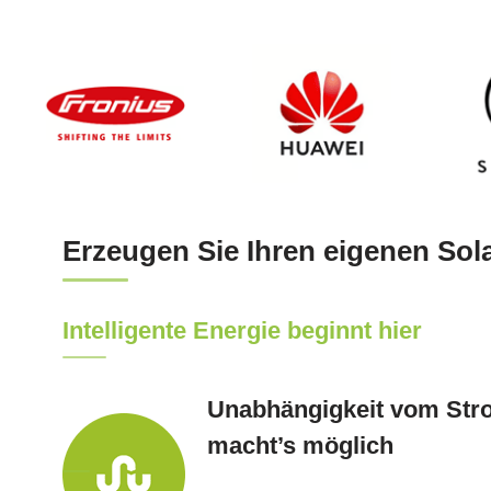
Erzeugen Sie Ihren eigenen Sol
Intelligente Energie beginnt hier
Unabhängigkeit vom Str
macht’s möglich