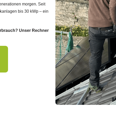
Generationen morgen. Seit
ikanlagen bis 30 kWp – ein
erbrauch? Unser Rechner