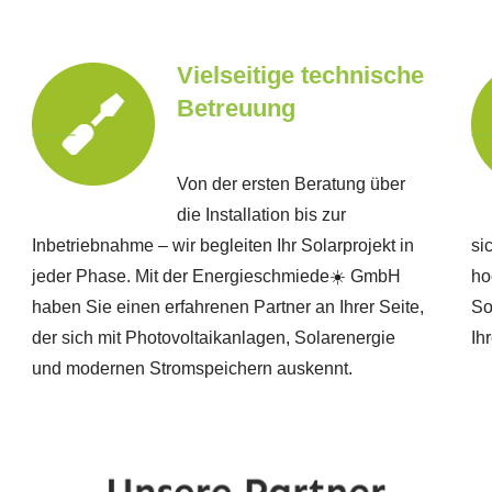
Vielseitige technische
Betreuung
Von der ersten Beratung über
die Installation bis zur
Inbetriebnahme – wir begleiten Ihr Solarprojekt in
si
jeder Phase. Mit der Energieschmiede☀️ GmbH
ho
haben Sie einen erfahrenen Partner an Ihrer Seite,
So
der sich mit Photovoltaikanlagen, Solarenergie
Ih
und modernen Stromspeichern auskennt.