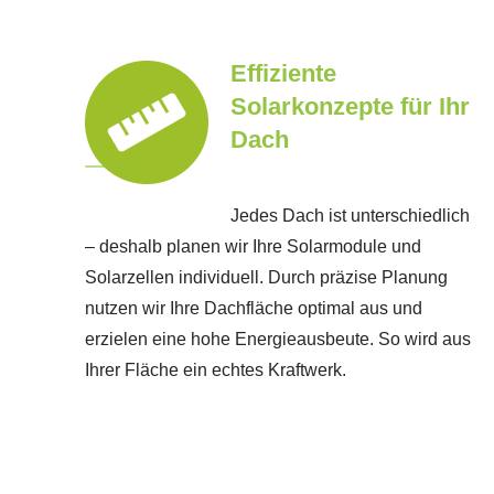
Effiziente
Solarkonzepte für Ihr
Dach
Jedes Dach ist unterschiedlich
– deshalb planen wir Ihre Solarmodule und
Solarzellen individuell. Durch präzise Planung
nutzen wir Ihre Dachfläche optimal aus und
erzielen eine hohe Energieausbeute. So wird aus
Ihrer Fläche ein echtes Kraftwerk.