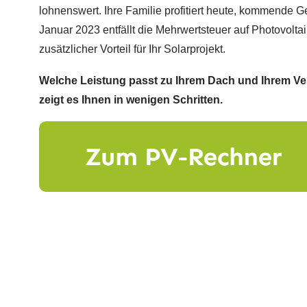
lohnenswert. Ihre Familie profitiert heute, kommende 
Januar 2023 entfällt die Mehrwertsteuer auf Photovolta
zusätzlicher Vorteil für Ihr Solarprojekt.
Welche Leistung passt zu Ihrem Dach und Ihrem V
zeigt es Ihnen in wenigen Schritten.