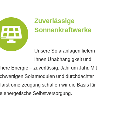
Zuverlässige
Sonnenkraftwerke
Unsere Solaranlagen liefern
Ihnen Unabhängigkeit und
chere Energie – zuverlässig, Jahr um Jahr. Mit
chwertigen Solarmodulen und durchdachter
larstromerzeugung schaffen wir die Basis für
re energetische Selbstversorgung.