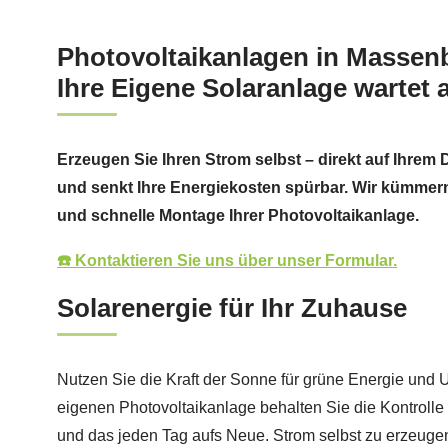
Photovoltaikanlagen in Masse
Ihre Eigene Solaranlage wartet a
Erzeugen Sie Ihren Strom selbst – direkt auf Ihrem
und senkt Ihre Energiekosten spürbar. Wir kümmer
und schnelle Montage Ihrer Photovoltaikanlage.
☎️ Kontaktieren Sie uns über unser Formular.
Solarenergie für Ihr Zuhause
Nutzen Sie die Kraft der Sonne für grüne Energie und U
eigenen Photovoltaikanlage behalten Sie die Kontrolle
und das jeden Tag aufs Neue. Strom selbst zu erzeuge