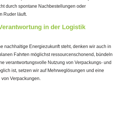
cht durch spontane Nachbestellungen oder
 Ruder läuft.
Verantwortung in der Logistik
e nachhaltige Energiezukunft steht, denken wir auch in
r planen Fahrten möglichst ressourcenschonend, bündeln
ine verantwortungsvolle Nutzung von Verpackungs- und
glich ist, setzen wir auf Mehrweglösungen und eine
 von Verpackungen.