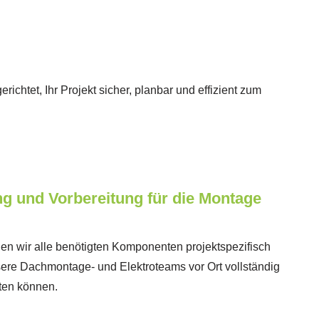
richtet, Ihr Projekt sicher, planbar und effizient zum
g und Vorbereitung für die Montage
len wir alle benötigten Komponenten projektspezifisch
sere Dachmontage- und Elektroteams vor Ort vollständig
ten können.