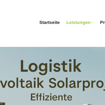
Startseite
Leistungen
Pr
Startseite
Leistun