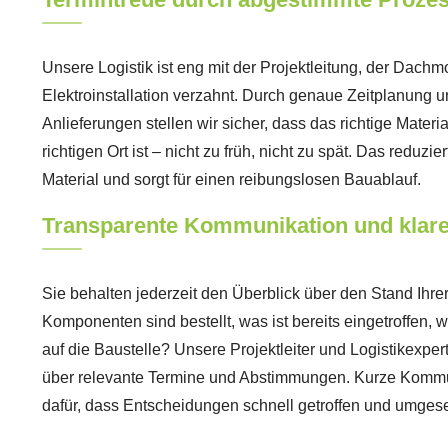
Unsere Logistik ist eng mit der Projektleitung, der Dach
Elektroinstallation verzahnt. Durch genaue Zeitplanung 
Anlieferungen stellen wir sicher, dass das richtige Materia
richtigen Ort ist – nicht zu früh, nicht zu spät. Das reduzier
Material und sorgt für einen reibungslosen Bauablauf.
Transparente Kommunikation und klare
Sie behalten jederzeit den Überblick über den Stand Ihre
Komponenten sind bestellt, was ist bereits eingetroffen, w
auf die Baustelle? Unsere Projektleiter und Logistikexpert
über relevante Termine und Abstimmungen. Kurze Komm
dafür, dass Entscheidungen schnell getroffen und umgese