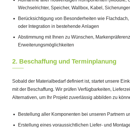
Wechselrichter, Speicher, Wallbox, Kabel, Sicherungen
Berücksichtigung von Besonderheiten wie Flachdach, 
oder Integration in bestehende Anlagen
Abstimmung mit Ihnen zu Wünschen, Markenpräferenz
Erweiterungsmöglichkeiten
2. Beschaffung und Terminplanung
Sobald der Materialbedarf definiert ist, startet unsere Ein
mit der Beschaffung. Wir prüfen Verfügbarkeiten, Lieferz
Alternativen, um Ihr Projekt zuverlässig abbilden zu könn
Bestellung aller Komponenten bei unseren Partnern un
Erstellung eines voraussichtlichen Liefer- und Montag