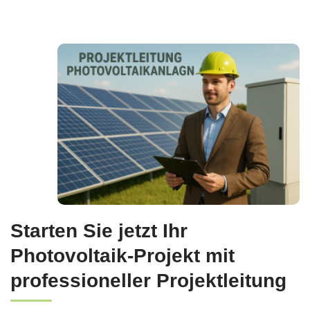
Starten Sie jetzt Ihr
Photovoltaik-Projekt mit
professioneller Projektleitung