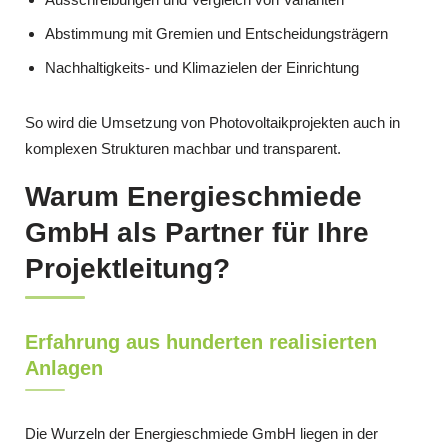
Abstimmung mit Gremien und Entscheidungsträgern
Nachhaltigkeits- und Klimazielen der Einrichtung
So wird die Umsetzung von Photovoltaikprojekten auch in
komplexen Strukturen machbar und transparent.
Warum Energieschmiede
GmbH als Partner für Ihre
Projektleitung?
Erfahrung aus hunderten realisierten
Anlagen
Die Wurzeln der Energieschmiede GmbH liegen in der