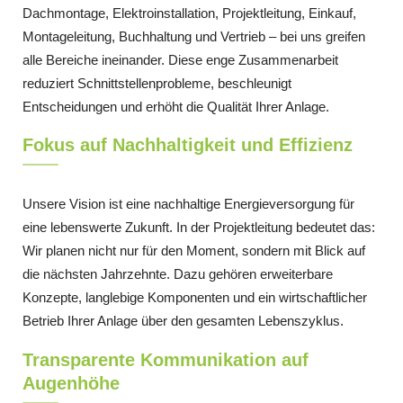
Dachmontage, Elektroinstallation, Projektleitung, Einkauf,
Montageleitung, Buchhaltung und Vertrieb – bei uns greifen
alle Bereiche ineinander. Diese enge Zusammenarbeit
reduziert Schnittstellenprobleme, beschleunigt
Entscheidungen und erhöht die Qualität Ihrer Anlage.
Fokus auf Nachhaltigkeit und Effizienz
Unsere Vision ist eine nachhaltige Energieversorgung für
eine lebenswerte Zukunft. In der Projektleitung bedeutet das:
Wir planen nicht nur für den Moment, sondern mit Blick auf
die nächsten Jahrzehnte. Dazu gehören erweiterbare
Konzepte, langlebige Komponenten und ein wirtschaftlicher
Betrieb Ihrer Anlage über den gesamten Lebenszyklus.
Transparente Kommunikation auf
Augenhöhe