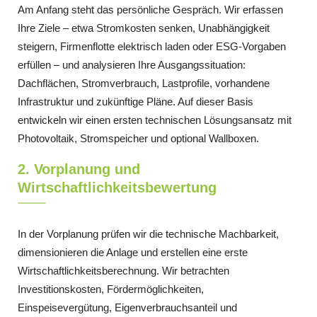
Am Anfang steht das persönliche Gespräch. Wir erfassen
Ihre Ziele – etwa Stromkosten senken, Unabhängigkeit
steigern, Firmenflotte elektrisch laden oder ESG-Vorgaben
erfüllen – und analysieren Ihre Ausgangssituation:
Dachflächen, Stromverbrauch, Lastprofile, vorhandene
Infrastruktur und zukünftige Pläne. Auf dieser Basis
entwickeln wir einen ersten technischen Lösungsansatz mit
Photovoltaik, Stromspeicher und optional Wallboxen.
2. Vorplanung und
Wirtschaftlichkeitsbewertung
In der Vorplanung prüfen wir die technische Machbarkeit,
dimensionieren die Anlage und erstellen eine erste
Wirtschaftlichkeitsberechnung. Wir betrachten
Investitionskosten, Fördermöglichkeiten,
Einspeisevergütung, Eigenverbrauchsanteil und