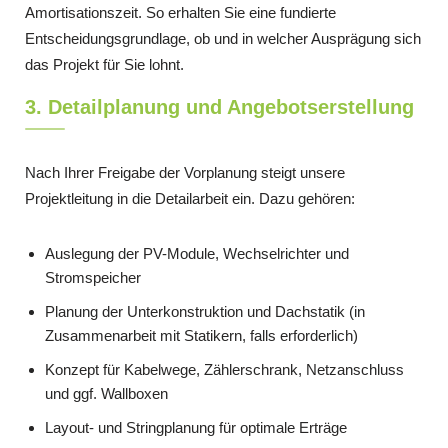
Amortisationszeit. So erhalten Sie eine fundierte
Entscheidungsgrundlage, ob und in welcher Ausprägung sich
das Projekt für Sie lohnt.
3. Detailplanung und Angebotserstellung
Nach Ihrer Freigabe der Vorplanung steigt unsere
Projektleitung in die Detailarbeit ein. Dazu gehören:
Auslegung der PV-Module, Wechselrichter und
Stromspeicher
Planung der Unterkonstruktion und Dachstatik (in
Zusammenarbeit mit Statikern, falls erforderlich)
Konzept für Kabelwege, Zählerschrank, Netzanschluss
und ggf. Wallboxen
Layout- und Stringplanung für optimale Erträge