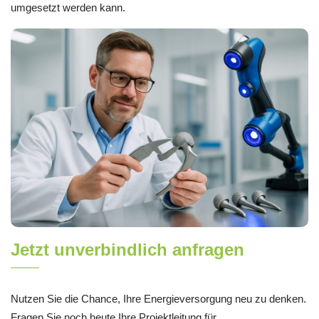
umgesetzt werden kann.
Jetzt unverbindlich anfragen
Nutzen Sie die Chance, Ihre Energieversorgung neu zu denken.
Fragen Sie noch heute Ihre Projektleitung für