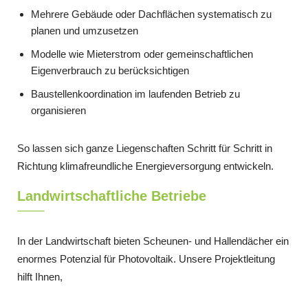
Mehrere Gebäude oder Dachflächen systematisch zu
planen und umzusetzen
Modelle wie Mieterstrom oder gemeinschaftlichen
Eigenverbrauch zu berücksichtigen
Baustellenkoordination im laufenden Betrieb zu
organisieren
So lassen sich ganze Liegenschaften Schritt für Schritt in
Richtung klimafreundliche Energieversorgung entwickeln.
Landwirtschaftliche Betriebe
In der Landwirtschaft bieten Scheunen- und Hallendächer ein
enormes Potenzial für Photovoltaik. Unsere Projektleitung
hilft Ihnen,