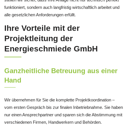
funktioniert, sondern auch langfristig wirtschaftlich arbeitet und
alle gesetzlichen Anforderungen erfüllt.
Ihre Vorteile mit der
Projektleitung der
Energieschmiede GmbH
Ganzheitliche Betreuung aus einer
Hand
Wir übernehmen für Sie die komplette Projektkoordination –
vom ersten Gespräch bis zur finalen Inbetriebnahme. Sie haben
nur einen Ansprechpartner und sparen sich die Abstimmung mit
verschiedenen Firmen, Handwerkern und Behörden.