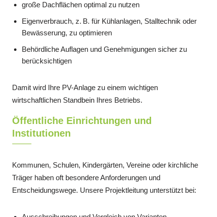
große Dachflächen optimal zu nutzen
Eigenverbrauch, z. B. für Kühlanlagen, Stalltechnik oder
Bewässerung, zu optimieren
Behördliche Auflagen und Genehmigungen sicher zu
berücksichtigen
Damit wird Ihre PV-Anlage zu einem wichtigen
wirtschaftlichen Standbein Ihres Betriebs.
Öffentliche Einrichtungen und
Institutionen
Kommunen, Schulen, Kindergärten, Vereine oder kirchliche
Träger haben oft besondere Anforderungen und
Entscheidungswege. Unsere Projektleitung unterstützt bei:
Ausschreibungen und Vergleich von Varianten