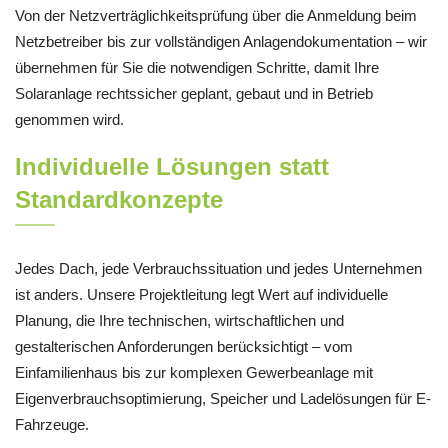
Von der Netzverträglichkeitsprüfung über die Anmeldung beim
Netzbetreiber bis zur vollständigen Anlagendokumentation – wir
übernehmen für Sie die notwendigen Schritte, damit Ihre
Solaranlage rechtssicher geplant, gebaut und in Betrieb
genommen wird.
Individuelle Lösungen statt
Standardkonzepte
Jedes Dach, jede Verbrauchssituation und jedes Unternehmen
ist anders. Unsere Projektleitung legt Wert auf individuelle
Planung, die Ihre technischen, wirtschaftlichen und
gestalterischen Anforderungen berücksichtigt – vom
Einfamilienhaus bis zur komplexen Gewerbeanlage mit
Eigenverbrauchsoptimierung, Speicher und Ladelösungen für E-
Fahrzeuge.