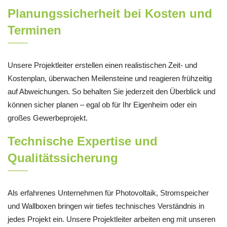
Planungssicherheit bei Kosten und
Terminen
Unsere Projektleiter erstellen einen realistischen Zeit- und
Kostenplan, überwachen Meilensteine und reagieren frühzeitig
auf Abweichungen. So behalten Sie jederzeit den Überblick und
können sicher planen – egal ob für Ihr Eigenheim oder ein
großes Gewerbeprojekt.
Technische Expertise und
Qualitätssicherung
Als erfahrenes Unternehmen für Photovoltaik, Stromspeicher
und Wallboxen bringen wir tiefes technisches Verständnis in
jedes Projekt ein. Unsere Projektleiter arbeiten eng mit unseren