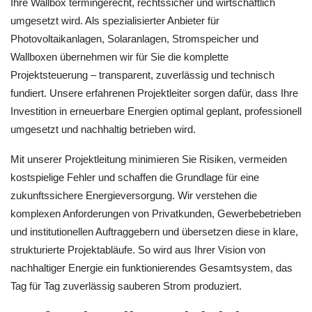
Ihre Wallbox termingerecht, rechtssicher und wirtschaftlich
umgesetzt wird. Als spezialisierter Anbieter für
Photovoltaikanlagen, Solaranlagen, Stromspeicher und
Wallboxen übernehmen wir für Sie die komplette
Projektsteuerung – transparent, zuverlässig und technisch
fundiert. Unsere erfahrenen Projektleiter sorgen dafür, dass Ihre
Investition in erneuerbare Energien optimal geplant, professionell
umgesetzt und nachhaltig betrieben wird.
Mit unserer Projektleitung minimieren Sie Risiken, vermeiden
kostspielige Fehler und schaffen die Grundlage für eine
zukunftssichere Energieversorgung. Wir verstehen die
komplexen Anforderungen von Privatkunden, Gewerbebetrieben
und institutionellen Auftraggebern und übersetzen diese in klare,
strukturierte Projektabläufe. So wird aus Ihrer Vision von
nachhaltiger Energie ein funktionierendes Gesamtsystem, das
Tag für Tag zuverlässig sauberen Strom produziert.