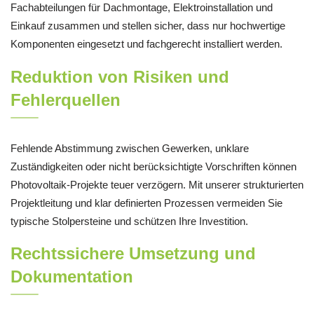
Fachabteilungen für Dachmontage, Elektroinstallation und
Einkauf zusammen und stellen sicher, dass nur hochwertige
Komponenten eingesetzt und fachgerecht installiert werden.
Reduktion von Risiken und
Fehlerquellen
Fehlende Abstimmung zwischen Gewerken, unklare
Zuständigkeiten oder nicht berücksichtigte Vorschriften können
Photovoltaik-Projekte teuer verzögern. Mit unserer strukturierten
Projektleitung und klar definierten Prozessen vermeiden Sie
typische Stolpersteine und schützen Ihre Investition.
Rechtssichere Umsetzung und
Dokumentation