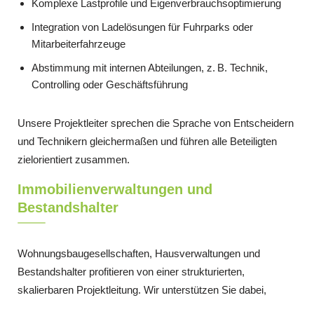
Komplexe Lastprofile und Eigenverbrauchsoptimierung
Integration von Ladelösungen für Fuhrparks oder
Mitarbeiterfahrzeuge
Abstimmung mit internen Abteilungen, z. B. Technik,
Controlling oder Geschäftsführung
Unsere Projektleiter sprechen die Sprache von Entscheidern
und Technikern gleichermaßen und führen alle Beteiligten
zielorientiert zusammen.
Immobilienverwaltungen und
Bestandshalter
Wohnungsbaugesellschaften, Hausverwaltungen und
Bestandshalter profitieren von einer strukturierten,
skalierbaren Projektleitung. Wir unterstützen Sie dabei,