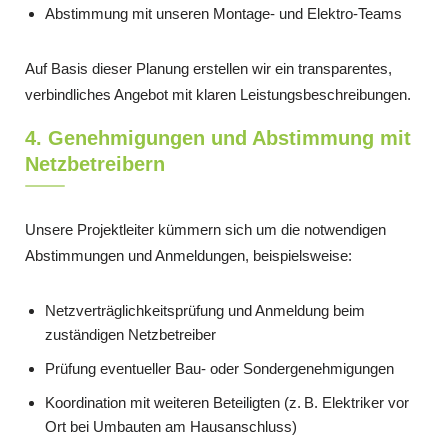
Abstimmung mit unseren Montage- und Elektro-Teams
Auf Basis dieser Planung erstellen wir ein transparentes,
verbindliches Angebot mit klaren Leistungsbeschreibungen.
4. Genehmigungen und Abstimmung mit
Netzbetreibern
Unsere Projektleiter kümmern sich um die notwendigen
Abstimmungen und Anmeldungen, beispielsweise:
Netzverträglichkeitsprüfung und Anmeldung beim
zuständigen Netzbetreiber
Prüfung eventueller Bau- oder Sondergenehmigungen
Koordination mit weiteren Beteiligten (z. B. Elektriker vor
Ort bei Umbauten am Hausanschluss)