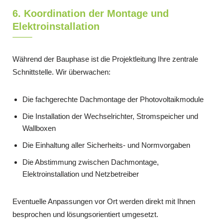
6. Koordination der Montage und
Elektroinstallation
Während der Bauphase ist die Projektleitung Ihre zentrale
Schnittstelle. Wir überwachen:
Die fachgerechte Dachmontage der Photovoltaikmodule
Die Installation der Wechselrichter, Stromspeicher und
Wallboxen
Die Einhaltung aller Sicherheits- und Normvorgaben
Die Abstimmung zwischen Dachmontage,
Elektroinstallation und Netzbetreiber
Eventuelle Anpassungen vor Ort werden direkt mit Ihnen
besprochen und lösungsorientiert umgesetzt.