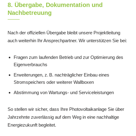
8. Übergabe, Dokumentation und
Nachbetreuung
Nach der offiziellen Übergabe bleibt unsere Projektleitung
auch weiterhin Ihr Ansprechpartner. Wir unterstützen Sie bei:
Fragen zum laufenden Betrieb und zur Optimierung des
Eigenverbrauchs
Erweiterungen, z. B. nachträglicher Einbau eines
Stromspeichers oder weiterer Wallboxen
Abstimmung von Wartungs- und Serviceleistungen
So stellen wir sicher, dass Ihre Photovoltaikanlage Sie über
Jahrzehnte zuverlässig auf dem Weg in eine nachhaltige
Energiezukunft begleitet.