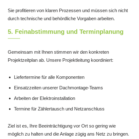
Sie profitieren von klaren Prozessen und müssen sich nicht
durch technische und behördliche Vorgaben arbeiten.
5. Feinabstimmung und Terminplanung
Gemeinsam mit Ihnen stimmen wir den konkreten
Projektzeitplan ab. Unsere Projektleitung koordiniert:
Liefertermine für alle Komponenten
Einsatzzeiten unserer Dachmontage-Teams
Arbeiten der Elektroinstallation
Termine für Zählertausch und Netzanschluss
Ziel ist es, Ihre Beeinträchtigung vor Ort so gering wie
möglich zu halten und die Anlage zügig ans Netz zu bringen.