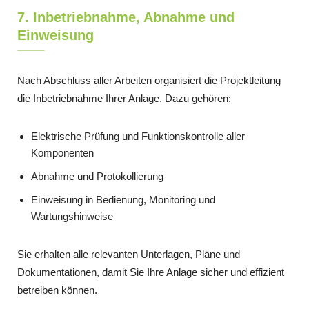
7. Inbetriebnahme, Abnahme und
Einweisung
Nach Abschluss aller Arbeiten organisiert die Projektleitung
die Inbetriebnahme Ihrer Anlage. Dazu gehören:
Elektrische Prüfung und Funktionskontrolle aller
Komponenten
Abnahme und Protokollierung
Einweisung in Bedienung, Monitoring und
Wartungshinweise
Sie erhalten alle relevanten Unterlagen, Pläne und
Dokumentationen, damit Sie Ihre Anlage sicher und effizient
betreiben können.