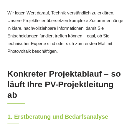
Wir legen Wert darauf, Technik verständlich zu erklären.
Unsere Projektleiter übersetzen komplexe Zusammenhänge
in klare, nachvollziehbare Informationen, damit Sie
Entscheidungen fundiert treffen können – egal, ob Sie
technischer Experte sind oder sich zum ersten Mal mit
Photovoltaik beschäftigen.
Konkreter Projektablauf – so
läuft Ihre PV-Projektleitung
ab
1. Erstberatung und Bedarfsanalyse