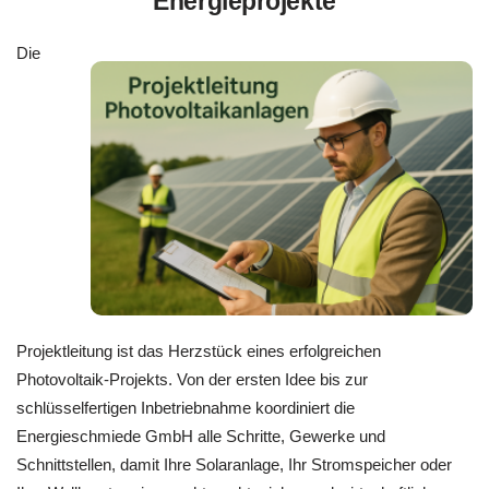
Energieprojekte
Die
Projektleitung ist das Herzstück eines erfolgreichen
Photovoltaik-Projekts. Von der ersten Idee bis zur
schlüsselfertigen Inbetriebnahme koordiniert die
Energieschmiede GmbH alle Schritte, Gewerke und
Schnittstellen, damit Ihre Solaranlage, Ihr Stromspeicher oder