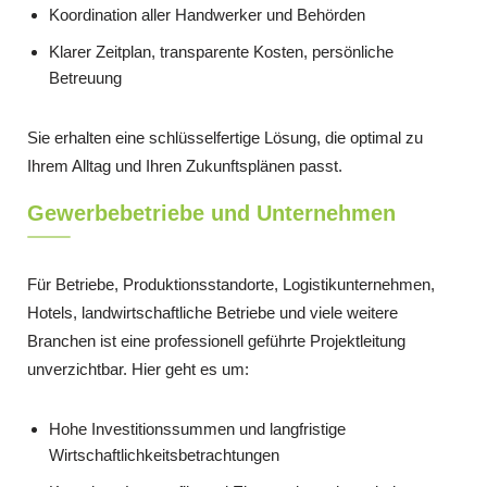
Koordination aller Handwerker und Behörden
Klarer Zeitplan, transparente Kosten, persönliche
Betreuung
Sie erhalten eine schlüsselfertige Lösung, die optimal zu
Ihrem Alltag und Ihren Zukunftsplänen passt.
Gewerbebetriebe und Unternehmen
Für Betriebe, Produktionsstandorte, Logistikunternehmen,
Hotels, landwirtschaftliche Betriebe und viele weitere
Branchen ist eine professionell geführte Projektleitung
unverzichtbar. Hier geht es um:
Hohe Investitionssummen und langfristige
Wirtschaftlichkeitsbetrachtungen