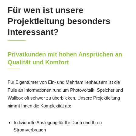
Für wen ist unsere
Projektleitung besonders
interessant?
Privatkunden mit hohen Ansprüchen an
Qualität und Komfort
Für Eigentümer von Ein- und Mehrfamilienhäusern ist die
Fülle an Informationen rund um Photovoltaik, Speicher und
Wallbox oft schwer zu überblicken. Unsere Projektleitung
nimmt Ihnen die Komplexität ab:
Individuelle Auslegung für Ihr Dach und Ihren
Stromverbrauch