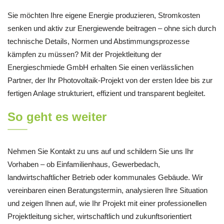
Sie möchten Ihre eigene Energie produzieren, Stromkosten
senken und aktiv zur Energiewende beitragen – ohne sich durch
technische Details, Normen und Abstimmungsprozesse
kämpfen zu müssen? Mit der Projektleitung der
Energieschmiede GmbH erhalten Sie einen verlässlichen
Partner, der Ihr Photovoltaik-Projekt von der ersten Idee bis zur
fertigen Anlage strukturiert, effizient und transparent begleitet.
So geht es weiter
Nehmen Sie Kontakt zu uns auf und schildern Sie uns Ihr
Vorhaben – ob Einfamilienhaus, Gewerbedach,
landwirtschaftlicher Betrieb oder kommunales Gebäude. Wir
vereinbaren einen Beratungstermin, analysieren Ihre Situation
und zeigen Ihnen auf, wie Ihr Projekt mit einer professionellen
Projektleitung sicher, wirtschaftlich und zukunftsorientiert