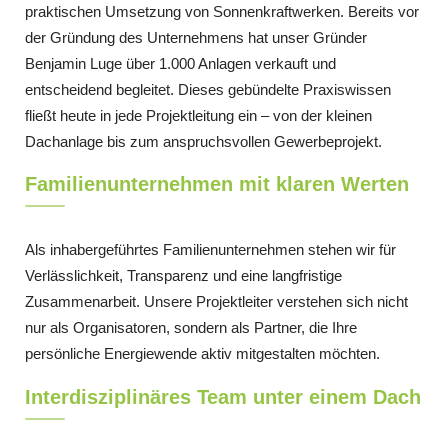
praktischen Umsetzung von Sonnenkraftwerken. Bereits vor
der Gründung des Unternehmens hat unser Gründer
Benjamin Luge über 1.000 Anlagen verkauft und
entscheidend begleitet. Dieses gebündelte Praxiswissen
fließt heute in jede Projektleitung ein – von der kleinen
Dachanlage bis zum anspruchsvollen Gewerbeprojekt.
Familienunternehmen mit klaren Werten
Als inhabergeführtes Familienunternehmen stehen wir für
Verlässlichkeit, Transparenz und eine langfristige
Zusammenarbeit. Unsere Projektleiter verstehen sich nicht
nur als Organisatoren, sondern als Partner, die Ihre
persönliche Energiewende aktiv mitgestalten möchten.
Interdisziplinäres Team unter einem Dach