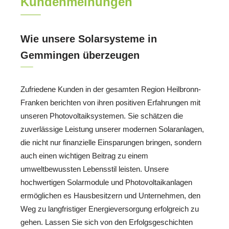
Kundenmeinungen
Wie unsere Solarsysteme in
Gemmingen überzeugen
Zufriedene Kunden in der gesamten Region Heilbronn-
Franken berichten von ihren positiven Erfahrungen mit
unseren Photovoltaiksystemen. Sie schätzen die
zuverlässige Leistung unserer modernen Solaranlagen,
die nicht nur finanzielle Einsparungen bringen, sondern
auch einen wichtigen Beitrag zu einem
umweltbewussten Lebensstil leisten. Unsere
hochwertigen Solarmodule und Photovoltaikanlagen
ermöglichen es Hausbesitzern und Unternehmen, den
Weg zu langfristiger Energieversorgung erfolgreich zu
gehen. Lassen Sie sich von den Erfolgsgeschichten