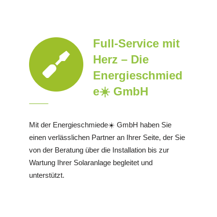
Full-Service mit
Herz – Die
Energieschmied
e☀️ GmbH
Mit der Energieschmiede☀️ GmbH haben Sie
einen verlässlichen Partner an Ihrer Seite, der Sie
von der Beratung über die Installation bis zur
Wartung Ihrer Solaranlage begleitet und
unterstützt.