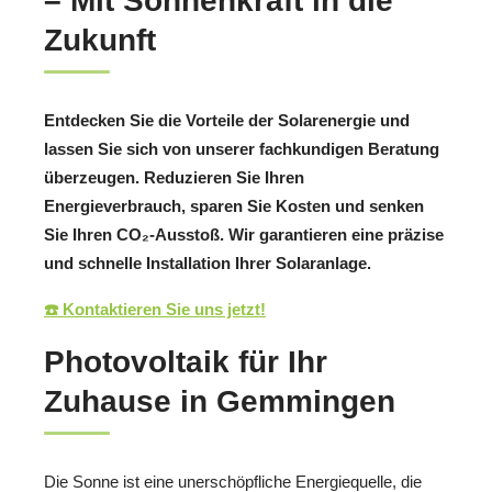
– Mit Sonnenkraft in die
Zukunft
Entdecken Sie die Vorteile der Solarenergie und
lassen Sie sich von unserer fachkundigen Beratung
überzeugen. Reduzieren Sie Ihren
Energieverbrauch, sparen Sie Kosten und senken
Sie Ihren CO₂-Ausstoß. Wir garantieren eine präzise
und schnelle Installation Ihrer Solaranlage.
☎️ Kontaktieren Sie uns jetzt!
Photovoltaik für Ihr
Zuhause in Gemmingen
Die Sonne ist eine unerschöpfliche Energiequelle, die