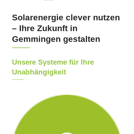
Solarenergie clever nutzen
– Ihre Zukunft in
Gemmingen gestalten
Unsere Systeme für Ihre
Unabhängigkeit