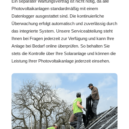
Ein separater Wartungsvertrag ist nicht nötig, da alle
Photovoltaikanlagen standardmäßig mit einem
Datenlogger ausgestattet sind. Die kontinuierliche
Überwachung erfolgt automatisch und zuverlässig durch
das integrierte System. Unsere Serviceabteilung steht
Ihnen bei Fragen jederzeit zur Verfügung und kann Ihre
Anlage bei Bedarf online überprüfen. So behalten Sie
stets die Kontrolle über Ihre Solaranlage und können die
Leistung Ihrer Photovoltaikanlage jederzeit einsehen.