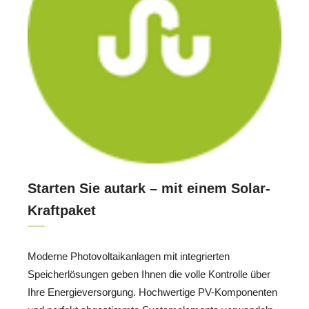
Starten Sie autark – mit einem Solar-
Kraftpaket
Moderne Photovoltaikanlagen mit integrierten
Speicherlösungen geben Ihnen die volle Kontrolle über
Ihre Energieversorgung. Hochwertige PV-Komponenten