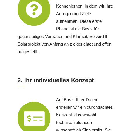
Kennenlernen, in dem wir Ihre
Anliegen und Ziele
aufnehmen. Diese erste
Phase ist die Basis für
gegenseitiges Vertrauen und Klarheit. So wird Ihr
Solarprojekt von Anfang an zielgerichtet und offen
aufgestellt.
2. Ihr individuelles Konzept
Auf Basis Ihrer Daten
erstellen wir ein durchdachtes
Konzept, das sowohl
technisch als auch
wirtschaftlich Sinn ergibt. Sie