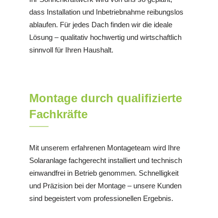
dass Installation und Inbetriebnahme reibungslos
ablaufen. Für jedes Dach finden wir die ideale
Lösung – qualitativ hochwertig und wirtschaftlich
sinnvoll für Ihren Haushalt.
Montage durch qualifizierte
Fachkräfte
Mit unserem erfahrenen Montageteam wird Ihre
Solaranlage fachgerecht installiert und technisch
einwandfrei in Betrieb genommen. Schnelligkeit
und Präzision bei der Montage – unsere Kunden
sind begeistert vom professionellen Ergebnis.