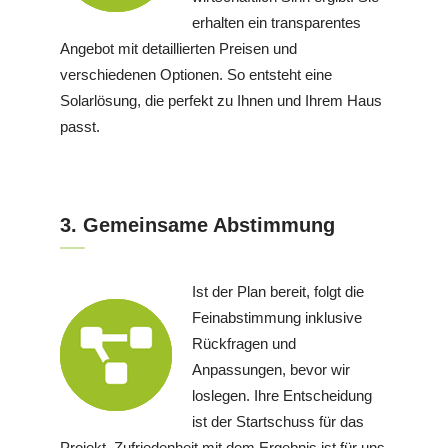
erhalten ein transparentes
Angebot mit detaillierten Preisen und
verschiedenen Optionen. So entsteht eine
Solarlösung, die perfekt zu Ihnen und Ihrem Haus
passt.
3. Gemeinsame Abstimmung
Ist der Plan bereit, folgt die
Feinabstimmung inklusive
Rückfragen und
Anpassungen, bevor wir
loslegen. Ihre Entscheidung
ist der Startschuss für das
Projekt. Zufriedenheit mit dem Ergebnis ist für uns