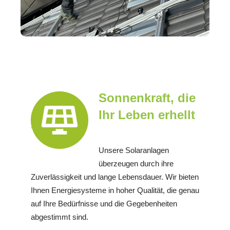
Sonnenkraft, die
Ihr Leben erhellt
Unsere Solaranlagen
überzeugen durch ihre
Zuverlässigkeit und lange Lebensdauer. Wir bieten
Ihnen Energiesysteme in hoher Qualität, die genau
auf Ihre Bedürfnisse und die Gegebenheiten
abgestimmt sind.