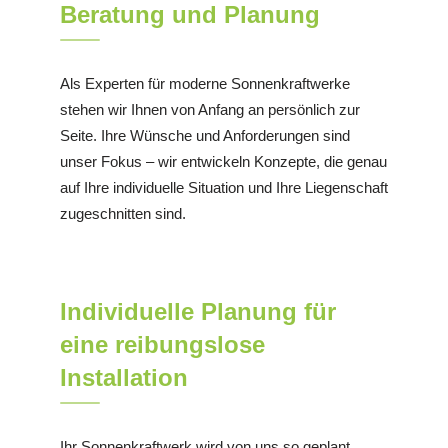
Beratung und Planung
Als Experten für moderne Sonnenkraftwerke
stehen wir Ihnen von Anfang an persönlich zur
Seite. Ihre Wünsche und Anforderungen sind
unser Fokus – wir entwickeln Konzepte, die genau
auf Ihre individuelle Situation und Ihre Liegenschaft
zugeschnitten sind.
Individuelle Planung für
eine reibungslose
Installation
Ihr Sonnenkraftwerk wird von uns so geplant,