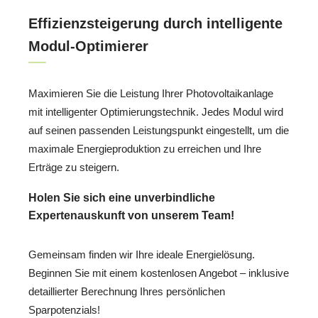
Effizienzsteigerung durch intelligente
Modul-Optimierer
Maximieren Sie die Leistung Ihrer Photovoltaikanlage
mit intelligenter Optimierungstechnik. Jedes Modul wird
auf seinen passenden Leistungspunkt eingestellt, um die
maximale Energieproduktion zu erreichen und Ihre
Erträge zu steigern.
Holen Sie sich eine unverbindliche
Expertenauskunft von unserem Team!
Gemeinsam finden wir Ihre ideale Energielösung.
Beginnen Sie mit einem kostenlosen Angebot – inklusive
detaillierter Berechnung Ihres persönlichen
Sparpotenzials!