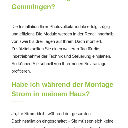
Gemmingen?
Die Installation Ihrer Photovoltaikmodule erfolgt zügig
und effizient. Die Module werden in der Regel innerhalb
von zwei bis drei Tagen auf Ihrem Dach montiert.
Zusätzlich sollten Sie einen weiteren Tag für die
Inbetriebnahme der Technik und Steuerung einplanen.
So können Sie schnell von Ihrer neuen Solaranlage
profitieren.
Habe ich während der Montage
Strom in meinem Haus?
Ja, Ihr Strom bleibt während der gesamten
Dachinstallation eingeschaltet – Sie müssen sich keine