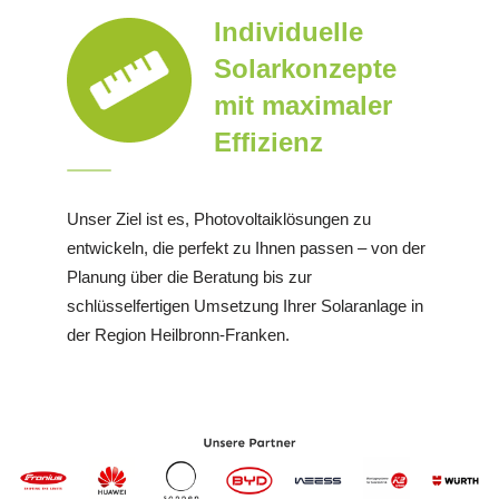
Individuelle
Solarkonzepte
mit maximaler
Effizienz
Unser Ziel ist es, Photovoltaiklösungen zu
entwickeln, die perfekt zu Ihnen passen – von der
Planung über die Beratung bis zur
schlüsselfertigen Umsetzung Ihrer Solaranlage in
der Region Heilbronn-Franken.