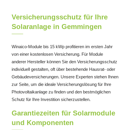
Versicherungsschutz für Ihre
Solaranlage in Gemmingen
Winaico-Module bis 15 kWp profitieren im ersten Jahr
von einer kostenlosen Versicherung. Für Module
anderer Hersteller können Sie den Versicherungsschutz
individuell gestalten, oft über bestehende Hausrat- oder
Gebäudeversicherungen. Unsere Experten stehen Ihnen
zur Seite, um die ideale Versicherungslösung für Ihre
Photovoltaikanlage zu finden und den bestmöglichen
Schutz für Ihre Investition sicherzustellen.
Garantiezeiten für Solarmodule
und Komponenten