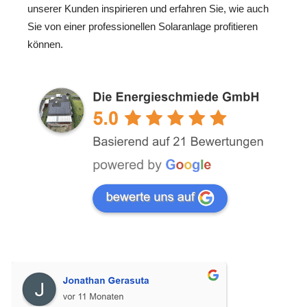
unserer Kunden inspirieren und erfahren Sie, wie auch
Sie von einer professionellen Solaranlage profitieren
können.