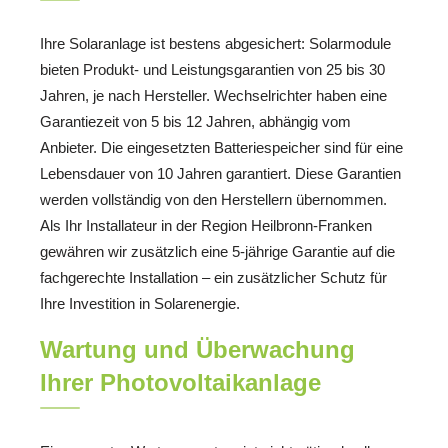
Ihre Solaranlage ist bestens abgesichert: Solarmodule
bieten Produkt- und Leistungsgarantien von 25 bis 30
Jahren, je nach Hersteller. Wechselrichter haben eine
Garantiezeit von 5 bis 12 Jahren, abhängig vom
Anbieter. Die eingesetzten Batteriespeicher sind für eine
Lebensdauer von 10 Jahren garantiert. Diese Garantien
werden vollständig von den Herstellern übernommen.
Als Ihr Installateur in der Region Heilbronn-Franken
gewähren wir zusätzlich eine 5-jährige Garantie auf die
fachgerechte Installation – ein zusätzlicher Schutz für
Ihre Investition in Solarenergie.
Wartung und Überwachung
Ihrer Photovoltaikanlage