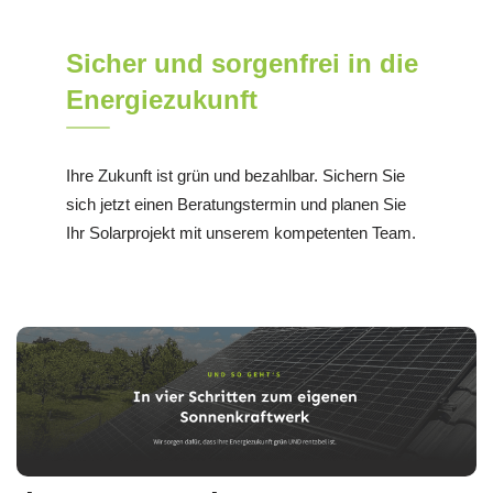
Sicher und sorgenfrei in die
Energiezukunft
Ihre Zukunft ist grün und bezahlbar. Sichern Sie
sich jetzt einen Beratungstermin und planen Sie
Ihr Solarprojekt mit unserem kompetenten Team.