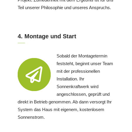
Teil unserer Philosophie und unseres Anspruchs.
4. Montage und Start
Sobald der Montagetermin
feststeht, beginnt unser Team
mit der professionellen
Installation. Ihr
Sonnenkraftwerk wird
angeschlossen, geprüft und
direkt in Betrieb genommen. Ab dann versorgt Ihr
System das Haus mit eigenem, kostenlosem
Sonnenstrom.