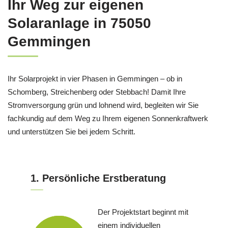
Ihr Weg zur eigenen
Solaranlage in 75050
Gemmingen
Ihr Solarprojekt in vier Phasen in Gemmingen – ob in
Schomberg, Streichenberg oder Stebbach! Damit Ihre
Stromversorgung grün und lohnend wird, begleiten wir Sie
fachkundig auf dem Weg zu Ihrem eigenen Sonnenkraftwerk
und unterstützen Sie bei jedem Schritt.
1. Persönliche Erstberatung
Der Projektstart beginnt mit
einem individuellen