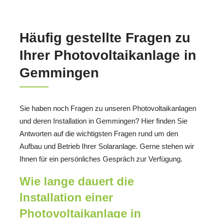
Häufig gestellte Fragen zu
Ihrer Photovoltaikanlage in
Gemmingen
Sie haben noch Fragen zu unseren Photovoltaikanlagen
und deren Installation in Gemmingen? Hier finden Sie
Antworten auf die wichtigsten Fragen rund um den
Aufbau und Betrieb Ihrer Solaranlage. Gerne stehen wir
Ihnen für ein persönliches Gespräch zur Verfügung.
Wie lange dauert die
Installation einer
Photovoltaikanlage in