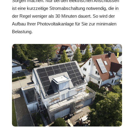
Sorgen machen. Nur bei den elektrischen Anschlüssen
ist eine kurzzeitige Stromabschaltung notwendig, die in
der Regel weniger als 30 Minuten dauert. So wird der
Aufbau Ihrer Photovoltaikanlage für Sie zur minimalen
Belastung.