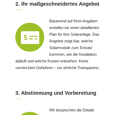
2. Ihr maßgeschneidertes Angebot
Basierend auf Ihren Angaben
erstellen wir einen detaillierten
Plan für Ihre Solaranlage. Das
Angebot zeigt klar, welche
Solarmodule zum Einsatz
kommen, wie die Installation
abläuft und welche Kosten entstehen. Keine
versteckten Gebühren – nur ehrliche Transparenz.
3. Abstimmung und Vorbereitung
Wir besprechen die Details