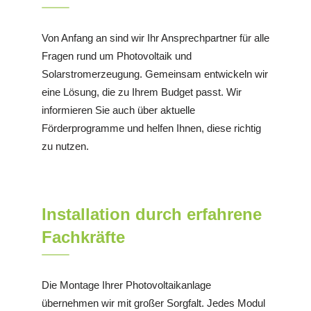
Von Anfang an sind wir Ihr Ansprechpartner für alle
Fragen rund um Photovoltaik und
Solarstromerzeugung. Gemeinsam entwickeln wir
eine Lösung, die zu Ihrem Budget passt. Wir
informieren Sie auch über aktuelle
Förderprogramme und helfen Ihnen, diese richtig
zu nutzen.
Installation durch erfahrene
Fachkräfte
Die Montage Ihrer Photovoltaikanlage
übernehmen wir mit großer Sorgfalt. Jedes Modul