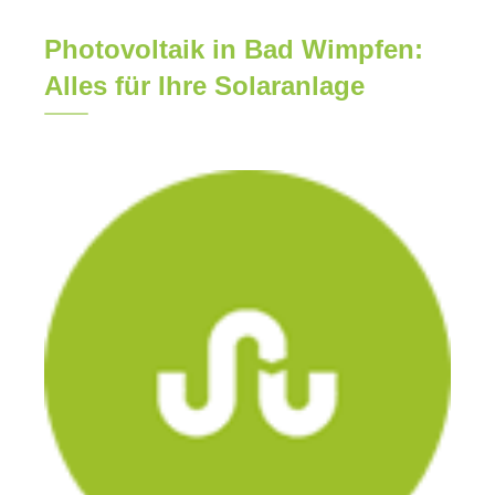
Photovoltaik in Bad Wimpfen:
Alles für Ihre Solaranlage