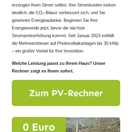
erzeugen Ihren Strom selbst. Ihre Stromkosten sinken
deutlich, die CO₂-Bilanz verbessert sich, und Sie
gewinnen Energieautarkie. Beginnen Sie Ihre
Energiewende jetzt, bevor die nächste
Strompreiserhöhung kommt. Seit Januar 2023 entfällt
die Mehrwertsteuer auf Photovoltaikanlagen bis 30 kWp
– ein großer Vorteil für Ihre Investition.
Welche Leistung passt zu Ihrem Haus? Unser
Rechner zeigt es Ihnen sofort.