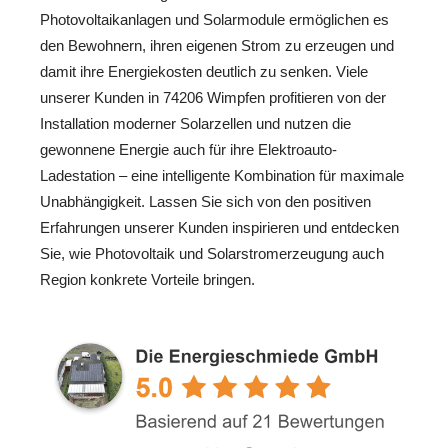
Photovoltaikanlagen und Solarmodule ermöglichen es
den Bewohnern, ihren eigenen Strom zu erzeugen und
damit ihre Energiekosten deutlich zu senken. Viele
unserer Kunden in 74206 Wimpfen profitieren von der
Installation moderner Solarzellen und nutzen die
gewonnene Energie auch für ihre Elektroauto-
Ladestation – eine intelligente Kombination für maximale
Unabhängigkeit. Lassen Sie sich von den positiven
Erfahrungen unserer Kunden inspirieren und entdecken
Sie, wie Photovoltaik und Solarstromerzeugung auch
Region konkrete Vorteile bringen.