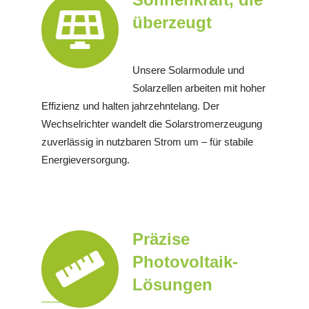
überzeugt
Unsere Solarmodule und
Solarzellen arbeiten mit hoher
Effizienz und halten jahrzehntelang. Der
Wechselrichter wandelt die Solarstromerzeugung
zuverlässig in nutzbaren Strom um – für stabile
Energieversorgung.
Präzise
Photovoltaik-
Lösungen