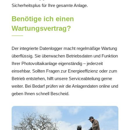
Sicherheitsplus für Ihre gesamte Anlage.
Benötige ich einen
Wartungsvertrag?
Der integrierte Datenlogger macht regelmäßige Wartung
überflüssig. Sie überwachen Betriebsdaten und Funktion
Ihrer Photovoltaikanlage eigenständig – jederzeit
einsehbar. Sollten Fragen zur Energieeffizienz oder zum
Betrieb entstehen, hilft unsere Serviceabteilung gerne
weiter. Bei Bedarf prüfen wir die Anlagendaten online und
geben Ihnen schnell Bescheid.