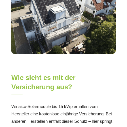
Wie sieht es mit der
Versicherung aus?
Winaico-Solarmodule bis 15 kWp erhalten vom
Hersteller eine kostenlose einjährige Versicherung. Bei
anderen Herstellern entfällt dieser Schutz – hier springt