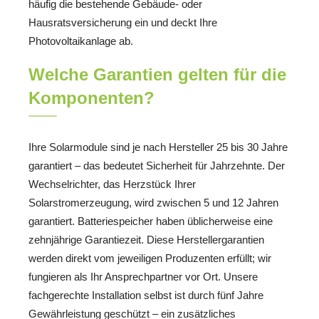
häufig die bestehende Gebäude- oder
Hausratsversicherung ein und deckt Ihre
Photovoltaikanlage ab.
Welche Garantien gelten für die
Komponenten?
Ihre Solarmodule sind je nach Hersteller 25 bis 30 Jahre
garantiert – das bedeutet Sicherheit für Jahrzehnte. Der
Wechselrichter, das Herzstück Ihrer
Solarstromerzeugung, wird zwischen 5 und 12 Jahren
garantiert. Batteriespeicher haben üblicherweise eine
zehnjährige Garantiezeit. Diese Herstellergarantien
werden direkt vom jeweiligen Produzenten erfüllt; wir
fungieren als Ihr Ansprechpartner vor Ort. Unsere
fachgerechte Installation selbst ist durch fünf Jahre
Gewährleistung geschützt – ein zusätzliches