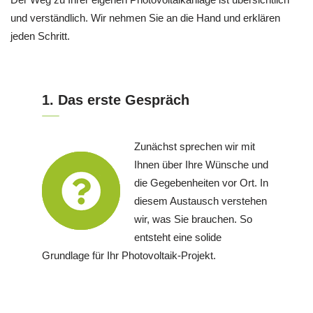
und verständlich. Wir nehmen Sie an die Hand und erklären
jeden Schritt.
1. Das erste Gespräch
Zunächst sprechen wir mit
Ihnen über Ihre Wünsche und
die Gegebenheiten vor Ort. In
diesem Austausch verstehen
wir, was Sie brauchen. So
entsteht eine solide
Grundlage für Ihr Photovoltaik-Projekt.