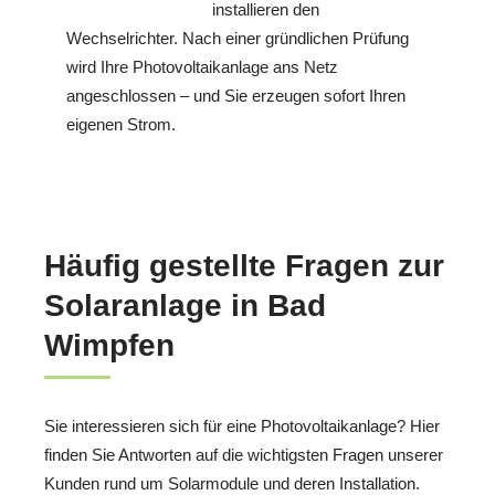
installieren den
Wechselrichter. Nach einer gründlichen Prüfung
wird Ihre Photovoltaikanlage ans Netz
angeschlossen – und Sie erzeugen sofort Ihren
eigenen Strom.
Häufig gestellte Fragen zur
Solaranlage in Bad
Wimpfen
Sie interessieren sich für eine Photovoltaikanlage? Hier
finden Sie Antworten auf die wichtigsten Fragen unserer
Kunden rund um Solarmodule und deren Installation.