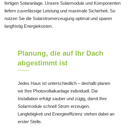
fertigen Solaranlage. Unsere Solarmodule und Komponenten
liefern zuverlässige Leistung und maximale Sicherheit. So
nutzen Sie die Solarstromerzeugung optimal und sparen
langfristig Energiekosten.
Planung, die auf Ihr Dach
abgestimmt ist
Jedes Haus ist unterschiedlich – deshalb planen
wir Ihre Photovoltaikanlage individuell. Die
Installation erfolgt sauber und zügig, damit Ihre
Solarmodule schnell Strom erzeugen.
Langlebigkeit und Energieeffizienz stehen dabei an
erster Stelle.