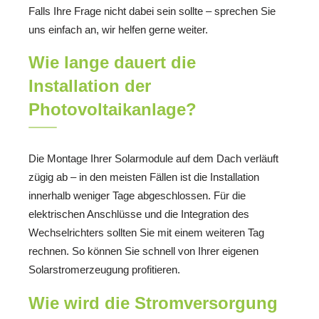
Falls Ihre Frage nicht dabei sein sollte – sprechen Sie
uns einfach an, wir helfen gerne weiter.
Wie lange dauert die
Installation der
Photovoltaikanlage?
Die Montage Ihrer Solarmodule auf dem Dach verläuft
zügig ab – in den meisten Fällen ist die Installation
innerhalb weniger Tage abgeschlossen. Für die
elektrischen Anschlüsse und die Integration des
Wechselrichters sollten Sie mit einem weiteren Tag
rechnen. So können Sie schnell von Ihrer eigenen
Solarstromerzeugung profitieren.
Wie wird die Stromversorgung