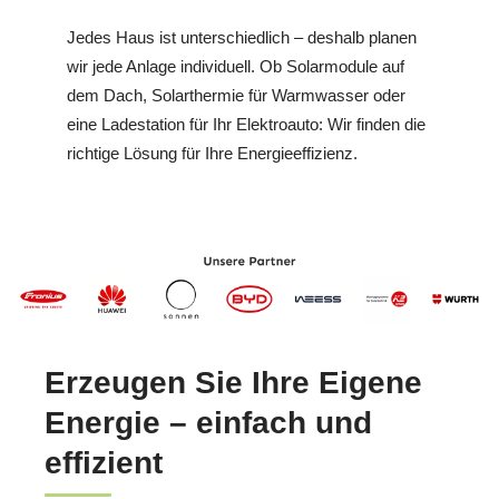
Jedes Haus ist unterschiedlich – deshalb planen
wir jede Anlage individuell. Ob Solarmodule auf
dem Dach, Solarthermie für Warmwasser oder
eine Ladestation für Ihr Elektroauto: Wir finden die
richtige Lösung für Ihre Energieeffizienz.
Erzeugen Sie Ihre Eigene
Energie – einfach und
effizient