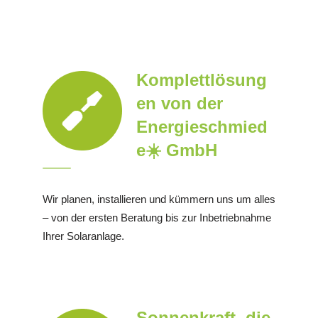
Komplettlösung
en von der
Energieschmied
e☀️ GmbH
Wir planen, installieren und kümmern uns um alles
– von der ersten Beratung bis zur Inbetriebnahme
Ihrer Solaranlage.
Sonnenkraft, die