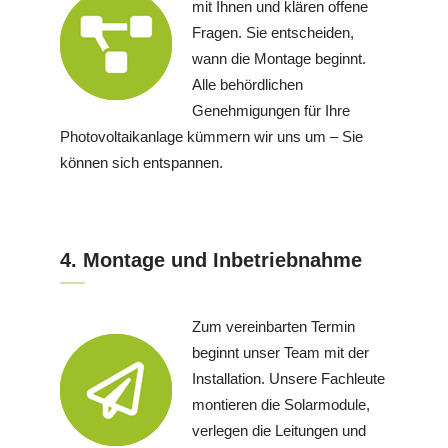
mit Ihnen und klären offene
Fragen. Sie entscheiden,
wann die Montage beginnt.
Alle behördlichen
Genehmigungen für Ihre
Photovoltaikanlage kümmern wir uns um – Sie
können sich entspannen.
4. Montage und Inbetriebnahme
Zum vereinbarten Termin
beginnt unser Team mit der
Installation. Unsere Fachleute
montieren die Solarmodule,
verlegen die Leitungen und