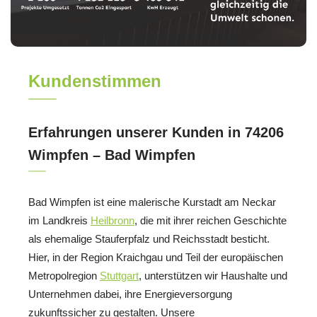
Kundenstimmen
Erfahrungen unserer Kunden in 74206
Wimpfen – Bad Wimpfen
Bad Wimpfen ist eine malerische Kurstadt am Neckar
im Landkreis
Heilbronn
, die mit ihrer reichen Geschichte
als ehemalige Stauferpfalz und Reichsstadt besticht.
Hier, in der Region Kraichgau und Teil der europäischen
Metropolregion
Stuttgart
, unterstützen wir Haushalte und
Unternehmen dabei, ihre Energieversorgung
zukunftssicher zu gestalten. Unsere