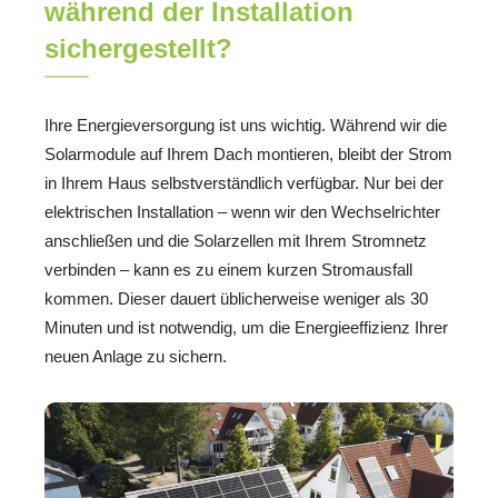
während der Installation
sichergestellt?
Ihre Energieversorgung ist uns wichtig. Während wir die
Solarmodule auf Ihrem Dach montieren, bleibt der Strom
in Ihrem Haus selbstverständlich verfügbar. Nur bei der
elektrischen Installation – wenn wir den Wechselrichter
anschließen und die Solarzellen mit Ihrem Stromnetz
verbinden – kann es zu einem kurzen Stromausfall
kommen. Dieser dauert üblicherweise weniger als 30
Minuten und ist notwendig, um die Energieeffizienz Ihrer
neuen Anlage zu sichern.