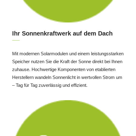
Ihr Sonnenkraftwerk auf dem Dach
Mit modernen Solarmodulen und einem leistungsstarken
Speicher nutzen Sie die Kraft der Sonne direkt bei Ihnen
zuhause. Hochwertige Komponenten von etablierten
Herstellern wandeln Sonnenlicht in wertvollen Strom um
– Tag für Tag zuverlässig und effizient.