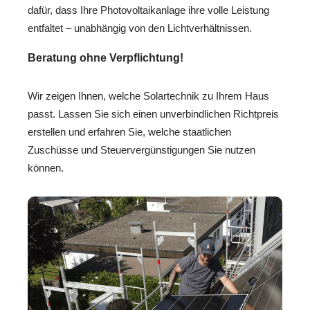
dafür, dass Ihre Photovoltaikanlage ihre volle Leistung
entfaltet – unabhängig von den Lichtverhältnissen.
Beratung ohne Verpflichtung!
Wir zeigen Ihnen, welche Solartechnik zu Ihrem Haus
passt. Lassen Sie sich einen unverbindlichen Richtpreis
erstellen und erfahren Sie, welche staatlichen
Zuschüsse und Steuervergünstigungen Sie nutzen
können.