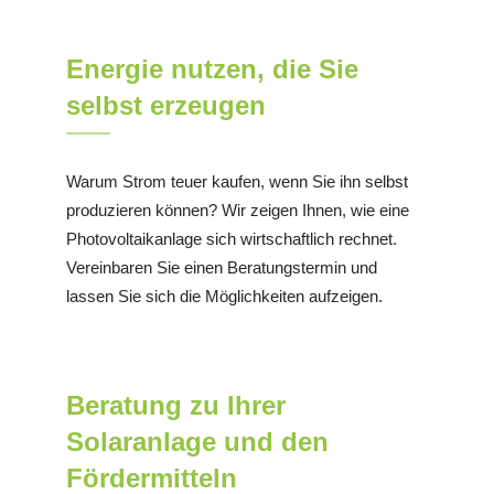
Energie nutzen, die Sie
selbst erzeugen
Warum Strom teuer kaufen, wenn Sie ihn selbst
produzieren können? Wir zeigen Ihnen, wie eine
Photovoltaikanlage sich wirtschaftlich rechnet.
Vereinbaren Sie einen Beratungstermin und
lassen Sie sich die Möglichkeiten aufzeigen.
Beratung zu Ihrer
Solaranlage und den
Fördermitteln