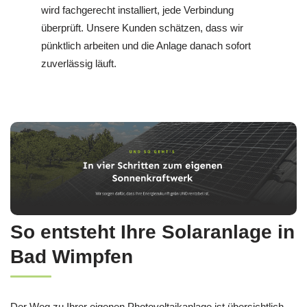
wird fachgerecht installiert, jede Verbindung
überprüft. Unsere Kunden schätzen, dass wir
pünktlich arbeiten und die Anlage danach sofort
zuverlässig läuft.
So entsteht Ihre Solaranlage in
Bad Wimpfen
Der Weg zu Ihrer eigenen Photovoltaikanlage ist übersichtlich