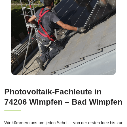
Photovoltaik-Fachleute in
74206 Wimpfen – Bad Wimpfen
Wir kümmern uns um jeden Schritt – von der ersten Idee bis zur