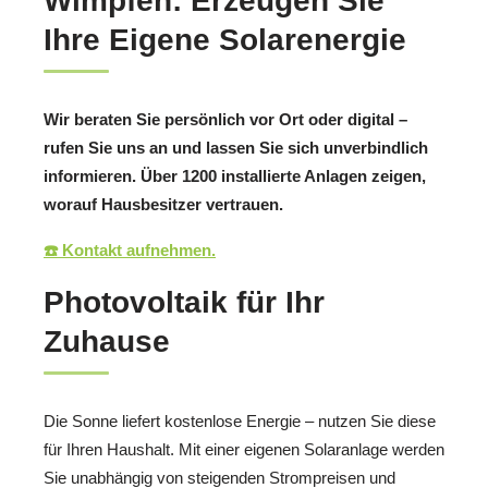
Wimpfen: Erzeugen Sie
Ihre Eigene Solarenergie
Wir beraten Sie persönlich vor Ort oder digital –
rufen Sie uns an und lassen Sie sich unverbindlich
informieren. Über 1200 installierte Anlagen zeigen,
worauf Hausbesitzer vertrauen.
☎️ Kontakt aufnehmen.
Photovoltaik für Ihr
Zuhause
Die Sonne liefert kostenlose Energie – nutzen Sie diese
für Ihren Haushalt. Mit einer eigenen Solaranlage werden
Sie unabhängig von steigenden Strompreisen und