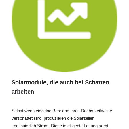
Solarmodule, die auch bei Schatten
arbeiten
Selbst wenn einzelne Bereiche Ihres Dachs zeitweise
verschattet sind, produzieren die Solarzellen
kontinuierlich Strom. Diese intelligente Lösung sorgt