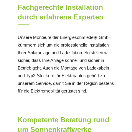
Fachgerechte Installation
durch erfahrene Experten
Unsere Monteure der Energieschmiede☀️ GmbH
kümmern sich um die professionelle Installation
Ihrer Solaranlage und Ladestation. So stellen wir
sicher, dass Ihre Anlage schnell und sicher in
Betrieb geht. Auch die Montage von Ladekabeln
und Typ2-Steckern für Elektroautos gehört zu
unserem Service, damit Sie in der Region bestens
für die Elektromobilität gerüstet sind.
Kompetente Beratung rund
um Sonnenkraftwerke