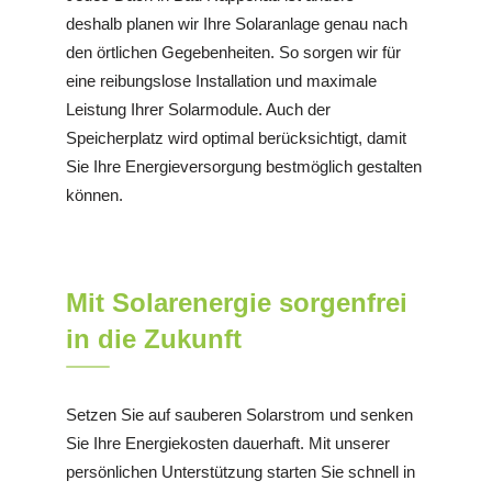
deshalb planen wir Ihre Solaranlage genau nach
den örtlichen Gegebenheiten. So sorgen wir für
eine reibungslose Installation und maximale
Leistung Ihrer Solarmodule. Auch der
Speicherplatz wird optimal berücksichtigt, damit
Sie Ihre Energieversorgung bestmöglich gestalten
können.
Mit Solarenergie sorgenfrei
in die Zukunft
Setzen Sie auf sauberen Solarstrom und senken
Sie Ihre Energiekosten dauerhaft. Mit unserer
persönlichen Unterstützung starten Sie schnell in