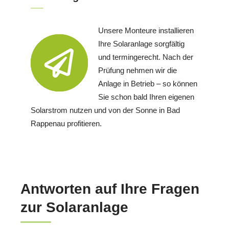
Unsere Monteure installieren
Ihre Solaranlage sorgfältig
und termingerecht. Nach der
Prüfung nehmen wir die
Anlage in Betrieb – so können
Sie schon bald Ihren eigenen
Solarstrom nutzen und von der Sonne in Bad
Rappenau profitieren.
Antworten auf Ihre Fragen
zur Solaranlage