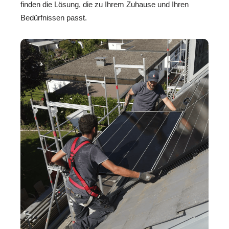
finden die Lösung, die zu Ihrem Zuhause und Ihren
Bedürfnissen passt.