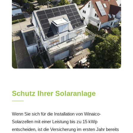
Schutz Ihrer Solaranlage
Wenn Sie sich für die Installation von Winaico-
Solarzellen mit einer Leistung bis zu 15 kWp
entscheiden, ist die Versicherung im ersten Jahr bereits