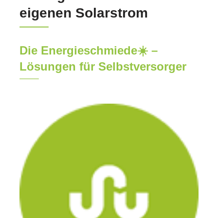
eigenen Solarstrom
Die Energieschmiede☀️ –
Lösungen für Selbstversorger