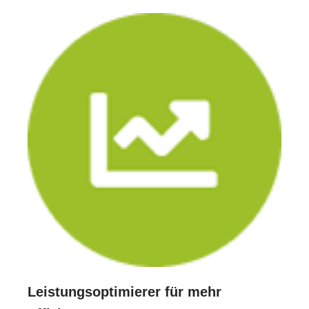
Leistungsoptimierer für mehr