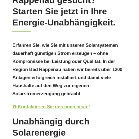
Rappenau gesucht?
Starten Sie jetzt in Ihre
Energie-Unabhängigkeit.
Erfahren Sie, wie Sie mit unseren Solarsystemen
dauerhaft günstigen Strom erzeugen – ohne
Kompromisse bei Leistung oder Qualität. In der
Region Bad Rappenau haben wir bereits über 1200
Anlagen erfolgreich installiert und damit viele
Haushalte auf den Weg zur eigenen
Solarstromerzeugung gebracht.
☎️ Kontaktieren Sie uns noch heute!
Unabhängig durch
Solarenergie