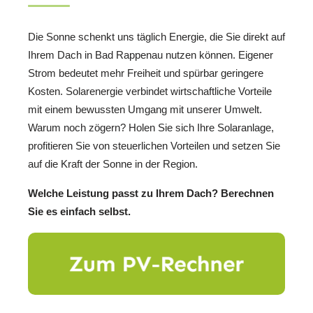
Die Sonne schenkt uns täglich Energie, die Sie direkt auf
Ihrem Dach in Bad Rappenau nutzen können. Eigener
Strom bedeutet mehr Freiheit und spürbar geringere
Kosten. Solarenergie verbindet wirtschaftliche Vorteile
mit einem bewussten Umgang mit unserer Umwelt.
Warum noch zögern? Holen Sie sich Ihre Solaranlage,
profitieren Sie von steuerlichen Vorteilen und setzen Sie
auf die Kraft der Sonne in der Region.
Welche Leistung passt zu Ihrem Dach? Berechnen
Sie es einfach selbst.