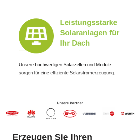
Leistungsstarke
Solaranlagen für
Ihr Dach
Unsere hochwertigen Solarzellen und Module
sorgen für eine effiziente Solarstromerzeugung.
Erzeugen Sie Ihren