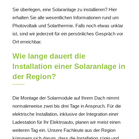
Sie überlegen, eine Solaranlage zu installieren? Hier
erhalten Sie alle wesentlichen Informationen rund um
Photovoltaik und Solarthermie. Falls noch etwas unklar
ist, sind wir jederzeit für ein persönliches Gespräch vor
Ort erreichbar.
Wie lange dauert die
Installation einer Solaranlage in
der Region?
Die Montage der Solarmodule auf Ihrem Dach nimmt
normalerweise zwei bis drei Tage in Anspruch. Für die
elektrische Installation, inklusive der Integration einer
Ladestation für Ihr Elektroauto, planen wir meist einen
weiteren Tag ein. Unsere Fachleute aus der Region
kümmern sich darum, dass die Installation zügig und