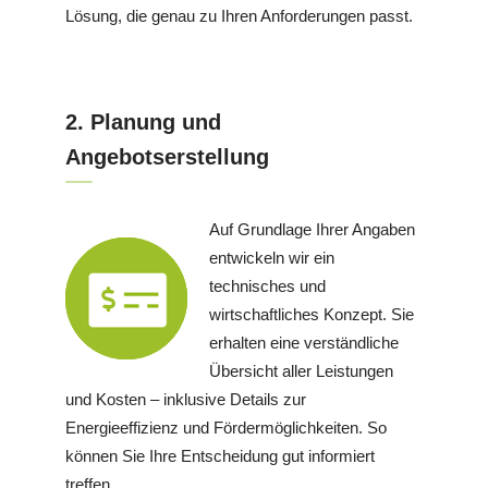
Lösung, die genau zu Ihren Anforderungen passt.
2. Planung und
Angebotserstellung
Auf Grundlage Ihrer Angaben
entwickeln wir ein
technisches und
wirtschaftliches Konzept. Sie
erhalten eine verständliche
Übersicht aller Leistungen
und Kosten – inklusive Details zur
Energieeffizienz und Fördermöglichkeiten. So
können Sie Ihre Entscheidung gut informiert
treffen.