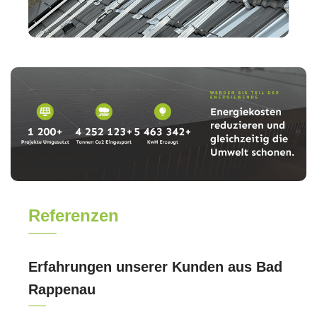
Referenzen
Erfahrungen unserer Kunden aus Bad
Rappenau