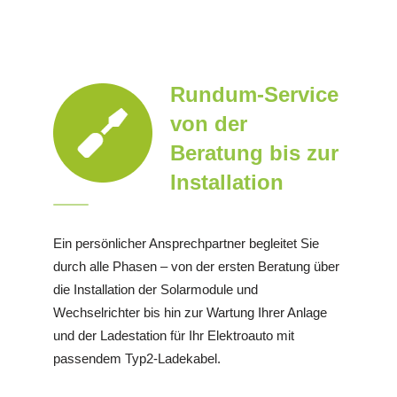
Rundum-Service
von der
Beratung bis zur
Installation
Ein persönlicher Ansprechpartner begleitet Sie
durch alle Phasen – von der ersten Beratung über
die Installation der Solarmodule und
Wechselrichter bis hin zur Wartung Ihrer Anlage
und der Ladestation für Ihr Elektroauto mit
passendem Typ2-Ladekabel.