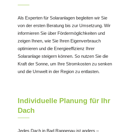
Als Experten für Solaranlagen begleiten wir Sie
von der ersten Beratung bis zur Umsetzung. Wir
informieren Sie über Fördermöglichkeiten und
zeigen Ihnen, wie Sie Ihren Eigenverbrauch
optimieren und die Energieeffizienz Ihrer
Solaranlage steigern können. So nutzen Sie die
Kraft der Sonne, um Ihre Stromkosten zu senken
und die Umwelt in der Region zu entlasten.
Individuelle Planung für Ihr
Dach
Jedes Dach in Bad Rappenau ist anders –