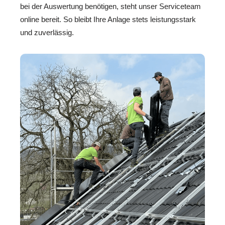
bei der Auswertung benötigen, steht unser Serviceteam
online bereit. So bleibt Ihre Anlage stets leistungsstark
und zuverlässig.