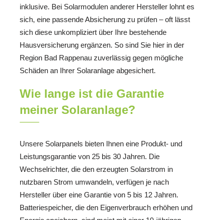
inklusive. Bei Solarmodulen anderer Hersteller lohnt es
sich, eine passende Absicherung zu prüfen – oft lässt
sich diese unkompliziert über Ihre bestehende
Hausversicherung ergänzen. So sind Sie hier in der
Region Bad Rappenau zuverlässig gegen mögliche
Schäden an Ihrer Solaranlage abgesichert.
Wie lange ist die Garantie
meiner Solaranlage?
Unsere Solarpanels bieten Ihnen eine Produkt- und
Leistungsgarantie von 25 bis 30 Jahren. Die
Wechselrichter, die den erzeugten Solarstrom in
nutzbaren Strom umwandeln, verfügen je nach
Hersteller über eine Garantie von 5 bis 12 Jahren.
Batteriespeicher, die den Eigenverbrauch erhöhen und