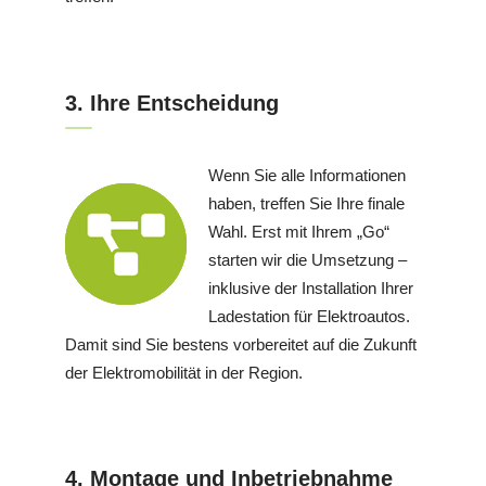
3. Ihre Entscheidung
Wenn Sie alle Informationen
haben, treffen Sie Ihre finale
Wahl. Erst mit Ihrem „Go“
starten wir die Umsetzung –
inklusive der Installation Ihrer
Ladestation für Elektroautos.
Damit sind Sie bestens vorbereitet auf die Zukunft
der Elektromobilität in der Region.
4. Montage und Inbetriebnahme