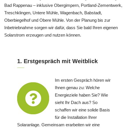
Bad Rappenau – inklusive Obergimpern, Portland-Zementwerk,
Treschklingen, Untere Mühle, Wagenbach, Babstadt,
Oberbiegelhof und Obere Mühle. Von der Planung bis zur
Inbetriebnahme sorgen wir dafür, dass Sie bald Ihren eigenen
Solarstrom erzeugen und nutzen können.
1. Erstgespräch mit Weitblick
Im ersten Gespräch hören wir
Ihnen genau zu: Welche
Energieziele haben Sie? Wie
sieht Ihr Dach aus? So
schaffen wir eine solide Basis
für die Installation Ihrer
Solaranlage. Gemeinsam erarbeiten wir eine