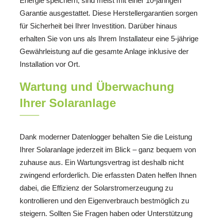
Energie speichern, sind meist mit einer 10-jährigen
Garantie ausgestattet. Diese Herstellergarantien sorgen
für Sicherheit bei Ihrer Investition. Darüber hinaus
erhalten Sie von uns als Ihrem Installateur eine 5-jährige
Gewährleistung auf die gesamte Anlage inklusive der
Installation vor Ort.
Wartung und Überwachung
Ihrer Solaranlage
Dank moderner Datenlogger behalten Sie die Leistung
Ihrer Solaranlage jederzeit im Blick – ganz bequem von
zuhause aus. Ein Wartungsvertrag ist deshalb nicht
zwingend erforderlich. Die erfassten Daten helfen Ihnen
dabei, die Effizienz der Solarstromerzeugung zu
kontrollieren und den Eigenverbrauch bestmöglich zu
steigern. Sollten Sie Fragen haben oder Unterstützung