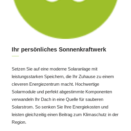
Ihr persönliches Sonnenkraftwerk
Setzen Sie auf eine moderne Solaranlage mit
leistungsstarken Speichern, die Ihr Zuhause zu einem
cleveren Energiezentrum macht. Hochwertige
Solarmodule und perfekt abgestimmte Komponenten
verwandeln Ihr Dach in eine Quelle für sauberen
Solarstrom. So senken Sie Ihre Energiekosten und
leisten gleichzeitig einen Beitrag zum Klimaschutz in der
Region.