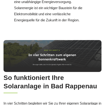
eine unabhängige Energieversorgung.
Solarenergie ist ein wichtiger Baustein für die
Elektromobilität und eine verlässliche
Energiequelle für die Zukunft in der Region.
So funktioniert Ihre
Solaranlage in Bad Rappenau
In vier Schritten begleiten wir Sie zu Ihrer eigenen Solaranlage in