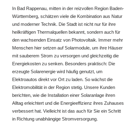
In Bad Rappenau, mitten in der reizvollen Region Baden-
Württemberg, schätzen viele die Kombination aus Natur
und moderner Technik. Die Stadt ist nicht nur für ihre
heilkräftigen Thermalquellen bekannt, sondern auch für
den wachsenden Einsatz von Photovoltaik. Immer mehr
Menschen hier setzen auf Solarmodule, um ihre Häuser
mit sauberem Strom zu versorgen und gleichzeitig die
Energiekosten zu senken. Besonders praktisch: Die
erzeugte Solarenergie wird häufig genutzt, um
Elektroautos direkt vor Ort zu laden. So wächst die
Elektromobilität in der Region stetig. Unsere Kunden
berichten, wie die Installation einer Solaranlage ihren
Alltag erleichtert und die Energieeffizienz ihres Zuhauses
verbessert hat. Vielleicht ist das auch für Sie ein Schritt
in Richtung unabhängige Stromversorgung.