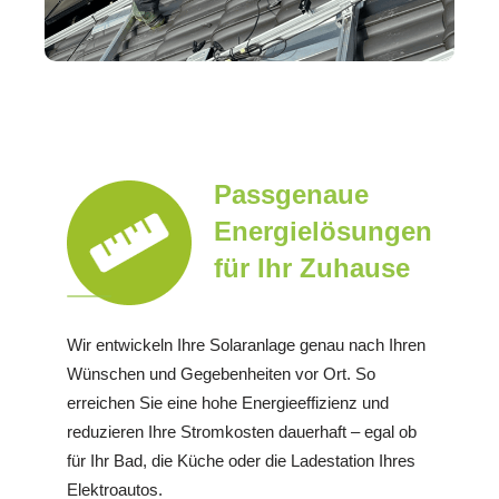
Passgenaue
Energielösungen
für Ihr Zuhause
Wir entwickeln Ihre Solaranlage genau nach Ihren
Wünschen und Gegebenheiten vor Ort. So
erreichen Sie eine hohe Energieeffizienz und
reduzieren Ihre Stromkosten dauerhaft – egal ob
für Ihr Bad, die Küche oder die Ladestation Ihres
Elektroautos.