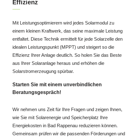
Effizienz
Mit Leistungsoptimierern wird jedes Solarmodul zu
einem kleinen Kraftwerk, das seine maximale Leistung
entfaltet. Diese Technik ermittelt für jede Solarzelle den
idealen Leistungspunkt (MPPT) und steigert so die
Effizienz Ihrer Anlage deutlich. So holen Sie das Beste
aus Ihrer Solaranlage heraus und erhöhen die
Solarstromerzeugung spürbar.
Starten Sie mit einem unverbindlichen
Beratungsgespräch!
Wir nehmen uns Zeit für Ihre Fragen und zeigen Ihnen,
wie Sie mit Solarenergie und Speicherplatz Ihre
Energiekosten in Bad Rappenau reduzieren können.
Gemeinsam prüfen wir die passenden Förderungen und