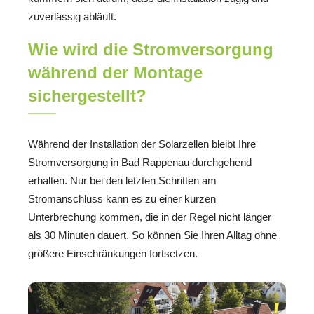
zuverlässig abläuft.
Wie wird die Stromversorgung
während der Montage
sichergestellt?
Während der Installation der Solarzellen bleibt Ihre
Stromversorgung in Bad Rappenau durchgehend
erhalten. Nur bei den letzten Schritten am
Stromanschluss kann es zu einer kurzen
Unterbrechung kommen, die in der Regel nicht länger
als 30 Minuten dauert. So können Sie Ihren Alltag ohne
größere Einschränkungen fortsetzen.