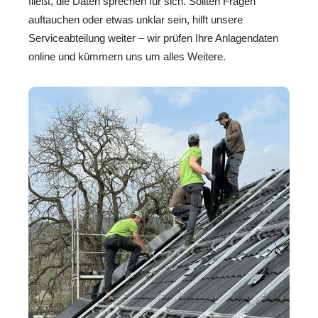
fließt, die Daten sprechen für sich. Sollten Fragen
auftauchen oder etwas unklar sein, hilft unsere
Serviceabteilung weiter – wir prüfen Ihre Anlagendaten
online und kümmern uns um alles Weitere.