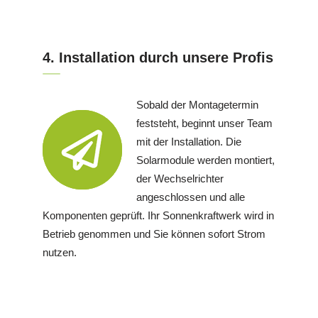
4. Installation durch unsere Profis
Sobald der Montagetermin
feststeht, beginnt unser Team
mit der Installation. Die
Solarmodule werden montiert,
der Wechselrichter
angeschlossen und alle
Komponenten geprüft. Ihr Sonnenkraftwerk wird in
Betrieb genommen und Sie können sofort Strom
nutzen.