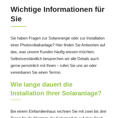
Wichtige Informationen für
Sie
Sie haben Fragen zur Solarenergie oder zur Installation
einer Photovoltaikanlage? Hier finden Sie Antworten auf
das, was unsere Kunden häufig wissen möchten.
Selbstverständlich besprechen wir alle Details auch
gerne persönlich mit Ihnen – rufen Sie uns an oder
vereinbaren Sie einen Termin.
Wie lange dauert die
Installation Ihrer Solaranlage?
Bei einem Einfamilienhaus rechnen Sie mit zwei bis drei