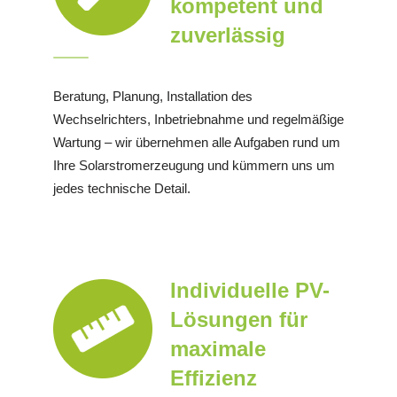
kompetent und
zuverlässig
Beratung, Planung, Installation des
Wechselrichters, Inbetriebnahme und regelmäßige
Wartung – wir übernehmen alle Aufgaben rund um
Ihre Solarstromerzeugung und kümmern uns um
jedes technische Detail.
Individuelle PV-
Lösungen für
maximale
Effizienz