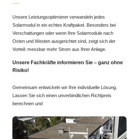
Unsere Leistungsoptimierer verwandeln jedes
Solarmodul in ein echtes Kraftpaket. Besonders bei
Verschattungen oder wenn Ihre Solarmodule nach
Osten und Westen ausgerichtet sind, zeigt sich der
Vorteil: messbar mehr Strom aus Ihrer Anlage.
Unsere Fachkräfte informieren Sie – ganz ohne
Risiko!
Gemeinsam entwickeln wir Ihre individuelle Lösung.
Lassen Sie sich einen unverbindlichen Richtpreis
berechnen und