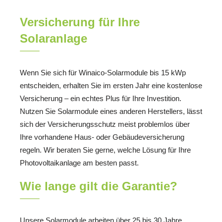
Versicherung für Ihre
Solaranlage
Wenn Sie sich für Winaico-Solarmodule bis 15 kWp
entscheiden, erhalten Sie im ersten Jahr eine kostenlose
Versicherung – ein echtes Plus für Ihre Investition.
Nutzen Sie Solarmodule eines anderen Herstellers, lässt
sich der Versicherungsschutz meist problemlos über
Ihre vorhandene Haus- oder Gebäudeversicherung
regeln. Wir beraten Sie gerne, welche Lösung für Ihre
Photovoltaikanlage am besten passt.
Wie lange gilt die Garantie?
Unsere Solarmodule arbeiten über 25 bis 30 Jahre