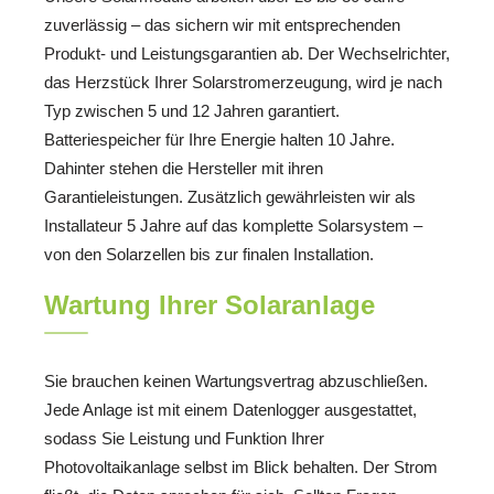
zuverlässig – das sichern wir mit entsprechenden
Produkt- und Leistungsgarantien ab. Der Wechselrichter,
das Herzstück Ihrer Solarstromerzeugung, wird je nach
Typ zwischen 5 und 12 Jahren garantiert.
Batteriespeicher für Ihre Energie halten 10 Jahre.
Dahinter stehen die Hersteller mit ihren
Garantieleistungen. Zusätzlich gewährleisten wir als
Installateur 5 Jahre auf das komplette Solarsystem –
von den Solarzellen bis zur finalen Installation.
Wartung Ihrer Solaranlage
Sie brauchen keinen Wartungsvertrag abzuschließen.
Jede Anlage ist mit einem Datenlogger ausgestattet,
sodass Sie Leistung und Funktion Ihrer
Photovoltaikanlage selbst im Blick behalten. Der Strom