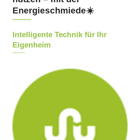
Energieschmiede☀️
Intelligente Technik für Ihr
Eigenheim