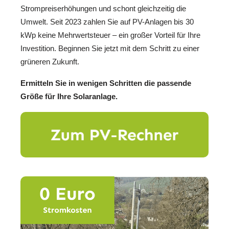
Strompreiserhöhungen und schont gleichzeitig die
Umwelt. Seit 2023 zahlen Sie auf PV-Anlagen bis 30
kWp keine Mehrwertsteuer – ein großer Vorteil für Ihre
Investition. Beginnen Sie jetzt mit dem Schritt zu einer
grüneren Zukunft.
Ermitteln Sie in wenigen Schritten die passende
Größe für Ihre Solaranlage.