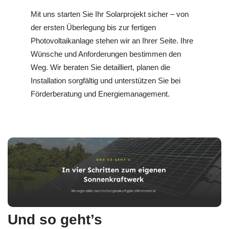
Mit uns starten Sie Ihr Solarprojekt sicher – von
der ersten Überlegung bis zur fertigen
Photovoltaikanlage stehen wir an Ihrer Seite. Ihre
Wünsche und Anforderungen bestimmen den
Weg. Wir beraten Sie detailliert, planen die
Installation sorgfältig und unterstützen Sie bei
Förderberatung und Energiemanagement.
Und so geht’s