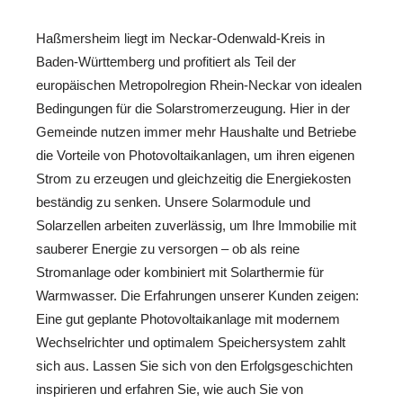
Haßmersheim liegt im Neckar-Odenwald-Kreis in
Baden-Württemberg und profitiert als Teil der
europäischen Metropolregion Rhein-Neckar von idealen
Bedingungen für die Solarstromerzeugung. Hier in der
Gemeinde nutzen immer mehr Haushalte und Betriebe
die Vorteile von Photovoltaikanlagen, um ihren eigenen
Strom zu erzeugen und gleichzeitig die Energiekosten
beständig zu senken. Unsere Solarmodule und
Solarzellen arbeiten zuverlässig, um Ihre Immobilie mit
sauberer Energie zu versorgen – ob als reine
Stromanlage oder kombiniert mit Solarthermie für
Warmwasser. Die Erfahrungen unserer Kunden zeigen:
Eine gut geplante Photovoltaikanlage mit modernem
Wechselrichter und optimalem Speichersystem zahlt
sich aus. Lassen Sie sich von den Erfolgsgeschichten
inspirieren und erfahren Sie, wie auch Sie von