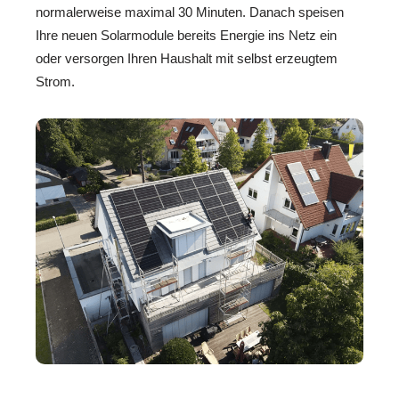
normalerweise maximal 30 Minuten. Danach speisen
Ihre neuen Solarmodule bereits Energie ins Netz ein
oder versorgen Ihren Haushalt mit selbst erzeugtem
Strom.