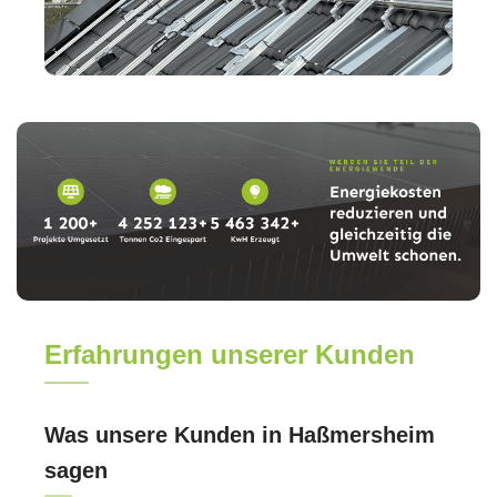
Erfahrungen unserer Kunden
Was unsere Kunden in Haßmersheim
sagen