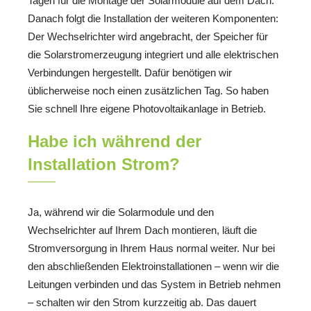
Tagen für die Montage der Solarmodule auf dem Dach.
Danach folgt die Installation der weiteren Komponenten:
Der Wechselrichter wird angebracht, der Speicher für
die Solarstromerzeugung integriert und alle elektrischen
Verbindungen hergestellt. Dafür benötigen wir
üblicherweise noch einen zusätzlichen Tag. So haben
Sie schnell Ihre eigene Photovoltaikanlage in Betrieb.
Habe ich während der
Installation Strom?
Ja, während wir die Solarmodule und den
Wechselrichter auf Ihrem Dach montieren, läuft die
Stromversorgung in Ihrem Haus normal weiter. Nur bei
den abschließenden Elektroinstallationen – wenn wir die
Leitungen verbinden und das System in Betrieb nehmen
– schalten wir den Strom kurzzeitig ab. Das dauert