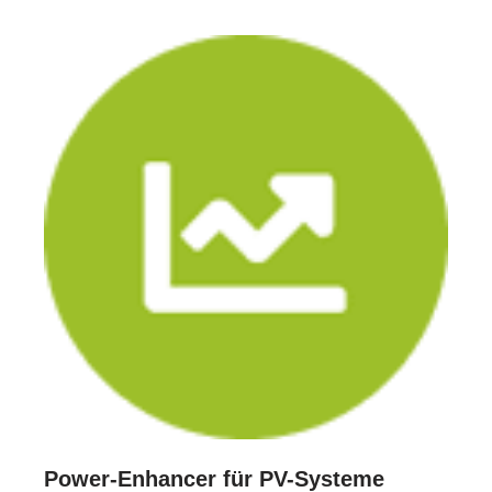
Power-Enhancer für PV-Systeme