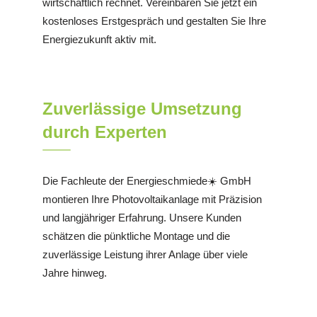
wirtschaftlich rechnet. Vereinbaren Sie jetzt ein
kostenloses Erstgespräch und gestalten Sie Ihre
Energiezukunft aktiv mit.
Zuverlässige Umsetzung
durch Experten
Die Fachleute der Energieschmiede☀️ GmbH
montieren Ihre Photovoltaikanlage mit Präzision
und langjähriger Erfahrung. Unsere Kunden
schätzen die pünktliche Montage und die
zuverlässige Leistung ihrer Anlage über viele
Jahre hinweg.