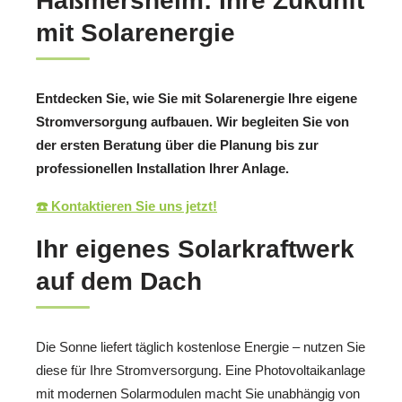
Haßmersheim: Ihre Zukunft
mit Solarenergie
Entdecken Sie, wie Sie mit Solarenergie Ihre eigene
Stromversorgung aufbauen. Wir begleiten Sie von
der ersten Beratung über die Planung bis zur
professionellen Installation Ihrer Anlage.
☎️ Kontaktieren Sie uns jetzt!
Ihr eigenes Solarkraftwerk
auf dem Dach
Die Sonne liefert täglich kostenlose Energie – nutzen Sie
diese für Ihre Stromversorgung. Eine Photovoltaikanlage
mit modernen Solarmodulen macht Sie unabhängig von