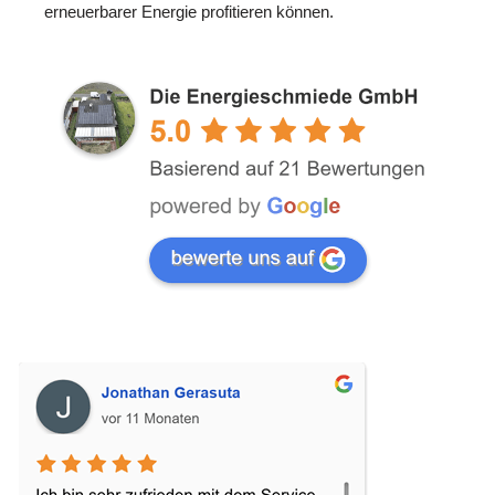
erneuerbarer Energie profitieren können.