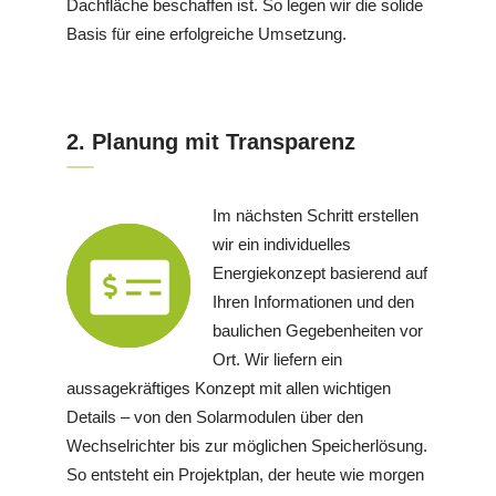
Dachfläche beschaffen ist. So legen wir die solide
Basis für eine erfolgreiche Umsetzung.
2. Planung mit Transparenz
Im nächsten Schritt erstellen
wir ein individuelles
Energiekonzept basierend auf
Ihren Informationen und den
baulichen Gegebenheiten vor
Ort. Wir liefern ein
aussagekräftiges Konzept mit allen wichtigen
Details – von den Solarmodulen über den
Wechselrichter bis zur möglichen Speicherlösung.
So entsteht ein Projektplan, der heute wie morgen