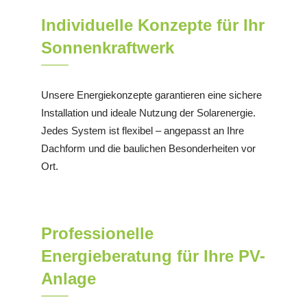
Individuelle Konzepte für Ihr
Sonnenkraftwerk
Unsere Energiekonzepte garantieren eine sichere
Installation und ideale Nutzung der Solarenergie.
Jedes System ist flexibel – angepasst an Ihre
Dachform und die baulichen Besonderheiten vor
Ort.
Professionelle
Energieberatung für Ihre PV-
Anlage