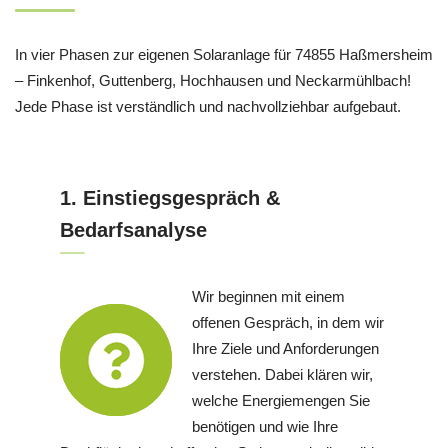
In vier Phasen zur eigenen Solaranlage für 74855 Haßmersheim
– Finkenhof, Guttenberg, Hochhausen und Neckarmühlbach!
Jede Phase ist verständlich und nachvollziehbar aufgebaut.
1. Einstiegsgespräch &
Bedarfsanalyse
Wir beginnen mit einem
offenen Gespräch, in dem wir
Ihre Ziele und Anforderungen
verstehen. Dabei klären wir,
welche Energiemengen Sie
benötigen und wie Ihre