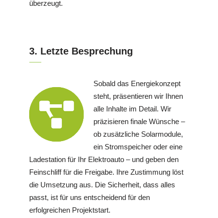
überzeugt.
3. Letzte Besprechung
Sobald das Energiekonzept
steht, präsentieren wir Ihnen
alle Inhalte im Detail. Wir
präzisieren finale Wünsche –
ob zusätzliche Solarmodule,
ein Stromspeicher oder eine
Ladestation für Ihr Elektroauto – und geben den
Feinschliff für die Freigabe. Ihre Zustimmung löst
die Umsetzung aus. Die Sicherheit, dass alles
passt, ist für uns entscheidend für den
erfolgreichen Projektstart.