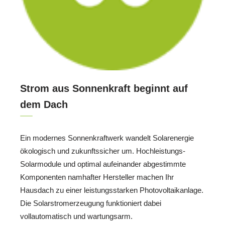
Strom aus Sonnenkraft beginnt auf
dem Dach
Ein modernes Sonnenkraftwerk wandelt Solarenergie
ökologisch und zukunftssicher um. Hochleistungs-
Solarmodule und optimal aufeinander abgestimmte
Komponenten namhafter Hersteller machen Ihr
Hausdach zu einer leistungsstarken Photovoltaikanlage.
Die Solarstromerzeugung funktioniert dabei
vollautomatisch und wartungsarm.