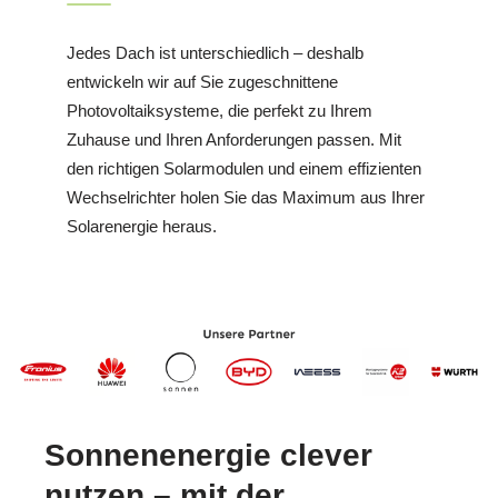
Jedes Dach ist unterschiedlich – deshalb
entwickeln wir auf Sie zugeschnittene
Photovoltaiksysteme, die perfekt zu Ihrem
Zuhause und Ihren Anforderungen passen. Mit
den richtigen Solarmodulen und einem effizienten
Wechselrichter holen Sie das Maximum aus Ihrer
Solarenergie heraus.
Sonnenenergie clever
nutzen – mit der