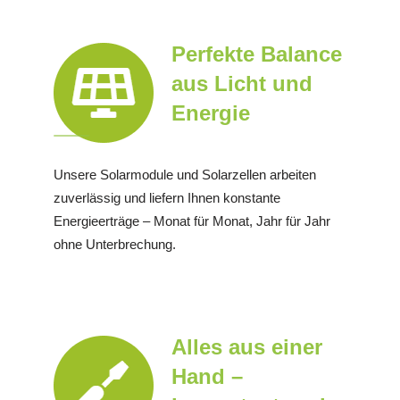
Perfekte Balance
aus Licht und
Energie
Unsere Solarmodule und Solarzellen arbeiten
zuverlässig und liefern Ihnen konstante
Energieerträge – Monat für Monat, Jahr für Jahr
ohne Unterbrechung.
Alles aus einer
Hand –