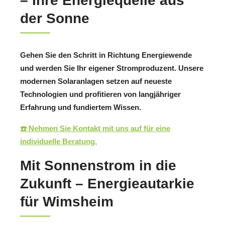
– Ihre Energiequelle aus
der Sonne
Gehen Sie den Schritt in Richtung Energiewende
und werden Sie Ihr eigener Stromproduzent. Unsere
modernen Solaranlagen setzen auf neueste
Technologien und profitieren von langjähriger
Erfahrung und fundiertem Wissen.
☎️ Nehmen Sie Kontakt mit uns auf für eine
individuelle Beratung.
Mit Sonnenstrom in die
Zukunft – Energieautarkie
für Wimsheim