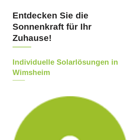
Entdecken Sie die
Sonnenkraft für Ihr
Zuhause!
Individuelle Solarlösungen in
Wimsheim