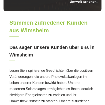
Stimmen zufriedener Kunden
aus Wimsheim
Das sagen unsere Kunden über uns in
Wimsheim
Lesen Sie inspirierende Geschichten über die positiven
Veränderungen, die unsere Photovoltaikanlagen im
Leben unserer Kunden bewirkt haben. Unsere
modernen Solaranlagen ermöglichen es Ihnen, deutlich
niedrigere Energiekosten zu erzielen und Ihr
Umweltbewusstsein zu stärken. Unsere zufriedenen