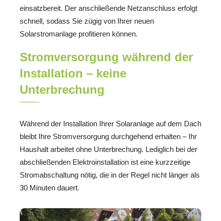
einsatzbereit. Der anschließende Netzanschluss erfolgt
schnell, sodass Sie zügig von Ihrer neuen
Solarstromanlage profitieren können.
Stromversorgung während der
Installation – keine
Unterbrechung
Während der Installation Ihrer Solaranlage auf dem Dach
bleibt Ihre Stromversorgung durchgehend erhalten – Ihr
Haushalt arbeitet ohne Unterbrechung. Lediglich bei der
abschließenden Elektroinstallation ist eine kurzzeitige
Stromabschaltung nötig, die in der Regel nicht länger als
30 Minuten dauert.