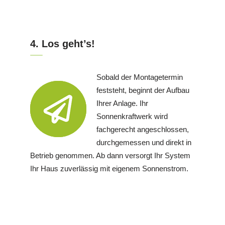
4. Los geht’s!
Sobald der Montagetermin
feststeht, beginnt der Aufbau
Ihrer Anlage. Ihr
Sonnenkraftwerk wird
fachgerecht angeschlossen,
durchgemessen und direkt in
Betrieb genommen. Ab dann versorgt Ihr System
Ihr Haus zuverlässig mit eigenem Sonnenstrom.