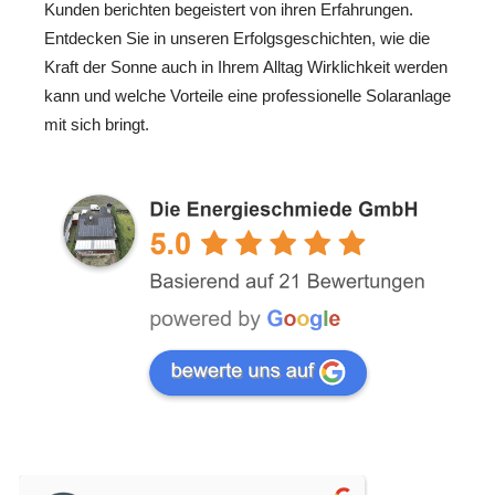
Kunden berichten begeistert von ihren Erfahrungen.
Entdecken Sie in unseren Erfolgsgeschichten, wie die
Kraft der Sonne auch in Ihrem Alltag Wirklichkeit werden
kann und welche Vorteile eine professionelle Solaranlage
mit sich bringt.