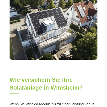
Wie versichern Sie Ihre
Solaranlage in Wimsheim?
Wenn Sie Winaico-Module bis zu einer Leistung von 15