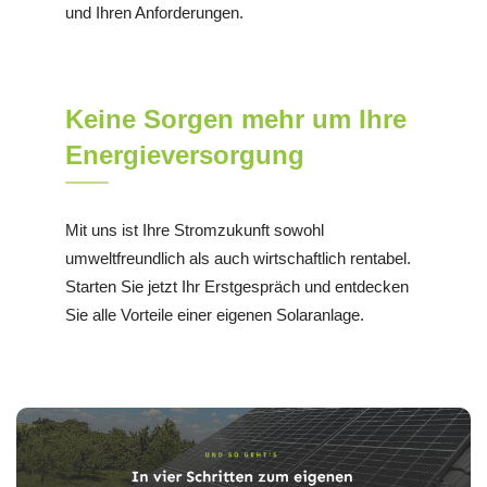
und Ihren Anforderungen.
Keine Sorgen mehr um Ihre
Energieversorgung
Mit uns ist Ihre Stromzukunft sowohl
umweltfreundlich als auch wirtschaftlich rentabel.
Starten Sie jetzt Ihr Erstgespräch und entdecken
Sie alle Vorteile einer eigenen Solaranlage.