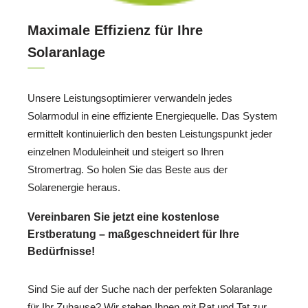
Maximale Effizienz für Ihre
Solaranlage
Unsere Leistungsoptimierer verwandeln jedes
Solarmodul in eine effiziente Energiequelle. Das System
ermittelt kontinuierlich den besten Leistungspunkt jeder
einzelnen Moduleinheit und steigert so Ihren
Stromertrag. So holen Sie das Beste aus der
Solarenergie heraus.
Vereinbaren Sie jetzt eine kostenlose
Erstberatung – maßgeschneidert für Ihre
Bedürfnisse!
Sind Sie auf der Suche nach der perfekten Solaranlage
für Ihr Zuhause? Wir stehen Ihnen mit Rat und Tat zur