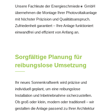
Unsere Fachleute der Energieschmiede☀️ GmbH
übernehmen die Montage Ihrer Photovoltaikanlage
mit höchster Präzision und Qualitätsanspruch.
Zufriedenheit garantiert – Ihre Anlage funktioniert
einwandfrei und effizient von Anfang an.
Sorgfältige Planung für
reibungslose Umsetzung
Ihr neues Sonnenkraftwerk wird präzise und
individuell geplant, um eine reibungslose
Installation und Inbetriebnahme sicherzustellen.
Ob groß oder klein, modern oder traditionell – wir
gestalten die Anlage passend zu Ihrer Architektur