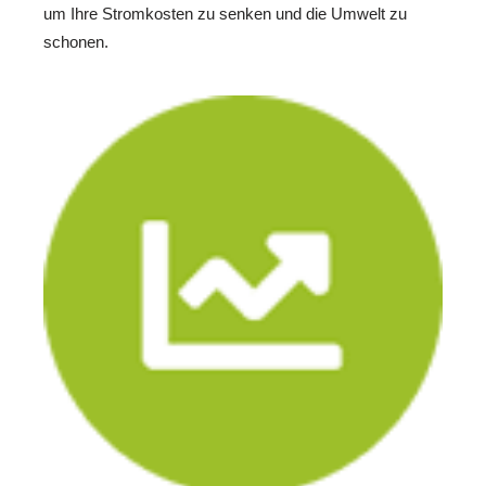
um Ihre Stromkosten zu senken und die Umwelt zu
schonen.