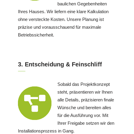
baulichen Gegebenheiten
Ihres Hauses. Wir liefern eine klare Kalkulation
ohne versteckte Kosten. Unsere Planung ist
präzise und vorausschauend für maximale
Betriebssicherheit.
3. Entscheidung & Feinschliff
Sobald das Projektkonzept
steht, präsentieren wir Ihnen
alle Details, präzisieren finale
Wünsche und bereiten alles
für die Ausführung vor. Mit
Ihrer Freigabe setzen wir den
Installationsprozess in Gang.