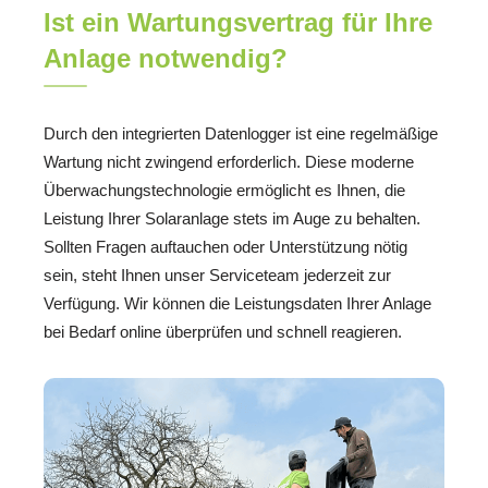
Ist ein Wartungsvertrag für Ihre
Anlage notwendig?
Durch den integrierten Datenlogger ist eine regelmäßige
Wartung nicht zwingend erforderlich. Diese moderne
Überwachungstechnologie ermöglicht es Ihnen, die
Leistung Ihrer Solaranlage stets im Auge zu behalten.
Sollten Fragen auftauchen oder Unterstützung nötig
sein, steht Ihnen unser Serviceteam jederzeit zur
Verfügung. Wir können die Leistungsdaten Ihrer Anlage
bei Bedarf online überprüfen und schnell reagieren.