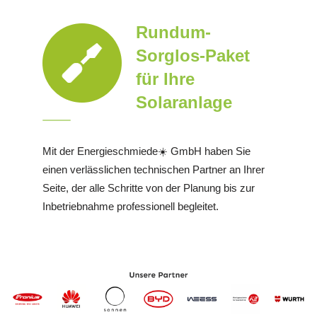
Rundum-
Sorglos-Paket
für Ihre
Solaranlage
Mit der Energieschmiede☀️ GmbH haben Sie
einen verlässlichen technischen Partner an Ihrer
Seite, der alle Schritte von der Planung bis zur
Inbetriebnahme professionell begleitet.