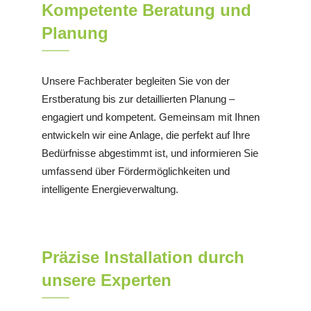
Kompetente Beratung und
Planung
Unsere Fachberater begleiten Sie von der
Erstberatung bis zur detaillierten Planung –
engagiert und kompetent. Gemeinsam mit Ihnen
entwickeln wir eine Anlage, die perfekt auf Ihre
Bedürfnisse abgestimmt ist, und informieren Sie
umfassend über Fördermöglichkeiten und
intelligente Energieverwaltung.
Präzise Installation durch
unsere Experten