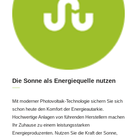
Die Sonne als Energiequelle nutzen
Mit moderner Photovoltaik-Technologie sichern Sie sich
schon heute den Komfort der Energieautarkie.
Hochwertige Anlagen von führenden Herstellern machen
Ihr Zuhause zu einem leistungsstarken
Energieproduzenten. Nutzen Sie die Kraft der Sonne,