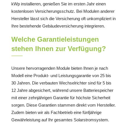
kWp installieren, genießen Sie im ersten Jahr einen
kostenlosen Versicherungsschutz. Bei Modulen anderer
Hersteller lässt sich die Versicherung oft unkompliziert in
Ihre bestehende Gebäudeversicherung integrieren.
Welche Garantieleistungen
stehen Ihnen zur Verfügung?
Unsere hervorragenden Module bieten Ihnen je nach
Modell eine Produkt- und Leistungsgarantie von 25 bis
30 Jahren. Die verbauten Wechselrichter sind für 5 bis
12 Jahre abgesichert, während unsere Batteriespeicher
mit einer zehnjährigen Garantie für höchste Sicherheit
sorgen. Diese Garantien stammen direkt vom Hersteller.
Zudem bieten wir als Fachbetrieb eine fünfjährige
Gewährleistung auf Ihr gesamtes Solarstromsystem.