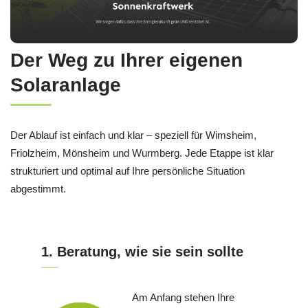
Der Weg zu Ihrer eigenen
Solaranlage
Der Ablauf ist einfach und klar – speziell für Wimsheim,
Friolzheim, Mönsheim und Wurmberg. Jede Etappe ist klar
strukturiert und optimal auf Ihre persönliche Situation
abgestimmt.
1. Beratung, wie sie sein sollte
Am Anfang stehen Ihre