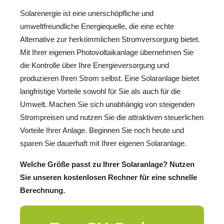
Solarenergie ist eine unerschöpfliche und
umweltfreundliche Energiequelle, die eine echte
Alternative zur herkömmlichen Stromversorgung bietet.
Mit Ihrer eigenen Photovoltaikanlage übernehmen Sie
die Kontrolle über Ihre Energieversorgung und
produzieren Ihren Strom selbst. Eine Solaranlage bietet
langfristige Vorteile sowohl für Sie als auch für die
Umwelt. Machen Sie sich unabhängig von steigenden
Strompreisen und nutzen Sie die attraktiven steuerlichen
Vorteile Ihrer Anlage. Beginnen Sie noch heute und
sparen Sie dauerhaft mit Ihrer eigenen Solaranlage.
Welche Größe passt zu Ihrer Solaranlage? Nutzen
Sie unseren kostenlosen Rechner für eine schnelle
Berechnung.