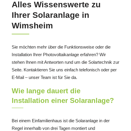
Alles Wissenswerte zu
Ihrer Solaranlage in
Wimsheim
Sie möchten mehr über die Funktionsweise oder die
Installation Ihrer Photovoltaikanlage erfahren? Wir
stehen Ihnen mit Antworten rund um die Solartechnik zur
Seite. Kontaktieren Sie uns einfach telefonisch oder per
E-Mail – unser Team ist für Sie da.
Wie lange dauert die
Installation einer Solaranlage?
Bei einem Einfamilienhaus ist die Solaranlage in der
Regel innerhalb von drei Tagen montiert und