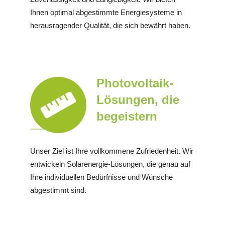
Ihnen optimal abgestimmte Energiesysteme in
herausragender Qualität, die sich bewährt haben.
Photovoltaik-
Lösungen, die
begeistern
Unser Ziel ist Ihre vollkommene Zufriedenheit. Wir
entwickeln Solarenergie-Lösungen, die genau auf
Ihre individuellen Bedürfnisse und Wünsche
abgestimmt sind.