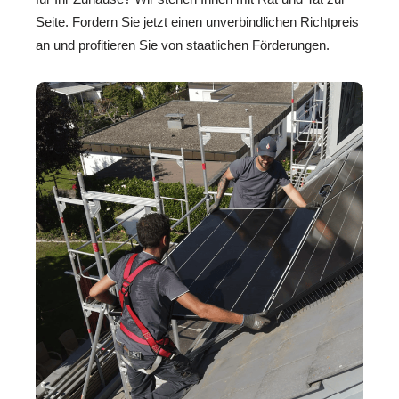
Seite. Fordern Sie jetzt einen unverbindlichen Richtpreis
an und profitieren Sie von staatlichen Förderungen.