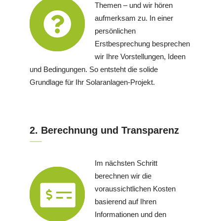
Themen – und wir hören
aufmerksam zu. In einer
persönlichen
Erstbesprechung besprechen
wir Ihre Vorstellungen, Ideen
und Bedingungen. So entsteht die solide
Grundlage für Ihr Solaranlagen-Projekt.
2. Berechnung und Transparenz
Im nächsten Schritt
berechnen wir die
voraussichtlichen Kosten
basierend auf Ihren
Informationen und den