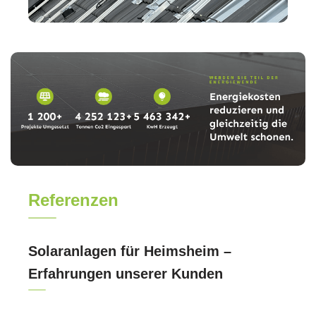
Referenzen
Solaranlagen für Heimsheim –
Erfahrungen unserer Kunden