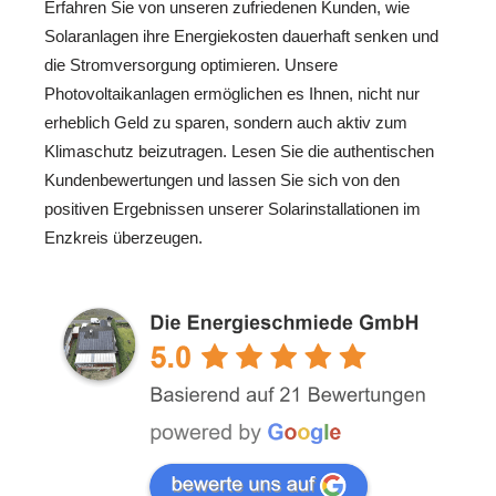
Erfahren Sie von unseren zufriedenen Kunden, wie
Solaranlagen ihre Energiekosten dauerhaft senken und
die Stromversorgung optimieren. Unsere
Photovoltaikanlagen ermöglichen es Ihnen, nicht nur
erheblich Geld zu sparen, sondern auch aktiv zum
Klimaschutz beizutragen. Lesen Sie die authentischen
Kundenbewertungen und lassen Sie sich von den
positiven Ergebnissen unserer Solarinstallationen im
Enzkreis überzeugen.