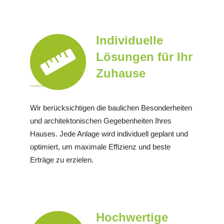
Individuelle
Lösungen für Ihr
Zuhause
Wir berücksichtigen die baulichen Besonderheiten
und architektonischen Gegebenheiten Ihres
Hauses. Jede Anlage wird individuell geplant und
optimiert, um maximale Effizienz und beste
Erträge zu erzielen.
Hochwertige