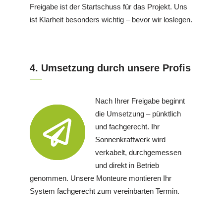
Freigabe ist der Startschuss für das Projekt. Uns
ist Klarheit besonders wichtig – bevor wir loslegen.
4. Umsetzung durch unsere Profis
Nach Ihrer Freigabe beginnt
die Umsetzung – pünktlich
und fachgerecht. Ihr
Sonnenkraftwerk wird
verkabelt, durchgemessen
und direkt in Betrieb
genommen. Unsere Monteure montieren Ihr
System fachgerecht zum vereinbarten Termin.