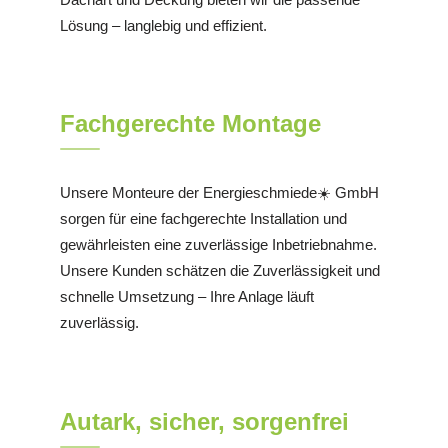
Lösung – langlebig und effizient.
Fachgerechte Montage
Unsere Monteure der Energieschmiede☀️ GmbH
sorgen für eine fachgerechte Installation und
gewährleisten eine zuverlässige Inbetriebnahme.
Unsere Kunden schätzen die Zuverlässigkeit und
schnelle Umsetzung – Ihre Anlage läuft
zuverlässig.
Autark, sicher, sorgenfrei