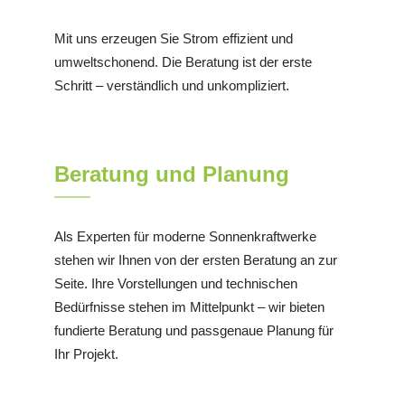
Mit uns erzeugen Sie Strom effizient und
umweltschonend. Die Beratung ist der erste
Schritt – verständlich und unkompliziert.
Beratung und Planung
Als Experten für moderne Sonnenkraftwerke
stehen wir Ihnen von der ersten Beratung an zur
Seite. Ihre Vorstellungen und technischen
Bedürfnisse stehen im Mittelpunkt – wir bieten
fundierte Beratung und passgenaue Planung für
Ihr Projekt.