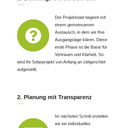
Der Projektstart beginnt mit
einem gemeinsamen
Austausch, in dem wir Ihre
Ausgangslage klären. Diese
erste Phase ist die Basis für
Vertrauen und Klarheit. So
wird Ihr Solarprojekt von Anfang an zielgerichtet
aufgestellt.
2. Planung mit Transparenz
Im nächsten Schritt erstellen
wir ein individuelles