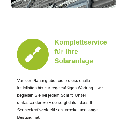
Komplettservice
für Ihre
Solaranlage
Von der Planung über die professionelle
Installation bis zur regelmäßigen Wartung – wir
begleiten Sie bei jedem Schritt. Unser
umfassender Service sorgt dafür, dass Ihr
Sonnenkraftwerk effizient arbeitet und lange
Bestand hat.