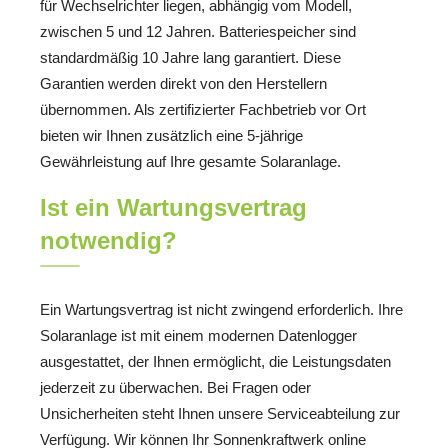
für Wechselrichter liegen, abhängig vom Modell,
zwischen 5 und 12 Jahren. Batteriespeicher sind
standardmäßig 10 Jahre lang garantiert. Diese
Garantien werden direkt von den Herstellern
übernommen. Als zertifizierter Fachbetrieb vor Ort
bieten wir Ihnen zusätzlich eine 5-jährige
Gewährleistung auf Ihre gesamte Solaranlage.
Ist ein Wartungsvertrag
notwendig?
Ein Wartungsvertrag ist nicht zwingend erforderlich. Ihre
Solaranlage ist mit einem modernen Datenlogger
ausgestattet, der Ihnen ermöglicht, die Leistungsdaten
jederzeit zu überwachen. Bei Fragen oder
Unsicherheiten steht Ihnen unsere Serviceabteilung zur
Verfügung. Wir können Ihr Sonnenkraftwerk online