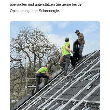
überprüfen und unterstützen Sie gerne bei der
Optimierung Ihrer Solarenergie.