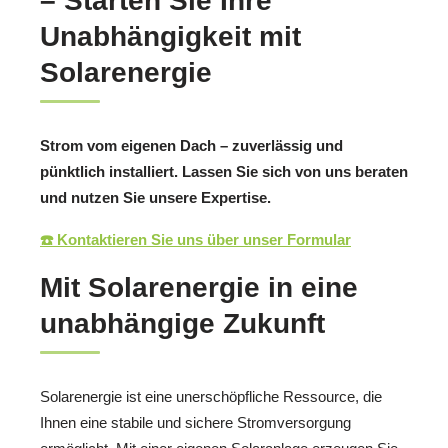
– Starten Sie Ihre
Unabhängigkeit mit
Solarenergie
Strom vom eigenen Dach – zuverlässig und
pünktlich installiert. Lassen Sie sich von uns beraten
und nutzen Sie unsere Expertise.
☎️ Kontaktieren Sie uns über unser Formular
Mit Solarenergie in eine
unabhängige Zukunft
Solarenergie ist eine unerschöpfliche Ressource, die
Ihnen eine stabile und sichere Stromversorgung