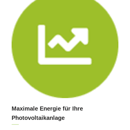
Maximale Energie für Ihre
Photovoltaikanlage