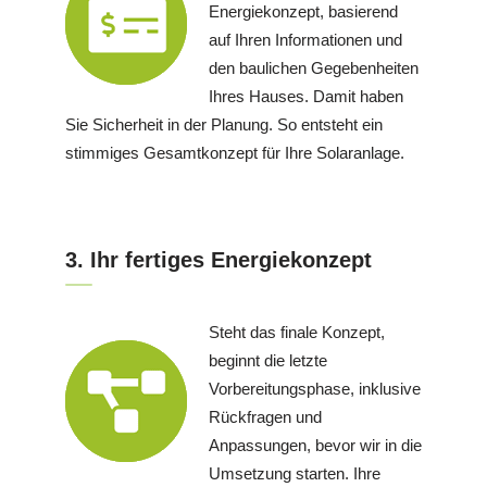
Energiekonzept, basierend
auf Ihren Informationen und
den baulichen Gegebenheiten
Ihres Hauses. Damit haben
Sie Sicherheit in der Planung. So entsteht ein
stimmiges Gesamtkonzept für Ihre Solaranlage.
3. Ihr fertiges Energiekonzept
Steht das finale Konzept,
beginnt die letzte
Vorbereitungsphase, inklusive
Rückfragen und
Anpassungen, bevor wir in die
Umsetzung starten. Ihre