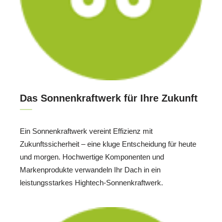
Das Sonnenkraftwerk für Ihre Zukunft
Ein Sonnenkraftwerk vereint Effizienz mit
Zukunftssicherheit – eine kluge Entscheidung für heute
und morgen. Hochwertige Komponenten und
Markenprodukte verwandeln Ihr Dach in ein
leistungsstarkes Hightech-Sonnenkraftwerk.