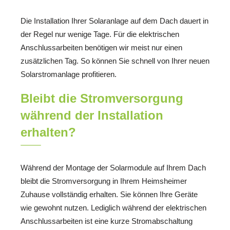
Die Installation Ihrer Solaranlage auf dem Dach dauert in
der Regel nur wenige Tage. Für die elektrischen
Anschlussarbeiten benötigen wir meist nur einen
zusätzlichen Tag. So können Sie schnell von Ihrer neuen
Solarstromanlage profitieren.
Bleibt die Stromversorgung
während der Installation
erhalten?
Während der Montage der Solarmodule auf Ihrem Dach
bleibt die Stromversorgung in Ihrem Heimsheimer
Zuhause vollständig erhalten. Sie können Ihre Geräte
wie gewohnt nutzen. Lediglich während der elektrischen
Anschlussarbeiten ist eine kurze Stromabschaltung