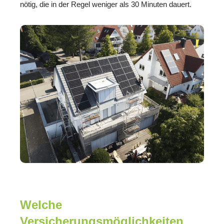
nötig, die in der Regel weniger als 30 Minuten dauert.
Welche
Versicherungsmöglichkeiten