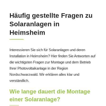
Häufig gestellte Fragen zu
Solaranlagen in
Heimsheim
Interessieren Sie sich für Solaranlagen und deren
Installation in Heimsheim? Hier finden Sie Antworten auf
die wichtigsten Fragen zur Montage und dem Betrieb
Ihrer Photovoltaikanlage in der Region
Nordschwarzwald. Wir erklären alles klar und
verständlich.
Wie lange dauert die Montage
einer Solaranlage?