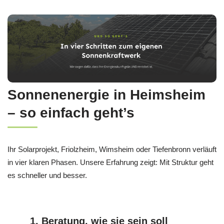
Sonnenenergie in Heimsheim
– so einfach geht’s
Ihr Solarprojekt, Friolzheim, Wimsheim oder Tiefenbronn verläuft
in vier klaren Phasen. Unsere Erfahrung zeigt: Mit Struktur geht
es schneller und besser.
1. Beratung, wie sie sein soll