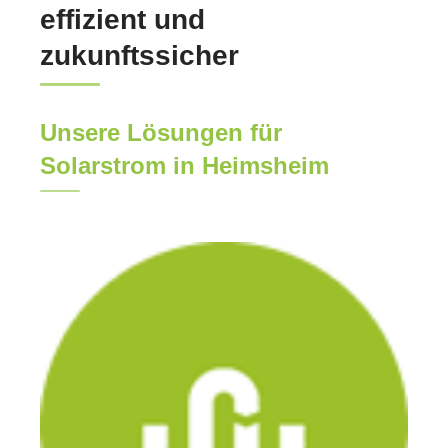
effizient und
zukunftssicher
Unsere Lösungen für
Solarstrom in Heimsheim