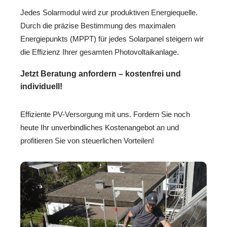
Jedes Solarmodul wird zur produktiven Energiequelle.
Durch die präzise Bestimmung des maximalen
Energiepunkts (MPPT) für jedes Solarpanel steigern wir
die Effizienz Ihrer gesamten Photovoltaikanlage.
Jetzt Beratung anfordern – kostenfrei und
individuell!
Effiziente PV-Versorgung mit uns. Fordern Sie noch
heute Ihr unverbindliches Kostenangebot an und
profitieren Sie von steuerlichen Vorteilen!