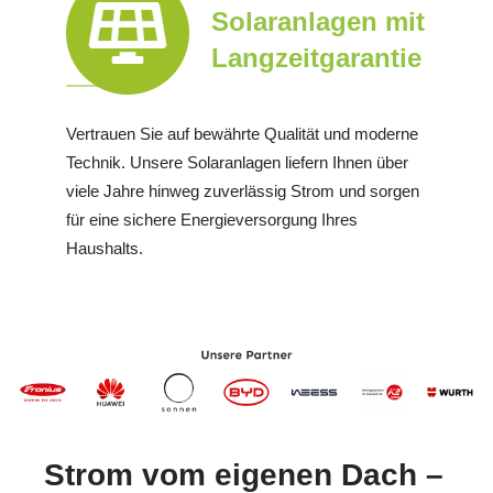
Solaranlagen mit
Langzeitgarantie
Vertrauen Sie auf bewährte Qualität und moderne
Technik. Unsere Solaranlagen liefern Ihnen über
viele Jahre hinweg zuverlässig Strom und sorgen
für eine sichere Energieversorgung Ihres
Haushalts.
Strom vom eigenen Dach –