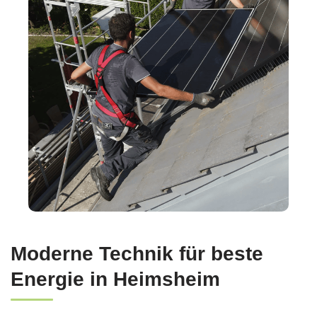
Moderne Technik für beste
Energie in Heimsheim