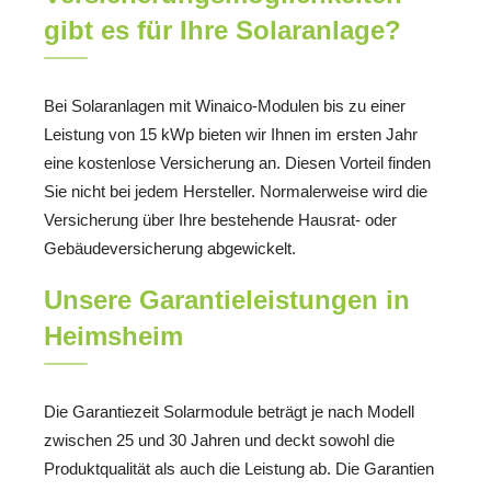
gibt es für Ihre Solaranlage?
Bei Solaranlagen mit Winaico-Modulen bis zu einer
Leistung von 15 kWp bieten wir Ihnen im ersten Jahr
eine kostenlose Versicherung an. Diesen Vorteil finden
Sie nicht bei jedem Hersteller. Normalerweise wird die
Versicherung über Ihre bestehende Hausrat- oder
Gebäudeversicherung abgewickelt.
Unsere Garantieleistungen in
Heimsheim
Die Garantiezeit Solarmodule beträgt je nach Modell
zwischen 25 und 30 Jahren und deckt sowohl die
Produktqualität als auch die Leistung ab. Die Garantien