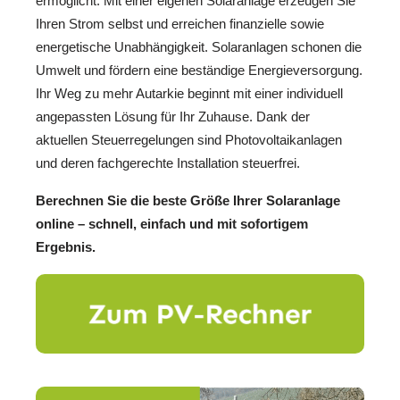
ermöglicht. Mit einer eigenen Solaranlage erzeugen Sie
Ihren Strom selbst und erreichen finanzielle sowie
energetische Unabhängigkeit. Solaranlagen schonen die
Umwelt und fördern eine beständige Energieversorgung.
Ihr Weg zu mehr Autarkie beginnt mit einer individuell
angepassten Lösung für Ihr Zuhause. Dank der
aktuellen Steuerregelungen sind Photovoltaikanlagen
und deren fachgerechte Installation steuerfrei.
Berechnen Sie die beste Größe Ihrer Solaranlage
online – schnell, einfach und mit sofortigem
Ergebnis.