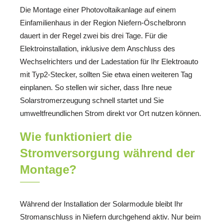
Die Montage einer Photovoltaikanlage auf einem
Einfamilienhaus in der Region Niefern-Öschelbronn
dauert in der Regel zwei bis drei Tage. Für die
Elektroinstallation, inklusive dem Anschluss des
Wechselrichters und der Ladestation für Ihr Elektroauto
mit Typ2-Stecker, sollten Sie etwa einen weiteren Tag
einplanen. So stellen wir sicher, dass Ihre neue
Solarstromerzeugung schnell startet und Sie
umweltfreundlichen Strom direkt vor Ort nutzen können.
Wie funktioniert die
Stromversorgung während der
Montage?
Während der Installation der Solarmodule bleibt Ihr
Stromanschluss in Niefern durchgehend aktiv. Nur beim