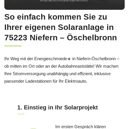
So einfach kommen Sie zu
Ihrer eigenen Solaranlage in
75223 Niefern – Öschelbronn
Ihr Weg mit der Energieschmiede☀️ in Niefern-Öschelbronn –
ob mitten im Ort oder an der Autobahnraststätte! Wir machen
Ihre Stromversorgung unabhängig und effizient, inklusive
passender Ladestationen für Ihr Elektroauto.
1. Einstieg in Ihr Solarprojekt
Im ersten Gespräch klären