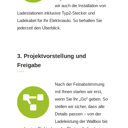
wir auch die Installation von
Ladestationen inklusive Typ2-Stecker und
Ladekabel für Ihr Elektroauto. So behalten Sie
jederzeit den Überblick.
3. Projektvorstellung und
Freigabe
Nach der Feinabstimmung
mit Ihnen starten wir erst,
wenn Sie Ihr „Go“ geben. So
stellen wir sicher, dass alle
Details passen – von der
Ladeleistung der Wallbox bis