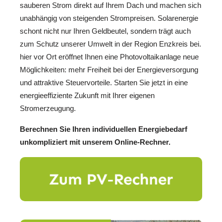
sauberen Strom direkt auf Ihrem Dach und machen sich
unabhängig von steigenden Strompreisen. Solarenergie
schont nicht nur Ihren Geldbeutel, sondern trägt auch
zum Schutz unserer Umwelt in der Region Enzkreis bei.
hier vor Ort eröffnet Ihnen eine Photovoltaikanlage neue
Möglichkeiten: mehr Freiheit bei der Energieversorgung
und attraktive Steuervorteile. Starten Sie jetzt in eine
energieeffiziente Zukunft mit Ihrer eigenen
Stromerzeugung.
Berechnen Sie Ihren individuellen Energiebedarf
unkompliziert mit unserem Online-Rechner.