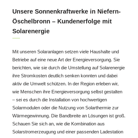
Unsere Sonnenkraftwerke in Niefern-
Öschelbronn – Kundenerfolge mit
Solarenergie
Mit unseren Solaranlagen setzen viele Haushalte und
Betriebe auf eine neue Art der Energieversorgung. Sie
berichten, wie sie durch die Umstellung auf Solarenergie
ihre Stromkosten deutlich senken konnten und dabei
aktiv die Umwelt schützen. In der Region erleben wir,
wie Menschen ihre Energieversorgung selbst gestalten
– sei es durch die Installation von hochwertigen
Solarmodulen oder die Nutzung von Solarthermie zur
Wärmegewinnung. Die Bandbreite an Lösungen ist groß.
Schauen Sie sich an, wie die Kombination aus
Solarstromerzeugung und einer passenden Ladestation