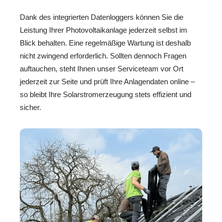
Dank des integrierten Datenloggers können Sie die
Leistung Ihrer Photovoltaikanlage jederzeit selbst im
Blick behalten. Eine regelmäßige Wartung ist deshalb
nicht zwingend erforderlich. Sollten dennoch Fragen
auftauchen, steht Ihnen unser Serviceteam vor Ort
jederzeit zur Seite und prüft Ihre Anlagendaten online –
so bleibt Ihre Solarstromerzeugung stets effizient und
sicher.