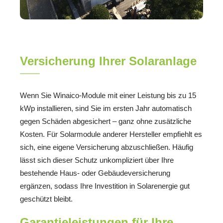
Versicherung Ihrer Solaranlage
Wenn Sie Winaico-Module mit einer Leistung bis zu 15
kWp installieren, sind Sie im ersten Jahr automatisch
gegen Schäden abgesichert – ganz ohne zusätzliche
Kosten. Für Solarmodule anderer Hersteller empfiehlt es
sich, eine eigene Versicherung abzuschließen. Häufig
lässt sich dieser Schutz unkompliziert über Ihre
bestehende Haus- oder Gebäudeversicherung
ergänzen, sodass Ihre Investition in Solarenergie gut
geschützt bleibt.
Garantieleistungen für Ihre