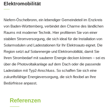
Elektromobilität
Niefern-Öschelbronn, ein lebendiger Gemeindeteil im Enzkreis
von Baden-Württemberg, verbindet den Charme des ländlichen
Raums mit moderner Technik. Hier profitieren Sie von einer
stabilen Stromversorgung, die sich ideal für die Installation von
Solarmodulen und Ladestationen für Ihr Elektroauto eignet. Die
Region setzt auf Solarenergie und Elektromobilität, damit Sie
Ihren Strombedarf mit sauberer Energie decken können – sei es
über die Photovoltaikanlage auf dem Dach oder die passende
Ladestation mit Typ2-Anschluss. So schaffen Sie sich eine
zukunftsfähige Energieversorgung, die sich flexibel an Ihre
Bedürfnisse anpasst.
Referenzen