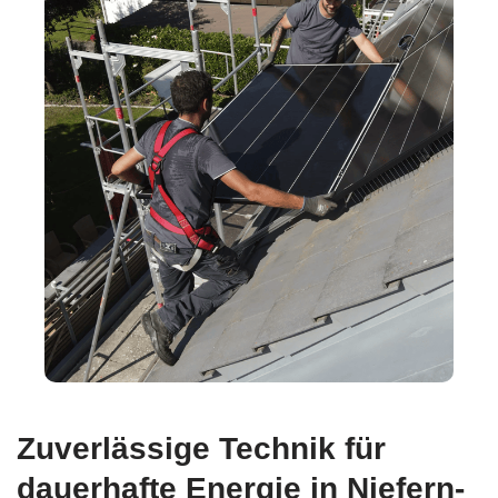
Zuverlässige Technik für
dauerhafte Energie in Niefern-