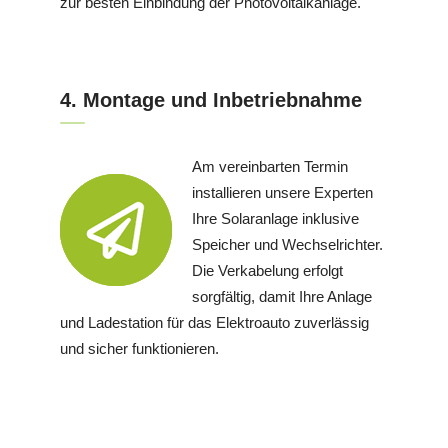
zur besten Einbindung der Photovoltaikanlage.
4. Montage und Inbetriebnahme
Am vereinbarten Termin
installieren unsere Experten
Ihre Solaranlage inklusive
Speicher und Wechselrichter.
Die Verkabelung erfolgt
sorgfältig, damit Ihre Anlage
und Ladestation für das Elektroauto zuverlässig
und sicher funktionieren.