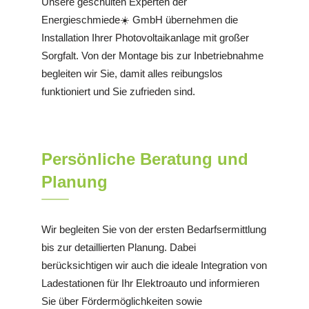
Unsere geschulten Experten der
Energieschmiede☀️ GmbH übernehmen die
Installation Ihrer Photovoltaikanlage mit großer
Sorgfalt. Von der Montage bis zur Inbetriebnahme
begleiten wir Sie, damit alles reibungslos
funktioniert und Sie zufrieden sind.
Persönliche Beratung und
Planung
Wir begleiten Sie von der ersten Bedarfsermittlung
bis zur detaillierten Planung. Dabei
berücksichtigen wir auch die ideale Integration von
Ladestationen für Ihr Elektroauto und informieren
Sie über Fördermöglichkeiten sowie