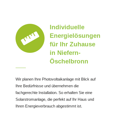
Individuelle
Energielösungen
für Ihr Zuhause
in Niefern-
Öschelbronn
Wir planen Ihre Photovoltaikanlage mit Blick auf
Ihre Bedürfnisse und übernehmen die
fachgerechte Installation. So erhalten Sie eine
Solarstromanlage, die perfekt auf Ihr Haus und
Ihren Energieverbrauch abgestimmt ist.