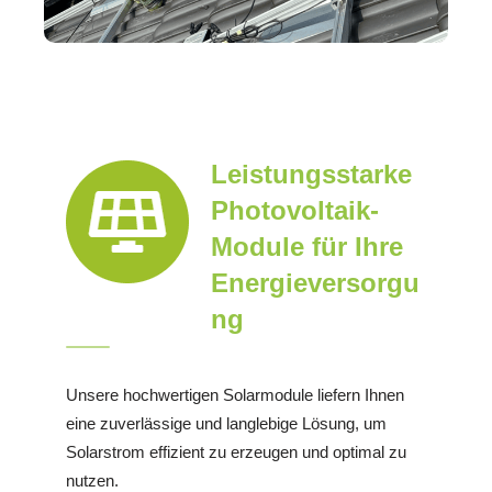
Leistungsstarke
Photovoltaik-
Module für Ihre
Energieversorgu
ng
Unsere hochwertigen Solarmodule liefern Ihnen
eine zuverlässige und langlebige Lösung, um
Solarstrom effizient zu erzeugen und optimal zu
nutzen.