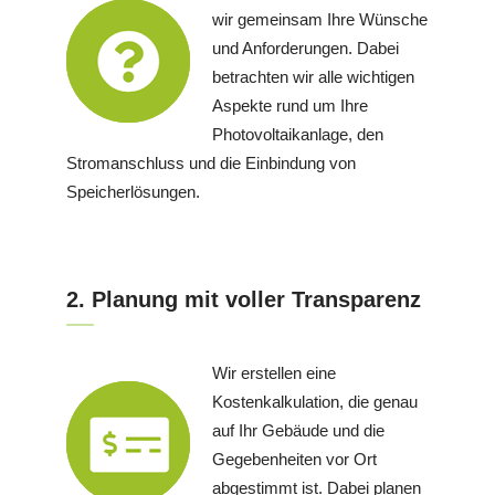
wir gemeinsam Ihre Wünsche
und Anforderungen. Dabei
betrachten wir alle wichtigen
Aspekte rund um Ihre
Photovoltaikanlage, den
Stromanschluss und die Einbindung von
Speicherlösungen.
2. Planung mit voller Transparenz
Wir erstellen eine
Kostenkalkulation, die genau
auf Ihr Gebäude und die
Gegebenheiten vor Ort
abgestimmt ist. Dabei planen