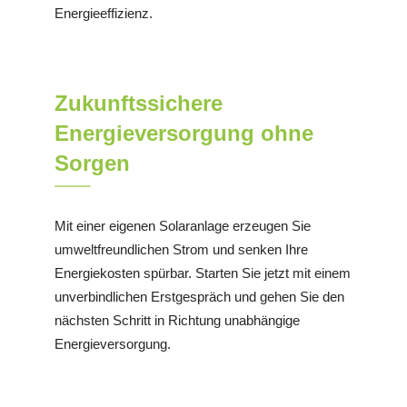
Energieeffizienz.
Zukunftssichere
Energieversorgung ohne
Sorgen
Mit einer eigenen Solaranlage erzeugen Sie
umweltfreundlichen Strom und senken Ihre
Energiekosten spürbar. Starten Sie jetzt mit einem
unverbindlichen Erstgespräch und gehen Sie den
nächsten Schritt in Richtung unabhängige
Energieversorgung.