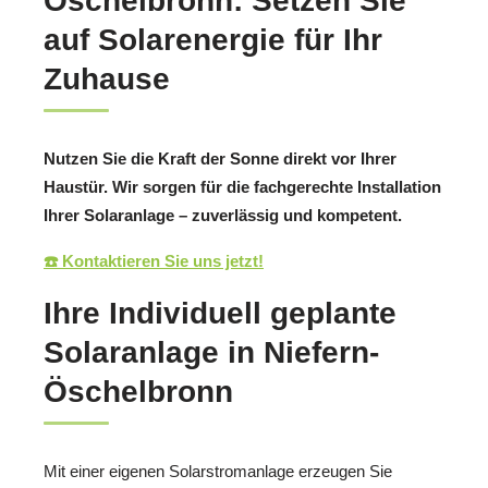
Öschelbronn: Setzen Sie
auf Solarenergie für Ihr
Zuhause
Nutzen Sie die Kraft der Sonne direkt vor Ihrer
Haustür. Wir sorgen für die fachgerechte Installation
Ihrer Solaranlage – zuverlässig und kompetent.
☎️ Kontaktieren Sie uns jetzt!
Ihre Individuell geplante
Solaranlage in Niefern-
Öschelbronn
Mit einer eigenen Solarstromanlage erzeugen Sie