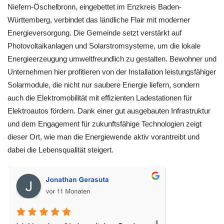
Niefern-Öschelbronn, eingebettet im Enzkreis Baden-
Württemberg, verbindet das ländliche Flair mit moderner
Energieversorgung. Die Gemeinde setzt verstärkt auf
Photovoltaikanlagen und Solarstromsysteme, um die lokale
Energieerzeugung umweltfreundlich zu gestalten. Bewohner und
Unternehmen hier profitieren von der Installation leistungsfähiger
Solarmodule, die nicht nur saubere Energie liefern, sondern
auch die Elektromobilität mit effizienten Ladestationen für
Elektroautos fördern. Dank einer gut ausgebauten Infrastruktur
und dem Engagement für zukunftsfähige Technologien zeigt
dieser Ort, wie man die Energiewende aktiv vorantreibt und
dabei die Lebensqualität steigert.