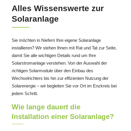
Alles Wissenswerte zur
Solaranlage
Sie möchten in Niefern Ihre eigene Solaranlage
installieren? Wir stehen Ihnen mit Rat und Tat zur Seite,
damit Sie alle wichtigen Details rund um Ihre
Solarstromanlage verstehen. Von der Auswahl der
richtigen Solarmodule über den Einbau des
Wechselrichters bis hin zur effizienten Nutzung der
Solarenergie – wir begleiten Sie vor Ort im Enzkreis bei
jedem Schritt.
Wie lange dauert die
Installation einer Solaranlage?