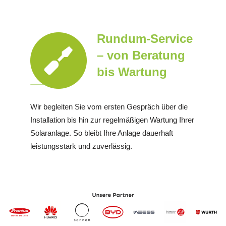
Rundum-Service
– von Beratung
bis Wartung
Wir begleiten Sie vom ersten Gespräch über die
Installation bis hin zur regelmäßigen Wartung Ihrer
Solaranlage. So bleibt Ihre Anlage dauerhaft
leistungsstark und zuverlässig.