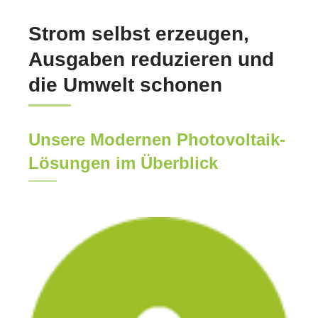
Strom selbst erzeugen,
Ausgaben reduzieren und
die Umwelt schonen
Unsere Modernen Photovoltaik-
Lösungen im Überblick