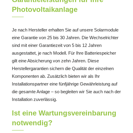
Photovoltaikanlage
Je nach Hersteller erhalten Sie auf unsere Solarmodule
eine Garantie von 25 bis 30 Jahren. Die Wechselrichter
sind mit einer Garantiezeit von 5 bis 12 Jahren
ausgestattet, je nach Modell. Für Ihre Batteriespeicher
gilt eine Absicherung von zehn Jahren. Diese
Herstellergarantien sichern die Qualität der einzelnen
Komponenten ab. Zusätzlich bieten wir als Ihr
Installationspartner eine fünfjährige Gewährleistung auf
die gesamte Anlage – so begleiten wir Sie auch nach der
Installation zuverlässig.
Ist eine Wartungsvereinbarung
notwendig?