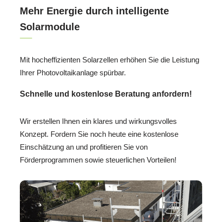
Mehr Energie durch intelligente
Solarmodule
Mit hocheffizienten Solarzellen erhöhen Sie die Leistung
Ihrer Photovoltaikanlage spürbar.
Schnelle und kostenlose Beratung anfordern!
Wir erstellen Ihnen ein klares und wirkungsvolles
Konzept. Fordern Sie noch heute eine kostenlose
Einschätzung an und profitieren Sie von
Förderprogrammen sowie steuerlichen Vorteilen!