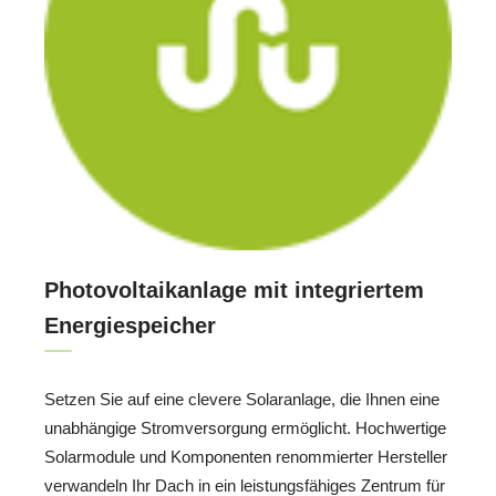
Photovoltaikanlage mit integriertem
Energiespeicher
Setzen Sie auf eine clevere Solaranlage, die Ihnen eine
unabhängige Stromversorgung ermöglicht. Hochwertige
Solarmodule und Komponenten renommierter Hersteller
verwandeln Ihr Dach in ein leistungsfähiges Zentrum für