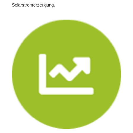
Solarstromerzeugung.