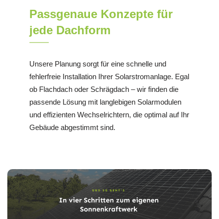
Passgenaue Konzepte für
jede Dachform
Unsere Planung sorgt für eine schnelle und
fehlerfreie Installation Ihrer Solarstromanlage. Egal
ob Flachdach oder Schrägdach – wir finden die
passende Lösung mit langlebigen Solarmodulen
und effizienten Wechselrichtern, die optimal auf Ihr
Gebäude abgestimmt sind.