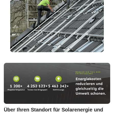
Über Ihren Standort für Solarenergie und