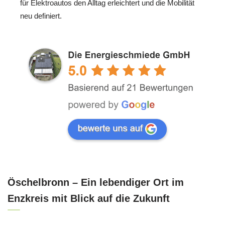
für Elektroautos den Alltag erleichtert und die Mobilität
neu definiert.
Öschelbronn – Ein lebendiger Ort im
Enzkreis mit Blick auf die Zukunft