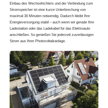
Einbau des Wechselrichters und der Verbindung zum
Stromspeicher ist eine kurze Unterbrechung von
maximal 30 Minuten notwendig. Dadurch bleibt Ihre
Energieversorgung stabil – auch wenn wir gerade Ihre
Ladestation oder das Ladekabel für das Elektroauto
anschließen. So genießen Sie jederzeit zuverlässigen
Strom aus Ihrer Photovoltaikanlage.