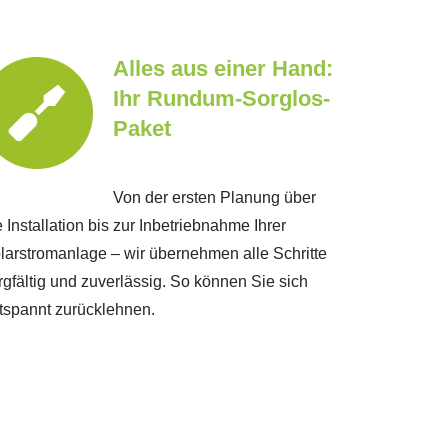
Alles aus einer Hand:
Ihr Rundum-Sorglos-
Paket
Von der ersten Planung über
e Installation bis zur Inbetriebnahme Ihrer
larstromanlage – wir übernehmen alle Schritte
rgfältig und zuverlässig. So können Sie sich
tspannt zurücklehnen.