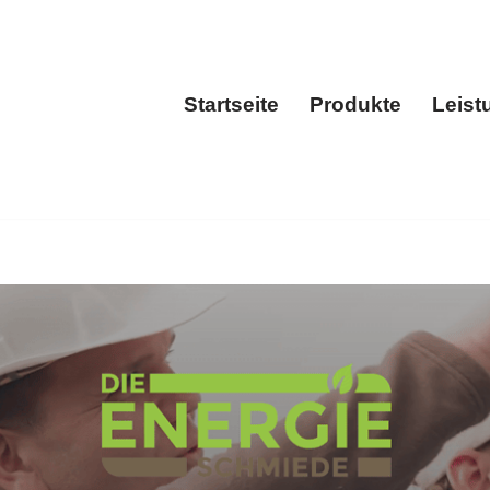
Startseite
Produkte
Leist
Startseite
Produkt