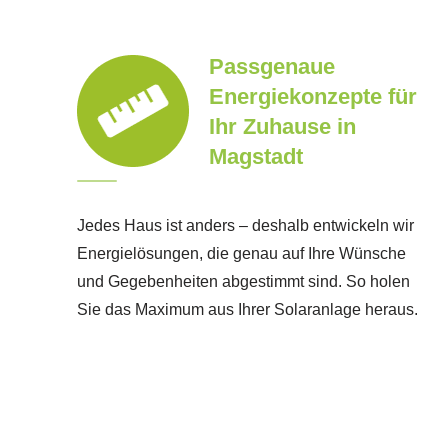
Passgenaue
Energiekonzepte für
Ihr Zuhause in
Magstadt
Jedes Haus ist anders – deshalb entwickeln wir
Energielösungen, die genau auf Ihre Wünsche
und Gegebenheiten abgestimmt sind. So holen
Sie das Maximum aus Ihrer Solaranlage heraus.