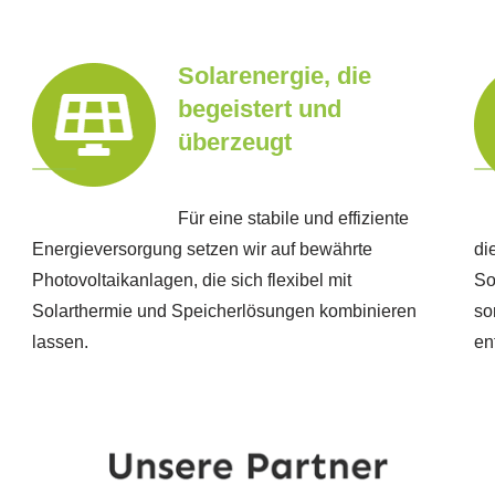
Solarenergie, die
begeistert und
überzeugt
Für eine stabile und effiziente
Energieversorgung setzen wir auf bewährte
di
Photovoltaikanlagen, die sich flexibel mit
So
Solarthermie und Speicherlösungen kombinieren
so
lassen.
en