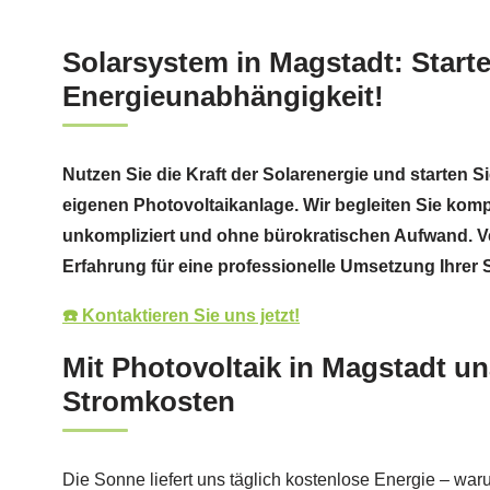
Solarsystem in Magstadt: Starten
Energieunabhängigkeit!
Nutzen Sie die Kraft der Solarenergie und starten Si
eigenen Photovoltaikanlage. Wir begleiten Sie kompe
unkompliziert und ohne bürokratischen Aufwand. Ve
Erfahrung für eine professionelle Umsetzung Ihrer 
☎️ Kontaktieren Sie uns jetzt!
Mit Photovoltaik in Magstadt u
Stromkosten
Die Sonne liefert uns täglich kostenlose Energie – war