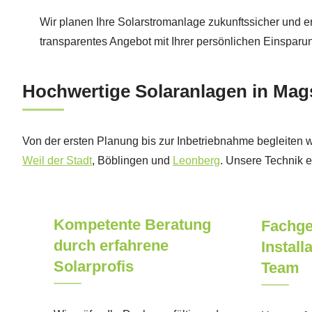
Wir planen Ihre Solarstromanlage zukunftssicher und er
transparentes Angebot mit Ihrer persönlichen Einsparu
Hochwertige Solaranlagen in Magst
Von der ersten Planung bis zur Inbetriebnahme begleiten w
Weil der Stadt
, Böblingen und
Leonberg
. Unsere Technik e
Kompetente Beratung
Fachge
durch erfahrene
Install
Solarprofis
Team