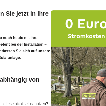
 Sie jetzt in Ihre
e noch heute mit Ihrer
tent bei der Installation –
rlassen Sie sich auf unsere
Solaranlage.
nabhängig von
um diese nicht selbst nutzen?