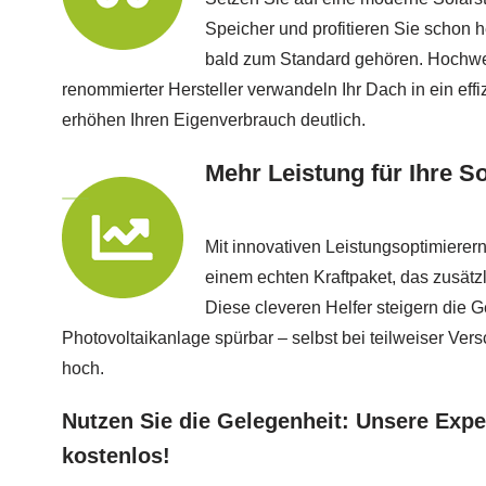
Speicher und profitieren Sie schon 
bald zum Standard gehören. Hochw
renommierter Hersteller verwandeln Ihr Dach in ein eff
erhöhen Ihren Eigenverbrauch deutlich.
Mehr Leistung für Ihre S
Mit innovativen Leistungsoptimierer
einem echten Kraftpaket, das zusätz
Diese cleveren Helfer steigern die G
Photovoltaikanlage spürbar – selbst bei teilweiser Versc
hoch.
Nutzen Sie die Gelegenheit: Unsere Expe
kostenlos!