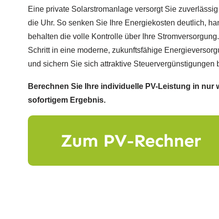
Eine private Solarstromanlage versorgt Sie zuverlässi
die Uhr. So senken Sie Ihre Energiekosten deutlich, 
behalten die volle Kontrolle über Ihre Stromversorgung.
Schritt in eine moderne, zukunftsfähige Energieversorgu
und sichern Sie sich attraktive Steuervergünstigungen 
Berechnen Sie Ihre individuelle PV-Leistung in nur 
sofortigem Ergebnis.