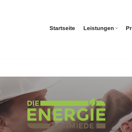
Startseite
Leistungen
Pr
Startseite
Leistun