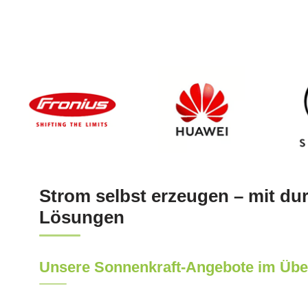
Strom selbst erzeugen – mit du
Lösungen
Unsere Sonnenkraft-Angebote im Übe