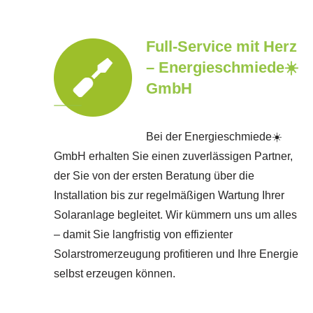
Full-Service mit Herz
– Energieschmiede☀️
GmbH
Bei der Energieschmiede☀️
GmbH erhalten Sie einen zuverlässigen Partner,
der Sie von der ersten Beratung über die
Installation bis zur regelmäßigen Wartung Ihrer
Solaranlage begleitet. Wir kümmern uns um alles
– damit Sie langfristig von effizienter
Solarstromerzeugung profitieren und Ihre Energie
selbst erzeugen können.