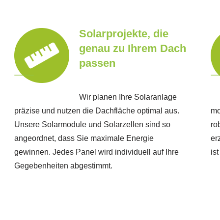
Solarprojekte, die
genau zu Ihrem Dach
passen
Wir planen Ihre Solaranlage
präzise und nutzen die Dachfläche optimal aus.
mo
Unsere Solarmodule und Solarzellen sind so
ro
angeordnet, dass Sie maximale Energie
er
gewinnen. Jedes Panel wird individuell auf Ihre
is
Gegebenheiten abgestimmt.