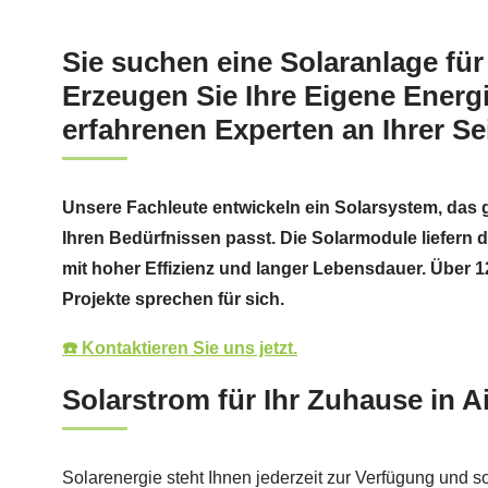
Sie suchen eine Solaranlage für
Erzeugen Sie Ihre Eigene Energi
erfahrenen Experten an Ihrer Sei
Unsere Fachleute entwickeln ein Solarsystem, das
Ihren Bedürfnissen passt. Die Solarmodule liefern 
mit hoher Effizienz und langer Lebensdauer. Über 1
Projekte sprechen für sich.
☎️ Kontaktieren Sie uns jetzt.
Solarstrom für Ihr Zuhause in A
Solarenergie steht Ihnen jederzeit zur Verfügung und sor