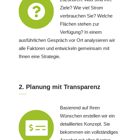
Ziele? Wie viel Strom
verbrauchen Sie? Welche
Flächen stehen zur
Verfügung? In einem
ausführlichen Gespräch vor Ort analysieren wir
alle Faktoren und entwickeln gemeinsam mit
Ihnen eine Strategie.
2. Planung mit Transparenz
Basierend auf Ihren
Wünschen erstellen wir ein
detailliertes Konzept. Sie
bekommen ein vollständiges