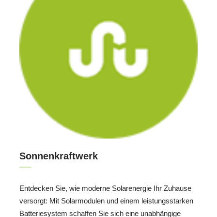
Sonnenkraftwerk
Entdecken Sie, wie moderne Solarenergie Ihr Zuhause
versorgt: Mit Solarmodulen und einem leistungsstarken
Batteriesystem schaffen Sie sich eine unabhängige