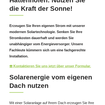
Hattenhofen: Nutzen Sie
die Kraft der Sonne!
Erzeugen Sie Ihren eigenen Strom mit unserer
modernen Solartechnologie. Senken Sie Ihre
Stromkosten dauerhaft und werden Sie
unabhängiger vom Energieversorger. Unsere
Fachleute kümmern sich um eine fachgerechte
Installation.
☎️ Kontaktieren Sie uns jetzt über unser Formular.
Solarenergie vom eigenen
Dach nutzen
Mit einer Solaranlage auf Ihrem Dach erzeugen Sie Ihre