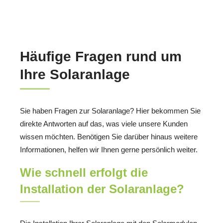
Häufige Fragen rund um
Ihre Solaranlage
Sie haben Fragen zur Solaranlage? Hier bekommen Sie
direkte Antworten auf das, was viele unsere Kunden
wissen möchten. Benötigen Sie darüber hinaus weitere
Informationen, helfen wir Ihnen gerne persönlich weiter.
Wie schnell erfolgt die
Installation der Solaranlage?