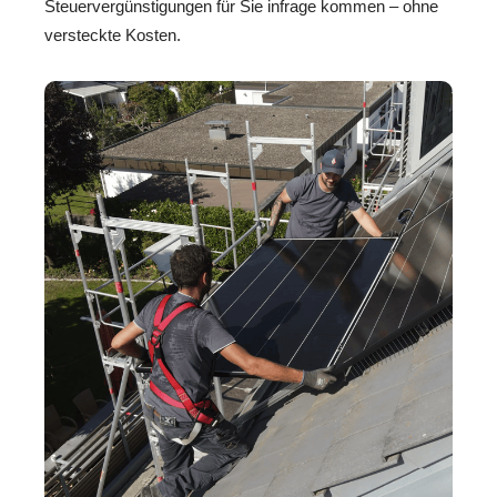
Steuervergünstigungen für Sie infrage kommen – ohne
versteckte Kosten.