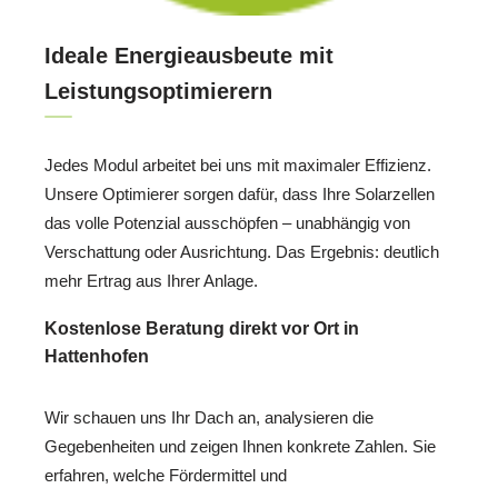
Ideale Energieausbeute mit
Leistungsoptimierern
Jedes Modul arbeitet bei uns mit maximaler Effizienz.
Unsere Optimierer sorgen dafür, dass Ihre Solarzellen
das volle Potenzial ausschöpfen – unabhängig von
Verschattung oder Ausrichtung. Das Ergebnis: deutlich
mehr Ertrag aus Ihrer Anlage.
Kostenlose Beratung direkt vor Ort in
Hattenhofen
Wir schauen uns Ihr Dach an, analysieren die
Gegebenheiten und zeigen Ihnen konkrete Zahlen. Sie
erfahren, welche Fördermittel und