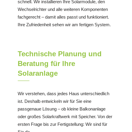
schnell. Wir installieren Ihre Solarmodule, den
Wechselrichter und alle weiteren Komponenten
fachgerecht – damit alles passt und funktioniert.
Ihre Zufriedenheit sehen wir am fertigen System.
Technische Planung und
Beratung für Ihre
Solaranlage
Wir verstehen, dass jedes Haus unterschiedlich
ist. Deshalb entwickeln wir für Sie eine
passgenaue Lösung – ob kleine Balkonanlage
oder großes Solarkraftwerk mit Speicher. Von der
ersten Frage bis zur Fertigstellung: Wir sind für
Sie da.