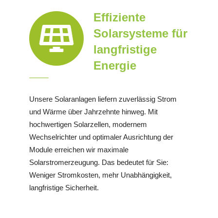
Effiziente
Solarsysteme für
langfristige
Energie
Unsere Solaranlagen liefern zuverlässig Strom
und Wärme über Jahrzehnte hinweg. Mit
hochwertigen Solarzellen, modernem
Wechselrichter und optimaler Ausrichtung der
Module erreichen wir maximale
Solarstromerzeugung. Das bedeutet für Sie:
Weniger Stromkosten, mehr Unabhängigkeit,
langfristige Sicherheit.