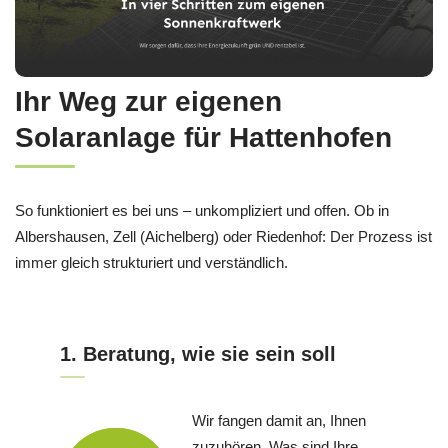
Ihr Weg zur eigenen
Solaranlage für Hattenhofen
So funktioniert es bei uns – unkompliziert und offen. Ob in
Albershausen, Zell (Aichelberg) oder Riedenhof: Der Prozess ist
immer gleich strukturiert und verständlich.
1. Beratung, wie sie sein soll
Wir fangen damit an, Ihnen
zuzuhören. Was sind Ihre