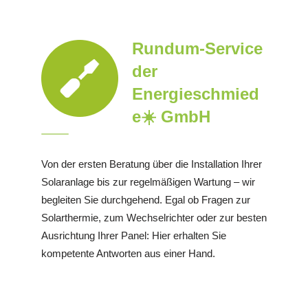
Rundum-Service
der
Energieschmied
e☀️ GmbH
Von der ersten Beratung über die Installation Ihrer
Solaranlage bis zur regelmäßigen Wartung – wir
begleiten Sie durchgehend. Egal ob Fragen zur
Solarthermie, zum Wechselrichter oder zur besten
Ausrichtung Ihrer Panel: Hier erhalten Sie
kompetente Antworten aus einer Hand.