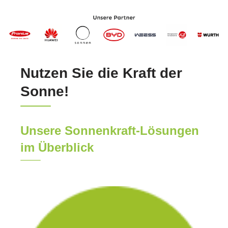
Nutzen Sie die Kraft der
Sonne!
Unsere Sonnenkraft-Lösungen
im Überblick