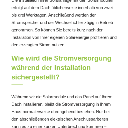
Die Installation Ihrer Solaranlage mit den Solarmodulen
erfolgt auf dem Dach üblicherweise innerhalb von zwei
bis drei Werktagen. Anschließend werden der
Stromspeicher und der Wechselrichter zügig in Betrieb
genommen. So können Sie bereits kurz nach der
Installation von Ihrer eigenen Solarenergie profitieren und
den erzeugten Strom nutzen.
Wie wird die Stromversorgung
während der Installation
sichergestellt?
Während wir die Solarmodule und das Panel auf Ihrem
Dach installieren, bleibt die Stromversorgung in Ihrem
Haus normalerweise durchgehend bestehen. Nur bei
den abschließenden elektrischen Anschlussarbeiten
kann es zu einer kurzen Unterbrechung kommen –