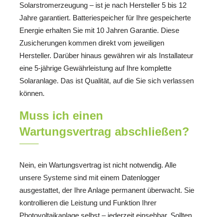
Solarstromerzeugung – ist je nach Hersteller 5 bis 12
Jahre garantiert. Batteriespeicher für Ihre gespeicherte
Energie erhalten Sie mit 10 Jahren Garantie. Diese
Zusicherungen kommen direkt vom jeweiligen
Hersteller. Darüber hinaus gewähren wir als Installateur
eine 5-jährige Gewährleistung auf Ihre komplette
Solaranlage. Das ist Qualität, auf die Sie sich verlassen
können.
Muss ich einen
Wartungsvertrag abschließen?
Nein, ein Wartungsvertrag ist nicht notwendig. Alle
unsere Systeme sind mit einem Datenlogger
ausgestattet, der Ihre Anlage permanent überwacht. Sie
kontrollieren die Leistung und Funktion Ihrer
Photovoltaikanlage selbst – jederzeit einsehbar. Sollten