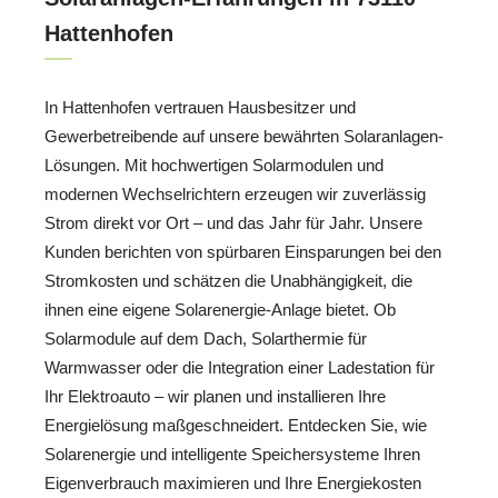
Hattenhofen
In Hattenhofen vertrauen Hausbesitzer und
Gewerbetreibende auf unsere bewährten Solaranlagen-
Lösungen. Mit hochwertigen Solarmodulen und
modernen Wechselrichtern erzeugen wir zuverlässig
Strom direkt vor Ort – und das Jahr für Jahr. Unsere
Kunden berichten von spürbaren Einsparungen bei den
Stromkosten und schätzen die Unabhängigkeit, die
ihnen eine eigene Solarenergie-Anlage bietet. Ob
Solarmodule auf dem Dach, Solarthermie für
Warmwasser oder die Integration einer Ladestation für
Ihr Elektroauto – wir planen und installieren Ihre
Energielösung maßgeschneidert. Entdecken Sie, wie
Solarenergie und intelligente Speichersysteme Ihren
Eigenverbrauch maximieren und Ihre Energiekosten