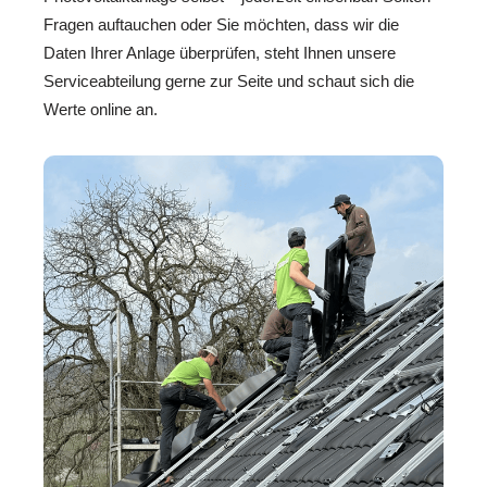
Fragen auftauchen oder Sie möchten, dass wir die
Daten Ihrer Anlage überprüfen, steht Ihnen unsere
Serviceabteilung gerne zur Seite und schaut sich die
Werte online an.