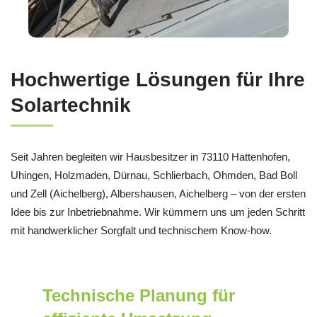
Hochwertige Lösungen für Ihre
Solartechnik
Seit Jahren begleiten wir Hausbesitzer in 73110 Hattenhofen,
Uhingen, Holzmaden, Dürnau, Schlierbach, Ohmden, Bad Boll
und Zell (Aichelberg), Albershausen, Aichelberg – von der ersten
Idee bis zur Inbetriebnahme. Wir kümmern uns um jeden Schritt
mit handwerklicher Sorgfalt und technischem Know-how.
Technische Planung für