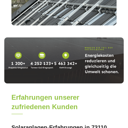
Erfahrungen unserer
zufriedenen Kunden
Solaranlagen-Erfahrungen in 73110