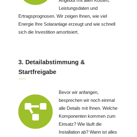
Angebot mit allen Kosten,
Leistungsdaten und
Ertragsprognosen. Wir zeigen Ihnen, wie viel
Energie Ihre Solaranlage erzeugt und wie schnell
sich die Investition amortisiert.
3. Detailabstimmung &
Startfreigabe
Bevor wir anfangen,
besprechen wir noch einmal
alle Details mit Ihnen. Welche
Komponenten kommen zum
Einsatz? Wie läuft die
Installation ab? Wann ist alles