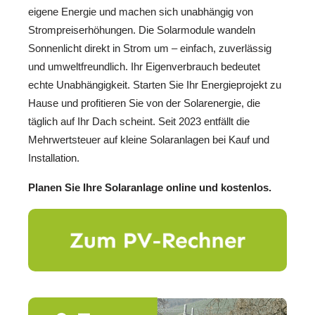
eigene Energie und machen sich unabhängig von
Strompreiserhöhungen. Die Solarmodule wandeln
Sonnenlicht direkt in Strom um – einfach, zuverlässig
und umweltfreundlich. Ihr Eigenverbrauch bedeutet
echte Unabhängigkeit. Starten Sie Ihr Energieprojekt zu
Hause und profitieren Sie von der Solarenergie, die
täglich auf Ihr Dach scheint. Seit 2023 entfällt die
Mehrwertsteuer auf kleine Solaranlagen bei Kauf und
Installation.
Planen Sie Ihre Solaranlage online und kostenlos.