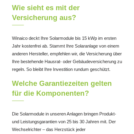
Wie sieht es mit der
Versicherung aus?
Winaico deckt Ihre Solarmodule bis 15 kWp im ersten
Jahr kostenfrei ab. Stammt Ihre Solaranlage von einem
anderen Hersteller, empfehlen wir, die Versicherung über
Ihre bestehende Hausrat- oder Gebäudeversicherung zu
regeln. So bleibt Ihre Investition rundum geschützt.
Welche Garantiezeiten gelten
für die Komponenten?
Die Solarmodule in unseren Anlagen bringen Produkt-
und Leistungsgarantien von 25 bis 30 Jahren mit. Der
Wechselrichter – das Herzstück jeder