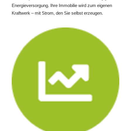
Energieversorgung. Ihre Immobilie wird zum eigenen
Kraftwerk – mit Strom, den Sie selbst erzeugen.