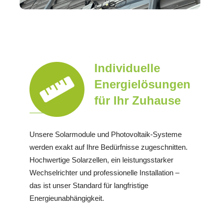
Individuelle
Energielösungen
für Ihr Zuhause
Unsere Solarmodule und Photovoltaik-Systeme
werden exakt auf Ihre Bedürfnisse zugeschnitten.
Hochwertige Solarzellen, ein leistungsstarker
Wechselrichter und professionelle Installation –
das ist unser Standard für langfristige
Energieunabhängigkeit.