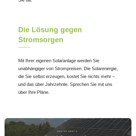
Die Lösung gegen
Stromsorgen
Mit Ihrer eigenen Solaranlage werden Sie
unabhängiger von Strompreisen. Die Solarenergie,
die Sie selbst erzeugen, kostet Sie nichts mehr –
und das über Jahrzehnte. Sprechen Sie mit uns
über Ihre Pläne.