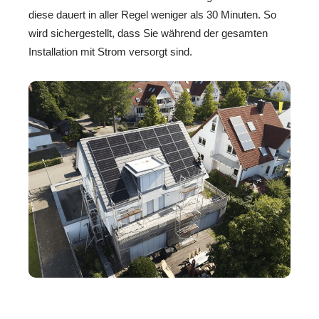
diese dauert in aller Regel weniger als 30 Minuten. So
wird sichergestellt, dass Sie während der gesamten
Installation mit Strom versorgt sind.