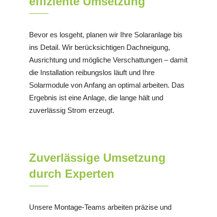
effiziente Umsetzung
Bevor es losgeht, planen wir Ihre Solaranlage bis
ins Detail. Wir berücksichtigen Dachneigung,
Ausrichtung und mögliche Verschattungen – damit
die Installation reibungslos läuft und Ihre
Solarmodule von Anfang an optimal arbeiten. Das
Ergebnis ist eine Anlage, die lange hält und
zuverlässig Strom erzeugt.
Zuverlässige Umsetzung
durch Experten
Unsere Montage-Teams arbeiten präzise und