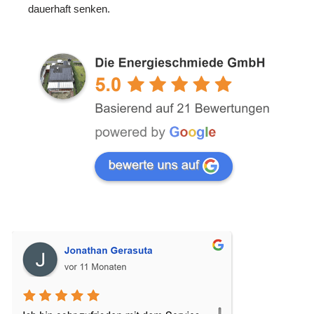
dauerhaft senken.