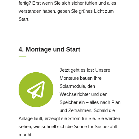
fertig? Erst wenn Sie sich sicher fühlen und alles
verstanden haben, geben Sie grünes Licht zum
Start.
4. Montage und Start
Jetzt geht es los: Unsere
Monteure bauen Ihre
Solarmodule, den
Wechselrichter und den
Speicher ein – alles nach Plan
und Zeitrahmen. Sobald die
Anlage läuft, erzeugt sie Strom für Sie. Sie werden
sehen, wie schnell sich die Sonne für Sie bezahlt
macht.