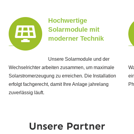
Hochwertige
Solarmodule mit
moderner Technik
Unsere Solarmodule und der
Wechselrichter arbeiten zusammen, um maximale
Wa
Solarstromerzeugung zu erreichen. Die Installation
ei
erfolgt fachgerecht, damit Ihre Anlage jahrelang
Ph
zuverlässig läuft.