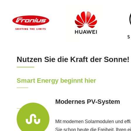
Nutzen Sie die Kraft der Sonne!
Smart Energy beginnt hier
Modernes PV-System
Mit modernen Solarmodulen und effi
Sie schon heute die Freiheit, Ihren