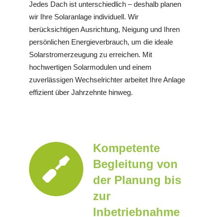
Jedes Dach ist unterschiedlich – deshalb planen
wir Ihre Solaranlage individuell. Wir
berücksichtigen Ausrichtung, Neigung und Ihren
persönlichen Energieverbrauch, um die ideale
Solarstromerzeugung zu erreichen. Mit
hochwertigen Solarmodulen und einem
zuverlässigen Wechselrichter arbeitet Ihre Anlage
effizient über Jahrzehnte hinweg.
Kompetente
Begleitung von
der Planung bis
zur
Inbetriebnahme