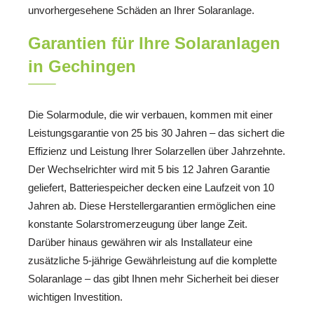
unvorhergesehene Schäden an Ihrer Solaranlage.
Garantien für Ihre Solaranlagen
in Gechingen
Die Solarmodule, die wir verbauen, kommen mit einer
Leistungsgarantie von 25 bis 30 Jahren – das sichert die
Effizienz und Leistung Ihrer Solarzellen über Jahrzehnte.
Der Wechselrichter wird mit 5 bis 12 Jahren Garantie
geliefert, Batteriespeicher decken eine Laufzeit von 10
Jahren ab. Diese Herstellergarantien ermöglichen eine
konstante Solarstromerzeugung über lange Zeit.
Darüber hinaus gewähren wir als Installateur eine
zusätzliche 5-jährige Gewährleistung auf die komplette
Solaranlage – das gibt Ihnen mehr Sicherheit bei dieser
wichtigen Investition.