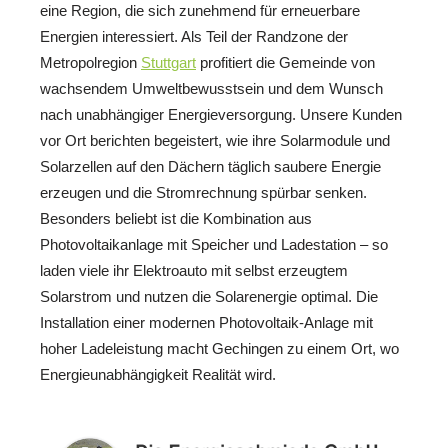
eine Region, die sich zunehmend für erneuerbare
Energien interessiert. Als Teil der Randzone der
Metropolregion
Stuttgart
profitiert die Gemeinde von
wachsendem Umweltbewusstsein und dem Wunsch
nach unabhängiger Energieversorgung. Unsere Kunden
vor Ort berichten begeistert, wie ihre Solarmodule und
Solarzellen auf den Dächern täglich saubere Energie
erzeugen und die Stromrechnung spürbar senken.
Besonders beliebt ist die Kombination aus
Photovoltaikanlage mit Speicher und Ladestation – so
laden viele ihr Elektroauto mit selbst erzeugtem
Solarstrom und nutzen die Solarenergie optimal. Die
Installation einer modernen Photovoltaik-Anlage mit
hoher Ladeleistung macht Gechingen zu einem Ort, wo
Energieunabhängigkeit Realität wird.