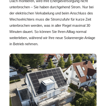
Dach montieren, wird Ihre Energieversorgung nicht
unterbrochen – Sie haben durchgehend Strom. Nur bei
der elektrischen Verkabelung und beim Anschluss des
Wechselrichters muss die Stromzufuhr für kurze Zeit
unterbrochen werden, was in aller Regel maximal 30
Minuten dauert. So können Sie Ihren Alltag normal
weiterleben, während wir Ihre neue Solarenergie-Anlage
in Betrieb nehmen.