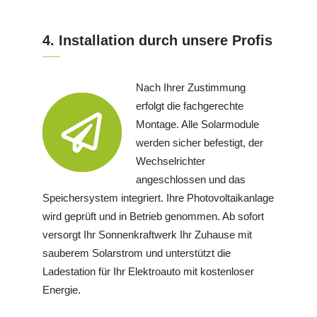
4. Installation durch unsere Profis
Nach Ihrer Zustimmung
erfolgt die fachgerechte
Montage. Alle Solarmodule
werden sicher befestigt, der
Wechselrichter
angeschlossen und das
Speichersystem integriert. Ihre Photovoltaikanlage
wird geprüft und in Betrieb genommen. Ab sofort
versorgt Ihr Sonnenkraftwerk Ihr Zuhause mit
sauberem Solarstrom und unterstützt die
Ladestation für Ihr Elektroauto mit kostenloser
Energie.