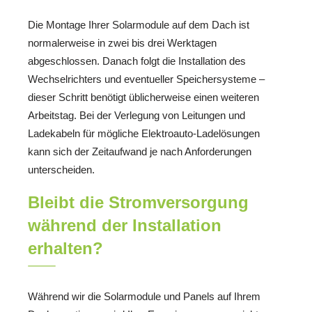
Die Montage Ihrer Solarmodule auf dem Dach ist
normalerweise in zwei bis drei Werktagen
abgeschlossen. Danach folgt die Installation des
Wechselrichters und eventueller Speichersysteme –
dieser Schritt benötigt üblicherweise einen weiteren
Arbeitstag. Bei der Verlegung von Leitungen und
Ladekabeln für mögliche Elektroauto-Ladelösungen
kann sich der Zeitaufwand je nach Anforderungen
unterscheiden.
Bleibt die Stromversorgung
während der Installation
erhalten?
Während wir die Solarmodule und Panels auf Ihrem