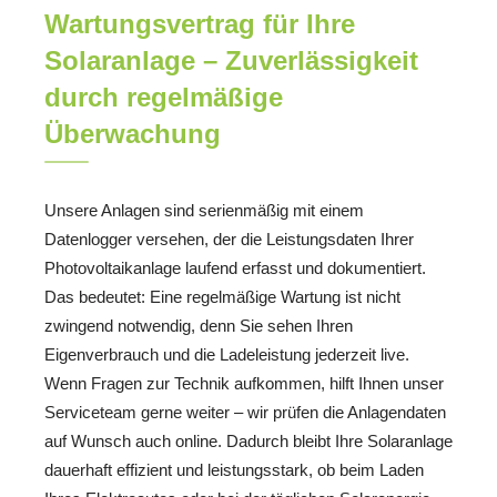
Wartungsvertrag für Ihre
Solaranlage – Zuverlässigkeit
durch regelmäßige
Überwachung
Unsere Anlagen sind serienmäßig mit einem
Datenlogger versehen, der die Leistungsdaten Ihrer
Photovoltaikanlage laufend erfasst und dokumentiert.
Das bedeutet: Eine regelmäßige Wartung ist nicht
zwingend notwendig, denn Sie sehen Ihren
Eigenverbrauch und die Ladeleistung jederzeit live.
Wenn Fragen zur Technik aufkommen, hilft Ihnen unser
Serviceteam gerne weiter – wir prüfen die Anlagendaten
auf Wunsch auch online. Dadurch bleibt Ihre Solaranlage
dauerhaft effizient und leistungsstark, ob beim Laden