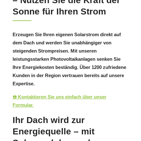
– Nutzen Sie die Kraft der
Sonne für Ihren Strom
Erzeugen Sie Ihren eigenen Solarstrom direkt auf
dem Dach und werden Sie unabhängiger von
steigenden Strompreisen. Mit unseren
leistungsstarken Photovoltaikanlagen senken Sie
Ihre Energiekosten beständig. Über 1200 zufriedene
Kunden in der Region vertrauen bereits auf unsere
Expertise.
☎️ Kontaktieren Sie uns einfach über unser
Formular.
Ihr Dach wird zur
Energiequelle – mit