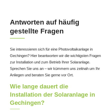
Antworten auf häufig
gestellte Fragen
Sie interessieren sich für eine Photovoltaikanlage in
Gechingen? Hier beantworten wir die wichtigsten Fragen
zur Installation und zum Betrieb Ihrer Solaranlage.
Sprechen Sie uns an – wir kümmern uns zeitnah um Ihr
Anliegen und beraten Sie gerne vor Ort.
Wie lange dauert die
Installation der Solaranlage in
Gechingen?