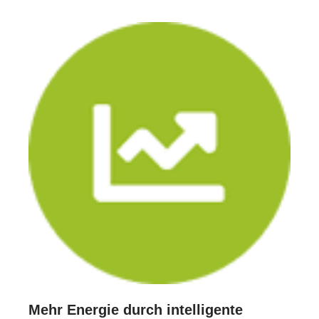
Mehr Energie durch intelligente