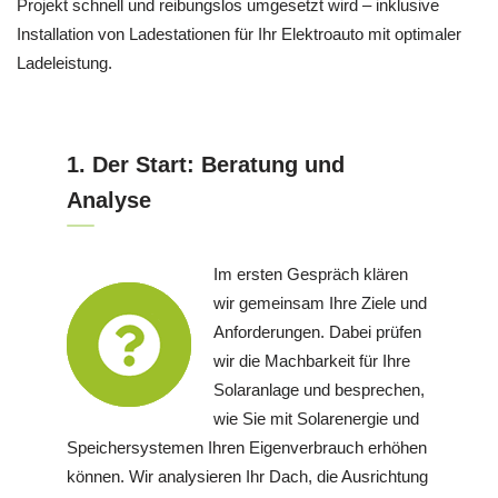
Projekt schnell und reibungslos umgesetzt wird – inklusive
Installation von Ladestationen für Ihr Elektroauto mit optimaler
Ladeleistung.
1. Der Start: Beratung und
Analyse
Im ersten Gespräch klären
wir gemeinsam Ihre Ziele und
Anforderungen. Dabei prüfen
wir die Machbarkeit für Ihre
Solaranlage und besprechen,
wie Sie mit Solarenergie und
Speichersystemen Ihren Eigenverbrauch erhöhen
können. Wir analysieren Ihr Dach, die Ausrichtung