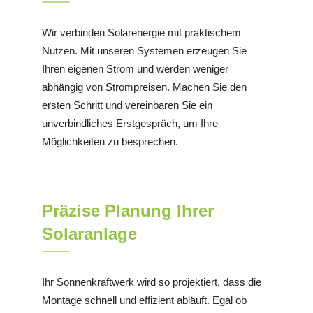
Wir verbinden Solarenergie mit praktischem
Nutzen. Mit unseren Systemen erzeugen Sie
Ihren eigenen Strom und werden weniger
abhängig von Strompreisen. Machen Sie den
ersten Schritt und vereinbaren Sie ein
unverbindliches Erstgespräch, um Ihre
Möglichkeiten zu besprechen.
Präzise Planung Ihrer
Solaranlage
Ihr Sonnenkraftwerk wird so projektiert, dass die
Montage schnell und effizient abläuft. Egal ob