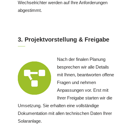
Wechselrichter werden auf Ihre Anforderungen
abgestimmt.
3. Projektvorstellung & Freigabe
Nach der finalen Planung
besprechen wir alle Details
mit Ihnen, beantworten offene
Fragen und nehmen
Anpassungen vor. Erst mit
Ihrer Freigabe starten wir die
Umsetzung. Sie erhalten eine vollständige
Dokumentation mit allen technischen Daten Ihrer
Solaranlage.