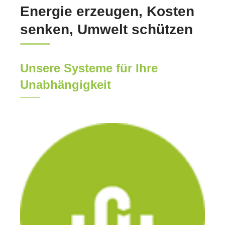
Energie erzeugen, Kosten
senken, Umwelt schützen
Unsere Systeme für Ihre
Unabhängigkeit