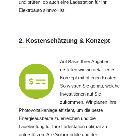
und prüfen, ob auch eine Ladestation für Ihr
Elektroauto sinnvoll ist.
2. Kostenschätzung & Konzept
Auf Basis Ihrer Angaben
erstellen wir ein detailliertes
Konzept mit offenen Kosten.
So wissen Sie genau, welche
Investitionen auf Sie
zukommen. Wir planen Ihre
Photovoltaikanlage effizient, um die beste
Energieausbeute zu erreichen und die
Ladeleistung für Ihre Ladestation optimal zu
unterstützen. Alle Solarmodule und der