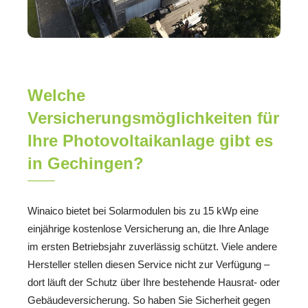
Welche
Versicherungsmöglichkeiten für
Ihre Photovoltaikanlage gibt es
in Gechingen?
Winaico bietet bei Solarmodulen bis zu 15 kWp eine
einjährige kostenlose Versicherung an, die Ihre Anlage
im ersten Betriebsjahr zuverlässig schützt. Viele andere
Hersteller stellen diesen Service nicht zur Verfügung –
dort läuft der Schutz über Ihre bestehende Hausrat- oder
Gebäudeversicherung. So haben Sie Sicherheit gegen