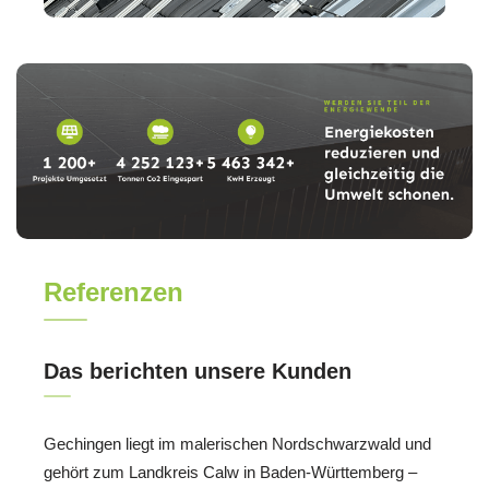
Referenzen
Das berichten unsere Kunden
Gechingen liegt im malerischen Nordschwarzwald und
gehört zum Landkreis Calw in Baden-Württemberg –