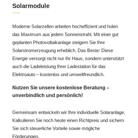
Solarmodule
Moderne Solarzellen arbeiten hocheffizient und holen
das Maximum aus jedem Sonnenstrahl. Mit einer gut
geplanten Photovoltaikanlage steigern Sie Ihre
Solarstromerzeugung erheblich. Das Beste: Diese
Energie versorgt nicht nur Ihr Haus, sondern unterstützt
auch die Ladeleistung Ihrer Ladestation für das
Elektroauto – kostenlos und umweltfreundlich.
Nutzen Sie unsere kostenlose Beratung –
unverbindlich und persönlich!
Gemeinsam entwickeln wir Ihre individuelle Solaranlage.
Kalkulieren Sie noch heute einen Richtpreis und sichern
Sie sich steuerliche Vorteile sowie mögliche
Förderungen.