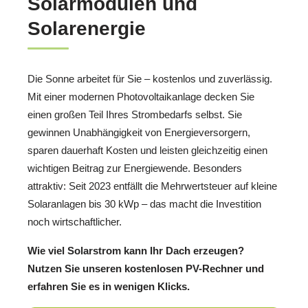
Solarmodulen und
Solarenergie
Die Sonne arbeitet für Sie – kostenlos und zuverlässig.
Mit einer modernen Photovoltaikanlage decken Sie
einen großen Teil Ihres Strombedarfs selbst. Sie
gewinnen Unabhängigkeit von Energieversorgern,
sparen dauerhaft Kosten und leisten gleichzeitig einen
wichtigen Beitrag zur Energiewende. Besonders
attraktiv: Seit 2023 entfällt die Mehrwertsteuer auf kleine
Solaranlagen bis 30 kWp – das macht die Investition
noch wirtschaftlicher.
Wie viel Solarstrom kann Ihr Dach erzeugen?
Nutzen Sie unseren kostenlosen PV-Rechner und
erfahren Sie es in wenigen Klicks.