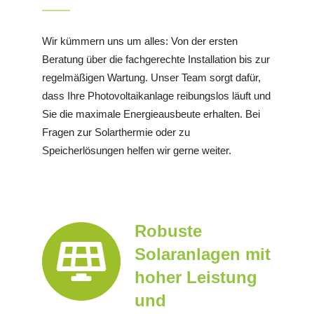
Wir kümmern uns um alles: Von der ersten
Beratung über die fachgerechte Installation bis zur
regelmäßigen Wartung. Unser Team sorgt dafür,
dass Ihre Photovoltaikanlage reibungslos läuft und
Sie die maximale Energieausbeute erhalten. Bei
Fragen zur Solarthermie oder zu
Speicherlösungen helfen wir gerne weiter.
Robuste
Solaranlagen mit
hoher Leistung
und