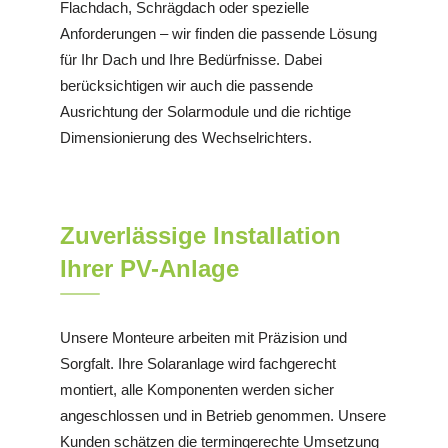
Flachdach, Schrägdach oder spezielle
Anforderungen – wir finden die passende Lösung
für Ihr Dach und Ihre Bedürfnisse. Dabei
berücksichtigen wir auch die passende
Ausrichtung der Solarmodule und die richtige
Dimensionierung des Wechselrichters.
Zuverlässige Installation
Ihrer PV-Anlage
Unsere Monteure arbeiten mit Präzision und
Sorgfalt. Ihre Solaranlage wird fachgerecht
montiert, alle Komponenten werden sicher
angeschlossen und in Betrieb genommen. Unsere
Kunden schätzen die termingerechte Umsetzung