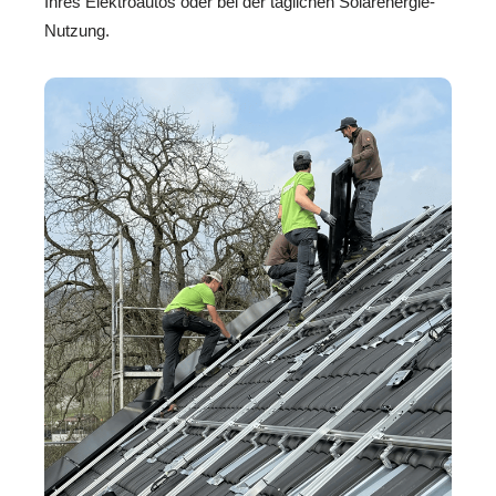
Ihres Elektroautos oder bei der täglichen Solarenergie-
Nutzung.