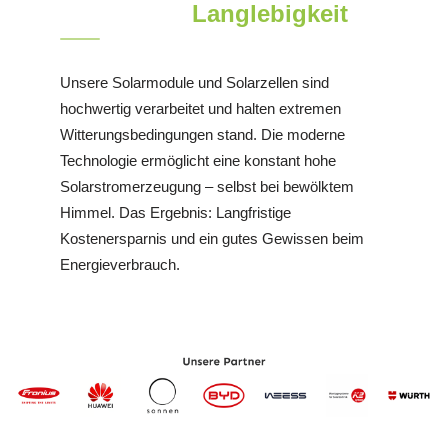
Langlebigkeit
Unsere Solarmodule und Solarzellen sind
hochwertig verarbeitet und halten extremen
Witterungsbedingungen stand. Die moderne
Technologie ermöglicht eine konstant hohe
Solarstromerzeugung – selbst bei bewölktem
Himmel. Das Ergebnis: Langfristige
Kostenersparnis und ein gutes Gewissen beim
Energieverbrauch.