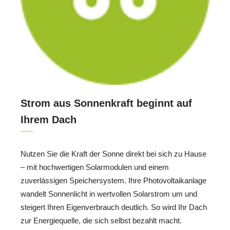
Strom aus Sonnenkraft beginnt auf
Ihrem Dach
Nutzen Sie die Kraft der Sonne direkt bei sich zu Hause
– mit hochwertigen Solarmodulen und einem
zuverlässigen Speichersystem. Ihre Photovoltaikanlage
wandelt Sonnenlicht in wertvollen Solarstrom um und
steigert Ihren Eigenverbrauch deutlich. So wird Ihr Dach
zur Energiequelle, die sich selbst bezahlt macht.