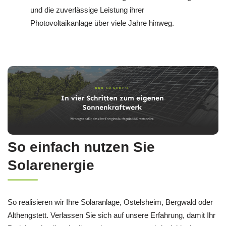
und die zuverlässige Leistung ihrer
Photovoltaikanlage über viele Jahre hinweg.
So einfach nutzen Sie
Solarenergie
So realisieren wir Ihre Solaranlage, Ostelsheim, Bergwald oder
Althengstett. Verlassen Sie sich auf unsere Erfahrung, damit Ihr