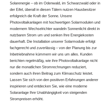
Solarenergie – ob im Odenwald, im Schwarzwald oder in
der Eifel, überall in diesen Tälern nutzen Hausbesitzer
erfolgreich die Kraft der Sonne. Unsere
Photovoltaikanlagen mit hochwertigen Solarmodulen und
modernem Wechselrichter wandeln Sonnenlicht direkt in
nutzbaren Strom um und senken Ihre Energiekosten
dauerhaft. Die Installation unserer Solarmodule erfolgt
fachgerecht und zuverlässig – von der Planung bis zur
Inbetriebnahme kümmern wir uns um alles. Kunden
berichten regelmäßig, wie ihre Photovoltaikanlage nicht
nur die monatlichen Stromrechnungen reduziert,
sondern auch ihren Beitrag zum Klimaschutz leistet.
Lassen Sie sich von den positiven Erfahrungen anderer
inspirieren und entdecken Sie, wie eine moderne
Solaranlage Ihre Unabhängigkeit von steigenden
Strompreisen erhöht.