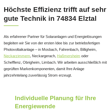
Höchste Effizienz trifft auf sehr
gute Technik in 74834 Elztal
Als erfahrener Partner für Solaranlagen und Energielösungen
begleiten wir Sie von der ersten Idee bis zur betriebsfertigen
Photovoltaikanlage – in Mosbach, Fahrenbach, Billigheim,
Neckarzimmern
, Neckargerach,
Haßmersheim
oder
Schefflenz, Obrigheim, Limbach. Wir arbeiten ausschließlich mit
geprüften Markenkomponenten, damit Ihre Anlage
jahrzehntelang zuverlässig Strom erzeugt.
Individuelle Planung für Ihre
Energiewende