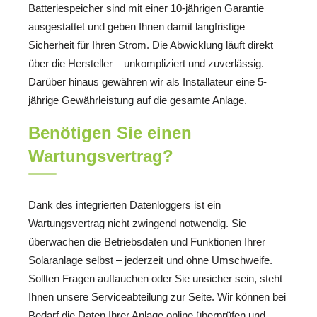
Batteriespeicher sind mit einer 10-jährigen Garantie
ausgestattet und geben Ihnen damit langfristige
Sicherheit für Ihren Strom. Die Abwicklung läuft direkt
über die Hersteller – unkompliziert und zuverlässig.
Darüber hinaus gewähren wir als Installateur eine 5-
jährige Gewährleistung auf die gesamte Anlage.
Benötigen Sie einen
Wartungsvertrag?
Dank des integrierten Datenloggers ist ein
Wartungsvertrag nicht zwingend notwendig. Sie
überwachen die Betriebsdaten und Funktionen Ihrer
Solaranlage selbst – jederzeit und ohne Umschweife.
Sollten Fragen auftauchen oder Sie unsicher sein, steht
Ihnen unsere Serviceabteilung zur Seite. Wir können bei
Bedarf die Daten Ihrer Anlage online überprüfen und