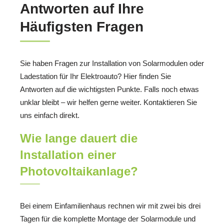
Antworten auf Ihre
Häufigsten Fragen
Sie haben Fragen zur Installation von Solarmodulen oder
Ladestation für Ihr Elektroauto? Hier finden Sie
Antworten auf die wichtigsten Punkte. Falls noch etwas
unklar bleibt – wir helfen gerne weiter. Kontaktieren Sie
uns einfach direkt.
Wie lange dauert die
Installation einer
Photovoltaikanlage?
Bei einem Einfamilienhaus rechnen wir mit zwei bis drei
Tagen für die komplette Montage der Solarmodule und