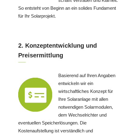
schafft Vertrauen und Klarheit.
So entsteht von Beginn an ein solides Fundament
für Ihr Solarprojekt.
2. Konzeptentwicklung und
Preisermittlung
Basierend auf Ihren Angaben
entwickeln wir ein
wirtschaftliches Konzept für
Ihre Solaranlage mit allen
notwendigen Solarmodulen,
dem Wechselrichter und
eventuellen Speicherlösungen. Die
Kostenaufstellung ist verständlich und