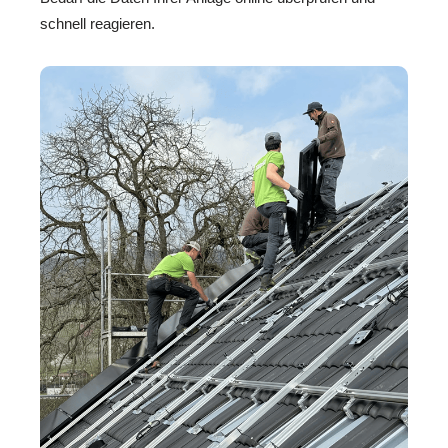
schnell reagieren.