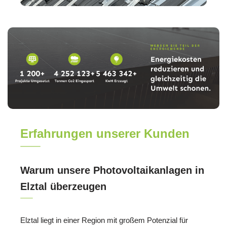
Erfahrungen unserer Kunden
Warum unsere Photovoltaikanlagen in
Elztal überzeugen
Elztal liegt in einer Region mit großem Potenzial für