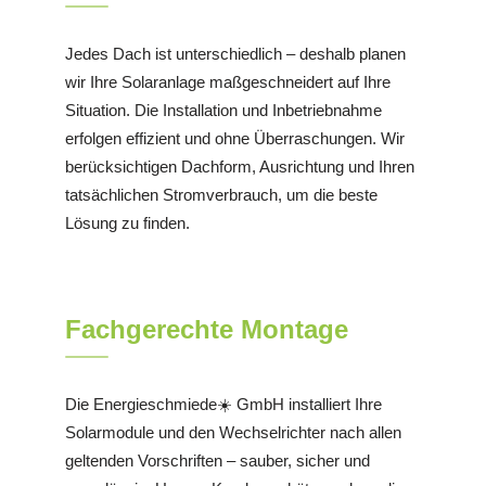
Jedes Dach ist unterschiedlich – deshalb planen
wir Ihre Solaranlage maßgeschneidert auf Ihre
Situation. Die Installation und Inbetriebnahme
erfolgen effizient und ohne Überraschungen. Wir
berücksichtigen Dachform, Ausrichtung und Ihren
tatsächlichen Stromverbrauch, um die beste
Lösung zu finden.
Fachgerechte Montage
Die Energieschmiede☀️ GmbH installiert Ihre
Solarmodule und den Wechselrichter nach allen
geltenden Vorschriften – sauber, sicher und