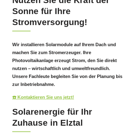
Nutzen Sie die Kraft der
Sonne für Ihre
Stromversorgung!
Wir installieren Solarmodule auf Ihrem Dach und
machen Sie zum Stromerzeuger. Ihre
Photovoltaikanlage erzeugt Strom, den Sie direkt
nutzen – wirtschaftlich und umweltfreundlich.
Unsere Fachleute begleiten Sie von der Planung bis
zur Inbetriebnahme.
☎️ Kontaktieren Sie uns jetzt!
Solarenergie für Ihr
Zuhause in Elztal