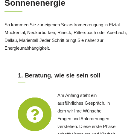
Sonnenenergie
So kommen Sie zur eigenen Solarstromerzeugung in Elztal –
Muckental, Neckarburken, Rineck, Rittersbach oder Auerbach,
Dallau, Mariental! Jeder Schritt bringt Sie näher zur
Energieunabhängigkeit.
1. Beratung, wie sie sein soll
Am Anfang steht ein
ausführliches Gespräch, in
dem wir Ihre Wünsche,
Fragen und Anforderungen
verstehen. Diese erste Phase