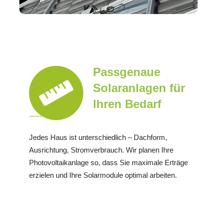
Passgenaue
Solaranlagen für
Ihren Bedarf
Jedes Haus ist unterschiedlich – Dachform,
Ausrichtung, Stromverbrauch. Wir planen Ihre
Photovoltaikanlage so, dass Sie maximale Erträge
erzielen und Ihre Solarmodule optimal arbeiten.