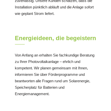
zuverlässig. Unsere Kunden schätzen, dass die
Installation pünktlich abläuft und die Anlage sofort
wie geplant Strom liefert.
Energieideen, die begeistern
Von Anfang an erhalten Sie fachkundige Beratung
zu Ihrer Photovoltaikanlage – ehrlich und
kompetent. Wir planen gemeinsam mit Ihnen,
informieren Sie über Förderprogramme und
beantworten alle Fragen rund um Solarenergie,
Speicherplatz für Batterien und
Energiemanagement.