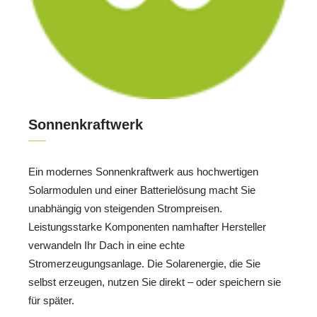
Sonnenkraftwerk
Ein modernes Sonnenkraftwerk aus hochwertigen
Solarmodulen und einer Batterielösung macht Sie
unabhängig von steigenden Strompreisen.
Leistungsstarke Komponenten namhafter Hersteller
verwandeln Ihr Dach in eine echte
Stromerzeugungsanlage. Die Solarenergie, die Sie
selbst erzeugen, nutzen Sie direkt – oder speichern sie
für später.