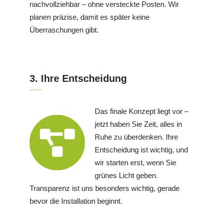
nachvollziehbar – ohne versteckte Posten. Wir
planen präzise, damit es später keine
Überraschungen gibt.
3. Ihre Entscheidung
Das finale Konzept liegt vor –
jetzt haben Sie Zeit, alles in
Ruhe zu überdenken. Ihre
Entscheidung ist wichtig, und
wir starten erst, wenn Sie
grünes Licht geben.
Transparenz ist uns besonders wichtig, gerade
bevor die Installation beginnt.