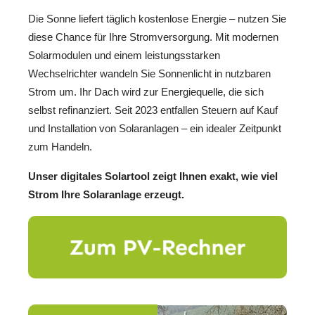
Die Sonne liefert täglich kostenlose Energie – nutzen Sie
diese Chance für Ihre Stromversorgung. Mit modernen
Solarmodulen und einem leistungsstarken
Wechselrichter wandeln Sie Sonnenlicht in nutzbaren
Strom um. Ihr Dach wird zur Energiequelle, die sich
selbst refinanziert. Seit 2023 entfallen Steuern auf Kauf
und Installation von Solaranlagen – ein idealer Zeitpunkt
zum Handeln.
Unser digitales Solartool zeigt Ihnen exakt, wie viel
Strom Ihre Solaranlage erzeugt.