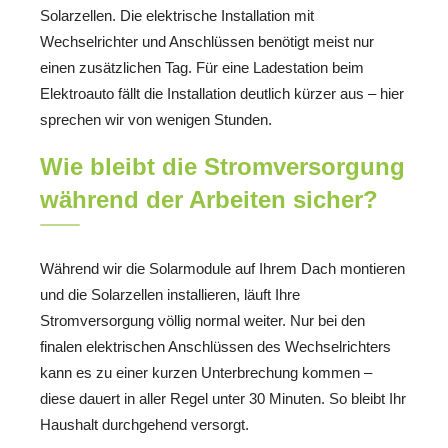
Solarzellen. Die elektrische Installation mit
Wechselrichter und Anschlüssen benötigt meist nur
einen zusätzlichen Tag. Für eine Ladestation beim
Elektroauto fällt die Installation deutlich kürzer aus – hier
sprechen wir von wenigen Stunden.
Wie bleibt die Stromversorgung
während der Arbeiten sicher?
Während wir die Solarmodule auf Ihrem Dach montieren
und die Solarzellen installieren, läuft Ihre
Stromversorgung völlig normal weiter. Nur bei den
finalen elektrischen Anschlüssen des Wechselrichters
kann es zu einer kurzen Unterbrechung kommen –
diese dauert in aller Regel unter 30 Minuten. So bleibt Ihr
Haushalt durchgehend versorgt.