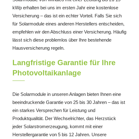
kWp erhalten bei uns im ersten Jahr eine kostenlose
Versicherung – das ist ein echter Vorteil. Falls Sie sich
für Solarmodule eines anderen Herstellers entscheiden,
empfehlen wir den Abschluss einer Versicherung. Häufig
lässt sich diese problemlos über Ihre bestehende
Hausversicherung regeln.
Langfristige Garantie für Ihre
Photovoltaikanlage
Die Solarmodule in unseren Anlagen bieten Ihnen eine
beeindruckende Garantie von 25 bis 30 Jahren – das ist
ein starkes Versprechen für Leistung und
Produktqualität. Der Wechselrichter, das Herzstück
jeder Solarstromerzeugung, kommt mit einer
Herstellergarantie von 5 bis 12 Jahren. Unsere