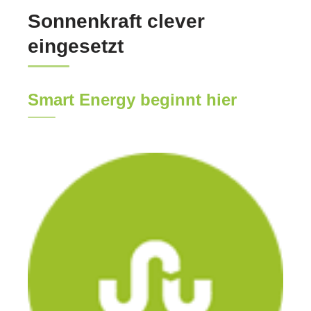
Sonnenkraft clever
eingesetzt
Smart Energy beginnt hier