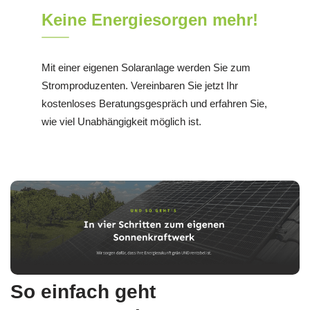
Keine Energiesorgen mehr!
Mit einer eigenen Solaranlage werden Sie zum
Stromproduzenten. Vereinbaren Sie jetzt Ihr
kostenloses Beratungsgespräch und erfahren Sie,
wie viel Unabhängigkeit möglich ist.
So einfach geht