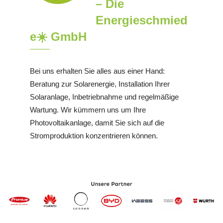
– Die
Energieschmied
e☀️ GmbH
Bei uns erhalten Sie alles aus einer Hand:
Beratung zur Solarenergie, Installation Ihrer
Solaranlage, Inbetriebnahme und regelmäßige
Wartung. Wir kümmern uns um Ihre
Photovoltaikanlage, damit Sie sich auf die
Stromproduktion konzentrieren können.