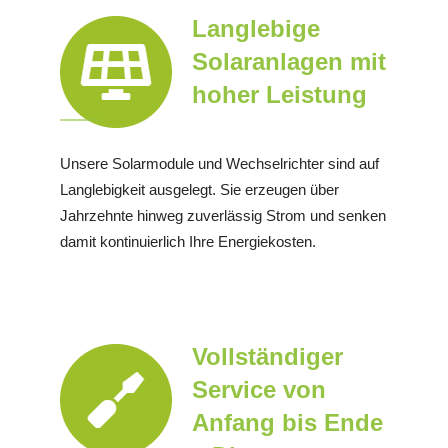
Langlebige
Solaranlagen mit
hoher Leistung
Unsere Solarmodule und Wechselrichter sind auf
Langlebigkeit ausgelegt. Sie erzeugen über
Jahrzehnte hinweg zuverlässig Strom und senken
damit kontinuierlich Ihre Energiekosten.
Vollständiger
Service von
Anfang bis Ende