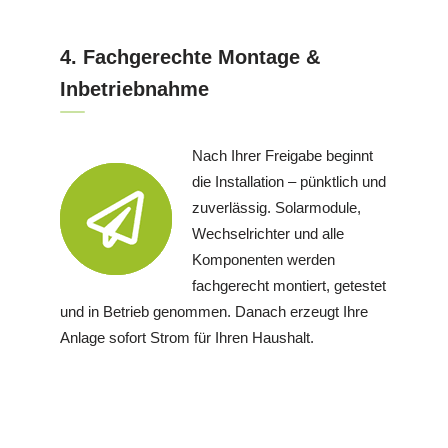
4. Fachgerechte Montage &
Inbetriebnahme
Nach Ihrer Freigabe beginnt
die Installation – pünktlich und
zuverlässig. Solarmodule,
Wechselrichter und alle
Komponenten werden
fachgerecht montiert, getestet
und in Betrieb genommen. Danach erzeugt Ihre
Anlage sofort Strom für Ihren Haushalt.