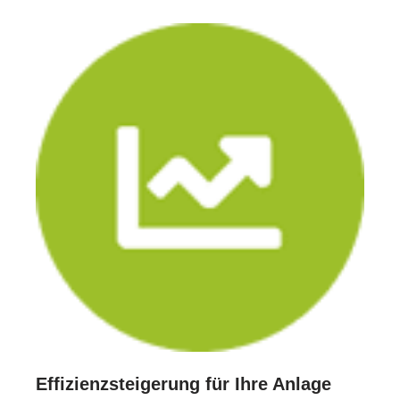
Effizienzsteigerung für Ihre Anlage