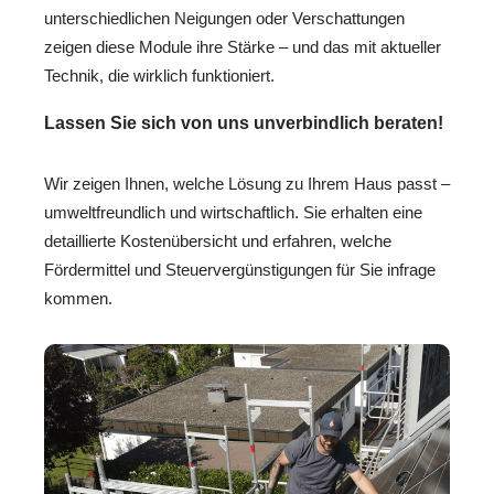
unterschiedlichen Neigungen oder Verschattungen
zeigen diese Module ihre Stärke – und das mit aktueller
Technik, die wirklich funktioniert.
Lassen Sie sich von uns unverbindlich beraten!
Wir zeigen Ihnen, welche Lösung zu Ihrem Haus passt –
umweltfreundlich und wirtschaftlich. Sie erhalten eine
detaillierte Kostenübersicht und erfahren, welche
Fördermittel und Steuervergünstigungen für Sie infrage
kommen.