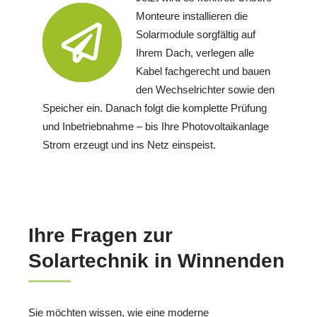
Monteure installieren die
Solarmodule sorgfältig auf
Ihrem Dach, verlegen alle
Kabel fachgerecht und bauen
den Wechselrichter sowie den
Speicher ein. Danach folgt die komplette Prüfung
und Inbetriebnahme – bis Ihre Photovoltaikanlage
Strom erzeugt und ins Netz einspeist.
Ihre Fragen zur
Solartechnik in Winnenden
Sie möchten wissen, wie eine moderne