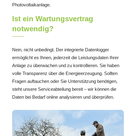
Photovoltaikanlage.
Ist ein Wartungsvertrag
notwendig?
Nein, nicht unbedingt. Der integrierte Datenlogger
ermöglicht es Ihnen, jederzeit die Leistungsdaten Ihrer
Anlage zu überwachen und zu kontrollieren. Sie haben
volle Transparenz über die Energieerzeugung. Sollten
Fragen auftauchen oder Sie Unterstützung benötigen,
steht unsere Serviceabteilung bereit – wir können die
Daten bei Bedarf online analysieren und überprüfen.