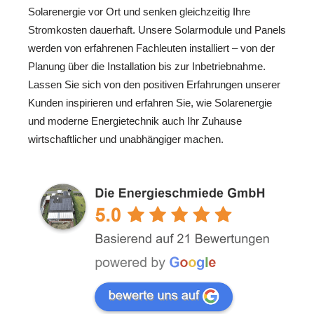
Solarenergie vor Ort und senken gleichzeitig Ihre
Stromkosten dauerhaft. Unsere Solarmodule und Panels
werden von erfahrenen Fachleuten installiert – von der
Planung über die Installation bis zur Inbetriebnahme.
Lassen Sie sich von den positiven Erfahrungen unserer
Kunden inspirieren und erfahren Sie, wie Solarenergie
und moderne Energietechnik auch Ihr Zuhause
wirtschaftlicher und unabhängiger machen.