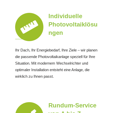
Individuelle
Photovoltaiklösu
ngen
Ihr Dach, Ihr Energiebedarf, Ihre Ziele – wir planen
die passende Photovoltaikanlage speziell für Ihre
Situation. Mit modernem Wechselrichter und
optimaler Installation entsteht eine Anlage, die
wirklich zu Ihnen passt.
Rundum-Service