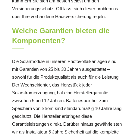
kümmern Sie sich am besten selbst um den
Versicherungsschutz. Oft lässt sich dieser problemlos
über Ihre vorhandene Hausversicherung regeln.
Welche Garantien bieten die
Komponenten?
Die Solarmodule in unseren Photovoltaikanlagen sind
mit Garantien von 25 bis 30 Jahren ausgestattet –
sowohl für die Produktqualität als auch für die Leistung.
Der Wechselrichter, das Herzstück jeder
Solarstromerzeugung, hat eine Herstellergarantie
zwischen 5 und 12 Jahren. Batteriespeicher zum
Speichern von Strom sind standardmäßig 10 Jahre lang
geschützt. Die Hersteller erbringen diese
Garantieleistungen direkt. Darüber hinaus gewährleisten
wir als Installateur 5 Jahre Sicherheit auf die komplette