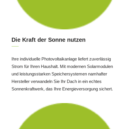
Die Kraft der Sonne nutzen
Ihre individuelle Photovoltaikanlage liefert zuverlässig
Strom für Ihren Haushalt. Mit modernen Solarmodulen
und leistungsstarken Speichersystemen namhafter
Hersteller verwandeln Sie Ihr Dach in ein echtes
Sonnenkraftwerk, das Ihre Energieversorgung sichert.