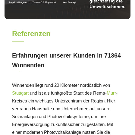
Referenzen
Erfahrungen unserer Kunden in 71364
Winnenden
Winnenden liegt rund 20 Kilometer nordöstlich von
Stuttgart
und ist als fünftgrößte Stadt des Rems-
Murr
-
Kreises ein wichtiges Unterzentrum der Region. Hier
vertrauen Haushalte und Unternehmen auf unsere
Solaranlagen und Photovoltaiksysteme, um ihre
Energieversorgung zukunftssicher zu gestalten. Mit
einer modernen Photovoltaikanlage nutzen Sie die