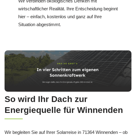
Wir verbinden ökologisches Denken mit
wirtschaftlicher Realität. Ihre Entscheidung beginnt
hier – einfach, kostenlos und ganz auf Ihre
Situation abgestimmt.
So wird Ihr Dach zur
Energiequelle für Winnenden
Wir begleiten Sie auf Ihrer Solarreise in 71364 Winnenden – ob