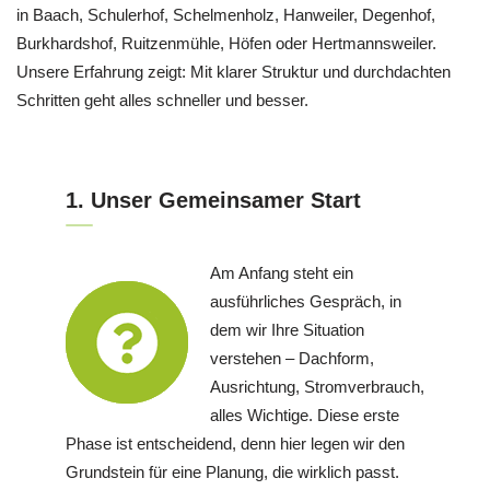
in Baach, Schulerhof, Schelmenholz, Hanweiler, Degenhof,
Burkhardshof, Ruitzenmühle, Höfen oder Hertmannsweiler.
Unsere Erfahrung zeigt: Mit klarer Struktur und durchdachten
Schritten geht alles schneller und besser.
1. Unser Gemeinsamer Start
Am Anfang steht ein
ausführliches Gespräch, in
dem wir Ihre Situation
verstehen – Dachform,
Ausrichtung, Stromverbrauch,
alles Wichtige. Diese erste
Phase ist entscheidend, denn hier legen wir den
Grundstein für eine Planung, die wirklich passt.