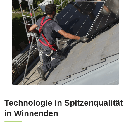
Technologie in Spitzenqualität
in Winnenden