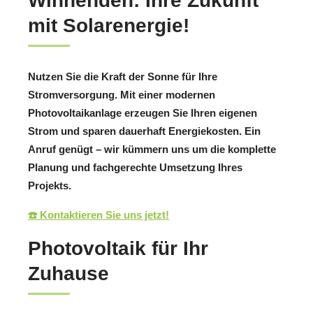
Winnenden: Ihre Zukunft
mit Solarenergie!
Nutzen Sie die Kraft der Sonne für Ihre
Stromversorgung. Mit einer modernen
Photovoltaikanlage erzeugen Sie Ihren eigenen
Strom und sparen dauerhaft Energiekosten. Ein
Anruf genügt – wir kümmern uns um die komplette
Planung und fachgerechte Umsetzung Ihres
Projekts.
☎️ Kontaktieren Sie uns jetzt!
Photovoltaik für Ihr
Zuhause