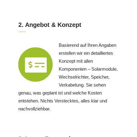
2. Angebot & Konzept
Basierend auf Ihren Angaben
erstellen wir ein detailliertes
Konzept mit allen
Komponenten – Solarmodule,
Wechselrichter, Speicher,
Verkabelung. Sie sehen
genau, was geplant ist und welche Kosten
entstehen. Nichts Verstecktes, alles klar und
nachvollziehbar.