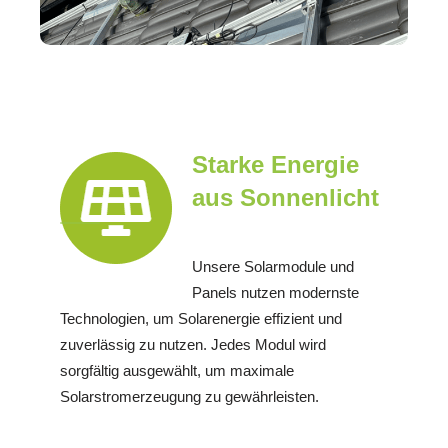
Starke Energie
aus Sonnenlicht
Unsere Solarmodule und
Panels nutzen modernste
Technologien, um Solarenergie effizient und
zuverlässig zu nutzen. Jedes Modul wird
sorgfältig ausgewählt, um maximale
Solarstromerzeugung zu gewährleisten.