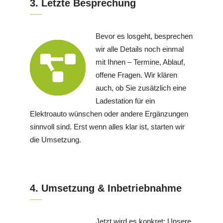
3. Letzte Besprechung
Bevor es losgeht, besprechen
wir alle Details noch einmal
mit Ihnen – Termine, Ablauf,
offene Fragen. Wir klären
auch, ob Sie zusätzlich eine
Ladestation für ein
Elektroauto wünschen oder andere Ergänzungen
sinnvoll sind. Erst wenn alles klar ist, starten wir
die Umsetzung.
4. Umsetzung & Inbetriebnahme
Jetzt wird es konkret: Unsere