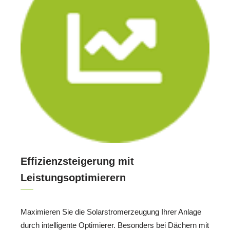
Effizienzsteigerung mit
Leistungsoptimierern
Maximieren Sie die Solarstromerzeugung Ihrer Anlage
durch intelligente Optimierer. Besonders bei Dächern mit