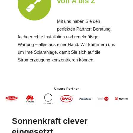
von A bis Z
Mit uns haben Sie den
perfekten Partner: Beratung,
fachgerechte Installation und regelmäßige
Wartung – alles aus einer Hand. Wir kümmern uns
um Ihre Solaranlage, damit Sie sich auf die
Stromerzeugung konzentrieren können.
Sonnenkraft clever
eingesetzt