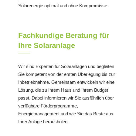
Solarenergie optimal und ohne Kompromisse.
Fachkundige Beratung für
Ihre Solaranlage
Wir sind Experten für Solaranlagen und begleiten
Sie kompetent von der ersten Überlegung bis zur
Inbetriebnahme. Gemeinsam entwickeln wir eine
Lösung, die zu Ihrem Haus und Ihrem Budget
passt. Dabei informieren wir Sie ausführlich über
verfügbare Förderprogramme,
Energiemanagement und wie Sie das Beste aus
Ihrer Anlage herausholen.