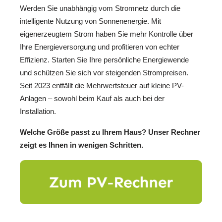
Werden Sie unabhängig vom Stromnetz durch die
intelligente Nutzung von Sonnenenergie. Mit
eigenerzeugtem Strom haben Sie mehr Kontrolle über
Ihre Energieversorgung und profitieren von echter
Effizienz. Starten Sie Ihre persönliche Energiewende
und schützen Sie sich vor steigenden Strompreisen.
Seit 2023 entfällt die Mehrwertsteuer auf kleine PV-
Anlagen – sowohl beim Kauf als auch bei der
Installation.
Welche Größe passt zu Ihrem Haus? Unser Rechner
zeigt es Ihnen in wenigen Schritten.