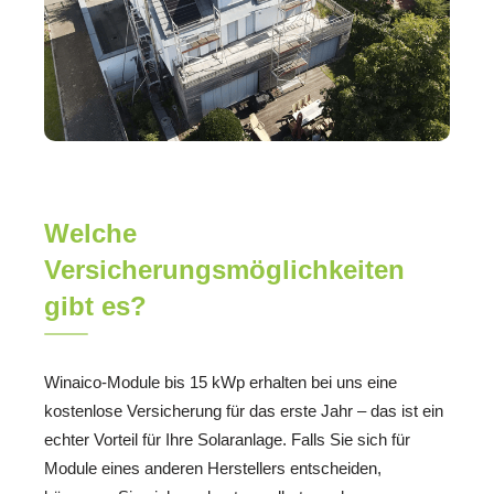
Welche
Versicherungsmöglichkeiten
gibt es?
Winaico-Module bis 15 kWp erhalten bei uns eine
kostenlose Versicherung für das erste Jahr – das ist ein
echter Vorteil für Ihre Solaranlage. Falls Sie sich für
Module eines anderen Herstellers entscheiden,