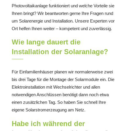
Photovoltaikanlage funktioniert und welche Vorteile sie
Ihnen bringt? Wir beantworten gerne Ihre Fragen rund
um Solarenergie und Installation. Unsere Experten vor
Ort helfen Ihnen weiter – kompetent und zuverlässig.
Wie lange dauert die
Installation der Solaranlage?
Für Einfamilienhäuser planen wir normalerweise zwei
bis drei Tage für die Montage der Solarmodule ein. Die
Elektroinstallation mit Wechselrichter und allen
notwendigen Anschlüssen benötigt dann noch etwa
einen zusätzlichen Tag. So haben Sie schnell Ihre
eigene Solarstromerzeugung am Netz.
Habe ich während der