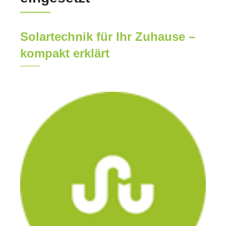
Solartechnik für Ihr Zuhause –
kompakt erklärt