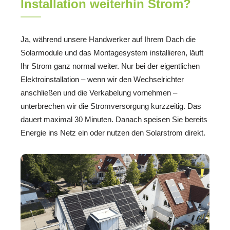
Installation weiterhin Strom?
Ja, während unsere Handwerker auf Ihrem Dach die
Solarmodule und das Montagesystem installieren, läuft
Ihr Strom ganz normal weiter. Nur bei der eigentlichen
Elektroinstallation – wenn wir den Wechselrichter
anschließen und die Verkabelung vornehmen –
unterbrechen wir die Stromversorgung kurzzeitig. Das
dauert maximal 30 Minuten. Danach speisen Sie bereits
Energie ins Netz ein oder nutzen den Solarstrom direkt.