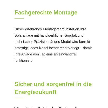
Fachgerechte Montage
Unser erfahrenes Montageteam installiert Ihre
Solaranlage mit handwerklicher Sorgfalt und
technischer Präzision. Jedes Modul wird korrekt
befestigt, jedes Kabel fachgerecht verlegt – damit
Ihre Anlage von Tag eins an einwandfrei
funktioniert.
Sicher und sorgenfrei in die
Energiezukunft