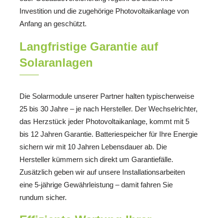
Investition und die zugehörige Photovoltaikanlage von
Anfang an geschützt.
Langfristige Garantie auf
Solaranlagen
Die Solarmodule unserer Partner halten typischerweise
25 bis 30 Jahre – je nach Hersteller. Der Wechselrichter,
das Herzstück jeder Photovoltaikanlage, kommt mit 5
bis 12 Jahren Garantie. Batteriespeicher für Ihre Energie
sichern wir mit 10 Jahren Lebensdauer ab. Die
Hersteller kümmern sich direkt um Garantiefälle.
Zusätzlich geben wir auf unsere Installationsarbeiten
eine 5-jährige Gewährleistung – damit fahren Sie
rundum sicher.