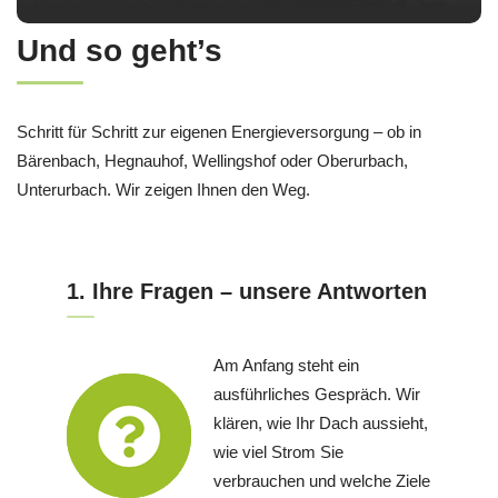
Und so geht’s
Schritt für Schritt zur eigenen Energieversorgung – ob in
Bärenbach, Hegnauhof, Wellingshof oder Oberurbach,
Unterurbach. Wir zeigen Ihnen den Weg.
1. Ihre Fragen – unsere Antworten
Am Anfang steht ein
ausführliches Gespräch. Wir
klären, wie Ihr Dach aussieht,
wie viel Strom Sie
verbrauchen und welche Ziele