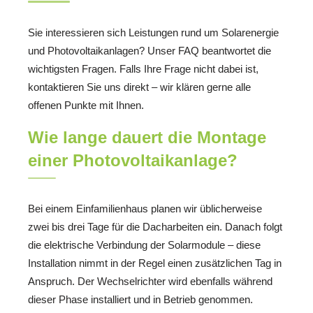
Sie interessieren sich Leistungen rund um Solarenergie
und Photovoltaikanlagen? Unser FAQ beantwortet die
wichtigsten Fragen. Falls Ihre Frage nicht dabei ist,
kontaktieren Sie uns direkt – wir klären gerne alle
offenen Punkte mit Ihnen.
Wie lange dauert die Montage
einer Photovoltaikanlage?
Bei einem Einfamilienhaus planen wir üblicherweise
zwei bis drei Tage für die Dacharbeiten ein. Danach folgt
die elektrische Verbindung der Solarmodule – diese
Installation nimmt in der Regel einen zusätzlichen Tag in
Anspruch. Der Wechselrichter wird ebenfalls während
dieser Phase installiert und in Betrieb genommen.