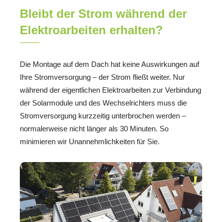
Bleibt der Strom während der
Elektroarbeiten erhalten?
Die Montage auf dem Dach hat keine Auswirkungen auf
Ihre Stromversorgung – der Strom fließt weiter. Nur
während der eigentlichen Elektroarbeiten zur Verbindung
der Solarmodule und des Wechselrichters muss die
Stromversorgung kurzzeitig unterbrochen werden –
normalerweise nicht länger als 30 Minuten. So
minimieren wir Unannehmlichkeiten für Sie.