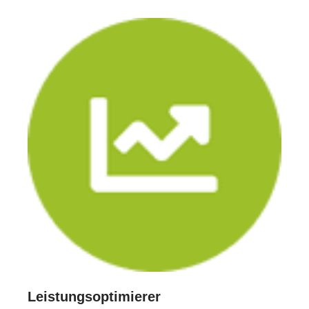
Leistungsoptimierer