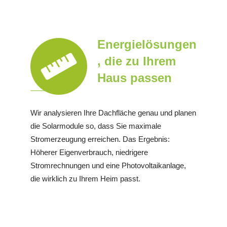
Energielösungen
, die zu Ihrem
Haus passen
Wir analysieren Ihre Dachfläche genau und planen
die Solarmodule so, dass Sie maximale
Stromerzeugung erreichen. Das Ergebnis:
Höherer Eigenverbrauch, niedrigere
Stromrechnungen und eine Photovoltaikanlage,
die wirklich zu Ihrem Heim passt.