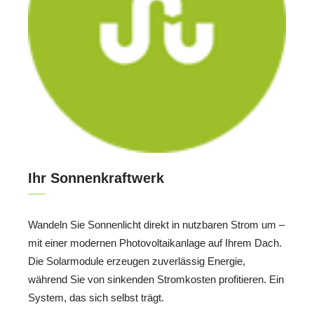
Ihr Sonnenkraftwerk
Wandeln Sie Sonnenlicht direkt in nutzbaren Strom um –
mit einer modernen Photovoltaikanlage auf Ihrem Dach.
Die Solarmodule erzeugen zuverlässig Energie,
während Sie von sinkenden Stromkosten profitieren. Ein
System, das sich selbst trägt.