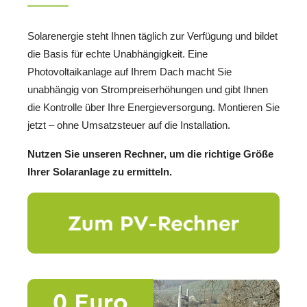
Solarenergie steht Ihnen täglich zur Verfügung und bildet
die Basis für echte Unabhängigkeit. Eine
Photovoltaikanlage auf Ihrem Dach macht Sie
unabhängig von Strompreiserhöhungen und gibt Ihnen
die Kontrolle über Ihre Energieversorgung. Montieren Sie
jetzt – ohne Umsatzsteuer auf die Installation.
Nutzen Sie unseren Rechner, um die richtige Größe
Ihrer Solaranlage zu ermitteln.