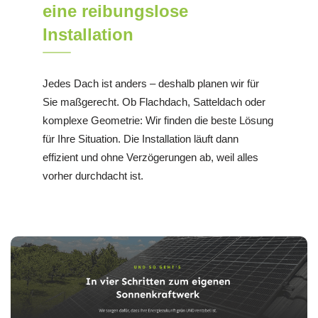
eine reibungslose
Installation
Jedes Dach ist anders – deshalb planen wir für
Sie maßgerecht. Ob Flachdach, Satteldach oder
komplexe Geometrie: Wir finden die beste Lösung
für Ihre Situation. Die Installation läuft dann
effizient und ohne Verzögerungen ab, weil alles
vorher durchdacht ist.