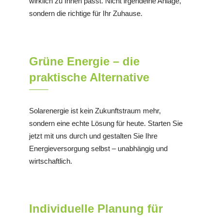
wirklich zu Ihnen passt. Nicht irgendeine Anlage,
sondern die richtige für Ihr Zuhause.
Grüne Energie – die
praktische Alternative
Solarenergie ist kein Zukunftstraum mehr,
sondern eine echte Lösung für heute. Starten Sie
jetzt mit uns durch und gestalten Sie Ihre
Energieversorgung selbst – unabhängig und
wirtschaftlich.
Individuelle Planung für