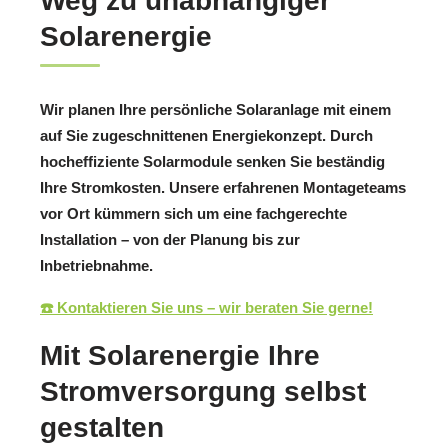
Weg zu unabhängiger
Solarenergie
Wir planen Ihre persönliche Solaranlage mit einem
auf Sie zugeschnittenen Energiekonzept. Durch
hocheffiziente Solarmodule senken Sie beständig
Ihre Stromkosten. Unsere erfahrenen Montageteams
vor Ort kümmern sich um eine fachgerechte
Installation – von der Planung bis zur
Inbetriebnahme.
☎️ Kontaktieren Sie uns – wir beraten Sie gerne!
Mit Solarenergie Ihre
Stromversorgung selbst
gestalten