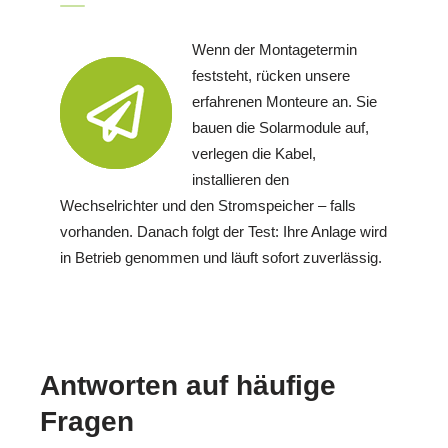
Wenn der Montagetermin
feststeht, rücken unsere
erfahrenen Monteure an. Sie
bauen die Solarmodule auf,
verlegen die Kabel,
installieren den
Wechselrichter und den Stromspeicher – falls
vorhanden. Danach folgt der Test: Ihre Anlage wird
in Betrieb genommen und läuft sofort zuverlässig.
Antworten auf häufige
Fragen