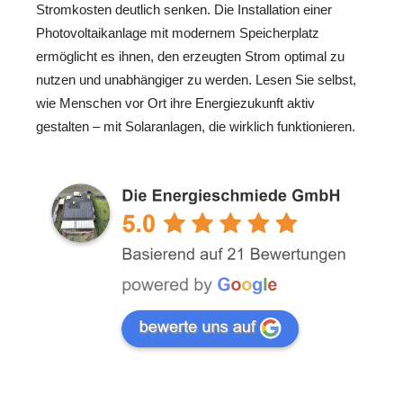
Stromkosten deutlich senken. Die Installation einer
Photovoltaikanlage mit modernem Speicherplatz
ermöglicht es ihnen, den erzeugten Strom optimal zu
nutzen und unabhängiger zu werden. Lesen Sie selbst,
wie Menschen vor Ort ihre Energiezukunft aktiv
gestalten – mit Solaranlagen, die wirklich funktionieren.