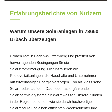
Erfahrungsberichte von Nutzern
Warum unsere Solaranlagen in 73660
Urbach überzeugen
Urbach liegt in Baden-Württemberg und profitiert von
hervorragenden Bedingungen für die
Solarstromerzeugung. Hier installieren wir
Photovoltaikanlagen, die Haushalte und Unternehmen
mit zuverlässiger Energie versorgen – ob als klassische
Solarmodule auf dem Dach oder als ergänzende
Solarthermie-Systeme für Warmwasser. Unsere Kunden
in der Region berichten, wie sie durch hochwertige
Solarmodule und einen effizienten Wechselrichter ihre