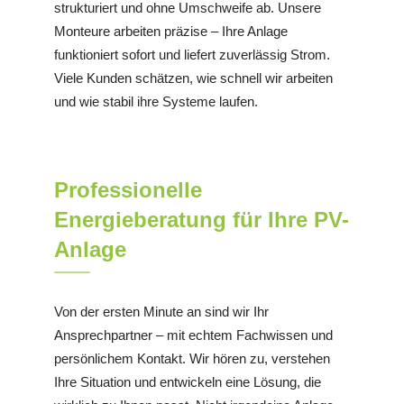
strukturiert und ohne Umschweife ab. Unsere
Monteure arbeiten präzise – Ihre Anlage
funktioniert sofort und liefert zuverlässig Strom.
Viele Kunden schätzen, wie schnell wir arbeiten
und wie stabil ihre Systeme laufen.
Professionelle
Energieberatung für Ihre PV-
Anlage
Von der ersten Minute an sind wir Ihr
Ansprechpartner – mit echtem Fachwissen und
persönlichem Kontakt. Wir hören zu, verstehen
Ihre Situation und entwickeln eine Lösung, die