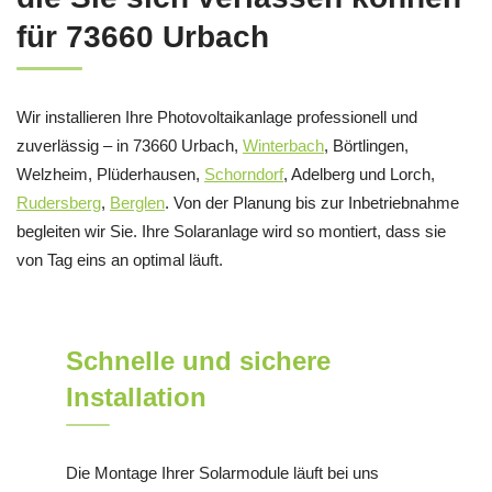
für 73660 Urbach
Wir installieren Ihre Photovoltaikanlage professionell und
zuverlässig – in 73660 Urbach,
Winterbach
, Börtlingen,
Welzheim, Plüderhausen,
Schorndorf
, Adelberg und Lorch,
Rudersberg
,
Berglen
. Von der Planung bis zur Inbetriebnahme
begleiten wir Sie. Ihre Solaranlage wird so montiert, dass sie
von Tag eins an optimal läuft.
Schnelle und sichere
Installation
Die Montage Ihrer Solarmodule läuft bei uns