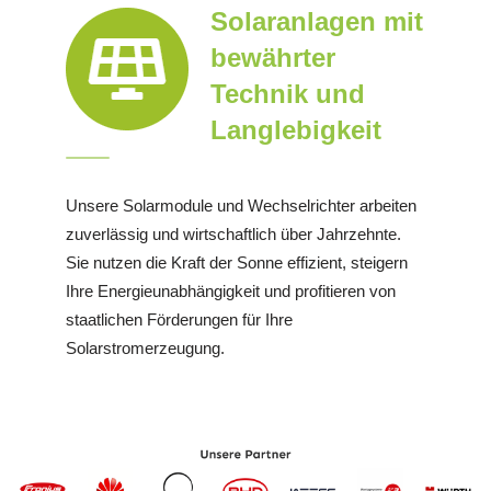
Solaranlagen mit
bewährter
Technik und
Langlebigkeit
Unsere Solarmodule und Wechselrichter arbeiten
zuverlässig und wirtschaftlich über Jahrzehnte.
Sie nutzen die Kraft der Sonne effizient, steigern
Ihre Energieunabhängigkeit und profitieren von
staatlichen Förderungen für Ihre
Solarstromerzeugung.