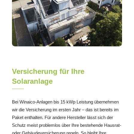
Versicherung für Ihre
Solaranlage
Bei Winaico-Anlagen bis 15 kWp Leistung übernehmen
wir die Versicherung im ersten Jahr – das ist bereits im
Paket enthalten. Für andere Hersteller lässt sich der
Schutz meist problemlos über Ihre bestehende Hausrat-
oder Gebäudeversicherung regeln. So bleibt Ihre