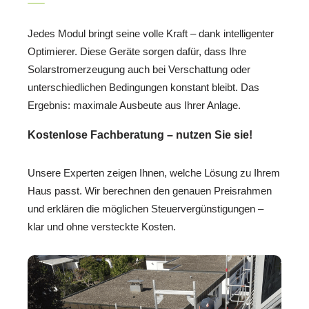
Jedes Modul bringt seine volle Kraft – dank intelligenter
Optimierer. Diese Geräte sorgen dafür, dass Ihre
Solarstromerzeugung auch bei Verschattung oder
unterschiedlichen Bedingungen konstant bleibt. Das
Ergebnis: maximale Ausbeute aus Ihrer Anlage.
Kostenlose Fachberatung – nutzen Sie sie!
Unsere Experten zeigen Ihnen, welche Lösung zu Ihrem
Haus passt. Wir berechnen den genauen Preisrahmen
und erklären die möglichen Steuervergünstigungen –
klar und ohne versteckte Kosten.