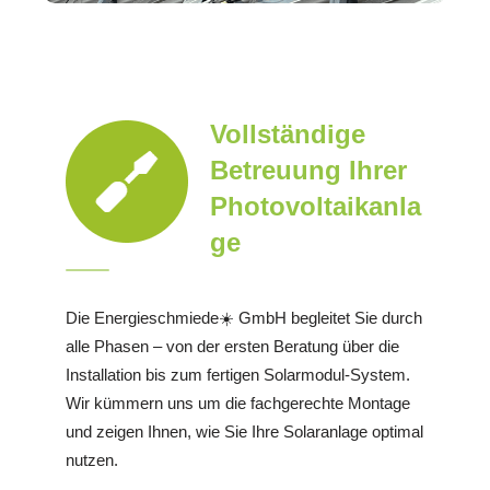
Vollständige
Betreuung Ihrer
Photovoltaikanla
ge
Die Energieschmiede☀️ GmbH begleitet Sie durch
alle Phasen – von der ersten Beratung über die
Installation bis zum fertigen Solarmodul-System.
Wir kümmern uns um die fachgerechte Montage
und zeigen Ihnen, wie Sie Ihre Solaranlage optimal
nutzen.