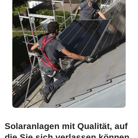
Solaranlagen mit Qualität, auf
die Sie sich verlassen können