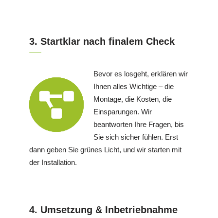
3. Startklar nach finalem Check
Bevor es losgeht, erklären wir
Ihnen alles Wichtige – die
Montage, die Kosten, die
Einsparungen. Wir
beantworten Ihre Fragen, bis
Sie sich sicher fühlen. Erst
dann geben Sie grünes Licht, und wir starten mit
der Installation.
4. Umsetzung & Inbetriebnahme