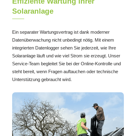
Effiziente Wartung Ihrer
Solaranlage
Ein separater Wartungsvertrag ist dank moderner
Datenüberwachung nicht unbedingt nötig. Mit einem
integrierten Datenlogger sehen Sie jederzeit, wie Ihre
Solaranlage läuft und wie viel Strom sie erzeugt. Unser
Service-Team begleitet Sie bei der Online-Kontrolle und
steht bereit, wenn Fragen auftauchen oder technische
Unterstützung gebraucht wird.