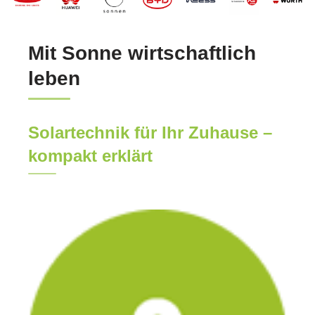
Mit Sonne wirtschaftlich
leben
Solartechnik für Ihr Zuhause –
kompakt erklärt