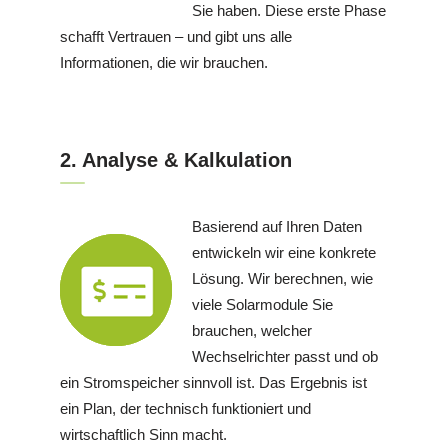
Sie haben. Diese erste Phase
schafft Vertrauen – und gibt uns alle
Informationen, die wir brauchen.
2. Analyse & Kalkulation
Basierend auf Ihren Daten
entwickeln wir eine konkrete
Lösung. Wir berechnen, wie
viele Solarmodule Sie
brauchen, welcher
Wechselrichter passt und ob
ein Stromspeicher sinnvoll ist. Das Ergebnis ist
ein Plan, der technisch funktioniert und
wirtschaftlich Sinn macht.