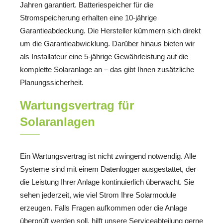
Jahren garantiert. Batteriespeicher für die
Stromspeicherung erhalten eine 10-jährige
Garantieabdeckung. Die Hersteller kümmern sich direkt
um die Garantieabwicklung. Darüber hinaus bieten wir
als Installateur eine 5-jährige Gewährleistung auf die
komplette Solaranlage an – das gibt Ihnen zusätzliche
Planungssicherheit.
Wartungsvertrag für
Solaranlagen
Ein Wartungsvertrag ist nicht zwingend notwendig. Alle
Systeme sind mit einem Datenlogger ausgestattet, der
die Leistung Ihrer Anlage kontinuierlich überwacht. Sie
sehen jederzeit, wie viel Strom Ihre Solarmodule
erzeugen. Falls Fragen aufkommen oder die Anlage
überprüft werden soll, hilft unsere Serviceabteilung gerne