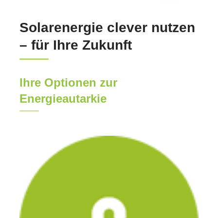
Solarenergie clever nutzen
– für Ihre Zukunft
Ihre Optionen zur
Energieautarkie