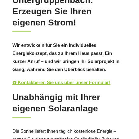
Untergruppenbach:
Erzeugen Sie Ihren
eigenen Strom!
Wir entwickeln für Sie ein individuelles
Energiekonzept, das zu Ihrem Haus passt. Ein
kurzer Anruf – und wir bringen Ihr Solarprojekt in
Gang, während Sie den Überblick behalten.
☎️ Kontaktieren Sie uns über unser Formular!
Unabhängig mit Ihrer
eigenen Solaranlage
Die Sonne liefert Ihnen täglich kostenlose Energie –