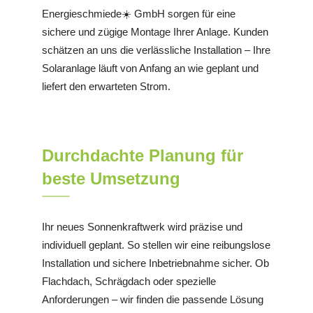
Energieschmiede☀️ GmbH sorgen für eine
sichere und zügige Montage Ihrer Anlage. Kunden
schätzen an uns die verlässliche Installation – Ihre
Solaranlage läuft von Anfang an wie geplant und
liefert den erwarteten Strom.
Durchdachte Planung für
beste Umsetzung
Ihr neues Sonnenkraftwerk wird präzise und
individuell geplant. So stellen wir eine reibungslose
Installation und sichere Inbetriebnahme sicher. Ob
Flachdach, Schrägdach oder spezielle
Anforderungen – wir finden die passende Lösung