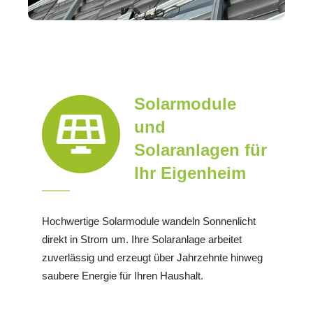
Solarmodule
und
Solaranlagen für
Ihr Eigenheim
Hochwertige Solarmodule wandeln Sonnenlicht
direkt in Strom um. Ihre Solaranlage arbeitet
zuverlässig und erzeugt über Jahrzehnte hinweg
saubere Energie für Ihren Haushalt.