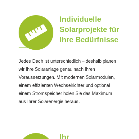
Individuelle
Solarprojekte für
Ihre Bedürfnisse
Jedes Dach ist unterschiedlich – deshalb planen
wir Ihre Solaranlage genau nach Ihren
Voraussetzungen. Mit modernen Solarmodulen,
einem effizienten Wechselrichter und optional
einem Stromspeicher holen Sie das Maximum
aus Ihrer Solarenergie heraus.
Ihr