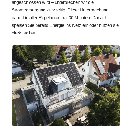
angeschlossen wird – unterbrechen wir die
Stromversorgung kurzzeitig. Diese Unterbrechung
dauert in aller Regel maximal 30 Minuten. Danach
speisen Sie bereits Energie ins Netz ein oder nutzen sie
direkt selbst.