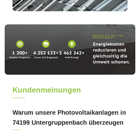
Kundenmeinungen
Warum unsere Photovoltaikanlagen in
74199 Untergruppenbach überzeugen