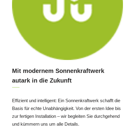
Mit modernem Sonnenkraftwerk
autark in die Zukunft
Effizient und intelligent: Ein Sonnenkraftwerk schafft die
Basis für echte Unabhängigkeit. Von der ersten Idee bis
zur fertigen Installation – wir begleiten Sie durchgehend
und kümmern uns um alle Details.