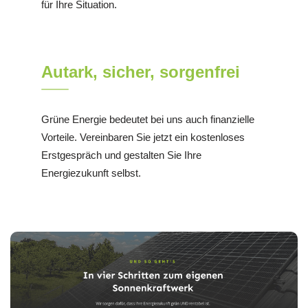
für Ihre Situation.
Autark, sicher, sorgenfrei
Grüne Energie bedeutet bei uns auch finanzielle
Vorteile. Vereinbaren Sie jetzt ein kostenloses
Erstgespräch und gestalten Sie Ihre
Energiezukunft selbst.