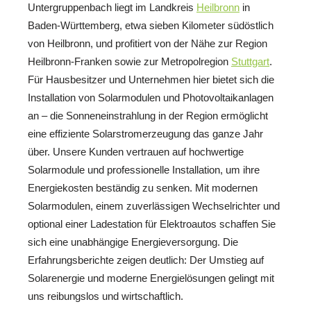
Untergruppenbach liegt im Landkreis
Heilbronn
in
Baden-Württemberg, etwa sieben Kilometer südöstlich
von Heilbronn, und profitiert von der Nähe zur Region
Heilbronn-Franken sowie zur Metropolregion
Stuttgart
.
Für Hausbesitzer und Unternehmen hier bietet sich die
Installation von Solarmodulen und Photovoltaikanlagen
an – die Sonneneinstrahlung in der Region ermöglicht
eine effiziente Solarstromerzeugung das ganze Jahr
über. Unsere Kunden vertrauen auf hochwertige
Solarmodule und professionelle Installation, um ihre
Energiekosten beständig zu senken. Mit modernen
Solarmodulen, einem zuverlässigen Wechselrichter und
optional einer Ladestation für Elektroautos schaffen Sie
sich eine unabhängige Energieversorgung. Die
Erfahrungsberichte zeigen deutlich: Der Umstieg auf
Solarenergie und moderne Energielösungen gelingt mit
uns reibungslos und wirtschaftlich.