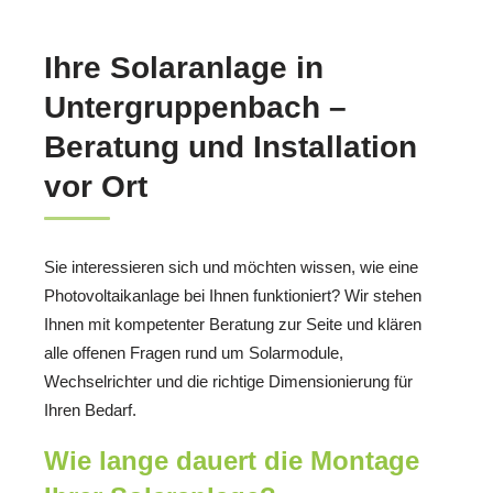
Ihre Solaranlage in
Untergruppenbach –
Beratung und Installation
vor Ort
Sie interessieren sich und möchten wissen, wie eine
Photovoltaikanlage bei Ihnen funktioniert? Wir stehen
Ihnen mit kompetenter Beratung zur Seite und klären
alle offenen Fragen rund um Solarmodule,
Wechselrichter und die richtige Dimensionierung für
Ihren Bedarf.
Wie lange dauert die Montage