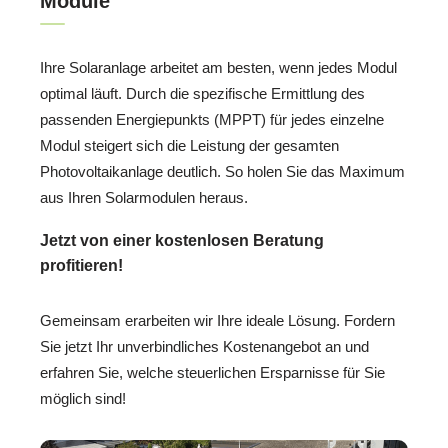
Module
Ihre Solaranlage arbeitet am besten, wenn jedes Modul
optimal läuft. Durch die spezifische Ermittlung des
passenden Energiepunkts (MPPT) für jedes einzelne
Modul steigert sich die Leistung der gesamten
Photovoltaikanlage deutlich. So holen Sie das Maximum
aus Ihren Solarmodulen heraus.
Jetzt von einer kostenlosen Beratung
profitieren!
Gemeinsam erarbeiten wir Ihre ideale Lösung. Fordern
Sie jetzt Ihr unverbindliches Kostenangebot an und
erfahren Sie, welche steuerlichen Ersparnisse für Sie
möglich sind!