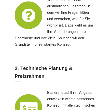
ausführlichen Gespräch, in
dem wir Ihre Fragen klären
und verstehen, was für Sie
wichtig ist. Dabei geht es um
Ihre Anforderungen, Ihre
Dachfläche und Ihre Ziele. So legen wir den
Grundstein für ein starkes Konzept.
2. Technische Planung &
Preisrahmen
Basierend auf Ihren Angaben
entwickeln wir ein passendes
Konzept mit allen technischen