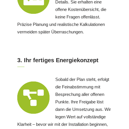
Details. Sie erhalten eine
offene Kostenübersicht, die
keine Fragen offenlässt.
Präzise Planung und realistische Kalkulationen
vermeiden später Überraschungen.
3. Ihr fertiges Energiekonzept
Sobald der Plan steht, erfolgt
die Feinabstimmung mit
Besprechung aller offenen
Punkte. Ihre Freigabe löst
dann die Umsetzung aus. Wir
legen Wert auf vollständige
Klarheit – bevor wir mit der Installation beginnen,