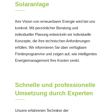
Solaranlage
Ihre Vision von erneuerbarer Energie wird bei uns
konkret. Mit persönlicher Beratung und
individueller Planung entwickeln wir individuelle
Konzepte, die Ihre technischen Anforderungen
erfüllen. Wir informieren Sie über verfügbare
Förderprogramme und zeigen auf, wie intelligentes
Energiemanagement Ihre Kosten senkt.
Schnelle und professionelle
Umsetzung durch Experten
Unsere erfahrenen Techniker der