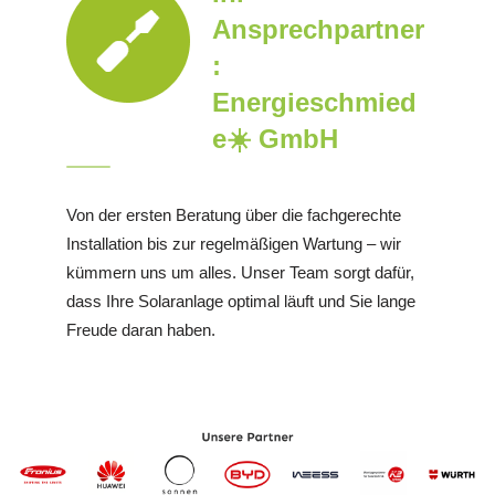
Ansprechpartner
:
Energieschmied
e☀️ GmbH
Von der ersten Beratung über die fachgerechte
Installation bis zur regelmäßigen Wartung – wir
kümmern uns um alles. Unser Team sorgt dafür,
dass Ihre Solaranlage optimal läuft und Sie lange
Freude daran haben.