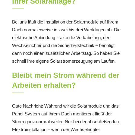
Ihrer Solaranlage?
Bei uns läuft die Installation der Solarmodule auf Ihrem
Dach normalerweise in zwei bis drei Werktagen ab. Die
elektrische Anbindung – also die Verkabelung, der
Wechselrichter und die Sicherheitstechnik – benötigt
dann noch einen zusätzlichen Arbeitstag. So haben Sie
schnell Ihre eigene Solarstromerzeugung am Laufen.
Bleibt mein Strom während der
Arbeiten erhalten?
Gute Nachricht: Während wir die Solarmodule und das
Panel-System auf Ihrem Dach montieren, fließt der
Strom ganz normal weiter. Nur bei der abschließenden
Elektroinstallation – wenn der Wechselrichter