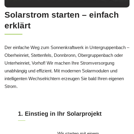
Solarstrom starten – einfach
erklärt
Der einfache Weg zum Sonnenkraftwerk in Untergruppenbach –
Oberheinriet, Stettenfels, Donnbronn, Obergruppenbach oder
Unterheinriet, Vorhof! Wir machen Ihre Stromversorgung
unabhängig und effizient. Mit modernen Solarmodulen und
intelligenten Wechselrichtern erzeugen Sie bald Ihren eigenen
Strom.
1. Einstieg in Ihr Solarprojekt
Wir starten mit einem