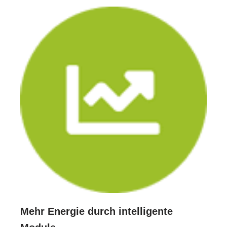
Mehr Energie durch intelligente