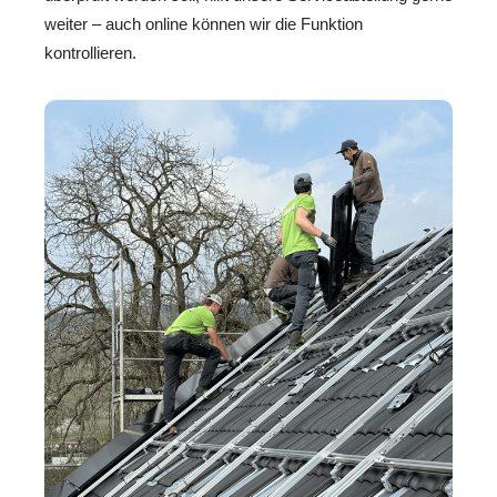
weiter – auch online können wir die Funktion
kontrollieren.