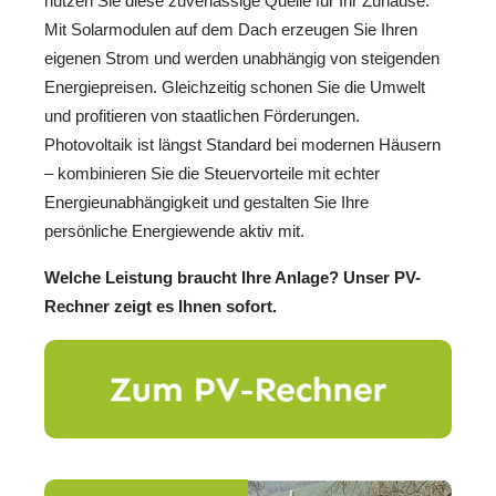
nutzen Sie diese zuverlässige Quelle für Ihr Zuhause.
Mit Solarmodulen auf dem Dach erzeugen Sie Ihren
eigenen Strom und werden unabhängig von steigenden
Energiepreisen. Gleichzeitig schonen Sie die Umwelt
und profitieren von staatlichen Förderungen.
Photovoltaik ist längst Standard bei modernen Häusern
– kombinieren Sie die Steuervorteile mit echter
Energieunabhängigkeit und gestalten Sie Ihre
persönliche Energiewende aktiv mit.
Welche Leistung braucht Ihre Anlage? Unser PV-
Rechner zeigt es Ihnen sofort.