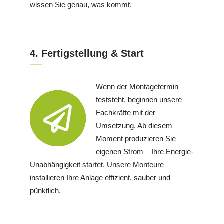
wissen Sie genau, was kommt.
4. Fertigstellung & Start
Wenn der Montagetermin
feststeht, beginnen unsere
Fachkräfte mit der
Umsetzung. Ab diesem
Moment produzieren Sie
eigenen Strom – Ihre Energie-
Unabhängigkeit startet. Unsere Monteure
installieren Ihre Anlage effizient, sauber und
pünktlich.