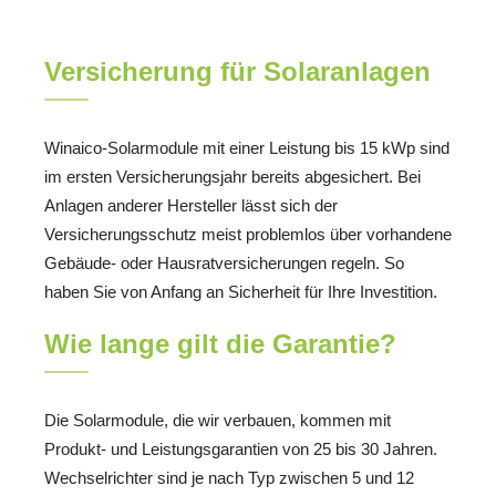
Versicherung für Solaranlagen
Winaico-Solarmodule mit einer Leistung bis 15 kWp sind
im ersten Versicherungsjahr bereits abgesichert. Bei
Anlagen anderer Hersteller lässt sich der
Versicherungsschutz meist problemlos über vorhandene
Gebäude- oder Hausratversicherungen regeln. So
haben Sie von Anfang an Sicherheit für Ihre Investition.
Wie lange gilt die Garantie?
Die Solarmodule, die wir verbauen, kommen mit
Produkt- und Leistungsgarantien von 25 bis 30 Jahren.
Wechselrichter sind je nach Typ zwischen 5 und 12