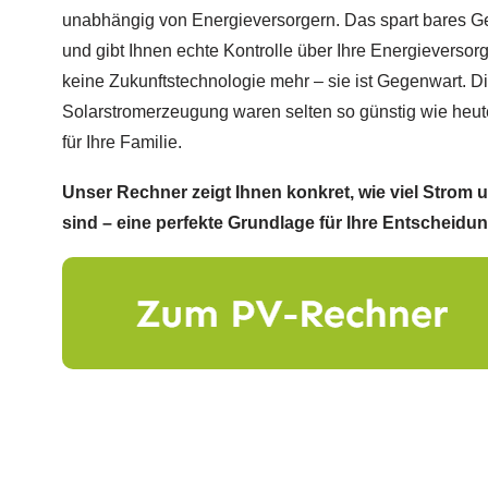
unabhängig von Energieversorgern. Das spart bares G
und gibt Ihnen echte Kontrolle über Ihre Energieversorg
keine Zukunftstechnologie mehr – sie ist Gegenwart. D
Solarstromerzeugung waren selten so günstig wie heute
für Ihre Familie.
Unser Rechner zeigt Ihnen konkret, wie viel Strom
sind – eine perfekte Grundlage für Ihre Entscheidun