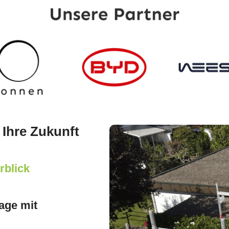
 Ihre Zukunft
rblick
age mit