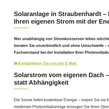
Solaranlage in Straubenhardt –
Ihren eigenen Strom mit der En
Wer unabhängig von Stromkonzernen leben möchte, 
beraten Sie unverbindlich und ohne Umschweife – 
Fachverstand bei der Installation Ihrer Photovoltaik
☎️ Kontaktieren Sie uns per E-Mail.
Solarstrom vom eigenen Dach –
statt Abhängigkeit
Die Sonne liefert kostenlose Energie – nutzen Sie sie fü
modernen Photovoltaikanlage erzeugen Sie Ihren Stro