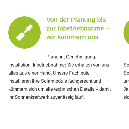
Von der Planung bis
zur Inbetriebnahme –
wir kümmern uns
Planung, Genehmigung,
Installation, Inbetriebnahme: Sie erhalten von uns
So
alles aus einer Hand. Unsere Fachleute
So
installieren Ihre Solarmodule fachgerecht und
um
kümmern sich um alle technischen Details – damit
Ja
Ihr Sonnenkraftwerk zuverlässig läuft.
si