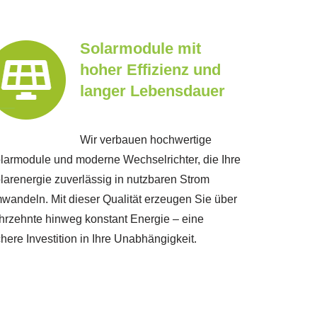
Solarmodule mit
hoher Effizienz und
langer Lebensdauer
Wir verbauen hochwertige
larmodule und moderne Wechselrichter, die Ihre
larenergie zuverlässig in nutzbaren Strom
wandeln. Mit dieser Qualität erzeugen Sie über
hrzehnte hinweg konstant Energie – eine
chere Investition in Ihre Unabhängigkeit.