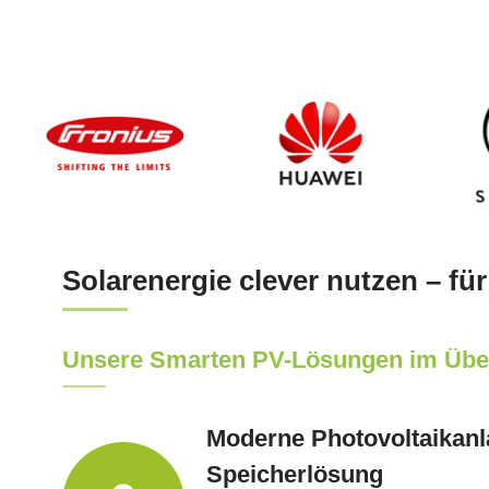
Solarenergie clever nutzen – für
Unsere Smarten PV-Lösungen im Übe
Moderne Photovoltaikanl
Speicherlösung