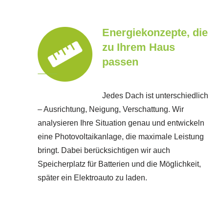
Energiekonzepte, die
zu Ihrem Haus
passen
Jedes Dach ist unterschiedlich
– Ausrichtung, Neigung, Verschattung. Wir
analysieren Ihre Situation genau und entwickeln
eine Photovoltaikanlage, die maximale Leistung
bringt. Dabei berücksichtigen wir auch
Speicherplatz für Batterien und die Möglichkeit,
später ein Elektroauto zu laden.