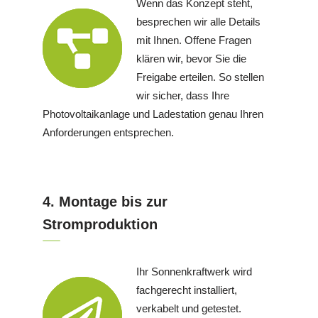
Wenn das Konzept steht,
besprechen wir alle Details
mit Ihnen. Offene Fragen
klären wir, bevor Sie die
Freigabe erteilen. So stellen
wir sicher, dass Ihre
Photovoltaikanlage und Ladestation genau Ihren
Anforderungen entsprechen.
4. Montage bis zur
Stromproduktion
Ihr Sonnenkraftwerk wird
fachgerecht installiert,
verkabelt und getestet.