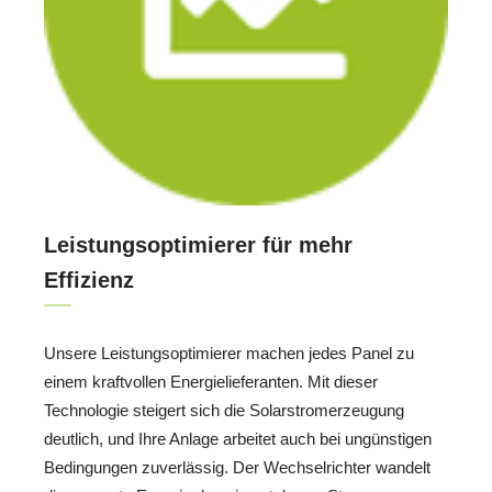
Leistungsoptimierer für mehr
Effizienz
Unsere Leistungsoptimierer machen jedes Panel zu
einem kraftvollen Energielieferanten. Mit dieser
Technologie steigert sich die Solarstromerzeugung
deutlich, und Ihre Anlage arbeitet auch bei ungünstigen
Bedingungen zuverlässig. Der Wechselrichter wandelt