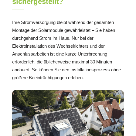
sichergestellt?
Ihre Stromversorgung bleibt während der gesamten
Montage der Solarmodule gewährleistet – Sie haben
durchgehend Strom im Haus. Nur bei der
Elektroinstallation des Wechselrichters und der
Anschlussarbeiten ist eine kurze Unterbrechung
erforderlich, die üblicherweise maximal 30 Minuten
andauert. So können Sie den Installationsprozess ohne
größere Beeinträchtigungen erleben.