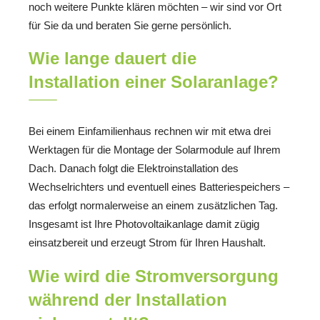
noch weitere Punkte klären möchten – wir sind vor Ort
für Sie da und beraten Sie gerne persönlich.
Wie lange dauert die
Installation einer Solaranlage?
Bei einem Einfamilienhaus rechnen wir mit etwa drei
Werktagen für die Montage der Solarmodule auf Ihrem
Dach. Danach folgt die Elektroinstallation des
Wechselrichters und eventuell eines Batteriespeichers –
das erfolgt normalerweise an einem zusätzlichen Tag.
Insgesamt ist Ihre Photovoltaikanlage damit zügig
einsatzbereit und erzeugt Strom für Ihren Haushalt.
Wie wird die Stromversorgung
während der Installation