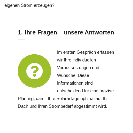
eigenen Strom erzeugen?
1. Ihre Fragen – unsere Antworten
Im ersten Gespräch erfassen
wir Ihre individuellen
Voraussetzungen und
Wünsche. Diese
Informationen sind
entscheidend für eine präzise
Planung, damit Ihre Solaranlage optimal auf Ihr
Dach und Ihren Strombedarf abgestimmt wird.