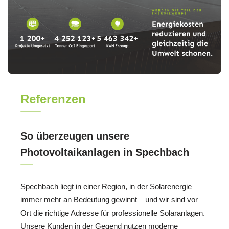
Referenzen
So überzeugen unsere
Photovoltaikanlagen in Spechbach
Spechbach liegt in einer Region, in der Solarenergie
immer mehr an Bedeutung gewinnt – und wir sind vor
Ort die richtige Adresse für professionelle Solaranlagen.
Unsere Kunden in der Gegend nutzen moderne