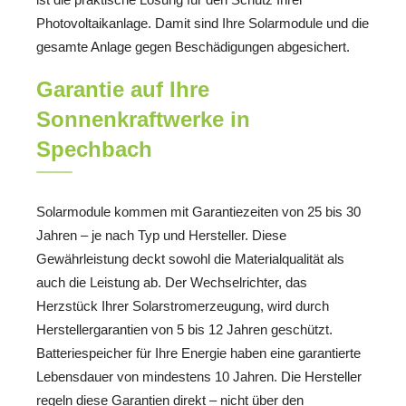
Photovoltaikanlage. Damit sind Ihre Solarmodule und die
gesamte Anlage gegen Beschädigungen abgesichert.
Garantie auf Ihre
Sonnenkraftwerke in
Spechbach
Solarmodule kommen mit Garantiezeiten von 25 bis 30
Jahren – je nach Typ und Hersteller. Diese
Gewährleistung deckt sowohl die Materialqualität als
auch die Leistung ab. Der Wechselrichter, das
Herzstück Ihrer Solarstromerzeugung, wird durch
Herstellergarantien von 5 bis 12 Jahren geschützt.
Batteriespeicher für Ihre Energie haben eine garantierte
Lebensdauer von mindestens 10 Jahren. Die Hersteller
regeln diese Garantien direkt – nicht über den