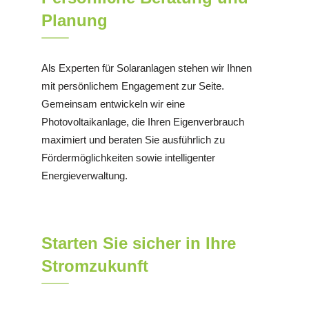
Planung
Als Experten für Solaranlagen stehen wir Ihnen
mit persönlichem Engagement zur Seite.
Gemeinsam entwickeln wir eine
Photovoltaikanlage, die Ihren Eigenverbrauch
maximiert und beraten Sie ausführlich zu
Fördermöglichkeiten sowie intelligenter
Energieverwaltung.
Starten Sie sicher in Ihre
Stromzukunft