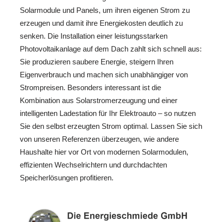
Solarmodule und Panels, um ihren eigenen Strom zu
erzeugen und damit ihre Energiekosten deutlich zu
senken. Die Installation einer leistungsstarken
Photovoltaikanlage auf dem Dach zahlt sich schnell aus:
Sie produzieren saubere Energie, steigern Ihren
Eigenverbrauch und machen sich unabhängiger von
Strompreisen. Besonders interessant ist die
Kombination aus Solarstromerzeugung und einer
intelligenten Ladestation für Ihr Elektroauto – so nutzen
Sie den selbst erzeugten Strom optimal. Lassen Sie sich
von unseren Referenzen überzeugen, wie andere
Haushalte hier vor Ort von modernen Solarmodulen,
effizienten Wechselrichtern und durchdachten
Speicherlösungen profitieren.