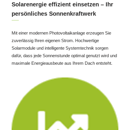
Solarenergie effizient einsetzen – Ihr
persönliches Sonnenkraftwerk
Mit einer modernen Photovoltaikanlage erzeugen Sie
zuverlässig Ihren eigenen Strom. Hochwertige
Solarmodule und intelligente Systemtechnik sorgen
dafür, dass jede Sonnenstunde optimal genutzt wird und
maximale Energieausbeute aus Ihrem Dach entsteht.