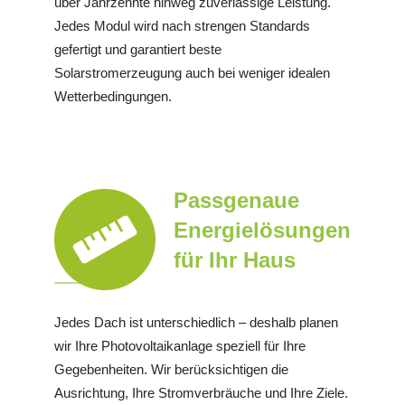
über Jahrzehnte hinweg zuverlässige Leistung.
Jedes Modul wird nach strengen Standards
gefertigt und garantiert beste
Solarstromerzeugung auch bei weniger idealen
Wetterbedingungen.
Passgenaue
Energielösungen
für Ihr Haus
Jedes Dach ist unterschiedlich – deshalb planen
wir Ihre Photovoltaikanlage speziell für Ihre
Gegebenheiten. Wir berücksichtigen die
Ausrichtung, Ihre Stromverbräuche und Ihre Ziele.