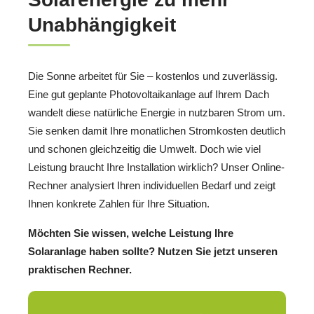
Unabhängigkeit
Die Sonne arbeitet für Sie – kostenlos und zuverlässig.
Eine gut geplante Photovoltaikanlage auf Ihrem Dach
wandelt diese natürliche Energie in nutzbaren Strom um.
Sie senken damit Ihre monatlichen Stromkosten deutlich
und schonen gleichzeitig die Umwelt. Doch wie viel
Leistung braucht Ihre Installation wirklich? Unser Online-
Rechner analysiert Ihren individuellen Bedarf und zeigt
Ihnen konkrete Zahlen für Ihre Situation.
Möchten Sie wissen, welche Leistung Ihre
Solaranlage haben sollte? Nutzen Sie jetzt unseren
praktischen Rechner.