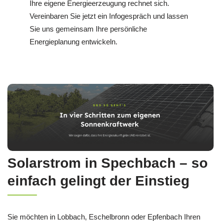
Ihre eigene Energieerzeugung rechnet sich.
Vereinbaren Sie jetzt ein Infogespräch und lassen
Sie uns gemeinsam Ihre persönliche
Energieplanung entwickeln.
Solarstrom in Spechbach – so
einfach gelingt der Einstieg
Sie möchten in Lobbach, Eschelbronn oder Epfenbach Ihren