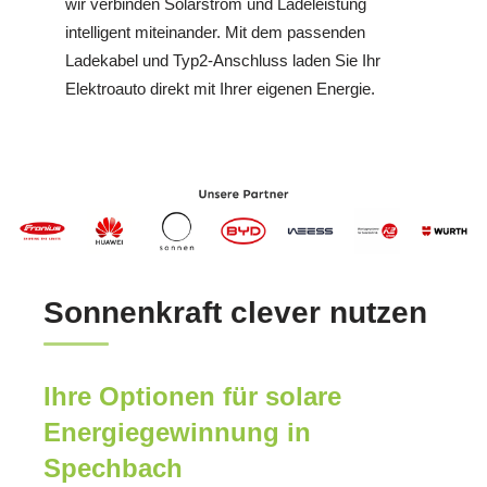
wir verbinden Solarstrom und Ladeleistung
intelligent miteinander. Mit dem passenden
Ladekabel und Typ2-Anschluss laden Sie Ihr
Elektroauto direkt mit Ihrer eigenen Energie.
Sonnenkraft clever nutzen
Ihre Optionen für solare
Energiegewinnung in
Spechbach