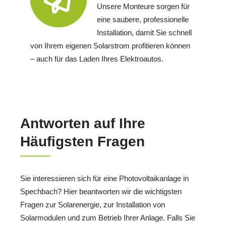
Unsere Monteure sorgen für
eine saubere, professionelle
Installation, damit Sie schnell
von Ihrem eigenen Solarstrom profitieren können
– auch für das Laden Ihres Elektroautos.
Antworten auf Ihre
Häufigsten Fragen
Sie interessieren sich für eine Photovoltaikanlage in
Spechbach? Hier beantworten wir die wichtigsten
Fragen zur Solarenergie, zur Installation von
Solarmodulen und zum Betrieb Ihrer Anlage. Falls Sie