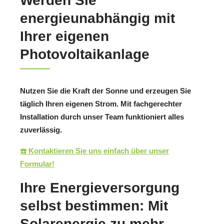
Werden Sie
energieunabhängig mit
Ihrer eigenen
Photovoltaikanlage
Nutzen Sie die Kraft der Sonne und erzeugen Sie
täglich Ihren eigenen Strom. Mit fachgerechter
Installation durch unser Team funktioniert alles
zuverlässig.
☎️ Kontaktieren Sie uns einfach über unser
Formular!
Ihre Energieversorgung
selbst bestimmen: Mit
Solarenergie zu mehr