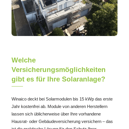
Welche
Versicherungsmöglichkeiten
gibt es für Ihre Solaranlage?
Winaico deckt bei Solarmodulen bis 15 kWp das erste
Jahr kostenfrei ab. Module von anderen Herstellern
lassen sich üblicherweise über Ihre vorhandene
Hausrat- oder Gebäudeversicherung versichern – das
ist die praktische Lösung für den Schutz Ihrer