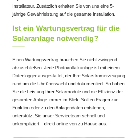
Installateur. Zusätzlich erhalten Sie von uns eine 5-
jährige Gewährleistung auf die gesamte Installation.
Ist ein Wartungsvertrag für die
Solaranlage notwendig?
Einen Wartungsvertrag brauchen Sie nicht zwingend
abzuschließen. Jede Photovoltaikanlage ist mit einem
Datenlogger ausgestattet, der Ihre Solarstromerzeugung
rund um die Uhr überwacht und dokumentiert. So haben
Sie die Leistung Ihrer Solarmodule und die Effizienz der
gesamten Anlage immer im Blick. Sollten Fragen zur
Funktion oder zu den Anlagendaten entstehen,
unterstützt Sie unser Serviceteam schnell und
unkompliziert – direkt online von zu Hause aus.