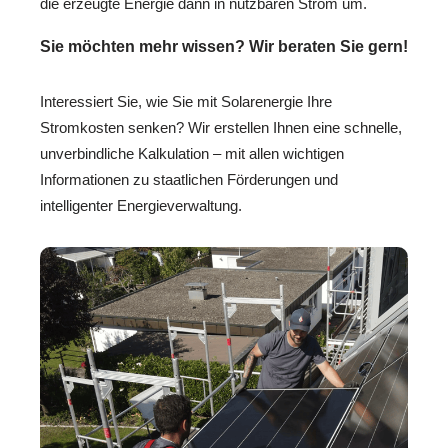
die erzeugte Energie dann in nutzbaren Strom um.
Sie möchten mehr wissen? Wir beraten Sie gern!
Interessiert Sie, wie Sie mit Solarenergie Ihre
Stromkosten senken? Wir erstellen Ihnen eine schnelle,
unverbindliche Kalkulation – mit allen wichtigen
Informationen zu staatlichen Förderungen und
intelligenter Energieverwaltung.