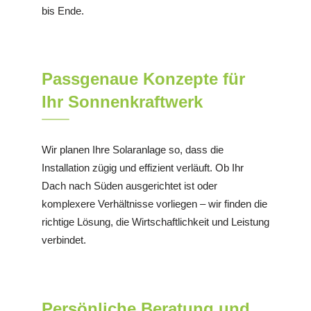
bis Ende.
Passgenaue Konzepte für
Ihr Sonnenkraftwerk
Wir planen Ihre Solaranlage so, dass die
Installation zügig und effizient verläuft. Ob Ihr
Dach nach Süden ausgerichtet ist oder
komplexere Verhältnisse vorliegen – wir finden die
richtige Lösung, die Wirtschaftlichkeit und Leistung
verbindet.
Persönliche Beratung und