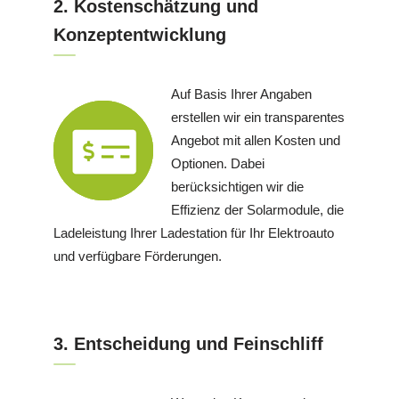
2. Kostenschätzung und
Konzeptentwicklung
Auf Basis Ihrer Angaben
erstellen wir ein transparentes
Angebot mit allen Kosten und
Optionen. Dabei
berücksichtigen wir die
Effizienz der Solarmodule, die
Ladeleistung Ihrer Ladestation für Ihr Elektroauto
und verfügbare Förderungen.
3. Entscheidung und Feinschliff