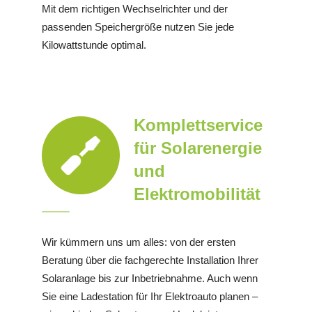
Mit dem richtigen Wechselrichter und der
passenden Speichergröße nutzen Sie jede
Kilowattstunde optimal.
Komplettservice
für Solarenergie
und
Elektromobilität
Wir kümmern uns um alles: von der ersten
Beratung über die fachgerechte Installation Ihrer
Solaranlage bis zur Inbetriebnahme. Auch wenn
Sie eine Ladestation für Ihr Elektroauto planen –