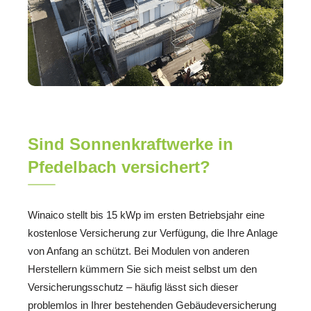
Sind Sonnenkraftwerke in
Pfedelbach versichert?
Winaico stellt bis 15 kWp im ersten Betriebsjahr eine
kostenlose Versicherung zur Verfügung, die Ihre Anlage
von Anfang an schützt. Bei Modulen von anderen
Herstellern kümmern Sie sich meist selbst um den
Versicherungsschutz – häufig lässt sich dieser
problemlos in Ihrer bestehenden Gebäudeversicherung