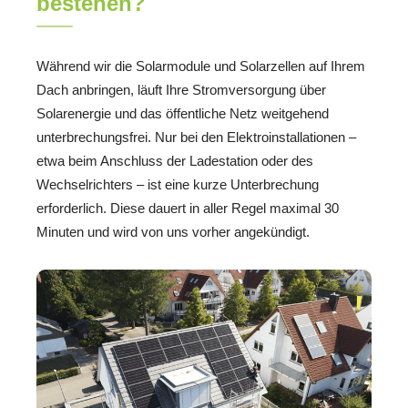
bestehen?
Während wir die Solarmodule und Solarzellen auf Ihrem
Dach anbringen, läuft Ihre Stromversorgung über
Solarenergie und das öffentliche Netz weitgehend
unterbrechungsfrei. Nur bei den Elektroinstallationen –
etwa beim Anschluss der Ladestation oder des
Wechselrichters – ist eine kurze Unterbrechung
erforderlich. Diese dauert in aller Regel maximal 30
Minuten und wird von uns vorher angekündigt.