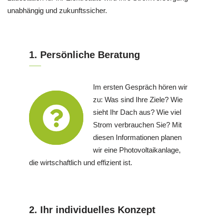
unabhängig und zukunftssicher.
1. Persönliche Beratung
Im ersten Gespräch hören wir
zu: Was sind Ihre Ziele? Wie
sieht Ihr Dach aus? Wie viel
Strom verbrauchen Sie? Mit
diesen Informationen planen
wir eine Photovoltaikanlage,
die wirtschaftlich und effizient ist.
2. Ihr individuelles Konzept