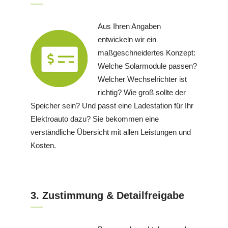
Aus Ihren Angaben
entwickeln wir ein
maßgeschneidertes Konzept:
Welche Solarmodule passen?
Welcher Wechselrichter ist
richtig? Wie groß sollte der
Speicher sein? Und passt eine Ladestation für Ihr
Elektroauto dazu? Sie bekommen eine
verständliche Übersicht mit allen Leistungen und
Kosten.
3. Zustimmung & Detailfreigabe