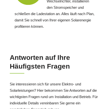
Wechselrichter, installieren
den Stromspeicher und
schließen die Ladestation an. Alles läuft nach Plan,
damit Sie schnell von Ihrer eigenen Solarenergie
profitieren können.
Antworten auf Ihre
Häufigsten Fragen
Sie interessieren sich für unsere Elektro- und
Solarleistungen? Hier bekommen Sie Antworten auf die
wichtigsten Fragen rund um Installation und Betrieb. Für
individuelle Details vereinbaren Sie gerne ein