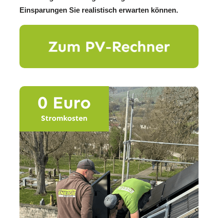
Einsparungen Sie realistisch erwarten können.