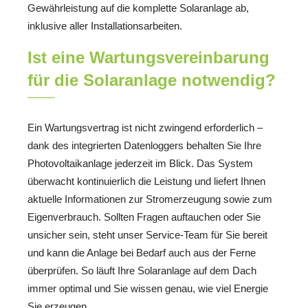
Gewährleistung auf die komplette Solaranlage ab,
inklusive aller Installationsarbeiten.
Ist eine Wartungsvereinbarung
für die Solaranlage notwendig?
Ein Wartungsvertrag ist nicht zwingend erforderlich –
dank des integrierten Datenloggers behalten Sie Ihre
Photovoltaikanlage jederzeit im Blick. Das System
überwacht kontinuierlich die Leistung und liefert Ihnen
aktuelle Informationen zur Stromerzeugung sowie zum
Eigenverbrauch. Sollten Fragen auftauchen oder Sie
unsicher sein, steht unser Service-Team für Sie bereit
und kann die Anlage bei Bedarf auch aus der Ferne
überprüfen. So läuft Ihre Solaranlage auf dem Dach
immer optimal und Sie wissen genau, wie viel Energie
Sie erzeugen.