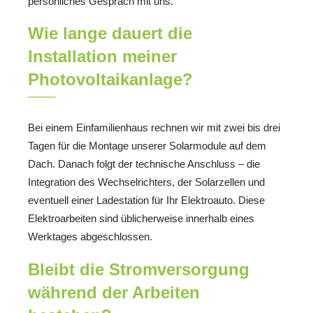
persönliches Gespräch mit uns.
Wie lange dauert die
Installation meiner
Photovoltaikanlage?
Bei einem Einfamilienhaus rechnen wir mit zwei bis drei
Tagen für die Montage unserer Solarmodule auf dem
Dach. Danach folgt der technische Anschluss – die
Integration des Wechselrichters, der Solarzellen und
eventuell einer Ladestation für Ihr Elektroauto. Diese
Elektroarbeiten sind üblicherweise innerhalb eines
Werktages abgeschlossen.
Bleibt die Stromversorgung
während der Arbeiten