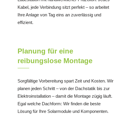
Kabel, jede Verbindung sitzt perfekt – so arbeitet
Ihre Anlage von Tag eins an zuverlässig und
effizient.
Planung für eine
reibungslose Montage
Sorgfältige Vorbereitung spart Zeit und Kosten. Wir
planen jeden Schritt – von der Dachstatik bis zur
Elektroinstallation – damit die Montage zügig läuft.
Egal welche Dachform: Wir finden die beste
Lösung für Ihre Solarmodule und Komponenten.