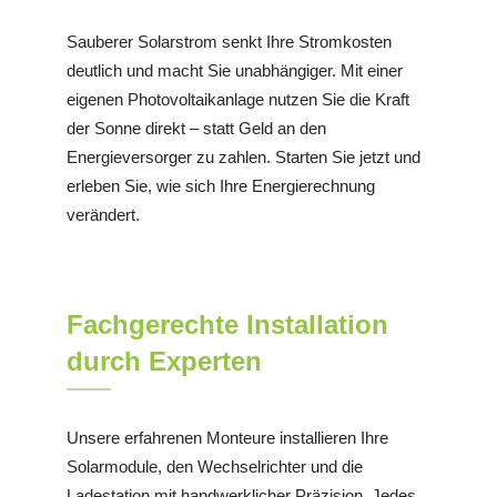
Sauberer Solarstrom senkt Ihre Stromkosten
deutlich und macht Sie unabhängiger. Mit einer
eigenen Photovoltaikanlage nutzen Sie die Kraft
der Sonne direkt – statt Geld an den
Energieversorger zu zahlen. Starten Sie jetzt und
erleben Sie, wie sich Ihre Energierechnung
verändert.
Fachgerechte Installation
durch Experten
Unsere erfahrenen Monteure installieren Ihre
Solarmodule, den Wechselrichter und die
Ladestation mit handwerklicher Präzision. Jedes