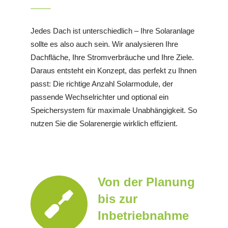
Jedes Dach ist unterschiedlich – Ihre Solaranlage
sollte es also auch sein. Wir analysieren Ihre
Dachfläche, Ihre Stromverbräuche und Ihre Ziele.
Daraus entsteht ein Konzept, das perfekt zu Ihnen
passt: Die richtige Anzahl Solarmodule, der
passende Wechselrichter und optional ein
Speichersystem für maximale Unabhängigkeit. So
nutzen Sie die Solarenergie wirklich effizient.
Von der Planung
bis zur
Inbetriebnahme