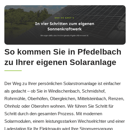
So kommen Sie in Pfedelbach
zu Ihrer eigenen Solaranlage
Der Weg zu Ihrer persönlichen Solarstromanlage ist einfacher
als gedacht – ob Sie in Windischenbach, Schmidshof,
Rohrmühle, Oberhöfen, Obergleichen, Mittelsteinbach, Renzen,
Ohnholz oder Oberohrn wohnen. Wir führen Sie Schritt für
Schritt durch den gesamten Prozess. Mit modernen
Solarmodulen, einem leistungsstarken Wechselrichter und einer
Ladestation für Ihr Elektroauto wird Ihre Stromversorgung