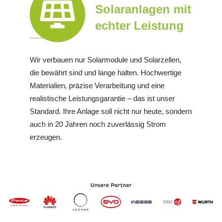
Solaranlagen mit
echter Leistung
Wir verbauen nur Solarmodule und Solarzellen,
die bewährt sind und lange halten. Hochwertige
Materialien, präzise Verarbeitung und eine
realistische Leistungsgarantie – das ist unser
Standard. Ihre Anlage soll nicht nur heute, sondern
auch in 20 Jahren noch zuverlässig Strom
erzeugen.