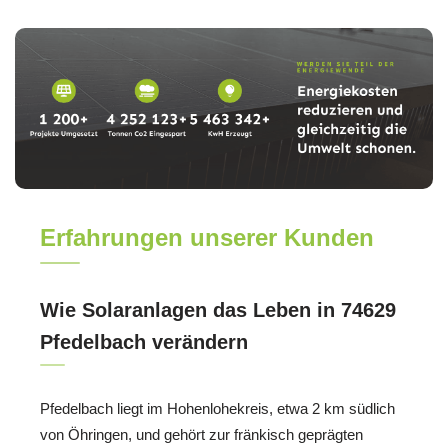
Erfahrungen unserer Kunden
Wie Solaranlagen das Leben in 74629
Pfedelbach verändern
Pfedelbach liegt im Hohenlohekreis, etwa 2 km südlich
von Öhringen, und gehört zur fränkisch geprägten