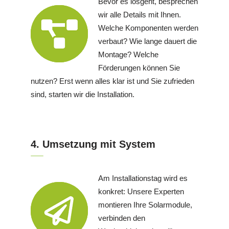
Bevor es losgeht, besprechen
wir alle Details mit Ihnen.
Welche Komponenten werden
verbaut? Wie lange dauert die
Montage? Welche
Förderungen können Sie
nutzen? Erst wenn alles klar ist und Sie zufrieden
sind, starten wir die Installation.
4. Umsetzung mit System
Am Installationstag wird es
konkret: Unsere Experten
montieren Ihre Solarmodule,
verbinden den