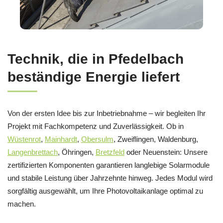
Technik, die in Pfedelbach
beständige Energie liefert
Von der ersten Idee bis zur Inbetriebnahme – wir begleiten Ihr
Projekt mit Fachkompetenz und Zuverlässigkeit. Ob in
Wüstenrot
,
Mainhardt
,
Obersulm
, Zweiflingen, Waldenburg,
Langenbrettach
, Öhringen,
Bretzfeld
oder Neuenstein: Unsere
zertifizierten Komponenten garantieren langlebige Solarmodule
und stabile Leistung über Jahrzehnte hinweg. Jedes Modul wird
sorgfältig ausgewählt, um Ihre Photovoltaikanlage optimal zu
machen.