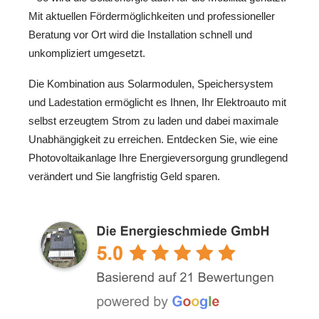
Mit aktuellen Fördermöglichkeiten und professioneller
Beratung vor Ort wird die Installation schnell und
unkompliziert umgesetzt.
Die Kombination aus Solarmodulen, Speichersystem
und Ladestation ermöglicht es Ihnen, Ihr Elektroauto mit
selbst erzeugtem Strom zu laden und dabei maximale
Unabhängigkeit zu erreichen. Entdecken Sie, wie eine
Photovoltaikanlage Ihre Energieversorgung grundlegend
verändert und Sie langfristig Geld sparen.