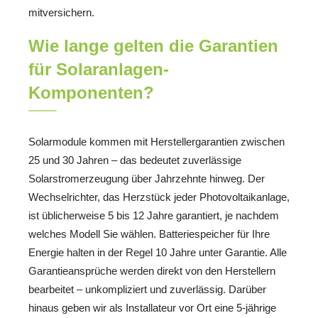
mitversichern.
Wie lange gelten die Garantien
für Solaranlagen-
Komponenten?
Solarmodule kommen mit Herstellergarantien zwischen
25 und 30 Jahren – das bedeutet zuverlässige
Solarstromerzeugung über Jahrzehnte hinweg. Der
Wechselrichter, das Herzstück jeder Photovoltaikanlage,
ist üblicherweise 5 bis 12 Jahre garantiert, je nachdem
welches Modell Sie wählen. Batteriespeicher für Ihre
Energie halten in der Regel 10 Jahre unter Garantie. Alle
Garantieansprüche werden direkt von den Herstellern
bearbeitet – unkompliziert und zuverlässig. Darüber
hinaus geben wir als Installateur vor Ort eine 5-jährige