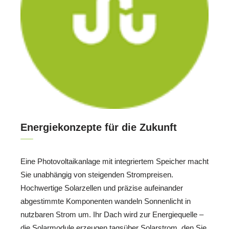
Energiekonzepte für die Zukunft
Eine Photovoltaikanlage mit integriertem Speicher macht
Sie unabhängig von steigenden Strompreisen.
Hochwertige Solarzellen und präzise aufeinander
abgestimmte Komponenten wandeln Sonnenlicht in
nutzbaren Strom um. Ihr Dach wird zur Energiequelle –
die Solarmodule erzeugen tagsüber Solarstrom, den Sie