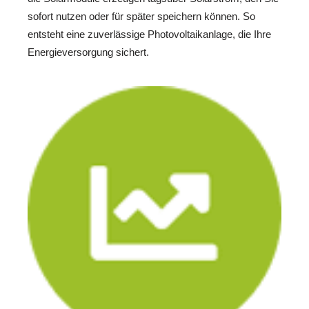
sofort nutzen oder für später speichern können. So
entsteht eine zuverlässige Photovoltaikanlage, die Ihre
Energieversorgung sichert.