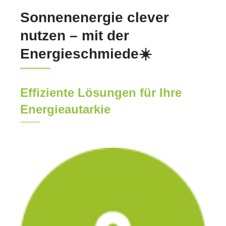
Sonnenenergie clever
nutzen – mit der
Energieschmiede☀️
Effiziente Lösungen für Ihre
Energieautarkie