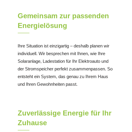
Gemeinsam zur passenden
Energielösung
Ihre Situation ist einzigartig – deshalb planen wir
individuell. Wir besprechen mit Ihnen, wie Ihre
Solaranlage, Ladestation für Ihr Elektroauto und
der Stromspeicher perfekt zusammenpassen. So
entsteht ein System, das genau zu Ihrem Haus
und Ihren Gewohnheiten passt.
Zuverlässige Energie für Ihr
Zuhause