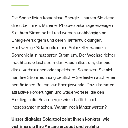
Die Sonne liefert kostenlose Energie – nutzen Sie diese
direkt bei Ihnen. Mit einer Photovoltaikanlage erzeugen
Sie Ihren Strom selbst und werden unabhängig von
Energieversorgern und deren Tarifentwicklungen.
Hochwertige Solarmodule und Solarzellen wandeln
Sonnenlicht in nutzbaren Strom um. Der Wechselrichter
macht aus Gleichstrom den Haushaltsstrom, den Sie
direkt verbrauchen oder speichern. So senken Sie nicht
nur Ihre Stromrechnung deutlich – Sie leisten auch einen
persönlichen Beitrag zur Energiewende. Dazu kommen
attraktive Förderungen und Steuervorteile, die den
Einstieg in die Solarenergie wirtschaftlich noch
interessanter machen. Warum noch länger warten?
Unser digitales Solartool zeigt Ihnen konkret, wie
viel Energie Ihre Anlage erzeugt und welche