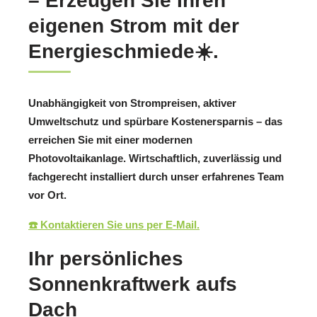
– Erzeugen Sie Ihren
eigenen Strom mit der
Energieschmiede☀️.
Unabhängigkeit von Strompreisen, aktiver
Umweltschutz und spürbare Kostenersparnis – das
erreichen Sie mit einer modernen
Photovoltaikanlage. Wirtschaftlich, zuverlässig und
fachgerecht installiert durch unser erfahrenes Team
vor Ort.
☎️ Kontaktieren Sie uns per E-Mail.
Ihr persönliches
Sonnenkraftwerk aufs
Dach