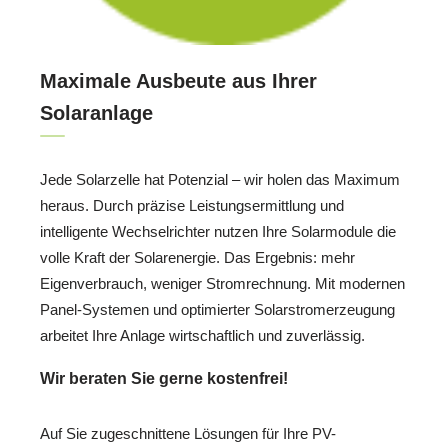
Maximale Ausbeute aus Ihrer
Solaranlage
Jede Solarzelle hat Potenzial – wir holen das Maximum
heraus. Durch präzise Leistungsermittlung und
intelligente Wechselrichter nutzen Ihre Solarmodule die
volle Kraft der Solarenergie. Das Ergebnis: mehr
Eigenverbrauch, weniger Stromrechnung. Mit modernen
Panel-Systemen und optimierter Solarstromerzeugung
arbeitet Ihre Anlage wirtschaftlich und zuverlässig.
Wir beraten Sie gerne kostenfrei!
Auf Sie zugeschnittene Lösungen für Ihre PV-