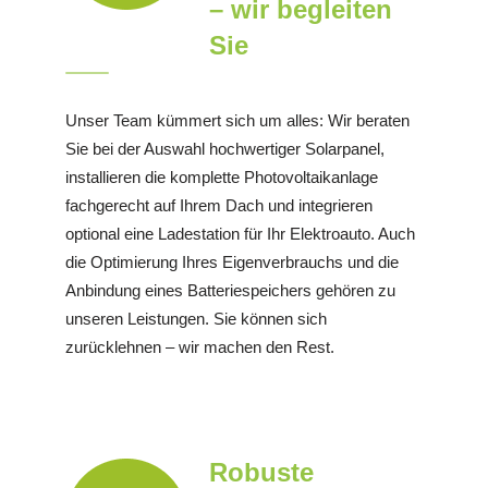
– wir begleiten
Sie
Unser Team kümmert sich um alles: Wir beraten
Sie bei der Auswahl hochwertiger Solarpanel,
installieren die komplette Photovoltaikanlage
fachgerecht auf Ihrem Dach und integrieren
optional eine Ladestation für Ihr Elektroauto. Auch
die Optimierung Ihres Eigenverbrauchs und die
Anbindung eines Batteriespeichers gehören zu
unseren Leistungen. Sie können sich
zurücklehnen – wir machen den Rest.
Robuste