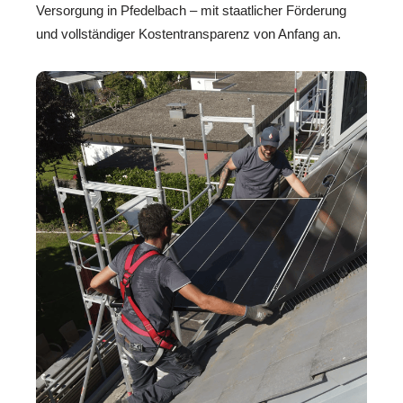
Versorgung in Pfedelbach – mit staatlicher Förderung
und vollständiger Kostentransparenz von Anfang an.