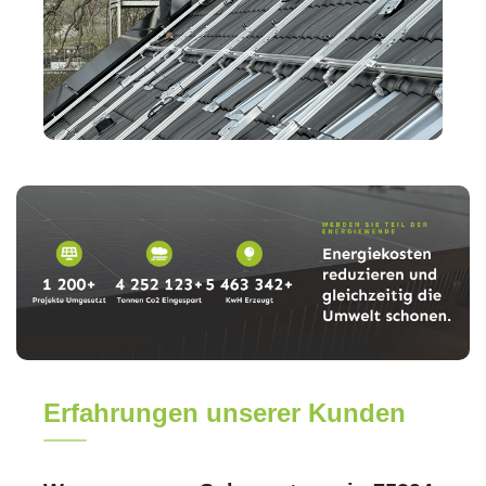
Erfahrungen unserer Kunden