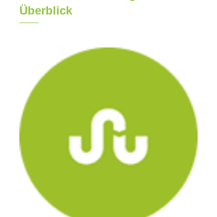
Überblick