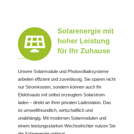
Solarenergie mit
hoher Leistung
für Ihr Zuhause
Unsere Solarmodule und Photovoltaiksysteme
arbeiten effizient und zuverlässig. Sie sparen nicht
nur Stromkosten, sondern können auch Ihr
Elektroauto mit selbst erzeugtem Solarstrom
laden – direkt an Ihrer privaten Ladestation. Das
ist umweltfreundlich, wirtschaftlich und
unabhängig. Mit modernen Solarmodulen und
einem leistungsstarken Wechselrichter nutzen Sie
die Solarenergie optimal.