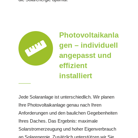
Photovoltaikanla
gen – individuell
angepasst und
effizient
installiert
Jede Solaranlage ist unterschiedlich. Wir planen
Ihre Photovoltaikanlage genau nach Ihren
Anforderungen und den baulichen Gegebenheiten
Ihres Daches. Das Ergebnis: maximale
Solarstromerzeugung und hoher Eigenverbrauch
an Solarenergie. Zusätzlich unterstützen wir Sie