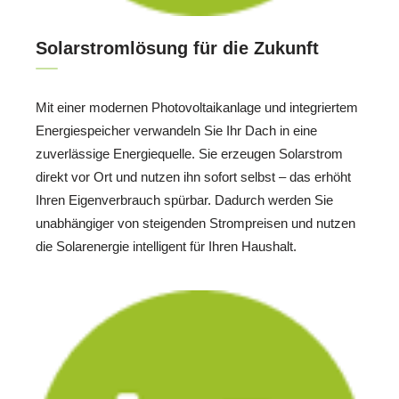
Solarstromlösung für die Zukunft
Mit einer modernen Photovoltaikanlage und integriertem
Energiespeicher verwandeln Sie Ihr Dach in eine
zuverlässige Energiequelle. Sie erzeugen Solarstrom
direkt vor Ort und nutzen ihn sofort selbst – das erhöht
Ihren Eigenverbrauch spürbar. Dadurch werden Sie
unabhängiger von steigenden Strompreisen und nutzen
die Solarenergie intelligent für Ihren Haushalt.