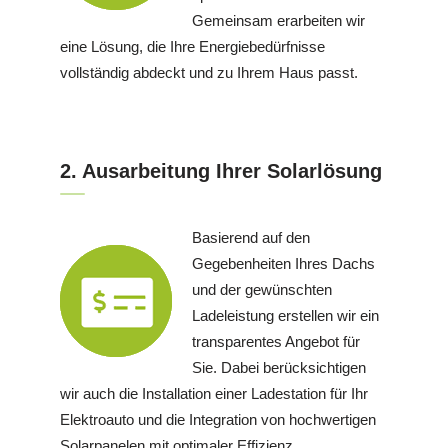
Gemeinsam erarbeiten wir
eine Lösung, die Ihre Energiebedürfnisse
vollständig abdeckt und zu Ihrem Haus passt.
2. Ausarbeitung Ihrer Solarlösung
Basierend auf den
Gegebenheiten Ihres Dachs
und der gewünschten
Ladeleistung erstellen wir ein
transparentes Angebot für
Sie. Dabei berücksichtigen
wir auch die Installation einer Ladestation für Ihr
Elektroauto und die Integration von hochwertigen
Solarpanelen mit optimaler Effizienz.