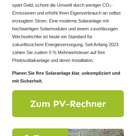
spart Geld, schont die Umwelt durch weniger CO₂-
Emissionen und erhöht Ihren Eigenverbrauch an selbst
erzeugtem Strom. Eine moderne Solaranlage mit
hochwertigen Solarmodulen und einem zuverlässigen
Wechselrichter ist heute ein Standard für
zukunftssichere Energieversorgung. Seit Anfang 2023
zahlen Sie zudem 0 % Mehrwertsteuer auf Ihre
Photovoltaikanlage und deren Installation.
Planen Sie Ihre Solaranlage klar, unkompliziert und
mit Sicherheit.