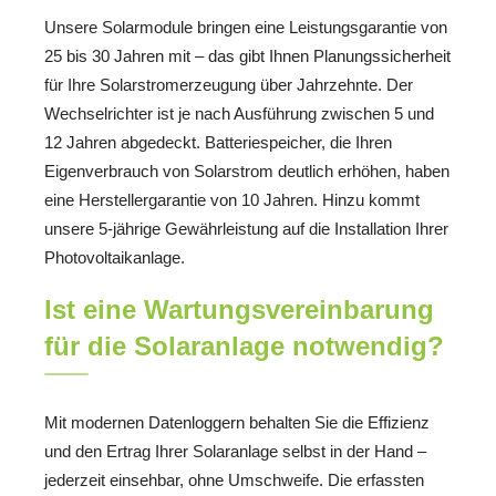
Unsere Solarmodule bringen eine Leistungsgarantie von
25 bis 30 Jahren mit – das gibt Ihnen Planungssicherheit
für Ihre Solarstromerzeugung über Jahrzehnte. Der
Wechselrichter ist je nach Ausführung zwischen 5 und
12 Jahren abgedeckt. Batteriespeicher, die Ihren
Eigenverbrauch von Solarstrom deutlich erhöhen, haben
eine Herstellergarantie von 10 Jahren. Hinzu kommt
unsere 5-jährige Gewährleistung auf die Installation Ihrer
Photovoltaikanlage.
Ist eine Wartungsvereinbarung
für die Solaranlage notwendig?
Mit modernen Datenloggern behalten Sie die Effizienz
und den Ertrag Ihrer Solaranlage selbst in der Hand –
jederzeit einsehbar, ohne Umschweife. Die erfassten