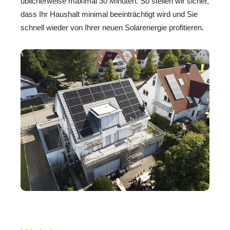
üblicherweise maximal 30 Minuten. So stellen wir sicher,
dass Ihr Haushalt minimal beeinträchtigt wird und Sie
schnell wieder von Ihrer neuen Solarenergie profitieren.