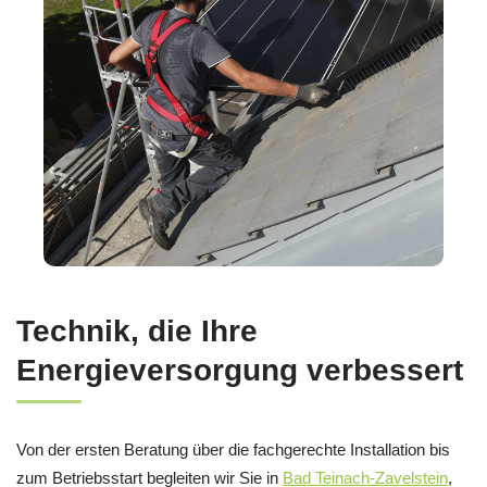
Technik, die Ihre
Energieversorgung verbessert
Von der ersten Beratung über die fachgerechte Installation bis
zum Betriebsstart begleiten wir Sie in
Bad Teinach-Zavelstein
,