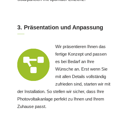
3. Präsentation und Anpassung
Wir präsentieren Ihnen das
fertige Konzept und passen
es bei Bedarf an Ihre
Wünsche an. Erst wenn Sie
mit allen Details vollständig
zufrieden sind, starten wir mit
der Installation. So stellen wir sicher, dass Ihre
Photovoltaikanlage perfekt zu Ihnen und Ihrem
Zuhause passt.