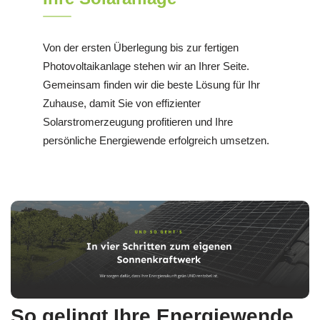
Von der ersten Überlegung bis zur fertigen
Photovoltaikanlage stehen wir an Ihrer Seite.
Gemeinsam finden wir die beste Lösung für Ihr
Zuhause, damit Sie von effizienter
Solarstromerzeugung profitieren und Ihre
persönliche Energiewende erfolgreich umsetzen.
So gelingt Ihre Energiewende