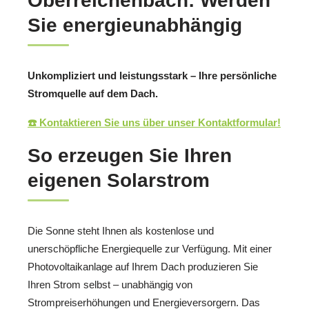
Oberreichenbach: Werden
Sie energieunabhängig
Unkompliziert und leistungsstark – Ihre persönliche
Stromquelle auf dem Dach.
☎️ Kontaktieren Sie uns über unser Kontaktformular!
So erzeugen Sie Ihren
eigenen Solarstrom
Die Sonne steht Ihnen als kostenlose und
unerschöpfliche Energiequelle zur Verfügung. Mit einer
Photovoltaikanlage auf Ihrem Dach produzieren Sie
Ihren Strom selbst – unabhängig von
Strompreiserhöhungen und Energieversorgern. Das