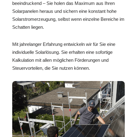
beeindruckend – Sie holen das Maximum aus Ihren
Solarpanelen heraus und sichern eine konstant hohe
Solarstromerzeugung, selbst wenn einzelne Bereiche im
Schatten liegen.
Mit jahrelanger Erfahrung entwickeln wir für Sie eine
individuelle Solarlösung. Sie erhalten eine sofortige
Kalkulation mit allen möglichen Förderungen und
Steuervorteilen, die Sie nutzen können.