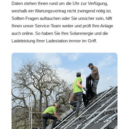
Daten stehen Ihnen rund um die Uhr zur Verfügung,
weshalb ein Wartungsvertrag nicht zwingend nötig ist.
Sollten Fragen auftauchen oder Sie unsicher sein, hilft
Ihnen unser Service-Team weiter und prüft Ihre Anlage
auch online. So haben Sie Ihre Solarenergie und die
Ladeleistung Ihrer Ladestation immer im Griff.