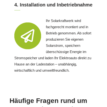
4. Installation und Inbetriebnahme
Ihr Solarkraftwerk wird
fachgerecht montiert und in
Betrieb genommen. Ab sofort
produzieren Sie eigenen
Solarstrom, speichern
überschüssige Energie im
Stromspeicher und laden Ihr Elektroauto direkt zu
Hause an der Ladestation – unabhängig,
wirtschaftlich und umweltfreundlich.
Häufige Fragen rund um