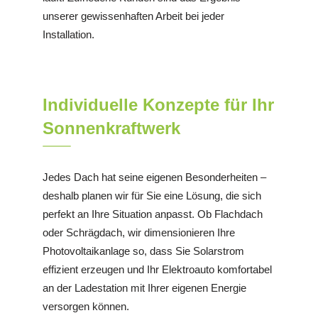
unserer gewissenhaften Arbeit bei jeder
Installation.
Individuelle Konzepte für Ihr
Sonnenkraftwerk
Jedes Dach hat seine eigenen Besonderheiten –
deshalb planen wir für Sie eine Lösung, die sich
perfekt an Ihre Situation anpasst. Ob Flachdach
oder Schrägdach, wir dimensionieren Ihre
Photovoltaikanlage so, dass Sie Solarstrom
effizient erzeugen und Ihr Elektroauto komfortabel
an der Ladestation mit Ihrer eigenen Energie
versorgen können.