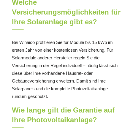
Welche
Versicherungsmöglichkeiten für
Ihre Solaranlage gibt es?
Bei Winaico profitieren Sie für Module bis 15 kWp im
ersten Jahr von einer kostenlosen Versicherung. Für
Solarmodule anderer Hersteller regeln Sie die
Versicherung in der Regel individuell – häufig lässt sich
diese über Ihre vorhandene Hausrat- oder
Gebäudeversicherung erweitern. Damit sind Ihre
Solarpanels und die komplette Photovoltaikanlage
rundum geschützt.
Wie lange gilt die Garantie auf
Ihre Photovoltaikanlage?