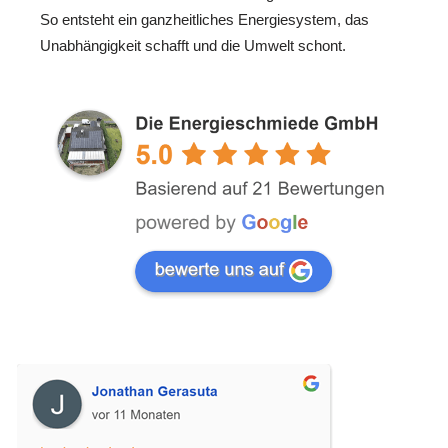
So entsteht ein ganzheitliches Energiesystem, das
Unabhängigkeit schafft und die Umwelt schont.