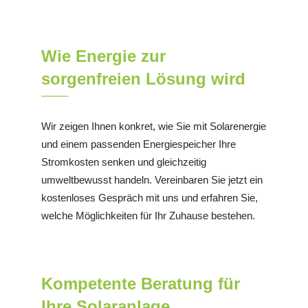
Wie Energie zur
sorgenfreien Lösung wird
Wir zeigen Ihnen konkret, wie Sie mit Solarenergie
und einem passenden Energiespeicher Ihre
Stromkosten senken und gleichzeitig
umweltbewusst handeln. Vereinbaren Sie jetzt ein
kostenloses Gespräch mit uns und erfahren Sie,
welche Möglichkeiten für Ihr Zuhause bestehen.
Kompetente Beratung für
Ihre Solaranlage