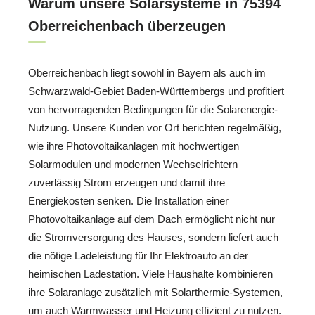
Warum unsere Solarsysteme in 75394
Oberreichenbach überzeugen
Oberreichenbach liegt sowohl in Bayern als auch im
Schwarzwald-Gebiet Baden-Württembergs und profitiert
von hervorragenden Bedingungen für die Solarenergie-
Nutzung. Unsere Kunden vor Ort berichten regelmäßig,
wie ihre Photovoltaikanlagen mit hochwertigen
Solarmodulen und modernen Wechselrichtern
zuverlässig Strom erzeugen und damit ihre
Energiekosten senken. Die Installation einer
Photovoltaikanlage auf dem Dach ermöglicht nicht nur
die Stromversorgung des Hauses, sondern liefert auch
die nötige Ladeleistung für Ihr Elektroauto an der
heimischen Ladestation. Viele Haushalte kombinieren
ihre Solaranlage zusätzlich mit Solarthermie-Systemen,
um auch Warmwasser und Heizung effizient zu nutzen.