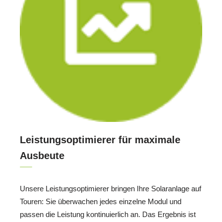
Leistungsoptimierer für maximale
Ausbeute
Unsere Leistungsoptimierer bringen Ihre Solaranlage auf
Touren: Sie überwachen jedes einzelne Modul und
passen die Leistung kontinuierlich an. Das Ergebnis ist