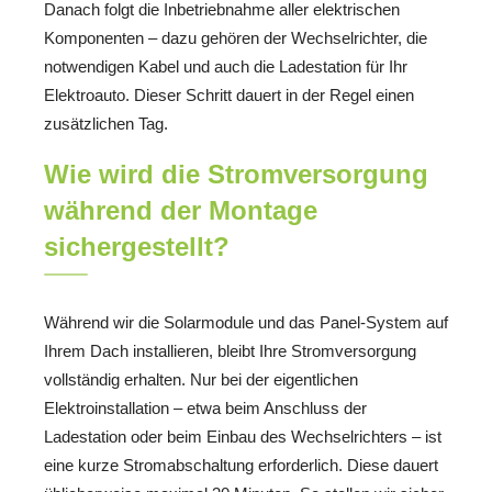
Danach folgt die Inbetriebnahme aller elektrischen
Komponenten – dazu gehören der Wechselrichter, die
notwendigen Kabel und auch die Ladestation für Ihr
Elektroauto. Dieser Schritt dauert in der Regel einen
zusätzlichen Tag.
Wie wird die Stromversorgung
während der Montage
sichergestellt?
Während wir die Solarmodule und das Panel-System auf
Ihrem Dach installieren, bleibt Ihre Stromversorgung
vollständig erhalten. Nur bei der eigentlichen
Elektroinstallation – etwa beim Anschluss der
Ladestation oder beim Einbau des Wechselrichters – ist
eine kurze Stromabschaltung erforderlich. Diese dauert