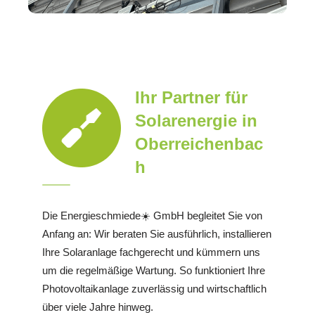
Ihr Partner für
Solarenergie in
Oberreichenbac
h
Die Energieschmiede☀️ GmbH begleitet Sie von
Anfang an: Wir beraten Sie ausführlich, installieren
Ihre Solaranlage fachgerecht und kümmern uns
um die regelmäßige Wartung. So funktioniert Ihre
Photovoltaikanlage zuverlässig und wirtschaftlich
über viele Jahre hinweg.