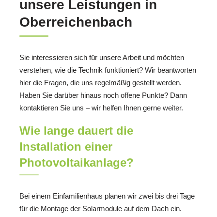
unsere Leistungen in
Oberreichenbach
Sie interessieren sich für unsere Arbeit und möchten
verstehen, wie die Technik funktioniert? Wir beantworten
hier die Fragen, die uns regelmäßig gestellt werden.
Haben Sie darüber hinaus noch offene Punkte? Dann
kontaktieren Sie uns – wir helfen Ihnen gerne weiter.
Wie lange dauert die
Installation einer
Photovoltaikanlage?
Bei einem Einfamilienhaus planen wir zwei bis drei Tage
für die Montage der Solarmodule auf dem Dach ein.