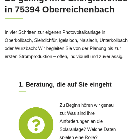
in 75394 Oberreichenbach
In vier Schritten zur eigenen Photovoltaikanlage in
Oberkollbach, Siehdichfür, Igelsloch, Naislach, Unterkollbach
oder Würzbach: Wir begleiten Sie von der Planung bis zur
ersten Stromproduktion – offen, individuell und zuverlässig.
1. Beratung, die auf Sie eingeht
Zu Beginn hören wir genau
zu: Was sind Ihre
Anforderungen an die
Solaranlage? Welche Daten
spielen eine Rolle?