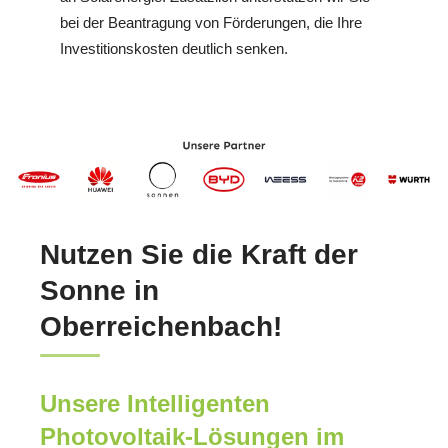
bei der Beantragung von Förderungen, die Ihre
Investitionskosten deutlich senken.
Nutzen Sie die Kraft der
Sonne in
Oberreichenbach!
Unsere Intelligenten
Photovoltaik-Lösungen im