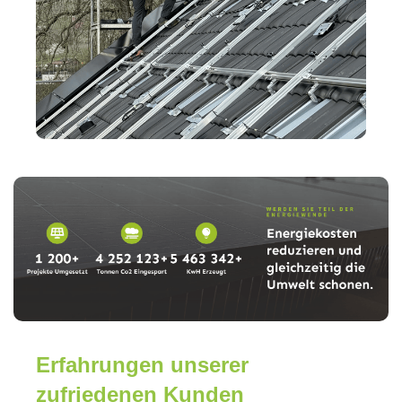
Erfahrungen unserer
zufriedenen Kunden