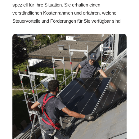
speziell für Ihre Situation. Sie erhalten einen
verständlichen Kostenrahmen und erfahren, welche
Steuervorteile und Förderungen für Sie verfügbar sind!