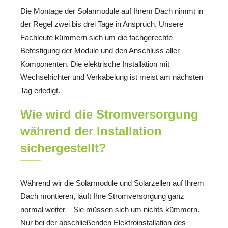
Die Montage der Solarmodule auf Ihrem Dach nimmt in
der Regel zwei bis drei Tage in Anspruch. Unsere
Fachleute kümmern sich um die fachgerechte
Befestigung der Module und den Anschluss aller
Komponenten. Die elektrische Installation mit
Wechselrichter und Verkabelung ist meist am nächsten
Tag erledigt.
Wie wird die Stromversorgung
während der Installation
sichergestellt?
Während wir die Solarmodule und Solarzellen auf Ihrem
Dach montieren, läuft Ihre Stromversorgung ganz
normal weiter – Sie müssen sich um nichts kümmern.
Nur bei der abschließenden Elektroinstallation des