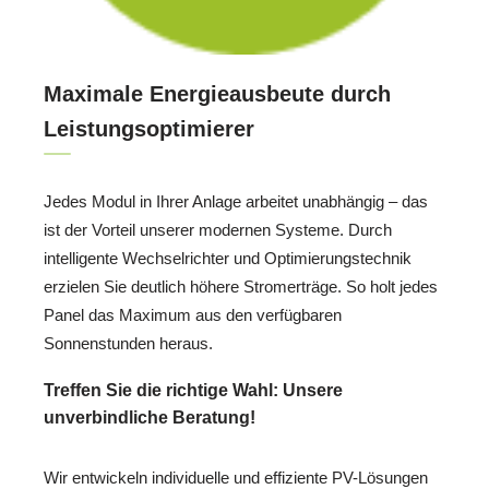
Maximale Energieausbeute durch
Leistungsoptimierer
Jedes Modul in Ihrer Anlage arbeitet unabhängig – das
ist der Vorteil unserer modernen Systeme. Durch
intelligente Wechselrichter und Optimierungstechnik
erzielen Sie deutlich höhere Stromerträge. So holt jedes
Panel das Maximum aus den verfügbaren
Sonnenstunden heraus.
Treffen Sie die richtige Wahl: Unsere
unverbindliche Beratung!
Wir entwickeln individuelle und effiziente PV-Lösungen