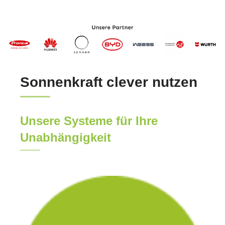
Sonnenkraft clever nutzen
Unsere Systeme für Ihre
Unabhängigkeit