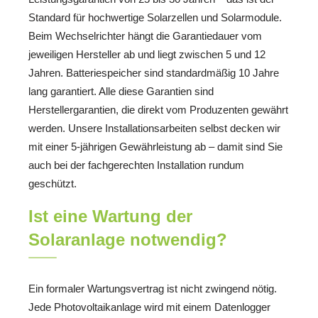
Standard für hochwertige Solarzellen und Solarmodule.
Beim Wechselrichter hängt die Garantiedauer vom
jeweiligen Hersteller ab und liegt zwischen 5 und 12
Jahren. Batteriespeicher sind standardmäßig 10 Jahre
lang garantiert. Alle diese Garantien sind
Herstellergarantien, die direkt vom Produzenten gewährt
werden. Unsere Installationsarbeiten selbst decken wir
mit einer 5-jährigen Gewährleistung ab – damit sind Sie
auch bei der fachgerechten Installation rundum
geschützt.
Ist eine Wartung der
Solaranlage notwendig?
Ein formaler Wartungsvertrag ist nicht zwingend nötig.
Jede Photovoltaikanlage wird mit einem Datenlogger