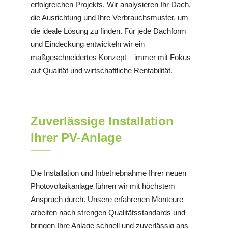
erfolgreichen Projekts. Wir analysieren Ihr Dach,
die Ausrichtung und Ihre Verbrauchsmuster, um
die ideale Lösung zu finden. Für jede Dachform
und Eindeckung entwickeln wir ein
maßgeschneidertes Konzept – immer mit Fokus
auf Qualität und wirtschaftliche Rentabilität.
Zuverlässige Installation
Ihrer PV-Anlage
Die Installation und Inbetriebnahme Ihrer neuen
Photovoltaikanlage führen wir mit höchstem
Anspruch durch. Unsere erfahrenen Monteure
arbeiten nach strengen Qualitätsstandards und
bringen Ihre Anlage schnell und zuverlässig ans