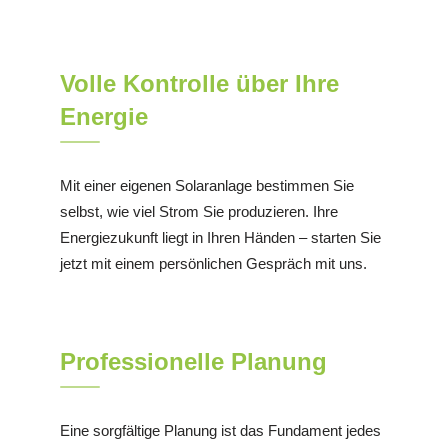
Volle Kontrolle über Ihre
Energie
Mit einer eigenen Solaranlage bestimmen Sie
selbst, wie viel Strom Sie produzieren. Ihre
Energiezukunft liegt in Ihren Händen – starten Sie
jetzt mit einem persönlichen Gespräch mit uns.
Professionelle Planung
Eine sorgfältige Planung ist das Fundament jedes