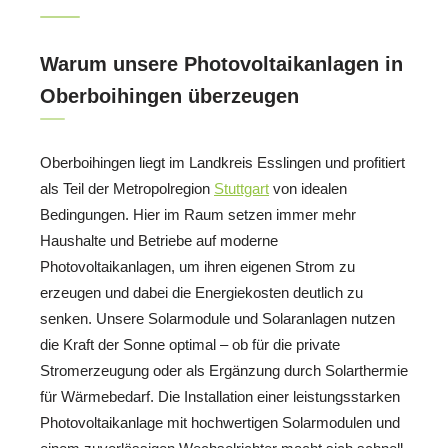
Warum unsere Photovoltaikanlagen in
Oberboihingen überzeugen
Oberboihingen liegt im Landkreis Esslingen und profitiert
als Teil der Metropolregion
Stuttgart
von idealen
Bedingungen. Hier im Raum setzen immer mehr
Haushalte und Betriebe auf moderne
Photovoltaikanlagen, um ihren eigenen Strom zu
erzeugen und dabei die Energiekosten deutlich zu
senken. Unsere Solarmodule und Solaranlagen nutzen
die Kraft der Sonne optimal – ob für die private
Stromerzeugung oder als Ergänzung durch Solarthermie
für Wärmebedarf. Die Installation einer leistungsstarken
Photovoltaikanlage mit hochwertigen Solarmodulen und