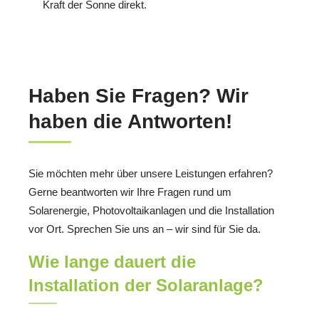
Kraft der Sonne direkt.
Haben Sie Fragen? Wir
haben die Antworten!
Sie möchten mehr über unsere Leistungen erfahren?
Gerne beantworten wir Ihre Fragen rund um
Solarenergie, Photovoltaikanlagen und die Installation
vor Ort. Sprechen Sie uns an – wir sind für Sie da.
Wie lange dauert die
Installation der Solaranlage?