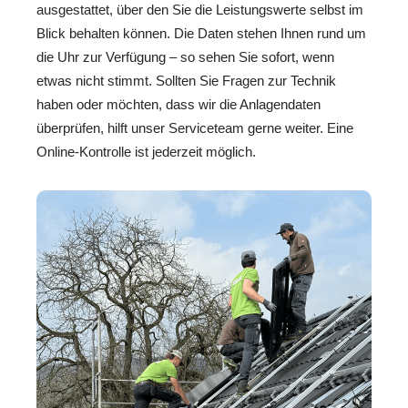
ausgestattet, über den Sie die Leistungswerte selbst im
Blick behalten können. Die Daten stehen Ihnen rund um
die Uhr zur Verfügung – so sehen Sie sofort, wenn
etwas nicht stimmt. Sollten Sie Fragen zur Technik
haben oder möchten, dass wir die Anlagendaten
überprüfen, hilft unser Serviceteam gerne weiter. Eine
Online-Kontrolle ist jederzeit möglich.