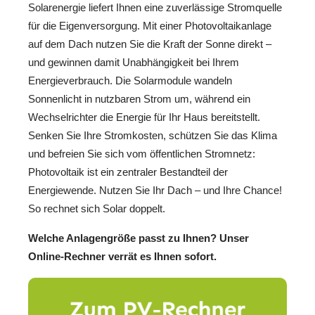
Solarenergie liefert Ihnen eine zuverlässige Stromquelle
für die Eigenversorgung. Mit einer Photovoltaikanlage
auf dem Dach nutzen Sie die Kraft der Sonne direkt –
und gewinnen damit Unabhängigkeit bei Ihrem
Energieverbrauch. Die Solarmodule wandeln
Sonnenlicht in nutzbaren Strom um, während ein
Wechselrichter die Energie für Ihr Haus bereitstellt.
Senken Sie Ihre Stromkosten, schützen Sie das Klima
und befreien Sie sich vom öffentlichen Stromnetz:
Photovoltaik ist ein zentraler Bestandteil der
Energiewende. Nutzen Sie Ihr Dach – und Ihre Chance!
So rechnet sich Solar doppelt.
Welche Anlagengröße passt zu Ihnen? Unser
Online-Rechner verrät es Ihnen sofort.