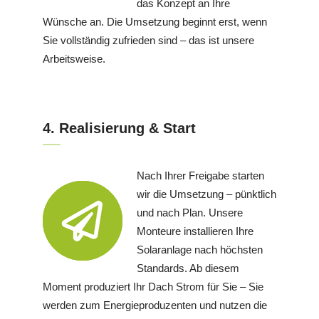
das Konzept an Ihre
Wünsche an. Die Umsetzung beginnt erst, wenn
Sie vollständig zufrieden sind – das ist unsere
Arbeitsweise.
4. Realisierung & Start
Nach Ihrer Freigabe starten
wir die Umsetzung – pünktlich
und nach Plan. Unsere
Monteure installieren Ihre
Solaranlage nach höchsten
Standards. Ab diesem
Moment produziert Ihr Dach Strom für Sie – Sie
werden zum Energieproduzenten und nutzen die