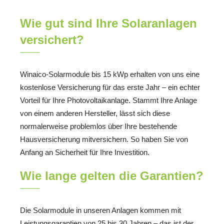
Wie gut sind Ihre Solaranlagen
versichert?
Winaico-Solarmodule bis 15 kWp erhalten von uns eine
kostenlose Versicherung für das erste Jahr – ein echter
Vorteil für Ihre Photovoltaikanlage. Stammt Ihre Anlage
von einem anderen Hersteller, lässt sich diese
normalerweise problemlos über Ihre bestehende
Hausversicherung mitversichern. So haben Sie von
Anfang an Sicherheit für Ihre Investition.
Wie lange gelten die Garantien?
Die Solarmodule in unseren Anlagen kommen mit
Leistungsgarantien von 25 bis 30 Jahren – das ist der