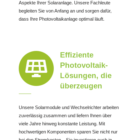
Aspekte Ihrer Solaranlage. Unsere Fachleute
begleiten Sie von Anfang an und sorgen dafür,
dass Ihre Photovoltaikanlage optimal läuft.
Effiziente
Photovoltaik-
Lösungen, die
überzeugen
Unsere Solarmodule und Wechselrichter arbeiten
zuverlässig zusammen und liefern Ihnen über
viele Jahre hinweg konstante Leistung. Mit
hochwertigen Komponenten sparen Sie nicht nur
bei den Stromkosten – Sie investieren auch in