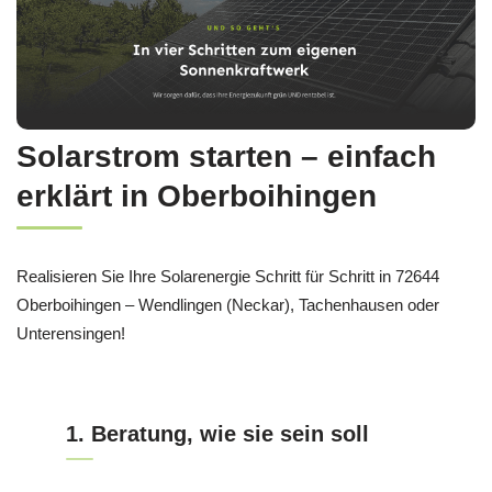
Solarstrom starten – einfach
erklärt in Oberboihingen
Realisieren Sie Ihre Solarenergie Schritt für Schritt in 72644
Oberboihingen – Wendlingen (Neckar), Tachenhausen oder
Unterensingen!
1. Beratung, wie sie sein soll