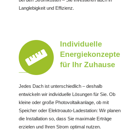
Langlebigkeit und Effizienz.
Individuelle
Energiekonzepte
für Ihr Zuhause
Jedes Dach ist unterschiedlich – deshalb
entwickeln wir individuelle Lösungen für Sie. Ob
kleine oder große Photovoltaikanlage, ob mit
Speicher oder Elektroauto-Ladestation: Wir planen
die Installation so, dass Sie maximale Erträge
erzielen und Ihren Strom optimal nutzen.