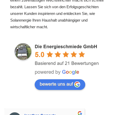
einem zuverlässigen Wechselrichter macht sich schnell
bezahlt. Lassen Sie sich von den Erfolgsgeschichten
unserer Kunden inspirieren und entdecken Sie, wie
Solarenergie Ihren Haushalt unabhängiger und
wirtschaftlicher macht.