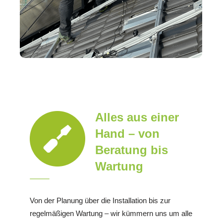
Alles aus einer
Hand – von
Beratung bis
Wartung
Von der Planung über die Installation bis zur
regelmäßigen Wartung – wir kümmern uns um alle