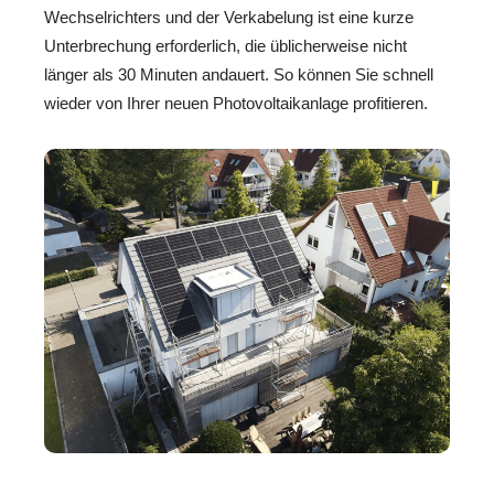
Wechselrichters und der Verkabelung ist eine kurze
Unterbrechung erforderlich, die üblicherweise nicht
länger als 30 Minuten andauert. So können Sie schnell
wieder von Ihrer neuen Photovoltaikanlage profitieren.