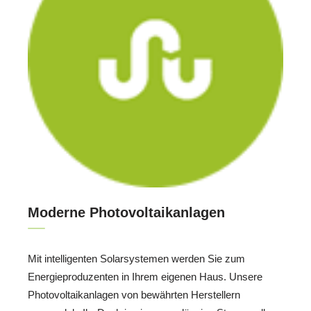
Moderne Photovoltaikanlagen
Mit intelligenten Solarsystemen werden Sie zum
Energieproduzenten in Ihrem eigenen Haus. Unsere
Photovoltaikanlagen von bewährten Herstellern