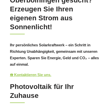
Oberboihingen gesucht?
Erzeugen Sie Ihren
eigenen Strom aus
Sonnenlicht!
Ihr persönliches Solarkraftwerk – ein Schritt in
Richtung Unabhängigkeit, gemeinsam mit unseren
Experten. Sparen Sie Energie, Geld und CO₂ – alles
auf einmal.
☎️ Kontaktieren Sie uns.
Photovoltaik für Ihr
Zuhause