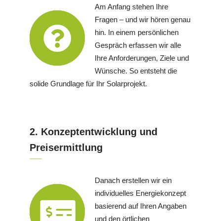
Am Anfang stehen Ihre
Fragen – und wir hören genau
hin. In einem persönlichen
Gespräch erfassen wir alle
Ihre Anforderungen, Ziele und
Wünsche. So entsteht die
solide Grundlage für Ihr Solarprojekt.
2. Konzeptentwicklung und
Preisermittlung
Danach erstellen wir ein
individuelles Energiekonzept
basierend auf Ihren Angaben
und den örtlichen