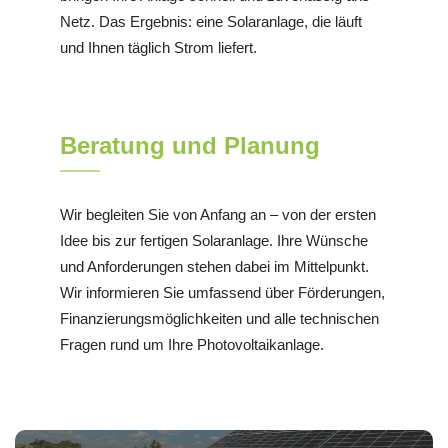
Netz. Das Ergebnis: eine Solaranlage, die läuft
und Ihnen täglich Strom liefert.
Beratung und Planung
Wir begleiten Sie von Anfang an – von der ersten
Idee bis zur fertigen Solaranlage. Ihre Wünsche
und Anforderungen stehen dabei im Mittelpunkt.
Wir informieren Sie umfassend über Förderungen,
Finanzierungsmöglichkeiten und alle technischen
Fragen rund um Ihre Photovoltaikanlage.