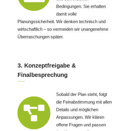
Bedingungen. Sie erhalten
damit volle
Planungssicherheit. Wir denken technisch und
wirtschaftlich – so vermeiden wir unangenehme
Überraschungen später.
3. Konzeptfreigabe &
Finalbesprechung
Sobald der Plan steht, folgt
die Feinabstimmung mit allen
Details und möglichen
Anpassungen. Wir klären
offene Fragen und passen