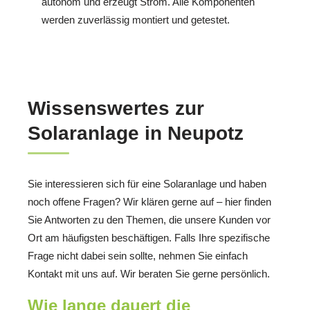
autonom und erzeugt Strom. Alle Komponenten
werden zuverlässig montiert und getestet.
Wissenswertes zur
Solaranlage in Neupotz
Sie interessieren sich für eine Solaranlage und haben
noch offene Fragen? Wir klären gerne auf – hier finden
Sie Antworten zu den Themen, die unsere Kunden vor
Ort am häufigsten beschäftigen. Falls Ihre spezifische
Frage nicht dabei sein sollte, nehmen Sie einfach
Kontakt mit uns auf. Wir beraten Sie gerne persönlich.
Wie lange dauert die