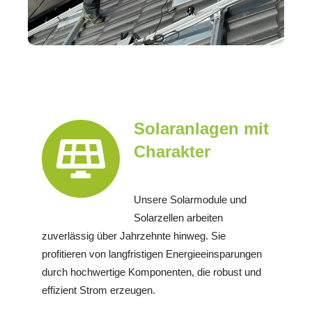
Solaranlagen mit
Charakter
Unsere Solarmodule und
Solarzellen arbeiten
zuverlässig über Jahrzehnte hinweg. Sie
profitieren von langfristigen Energieeinsparungen
durch hochwertige Komponenten, die robust und
effizient Strom erzeugen.