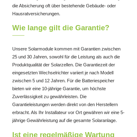
die Absicherung oft über bestehende Gebäude- oder
Hausratversicherungen.
Wie lange gilt die Garantie?
Unsere Solarmodule kommen mit Garantien zwischen
25 und 30 Jahren, sowohl für die Leistung als auch die
Produktqualität der Solarzellen. Die Garantiezeit der
eingesetzten Wechselrichter variiert je nach Modell
zwischen 5 und 12 Jahren. Für die Batteriespeicher
bieten wir eine 10-jährige Garantie, um höchste
Zuverlässigkeit zu gewährleisten. Die
Garantieleistungen werden direkt von den Herstellern
erbracht. Als Ihr Installateur vor Ort gewähren wir eine 5-
jährige Gewährleistung auf die gesamte Solaranlage.
Ist eine regelmäßige Wartung