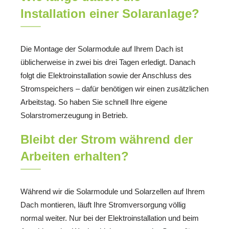
Installation einer Solaranlage?
Die Montage der Solarmodule auf Ihrem Dach ist
üblicherweise in zwei bis drei Tagen erledigt. Danach
folgt die Elektroinstallation sowie der Anschluss des
Stromspeichers – dafür benötigen wir einen zusätzlichen
Arbeitstag. So haben Sie schnell Ihre eigene
Solarstromerzeugung in Betrieb.
Bleibt der Strom während der
Arbeiten erhalten?
Während wir die Solarmodule und Solarzellen auf Ihrem
Dach montieren, läuft Ihre Stromversorgung völlig
normal weiter. Nur bei der Elektroinstallation und beim