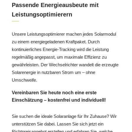
Passende Energieausbeute mit
Leistungsoptimierern
Unsere Leistungsoptimierer machen jedes Solarmodul
zu einem energiegeladenen Kraftpaket. Durch
kontinuierliches Energie-Tracking wird die Leistung
regelmäßig angepasst, um maximale Effizienz zu
gewährleisten. Der Wechselrichter wandelt die erzeugte
Solarenergie in nutzbaren Strom um – ohne
Umschweife.
Vereinbaren Sie heute noch eine erste
Einschätzung – kostenfrei und individuell!
Sie suchen die ideale Solaranlage für Ihr Zuhause? Wir
unterstützen Sie dabei. Lassen Sie sich jetzt ein
Richtpreisangebot erstellen und erfahren Sie, welche