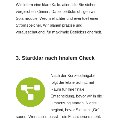
Wir liefern eine klare Kalkulation, die Sie sicher
vergleichen können. Dabei berücksichtigen wir
Solarmodule, Wechselrichter und eventuell einen
Stromspeicher. Wir planen präzise und
vorausschauend, für maximale Betriebssicherheit.
3. Startklar nach finalem Check
Nach der Konzeptfreigabe
folgt der letzte Schritt, mit
Raum für Ihre finale
Entscheidung, bevor wir in die
Umsetzung starten. Nichts
beginnt, bevor Sie nicht „Go“
sagen. Wenn alles passt – die Finanzierung steht,