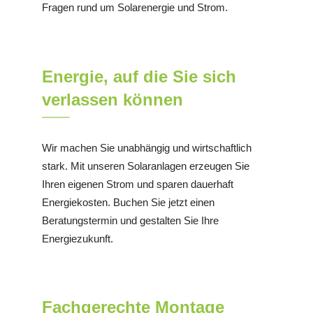
Fragen rund um Solarenergie und Strom.
Energie, auf die Sie sich
verlassen können
Wir machen Sie unabhängig und wirtschaftlich
stark. Mit unseren Solaranlagen erzeugen Sie
Ihren eigenen Strom und sparen dauerhaft
Energiekosten. Buchen Sie jetzt einen
Beratungstermin und gestalten Sie Ihre
Energiezukunft.
Fachgerechte Montage