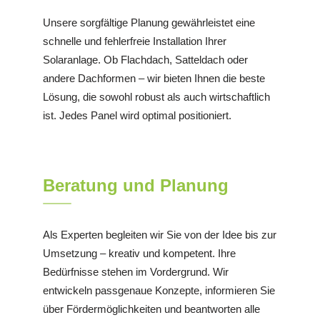
Unsere sorgfältige Planung gewährleistet eine
schnelle und fehlerfreie Installation Ihrer
Solaranlage. Ob Flachdach, Satteldach oder
andere Dachformen – wir bieten Ihnen die beste
Lösung, die sowohl robust als auch wirtschaftlich
ist. Jedes Panel wird optimal positioniert.
Beratung und Planung
Als Experten begleiten wir Sie von der Idee bis zur
Umsetzung – kreativ und kompetent. Ihre
Bedürfnisse stehen im Vordergrund. Wir
entwickeln passgenaue Konzepte, informieren Sie
über Fördermöglichkeiten und beantworten alle