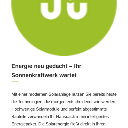
Energie neu gedacht – Ihr
Sonnenkraftwerk wartet
Mit einer modernen Solaranlage nutzen Sie bereits heute
die Technologien, die morgen entscheidend sein werden.
Hochwertige Solarmodule und perfekt abgestimmte
Bauteile verwandeln Ihr Hausdach in ein intelligentes
Energiepaket. Die Solarenergie fließt direkt in Ihren