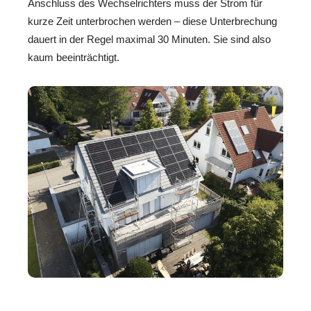
Anschluss des Wechselrichters muss der Strom für
kurze Zeit unterbrochen werden – diese Unterbrechung
dauert in der Regel maximal 30 Minuten. Sie sind also
kaum beeinträchtigt.