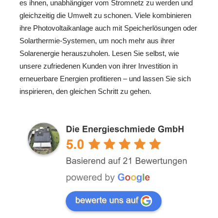
es ihnen, unabhängiger vom Stromnetz zu werden und
gleichzeitig die Umwelt zu schonen. Viele kombinieren
ihre Photovoltaikanlage auch mit Speicherlösungen oder
Solarthermie-Systemen, um noch mehr aus ihrer
Solarenergie herauszuholen. Lesen Sie selbst, wie
unsere zufriedenen Kunden von ihrer Investition in
erneuerbare Energien profitieren – und lassen Sie sich
inspirieren, den gleichen Schritt zu gehen.