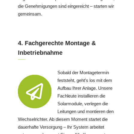
die Genehmigungen sind eingereicht – starten wir
gemeinsam.
4. Fachgerechte Montage &
Inbetriebnahme
Sobald der Montagetermin
feststeht, geht’s los mit dem
Aufbau Ihrer Anlage. Unsere
Fachleute installieren die
Solarmodule, verlegen die
Leitungen und montieren den
Wechselrichter. Ab diesem Moment startet die
dauerhafte Versorgung – Ihr System arbeitet