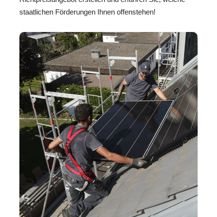
staatlichen Förderungen Ihnen offenstehen!