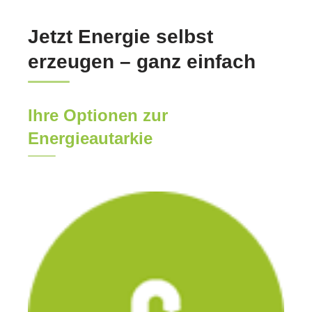
Jetzt Energie selbst
erzeugen – ganz einfach
Ihre Optionen zur
Energieautarkie