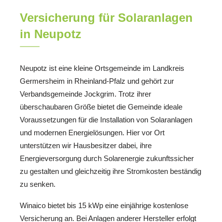
Versicherung für Solaranlagen
in Neupotz
Neupotz ist eine kleine Ortsgemeinde im Landkreis
Germersheim in Rheinland-Pfalz und gehört zur
Verbandsgemeinde Jockgrim. Trotz ihrer
überschaubaren Größe bietet die Gemeinde ideale
Voraussetzungen für die Installation von Solaranlagen
und modernen Energielösungen. Hier vor Ort
unterstützen wir Hausbesitzer dabei, ihre
Energieversorgung durch Solarenergie zukunftssicher
zu gestalten und gleichzeitig ihre Stromkosten beständig
zu senken.
Winaico bietet bis 15 kWp eine einjährige kostenlose
Versicherung an. Bei Anlagen anderer Hersteller erfolgt