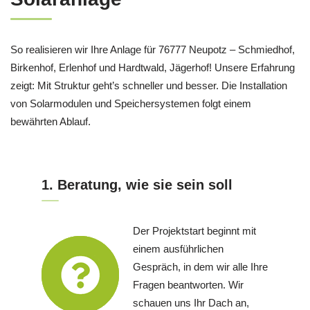
So realisieren wir Ihre Anlage für 76777 Neupotz – Schmiedhof,
Birkenhof, Erlenhof und Hardtwald, Jägerhof! Unsere Erfahrung
zeigt: Mit Struktur geht’s schneller und besser. Die Installation
von Solarmodulen und Speichersystemen folgt einem
bewährten Ablauf.
1. Beratung, wie sie sein soll
Der Projektstart beginnt mit
einem ausführlichen
Gespräch, in dem wir alle Ihre
Fragen beantworten. Wir
schauen uns Ihr Dach an,