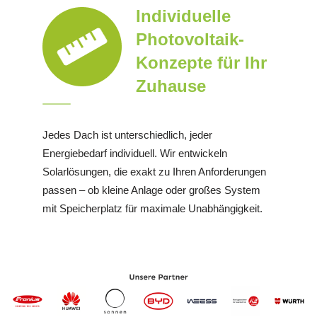
Individuelle
Photovoltaik-
Konzepte für Ihr
Zuhause
Jedes Dach ist unterschiedlich, jeder
Energiebedarf individuell. Wir entwickeln
Solarlösungen, die exakt zu Ihren Anforderungen
passen – ob kleine Anlage oder großes System
mit Speicherplatz für maximale Unabhängigkeit.