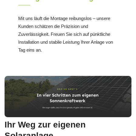
Mit uns läuft die Montage reibungslos – unsere
Kunden schätzen die Präzision und
Zuverlässigkeit. Freuen Sie sich auf pünktliche
Installation und stabile Leistung Ihrer Anlage von
Tag eins an.
Ihr Weg zur eigenen
Solaranlage