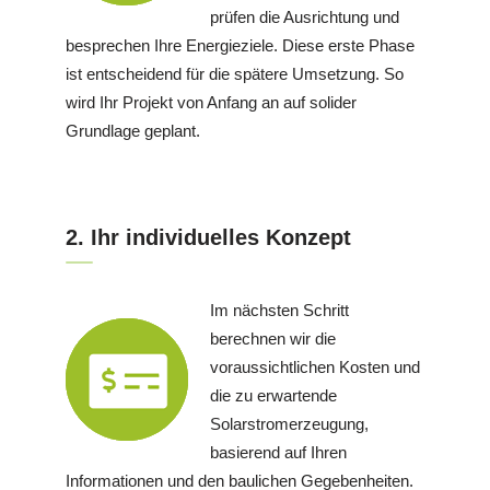
prüfen die Ausrichtung und
besprechen Ihre Energieziele. Diese erste Phase
ist entscheidend für die spätere Umsetzung. So
wird Ihr Projekt von Anfang an auf solider
Grundlage geplant.
2. Ihr individuelles Konzept
Im nächsten Schritt
berechnen wir die
voraussichtlichen Kosten und
die zu erwartende
Solarstromerzeugung,
basierend auf Ihren
Informationen und den baulichen Gegebenheiten.