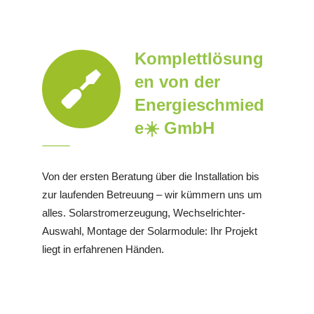
Komplettlösung
en von der
Energieschmied
e☀️ GmbH
Von der ersten Beratung über die Installation bis
zur laufenden Betreuung – wir kümmern uns um
alles. Solarstromerzeugung, Wechselrichter-
Auswahl, Montage der Solarmodule: Ihr Projekt
liegt in erfahrenen Händen.