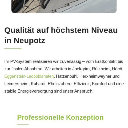
Qualität auf höchstem Niveau
in Neupotz
Ihr PV-System realisieren wir zuverlässig – vom Erstkontakt bis
zur finalen Abnahme. Wir arbeiten in Jockgrim, Rülzheim, Hördt,
Eggenstein-Leopoldshafen
, Hatzenbühl, Herxheimweyher und
Leimersheim, Kuhardt, Rheinzabern. Effizienz, Komfort und eine
stabile Energieversorgung sind unser Anspruch.
Professionelle Konzeption