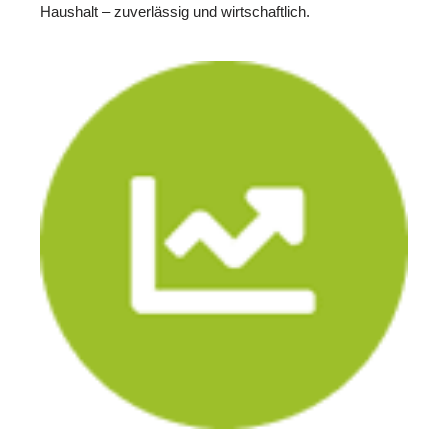
Haushalt – zuverlässig und wirtschaftlich.