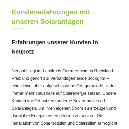
Kundenerfahrungen mit
unseren Solaranlagen
Erfahrungen unserer Kunden in
Neupotz
Neupotz liegt im Landkreis Germersheim in Rheinland-
Pfalz und gehört zur Verbandsgemeinde Jockgrim –
eine kleine, aber aufgeschlossene Ortsgemeinde, in der
immer mehr Haushalte auf Solarenergie setzen. Unsere
Kunden vor Ort nutzen moderne Solarmodule und
Solaranlagen, um ihren eigenen Strom zu erzeugen und
damit ihre Energiekosten deutlich zu senken. Die
Installation von Solarmodulen und Solarzellen ermöglicht