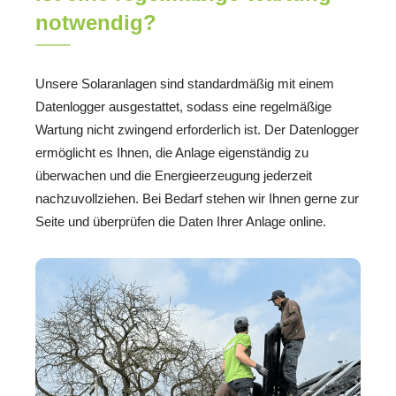
notwendig?
Unsere Solaranlagen sind standardmäßig mit einem
Datenlogger ausgestattet, sodass eine regelmäßige
Wartung nicht zwingend erforderlich ist. Der Datenlogger
ermöglicht es Ihnen, die Anlage eigenständig zu
überwachen und die Energieerzeugung jederzeit
nachzuvollziehen. Bei Bedarf stehen wir Ihnen gerne zur
Seite und überprüfen die Daten Ihrer Anlage online.