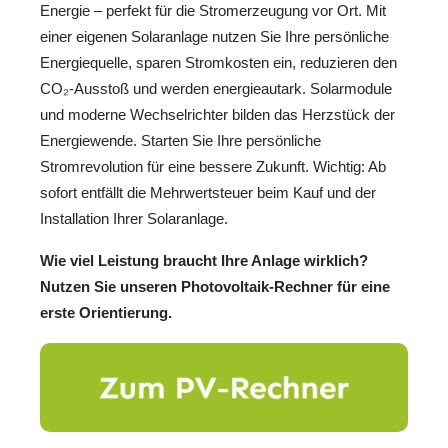
Energie – perfekt für die Stromerzeugung vor Ort. Mit
einer eigenen Solaranlage nutzen Sie Ihre persönliche
Energiequelle, sparen Stromkosten ein, reduzieren den
CO₂-Ausstoß und werden energieautark. Solarmodule
und moderne Wechselrichter bilden das Herzstück der
Energiewende. Starten Sie Ihre persönliche
Stromrevolution für eine bessere Zukunft. Wichtig: Ab
sofort entfällt die Mehrwertsteuer beim Kauf und der
Installation Ihrer Solaranlage.
Wie viel Leistung braucht Ihre Anlage wirklich?
Nutzen Sie unseren Photovoltaik-Rechner für eine
erste Orientierung.