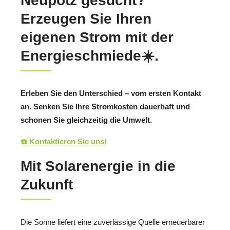
Neupotz gesucht?
Erzeugen Sie Ihren
eigenen Strom mit der
Energieschmiede☀️.
Erleben Sie den Unterschied – vom ersten Kontakt
an. Senken Sie Ihre Stromkosten dauerhaft und
schonen Sie gleichzeitig die Umwelt.
☎️ Kontaktieren Sie uns!
Mit Solarenergie in die
Zukunft
Die Sonne liefert eine zuverlässige Quelle erneuerbarer