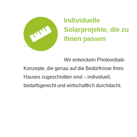
Individuelle
Solarprojekte, die zu
Ihnen passen
Wir entwickeln Photovoltaik-
Konzepte, die genau auf die Bedürfnisse Ihres
Hauses zugeschnitten sind – individuell,
bedarfsgerecht und wirtschaftlich durchdacht.