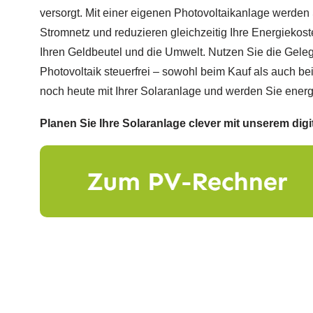
versorgt. Mit einer eigenen Photovoltaikanlage werde
Stromnetz und reduzieren gleichzeitig Ihre Energiekost
Ihren Geldbeutel und die Umwelt. Nutzen Sie die Gelege
Photovoltaik steuerfrei – sowohl beim Kauf als auch bei 
noch heute mit Ihrer Solaranlage und werden Sie energ
Planen Sie Ihre Solaranlage clever mit unserem digi