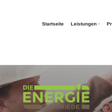
Startseite
Leistungen
Pr
Startseite
Leistun