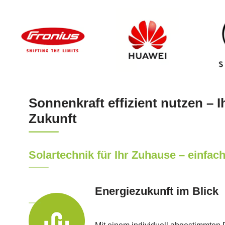
Sonnenkraft effizient nutzen – I
Zukunft
Solartechnik für Ihr Zuhause – einfach
Energiezukunft im Blick