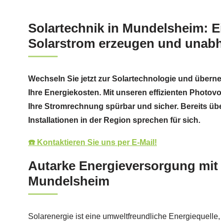
Solartechnik in Mundelsheim: 
Solarstrom erzeugen und unab
Wechseln Sie jetzt zur Solartechnologie und übern
Ihre Energiekosten. Mit unseren effizienten Photov
Ihre Stromrechnung spürbar und sicher. Bereits übe
Installationen in der Region sprechen für sich.
☎️ Kontaktieren Sie uns per E-Mail!
Autarke Energieversorgung mit 
Mundelsheim
Solarenergie ist eine umweltfreundliche Energiequelle,