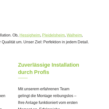
llation. Ob,
Hessigheim
,
Pleidelsheim
,
Walheim
,
 Qualität um. Unser Ziel: Perfektion in jedem Detail.
Zuverlässige Installation
durch Profis
Mit unserem erfahrenen Team
nen
gelingt die Montage reibungslos –
Ihre Anlage funktioniert vom ersten