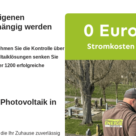
Eigenen
hängig werden
ehmen Sie die Kontrolle über
oltaiklösungen senken Sie
r 1200 erfolgreiche
Photovoltaik in
 die Ihr Zuhause zuverlässig