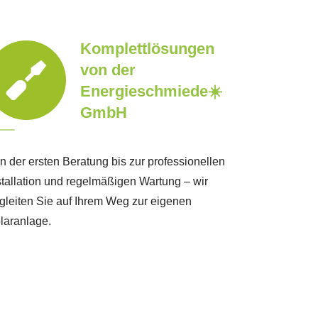
Komplettlösungen
von der
Energieschmiede☀️
GmbH
n der ersten Beratung bis zur professionellen
stallation und regelmäßigen Wartung – wir
gleiten Sie auf Ihrem Weg zur eigenen
laranlage.