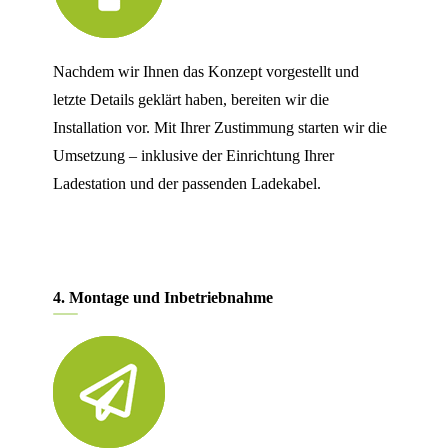
Nachdem wir Ihnen das Konzept vorgestellt und
letzte Details geklärt haben, bereiten wir die
Installation vor. Mit Ihrer Zustimmung starten wir die
Umsetzung – inklusive der Einrichtung Ihrer
Ladestation und der passenden Ladekabel.
4. Montage und Inbetriebnahme