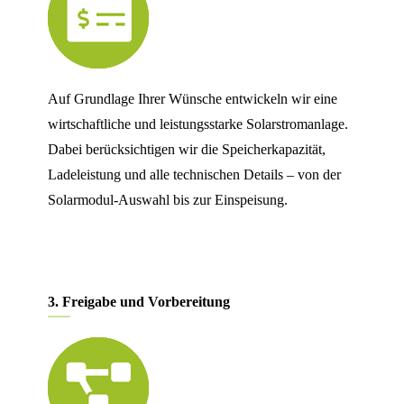
Auf Grundlage Ihrer Wünsche entwickeln wir eine
wirtschaftliche und leistungsstarke Solarstromanlage.
Dabei berücksichtigen wir die Speicherkapazität,
Ladeleistung und alle technischen Details – von der
Solarmodul-Auswahl bis zur Einspeisung.
3. Freigabe und Vorbereitung