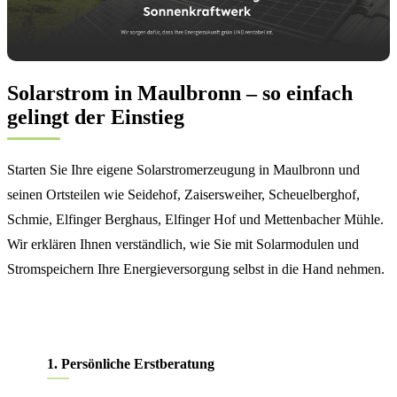
Solarstrom in Maulbronn – so einfach
gelingt der Einstieg
Starten Sie Ihre eigene Solarstromerzeugung in Maulbronn und
seinen Ortsteilen wie Seidehof, Zaisersweiher, Scheuelberghof,
Schmie, Elfinger Berghaus, Elfinger Hof und Mettenbacher Mühle.
Wir erklären Ihnen verständlich, wie Sie mit Solarmodulen und
Stromspeichern Ihre Energieversorgung selbst in die Hand nehmen.
1. Persönliche Erstberatung