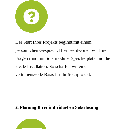
Der Start Ihres Projekts beginnt mit einem
persönlichen Gespräch. Hier beantworten wir Ihre
Fragen rund um Solarmodule, Speicherplatz und die
ideale Installation. So schaffen wir eine
vertrauensvolle Basis für Ihr Solarprojekt.
2. Planung Ihrer individuellen Solarlösung