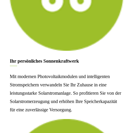
Ihr persönliches Sonnenkraftwerk
Mit modernen Photovoltaikmodulen und intelligenten
Stromspeichern verwandeln Sie Ihr Zuhause in eine
leistungsstarke Solarstromanlage. So profitieren Sie von der
Solarstromerzeugung und erhöhen Ihre Speicherkapazität
für eine zuverlässige Versorgung.