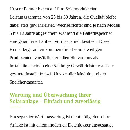
Unsere Partner bieten auf ihre Solarmodule eine
Leistungsgarantie von 25 bis 30 Jahren, die Qualität bleibt
dabei stets gewährleistet. Wechselrichter sind je nach Modell
5 bis 12 Jahre abgesichert, während die Batteriespeicher
eine garantierte Laufzeit von 10 Jahren besitzen. Diese
Herstellergarantien kommen direkt vom jeweiligen
Produzenten. Zusätzlich erhalten Sie von uns als
Installationsbetrieb eine 5-jährige Gewährleistung auf die
gesamte Installation – inklusive aller Module und der
Speicherkapazität.
Wartung und Überwachung Ihrer
Solaranlage – Einfach und zuverlässig
Ein separater Wartungsvertrag ist nicht nötig, denn Ihre
Anlage ist mit einem modernen Datenlogger ausgestattet,