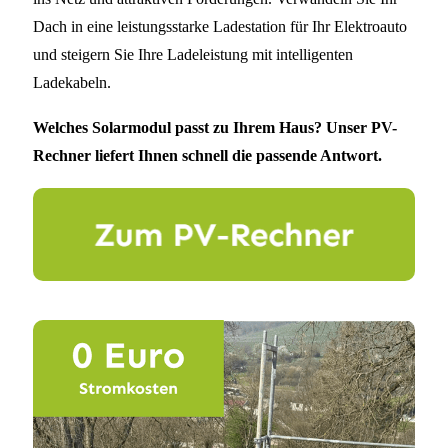
Dach in eine leistungsstarke Ladestation für Ihr Elektroauto
und steigern Sie Ihre Ladeleistung mit intelligenten
Ladekabeln.
Welches Solarmodul passt zu Ihrem Haus? Unser PV-
Rechner liefert Ihnen schnell die passende Antwort.