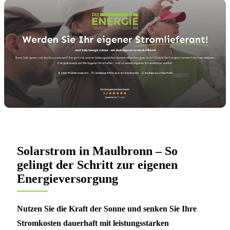
Solarstrom in Maulbronn – So
gelingt der Schritt zur eigenen
Energieversorgung
Nutzen Sie die Kraft der Sonne und senken Sie Ihre
Stromkosten dauerhaft mit leistungsstarken