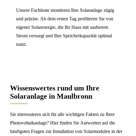
Unsere Fachleute montieren Ihre Solaranlage zügig
und präzise. Ab dem ersten Tag profitieren Sie von
eigener Solarenergie, die Ihr Haus mit sauberem
Strom versorgt und Ihre Speicherkapazität optimal
nutzt.
Wissenswertes rund um Ihre
Solaranlage in Maulbronn
Sie interessieren sich für alle wichtigen Fakten zu Ihrer
Photovoltaikanlage? Hier finden Sie Antworten auf die
häufigsten Fragen zur Installation von Solarmodulen in der