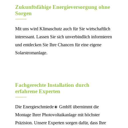
Zukunftsfähige Energieversorgung ohne
Sorgen
Mit uns wird Klimaschutz auch für Sie wirtschaftlich
interessant. Lassen Sie sich unverbindlich informieren
und entdecken Sie Ihre Chancen für eine eigene
Solarstromanlage.
Fachgerechte Installation durch
erfahrene Experten
Die Energieschmiede☀️ GmbH übernimmt die
Montage Ihrer Photovoltaikanlage mit höchster
Präzision. Unsere Experten sorgen dafür, dass Ihre