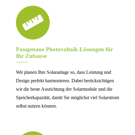
Passgenaue Photovoltaik-Lösungen für
Ihr Zuhause
Wir planen Ihre Solaranlage so, dass Leistung und
Design perfekt harmonieren. Dabei berücksichtigen
wir die beste Ausrichtung der Solarmodule und die
Speicherkapazität, damit Sie möglichst viel Solarstrom
selbst nutzen können.