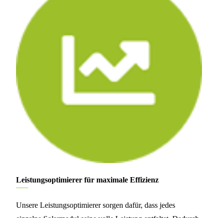
Leistungsoptimierer für maximale Effizienz
Unsere Leistungsoptimierer sorgen dafür, dass jedes