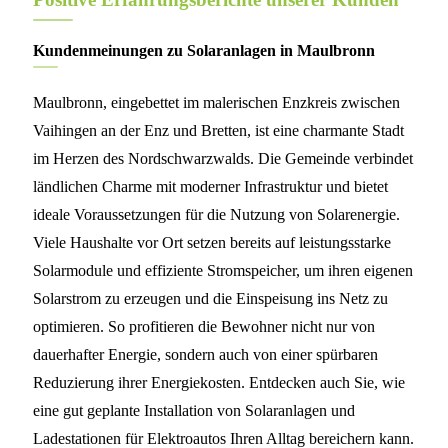
Kundenmeinungen zu Solaranlagen in Maulbronn
Maulbronn, eingebettet im malerischen Enzkreis zwischen
Vaihingen an der Enz und Bretten, ist eine charmante Stadt
im Herzen des Nordschwarzwalds. Die Gemeinde verbindet
ländlichen Charme mit moderner Infrastruktur und bietet
ideale Voraussetzungen für die Nutzung von Solarenergie.
Viele Haushalte vor Ort setzen bereits auf leistungsstarke
Solarmodule und effiziente Stromspeicher, um ihren eigenen
Solarstrom zu erzeugen und die Einspeisung ins Netz zu
optimieren. So profitieren die Bewohner nicht nur von
dauerhafter Energie, sondern auch von einer spürbaren
Reduzierung ihrer Energiekosten. Entdecken auch Sie, wie
eine gut geplante Installation von Solaranlagen und
Ladestationen für Elektroautos Ihren Alltag bereichern kann.