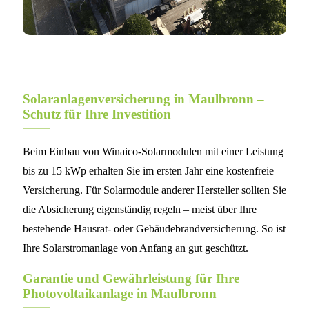
Solaranlagenversicherung in Maulbronn –
Schutz für Ihre Investition
Beim Einbau von Winaico-Solarmodulen mit einer Leistung
bis zu 15 kWp erhalten Sie im ersten Jahr eine kostenfreie
Versicherung. Für Solarmodule anderer Hersteller sollten Sie
die Absicherung eigenständig regeln – meist über Ihre
bestehende Hausrat- oder Gebäudebrandversicherung. So ist
Ihre Solarstromanlage von Anfang an gut geschützt.
Garantie und Gewährleistung für Ihre
Photovoltaikanlage in Maulbronn