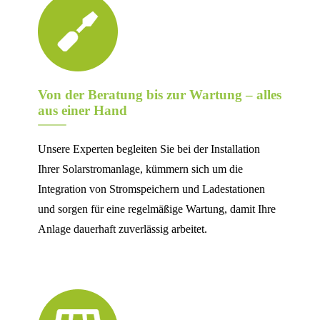
Von der Beratung bis zur Wartung – alles
aus einer Hand
Unsere Experten begleiten Sie bei der Installation
Ihrer Solarstromanlage, kümmern sich um die
Integration von Stromspeichern und Ladestationen
und sorgen für eine regelmäßige Wartung, damit Ihre
Anlage dauerhaft zuverlässig arbeitet.