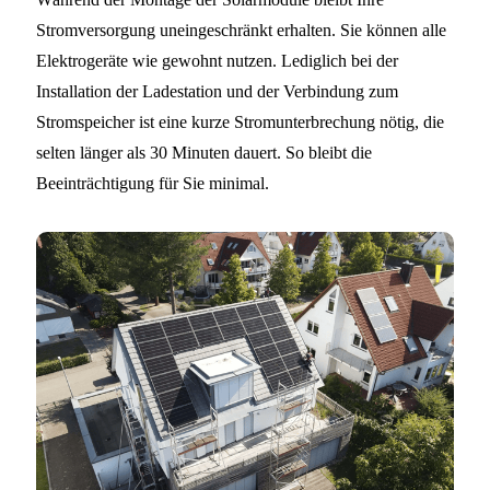
Stromversorgung uneingeschränkt erhalten. Sie können alle
Elektrogeräte wie gewohnt nutzen. Lediglich bei der
Installation der Ladestation und der Verbindung zum
Stromspeicher ist eine kurze Stromunterbrechung nötig, die
selten länger als 30 Minuten dauert. So bleibt die
Beeinträchtigung für Sie minimal.