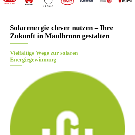
Solarenergie clever nutzen – Ihre
Zukunft in Maulbronn gestalten
Vielfältige Wege zur solaren
Energiegewinnung