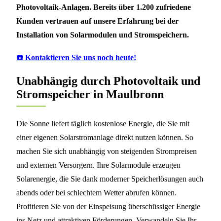
Photovoltaik-Anlagen. Bereits über 1.200 zufriedene
Kunden vertrauen auf unsere Erfahrung bei der
Installation von Solarmodulen und Stromspeichern.
☎️ Kontaktieren Sie uns noch heute!
Unabhängig durch Photovoltaik und
Stromspeicher in Maulbronn
Die Sonne liefert täglich kostenlose Energie, die Sie mit
einer eigenen Solarstromanlage direkt nutzen können. So
machen Sie sich unabhängig von steigenden Strompreisen
und externen Versorgern. Ihre Solarmodule erzeugen
Solarenergie, die Sie dank moderner Speicherlösungen auch
abends oder bei schlechtem Wetter abrufen können.
Profitieren Sie von der Einspeisung überschüssiger Energie
ins Netz und attraktiven Förderungen. Verwandeln Sie Ihr