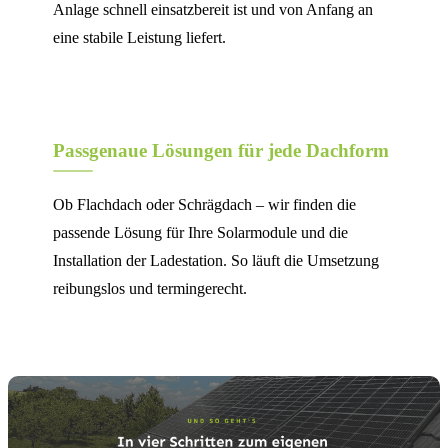
Anlage schnell einsatzbereit ist und von Anfang an
eine stabile Leistung liefert.
Passgenaue Lösungen für jede Dachform
Ob Flachdach oder Schrägdach – wir finden die
passende Lösung für Ihre Solarmodule und die
Installation der Ladestation. So läuft die Umsetzung
reibungslos und termingerecht.