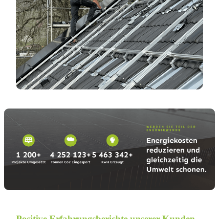
Positive Erfahrungsberichte unserer Kunden