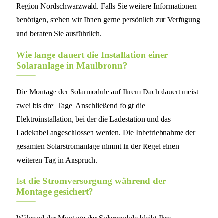
Region Nordschwarzwald. Falls Sie weitere Informationen
benötigen, stehen wir Ihnen gerne persönlich zur Verfügung
und beraten Sie ausführlich.
Wie lange dauert die Installation einer
Solaranlage in Maulbronn?
Die Montage der Solarmodule auf Ihrem Dach dauert meist
zwei bis drei Tage. Anschließend folgt die
Elektroinstallation, bei der die Ladestation und das
Ladekabel angeschlossen werden. Die Inbetriebnahme der
gesamten Solarstromanlage nimmt in der Regel einen
weiteren Tag in Anspruch.
Ist die Stromversorgung während der
Montage gesichert?
Während der Montage der Solarmodule bleibt Ihre