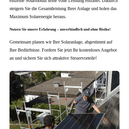
einzelne Solarmodul seine volle Leistung entfaltet. Dadurch
steigern Sie die Gesamtleistung Ihrer Anlage und holen das
Maximum Solarenergie heraus.
Nutzen Sie unsere Erfahrung – unverbindlich und ohne Risiko!
Gemeinsam planen wir Ihre Solaranlage, abgestimmt auf
Ihre Bedürfnisse. Fordern Sie jetzt Ihr kostenloses Angebot
an und sichern Sie sich attraktive Steuervorteile!