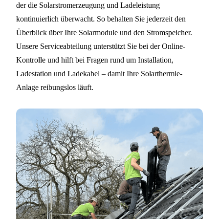
der die Solarstromerzeugung und Ladeleistung
kontinuierlich überwacht. So behalten Sie jederzeit den
Überblick über Ihre Solarmodule und den Stromspeicher.
Unsere Serviceabteilung unterstützt Sie bei der Online-
Kontrolle und hilft bei Fragen rund um Installation,
Ladestation und Ladekabel – damit Ihre Solarthermie-
Anlage reibungslos läuft.