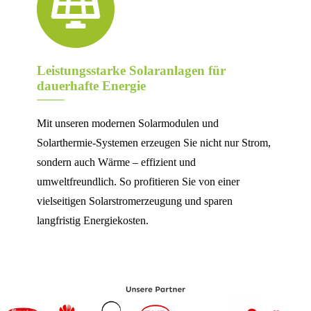
Leistungsstarke Solaranlagen für
dauerhafte Energie
Mit unseren modernen Solarmodulen und
Solarthermie-Systemen erzeugen Sie nicht nur Strom,
sondern auch Wärme – effizient und
umweltfreundlich. So profitieren Sie von einer
vielseitigen Solarstromerzeugung und sparen
langfristig Energiekosten.