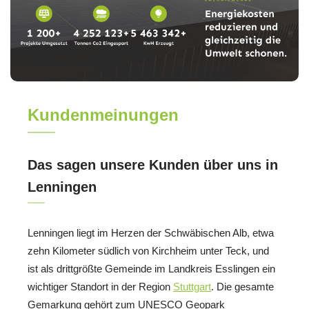
Kundenmeinungen
Das sagen unsere Kunden über uns in
Lenningen
Lenningen liegt im Herzen der Schwäbischen Alb, etwa
zehn Kilometer südlich von Kirchheim unter Teck, und
ist als drittgrößte Gemeinde im Landkreis Esslingen ein
wichtiger Standort in der Region
Stuttgart
. Die gesamte
Gemarkung gehört zum UNESCO Geopark