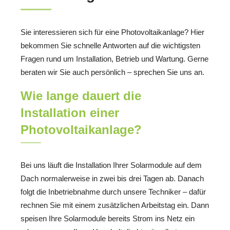
Sie interessieren sich für eine Photovoltaikanlage? Hier
bekommen Sie schnelle Antworten auf die wichtigsten
Fragen rund um Installation, Betrieb und Wartung. Gerne
beraten wir Sie auch persönlich – sprechen Sie uns an.
Wie lange dauert die
Installation einer
Photovoltaikanlage?
Bei uns läuft die Installation Ihrer Solarmodule auf dem
Dach normalerweise in zwei bis drei Tagen ab. Danach
folgt die Inbetriebnahme durch unsere Techniker – dafür
rechnen Sie mit einem zusätzlichen Arbeitstag ein. Dann
speisen Ihre Solarmodule bereits Strom ins Netz ein