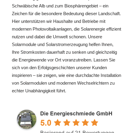
Schwäbische Alb und zum Biosphärengebiet – ein
Zeichen für die besondere Bedeutung dieser Landschaft.
Hier unterstützen wir Haushalte und Betriebe mit
modernen Photovoltaikanlagen, die Solarenergie effizient
nutzen und dabei die Umwelt schonen. Unsere
Solarmodule und Solarstromerzeugung helfen Ihnen,
Ihre Stromkosten dauerhaft zu senken und gleichzeitig
die Energiewende vor Ort voranzutreiben. Lassen Sie
sich von den Erfolgsgeschichten unserer Kunden
inspirieren – sie zeigen, wie eine durchdachte Installation
von Solarmodulen und modernen Wechselrichtern zu
echter Unabhängigkeit führt.