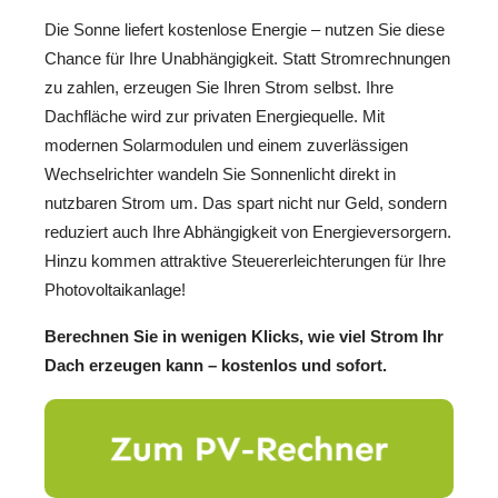
Die Sonne liefert kostenlose Energie – nutzen Sie diese
Chance für Ihre Unabhängigkeit. Statt Stromrechnungen
zu zahlen, erzeugen Sie Ihren Strom selbst. Ihre
Dachfläche wird zur privaten Energiequelle. Mit
modernen Solarmodulen und einem zuverlässigen
Wechselrichter wandeln Sie Sonnenlicht direkt in
nutzbaren Strom um. Das spart nicht nur Geld, sondern
reduziert auch Ihre Abhängigkeit von Energieversorgern.
Hinzu kommen attraktive Steuererleichterungen für Ihre
Photovoltaikanlage!
Berechnen Sie in wenigen Klicks, wie viel Strom Ihr
Dach erzeugen kann – kostenlos und sofort.