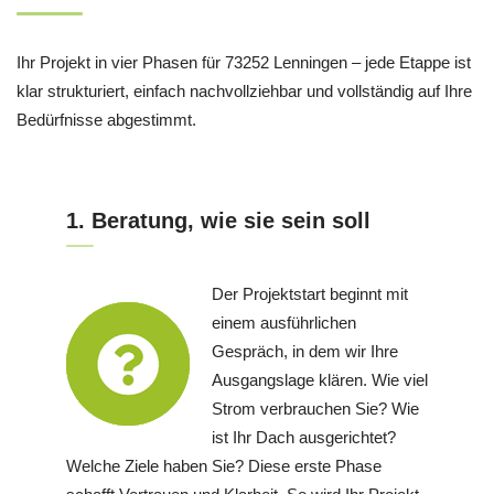
Ihr Projekt in vier Phasen für 73252 Lenningen – jede Etappe ist
klar strukturiert, einfach nachvollziehbar und vollständig auf Ihre
Bedürfnisse abgestimmt.
1. Beratung, wie sie sein soll
Der Projektstart beginnt mit
einem ausführlichen
Gespräch, in dem wir Ihre
Ausgangslage klären. Wie viel
Strom verbrauchen Sie? Wie
ist Ihr Dach ausgerichtet?
Welche Ziele haben Sie? Diese erste Phase