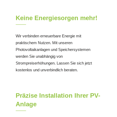
Keine Energiesorgen mehr!
Wir verbinden erneuerbare Energie mit
praktischem Nutzen. Mit unseren
Photovoltaikanlagen und Speichersystemen
werden Sie unabhängig von
Strompreiserhöhungen. Lassen Sie sich jetzt
kostenlos und unverbindlich beraten.
Präzise Installation Ihrer PV-
Anlage