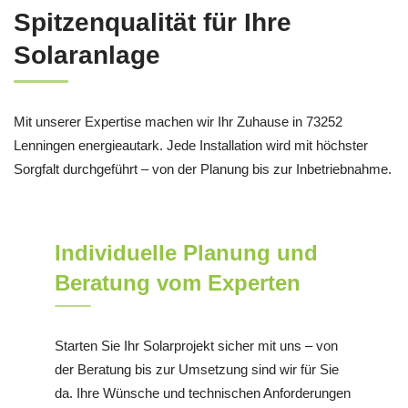
Spitzenqualität für Ihre
Solaranlage
Mit unserer Expertise machen wir Ihr Zuhause in 73252
Lenningen energieautark. Jede Installation wird mit höchster
Sorgfalt durchgeführt – von der Planung bis zur Inbetriebnahme.
Individuelle Planung und
Beratung vom Experten
Starten Sie Ihr Solarprojekt sicher mit uns – von
der Beratung bis zur Umsetzung sind wir für Sie
da. Ihre Wünsche und technischen Anforderungen