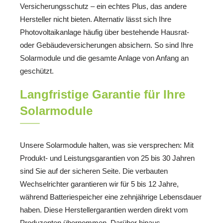
Versicherungsschutz – ein echtes Plus, das andere
Hersteller nicht bieten. Alternativ lässt sich Ihre
Photovoltaikanlage häufig über bestehende Hausrat-
oder Gebäudeversicherungen absichern. So sind Ihre
Solarmodule und die gesamte Anlage von Anfang an
geschützt.
Langfristige Garantie für Ihre
Solarmodule
Unsere Solarmodule halten, was sie versprechen: Mit
Produkt- und Leistungsgarantien von 25 bis 30 Jahren
sind Sie auf der sicheren Seite. Die verbauten
Wechselrichter garantieren wir für 5 bis 12 Jahre,
während Batteriespeicher eine zehnjährige Lebensdauer
haben. Diese Herstellergarantien werden direkt vom
Produzenten übernommen. Darüber hinaus