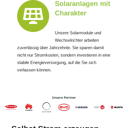
Solaranlagen mit
Charakter
Unsere Solarmodule und
Wechselrichter arbeiten
zuverlässig über Jahrzehnte. Sie sparen damit
nicht nur Stromkosten, sondern investieren in eine
stabile Energieversorgung, auf die Sie sich
verlassen können.