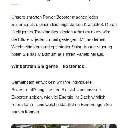
Unsere smarten Power-Booster machen jedes
Solarmodul zu einem leistungsstarken Kraftpaket. Durch
intelligentes Tracking des idealen Arbeitspunktes wird
die Effizienz jeder Einheit gesteigert. Mit modernen
Wechselrichtern und optimierter Solarstromerzeugung
holen Sie das Maximum aus Ihren Panels heraus.
Wir beraten Sie gerne – kostenlos!
Gemeinsam entwickeln wir Ihre individuelle
Solarstromlösung. Lassen Sie sich von unseren
Experten zeigen, wie viel Energie Ihr Dach wirklich
liefern kann – und welche staatlichen Förderungen Sie
nutzen können.