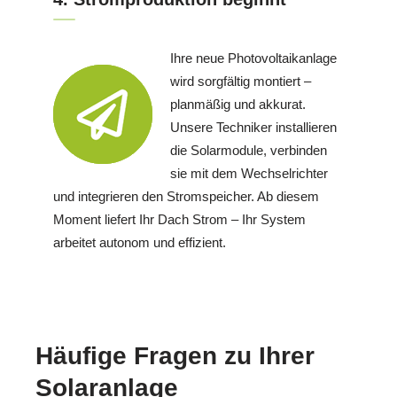
Ihre neue Photovoltaikanlage
wird sorgfältig montiert –
planmäßig und akkurat.
Unsere Techniker installieren
die Solarmodule, verbinden
sie mit dem Wechselrichter
und integrieren den Stromspeicher. Ab diesem
Moment liefert Ihr Dach Strom – Ihr System
arbeitet autonom und effizient.
Häufige Fragen zu Ihrer
Solaranlage