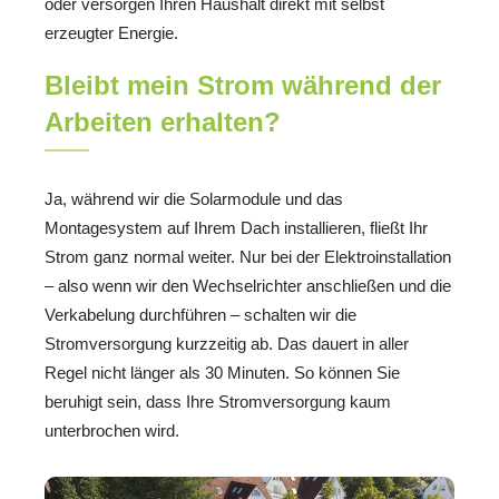
oder versorgen Ihren Haushalt direkt mit selbst
erzeugter Energie.
Bleibt mein Strom während der
Arbeiten erhalten?
Ja, während wir die Solarmodule und das
Montagesystem auf Ihrem Dach installieren, fließt Ihr
Strom ganz normal weiter. Nur bei der Elektroinstallation
– also wenn wir den Wechselrichter anschließen und die
Verkabelung durchführen – schalten wir die
Stromversorgung kurzzeitig ab. Das dauert in aller
Regel nicht länger als 30 Minuten. So können Sie
beruhigt sein, dass Ihre Stromversorgung kaum
unterbrochen wird.