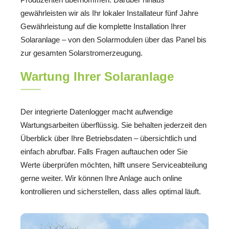
gewährleisten wir als Ihr lokaler Installateur fünf Jahre
Gewährleistung auf die komplette Installation Ihrer
Solaranlage – von den Solarmodulen über das Panel bis
zur gesamten Solarstromerzeugung.
Wartung Ihrer Solaranlage
Der integrierte Datenlogger macht aufwendige
Wartungsarbeiten überflüssig. Sie behalten jederzeit den
Überblick über Ihre Betriebsdaten – übersichtlich und
einfach abrufbar. Falls Fragen auftauchen oder Sie
Werte überprüfen möchten, hilft unsere Serviceabteilung
gerne weiter. Wir können Ihre Anlage auch online
kontrollieren und sicherstellen, dass alles optimal läuft.