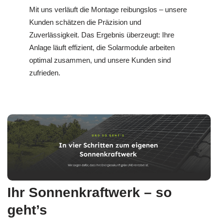
Mit uns verläuft die Montage reibungslos – unsere
Kunden schätzen die Präzision und
Zuverlässigkeit. Das Ergebnis überzeugt: Ihre
Anlage läuft effizient, die Solarmodule arbeiten
optimal zusammen, und unsere Kunden sind
zufrieden.
Ihr Sonnenkraftwerk – so
geht’s