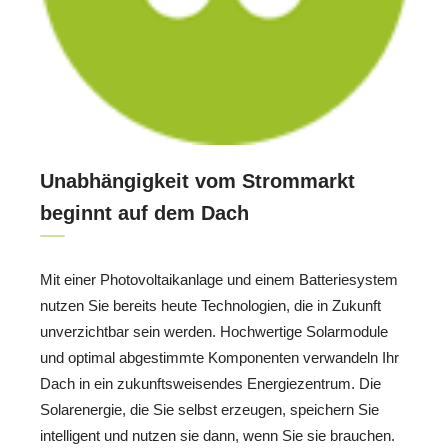
Unabhängigkeit vom Strommarkt
beginnt auf dem Dach
Mit einer Photovoltaikanlage und einem Batteriesystem
nutzen Sie bereits heute Technologien, die in Zukunft
unverzichtbar sein werden. Hochwertige Solarmodule
und optimal abgestimmte Komponenten verwandeln Ihr
Dach in ein zukunftsweisendes Energiezentrum. Die
Solarenergie, die Sie selbst erzeugen, speichern Sie
intelligent und nutzen sie dann, wenn Sie sie brauchen.