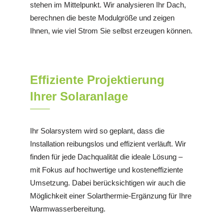
stehen im Mittelpunkt. Wir analysieren Ihr Dach,
berechnen die beste Modulgröße und zeigen
Ihnen, wie viel Strom Sie selbst erzeugen können.
Effiziente Projektierung
Ihrer Solaranlage
Ihr Solarsystem wird so geplant, dass die
Installation reibungslos und effizient verläuft. Wir
finden für jede Dachqualität die ideale Lösung –
mit Fokus auf hochwertige und kosteneffiziente
Umsetzung. Dabei berücksichtigen wir auch die
Möglichkeit einer Solarthermie-Ergänzung für Ihre
Warmwasserbereitung.