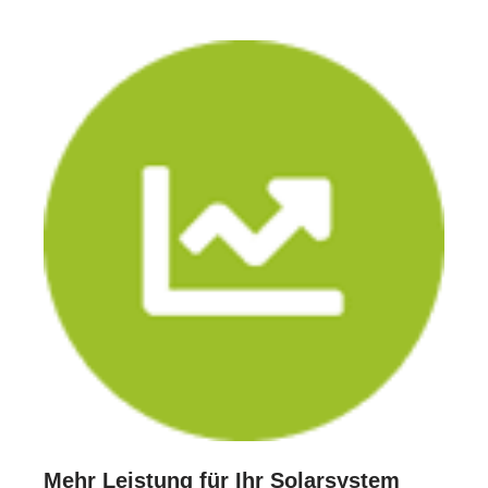
Mehr Leistung für Ihr Solarsystem