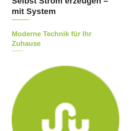
Selbst Strom erzeugen –
mit System
Moderne Technik für Ihr
Zuhause