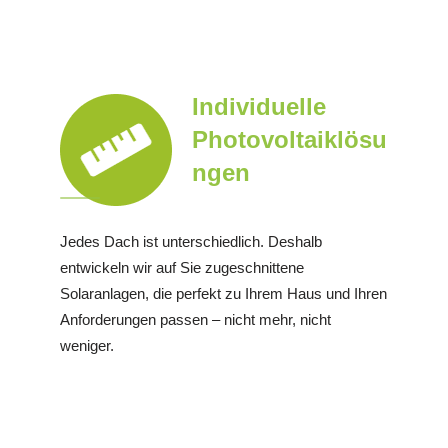
Individuelle
Photovoltaiklösu
ngen
Jedes Dach ist unterschiedlich. Deshalb
entwickeln wir auf Sie zugeschnittene
Solaranlagen, die perfekt zu Ihrem Haus und Ihren
Anforderungen passen – nicht mehr, nicht
weniger.