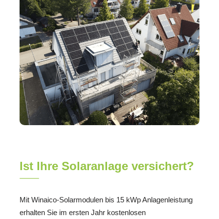
Ist Ihre Solaranlage versichert?
Mit Winaico-Solarmodulen bis 15 kWp Anlagenleistung
erhalten Sie im ersten Jahr kostenlosen