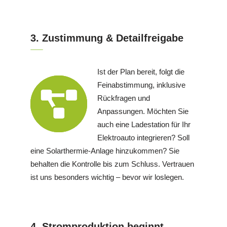
3. Zustimmung & Detailfreigabe
Ist der Plan bereit, folgt die
Feinabstimmung, inklusive
Rückfragen und
Anpassungen. Möchten Sie
auch eine Ladestation für Ihr
Elektroauto integrieren? Soll
eine Solarthermie-Anlage hinzukommen? Sie
behalten die Kontrolle bis zum Schluss. Vertrauen
ist uns besonders wichtig – bevor wir loslegen.
4. Stromproduktion beginnt