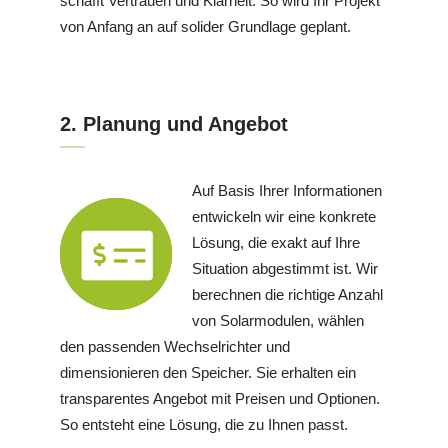
schafft Vertrauen und Klarheit. So wird Ihr Projekt
von Anfang an auf solider Grundlage geplant.
2. Planung und Angebot
Auf Basis Ihrer Informationen
entwickeln wir eine konkrete
Lösung, die exakt auf Ihre
Situation abgestimmt ist. Wir
berechnen die richtige Anzahl
von Solarmodulen, wählen
den passenden Wechselrichter und
dimensionieren den Speicher. Sie erhalten ein
transparentes Angebot mit Preisen und Optionen.
So entsteht eine Lösung, die zu Ihnen passt.