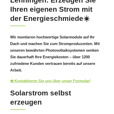
Lenningen: Erzeugen Sie
Ihren eigenen Strom mit
der Energieschmiede☀️
Wir montieren hochwertige Solarmodule auf Ihr
Dach und machen Sie zum Stromproduzenten. Mit
unseren bewährten Photovoltaiksystemen senken
Sie dauerhaft Ihre Energiekosten – über 1200
zufriedene Kunden vertrauen bereits auf unsere
Arbeit.
☎️ Kontaktieren Sie uns über unser Formular!
Solarstrom selbst
erzeugen