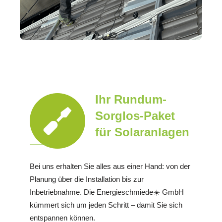
Ihr Rundum-
Sorglos-Paket
für Solaranlagen
Bei uns erhalten Sie alles aus einer Hand: von der
Planung über die Installation bis zur
Inbetriebnahme. Die Energieschmiede☀️ GmbH
kümmert sich um jeden Schritt – damit Sie sich
entspannen können.