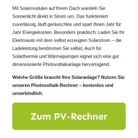
Mit Solarmodulen auf Ihrem Dach wandeln Sie
Sonnenlicht direkt in Strom um. Das funktioniert
zuverlässig, läuft geräuschlos und spart Ihnen Jahr für
Jahr Energiekosten. Besonders praktisch: Laden Sie Ihr
Elektroauto mit dem selbst erzeugten Solarstrom – die
Ladeleistung bestimmen Sie selbst. Auch für
Solarthermie und Wärmepumpen eignet sich eine gut
dimensionierte Photovoltaikanlage hervorragend.
Welche Größe braucht Ihre Solaranlage? Nutzen Sie
unseren Photovoltaik-Rechner – kostenlos und
unverbindlich.