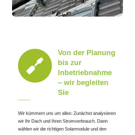
Von der Planung
bis zur
Inbetriebnahme
– wir begleiten
Sie
Wir kümmern uns um alles: Zunächst analysieren
wir Ihr Dach und Ihren Stromverbrauch. Dann
wählen wir die richtigen Solarmodule und den