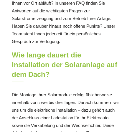
Ihnen vor Ort abläuft? In unseren FAQ finden Sie
Antworten auf die wichtigsten Fragen zur
Solarstromerzeugung und zum Betrieb Ihrer Anlage.
Haben Sie darüber hinaus noch offene Punkte? Unser
Team steht Ihnen jederzeit für ein persönliches
Gespräch zur Verfügung.
Wie lange dauert die
Installation der Solaranlage auf
dem Dach?
Die Montage Ihrer Solarmodule erfolgt üblicherweise
innerhalb von zwei bis drei Tagen. Danach kümmern wir
uns um die elektrische Installation – dazu gehört auch
der Anschluss einer Ladestation für Ihr Elektroauto
sowie die Verkabelung und der Wechselrichter. Diese