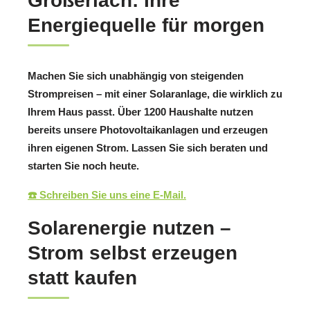
Großerlach: Ihre
Energiequelle für morgen
Machen Sie sich unabhängig von steigenden
Strompreisen – mit einer Solaranlage, die wirklich zu
Ihrem Haus passt. Über 1200 Haushalte nutzen
bereits unsere Photovoltaikanlagen und erzeugen
ihren eigenen Strom. Lassen Sie sich beraten und
starten Sie noch heute.
☎️ Schreiben Sie uns eine E-Mail.
Solarenergie nutzen –
Strom selbst erzeugen
statt kaufen