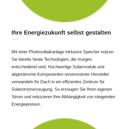
Ihre Energiezukunft selbst gestalten
Mit einer Photovoltaikanlage inklusive Speicher nutzen
Sie bereits heute Technologien, die morgen
entscheidend sind. Hochwertige Solarmodule und
abgestimmte Komponenten renommierter Hersteller
verwandeln Ihr Dach in ein effizientes Zentrum für
Solarstromerzeugung. So erzeugen Sie Ihren eigenen
Strom und reduzieren Ihre Abhängigkeit von steigenden
Energiepreisen.