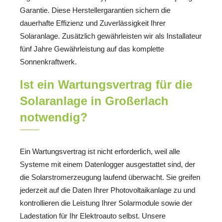
Garantie. Diese Herstellergarantien sichern die
dauerhafte Effizienz und Zuverlässigkeit Ihrer
Solaranlage. Zusätzlich gewährleisten wir als Installateur
fünf Jahre Gewährleistung auf das komplette
Sonnenkraftwerk.
Ist ein Wartungsvertrag für die
Solaranlage in Großerlach
notwendig?
Ein Wartungsvertrag ist nicht erforderlich, weil alle
Systeme mit einem Datenlogger ausgestattet sind, der
die Solarstromerzeugung laufend überwacht. Sie greifen
jederzeit auf die Daten Ihrer Photovoltaikanlage zu und
kontrollieren die Leistung Ihrer Solarmodule sowie der
Ladestation für Ihr Elektroauto selbst. Unsere