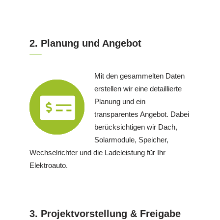
2. Planung und Angebot
Mit den gesammelten Daten
erstellen wir eine detaillierte
Planung und ein
transparentes Angebot. Dabei
berücksichtigen wir Dach,
Solarmodule, Speicher,
Wechselrichter und die Ladeleistung für Ihr
Elektroauto.
3. Projektvorstellung & Freigabe