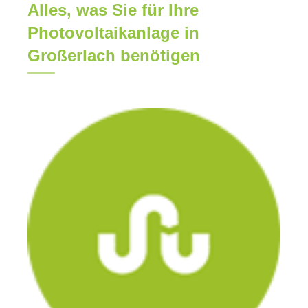
Alles, was Sie für Ihre
Photovoltaikanlage in
Großerlach benötigen