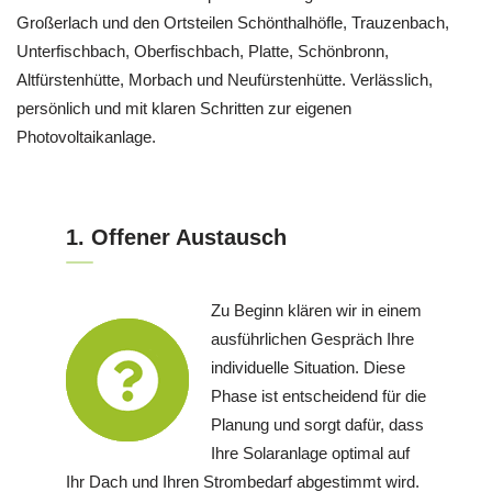
Großerlach und den Ortsteilen Schönthalhöfle, Trauzenbach,
Unterfischbach, Oberfischbach, Platte, Schönbronn,
Altfürstenhütte, Morbach und Neufürstenhütte. Verlässlich,
persönlich und mit klaren Schritten zur eigenen
Photovoltaikanlage.
1. Offener Austausch
Zu Beginn klären wir in einem
ausführlichen Gespräch Ihre
individuelle Situation. Diese
Phase ist entscheidend für die
Planung und sorgt dafür, dass
Ihre Solaranlage optimal auf
Ihr Dach und Ihren Strombedarf abgestimmt wird.