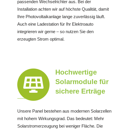
passenden Wechselrichter aus. Bei der
Installation achten wir auf höchste Qualität, damit
Ihre Photovoltaikanlage lange zuverlässig läuft.
Auch eine Ladestation für Ihr Elektroauto
integrieren wir gerne – so nutzen Sie den
erzeugten Strom optimal.
Hochwertige
Solarmodule für
sichere Erträge
Unsere Panel bestehen aus modernen Solarzellen
mit hohem Wirkungsgrad. Das bedeutet: Mehr
Solarstromerzeugung bei weniger Fläche. Die