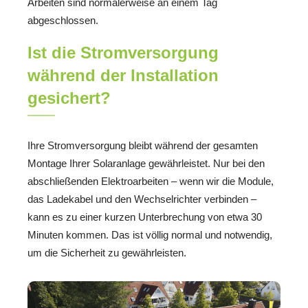
Arbeiten sind normalerweise an einem Tag
abgeschlossen.
Ist die Stromversorgung
während der Installation
gesichert?
Ihre Stromversorgung bleibt während der gesamten
Montage Ihrer Solaranlage gewährleistet. Nur bei den
abschließenden Elektroarbeiten – wenn wir die Module,
das Ladekabel und den Wechselrichter verbinden –
kann es zu einer kurzen Unterbrechung von etwa 30
Minuten kommen. Das ist völlig normal und notwendig,
um die Sicherheit zu gewährleisten.