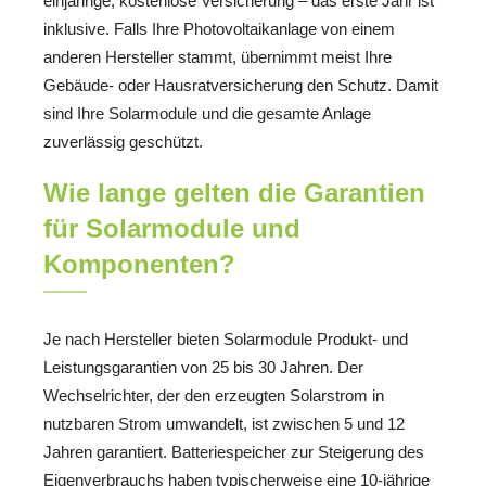
einjährige, kostenlose Versicherung – das erste Jahr ist
inklusive. Falls Ihre Photovoltaikanlage von einem
anderen Hersteller stammt, übernimmt meist Ihre
Gebäude- oder Hausratversicherung den Schutz. Damit
sind Ihre Solarmodule und die gesamte Anlage
zuverlässig geschützt.
Wie lange gelten die Garantien
für Solarmodule und
Komponenten?
Je nach Hersteller bieten Solarmodule Produkt- und
Leistungsgarantien von 25 bis 30 Jahren. Der
Wechselrichter, der den erzeugten Solarstrom in
nutzbaren Strom umwandelt, ist zwischen 5 und 12
Jahren garantiert. Batteriespeicher zur Steigerung des
Eigenverbrauchs haben typischerweise eine 10-jährige