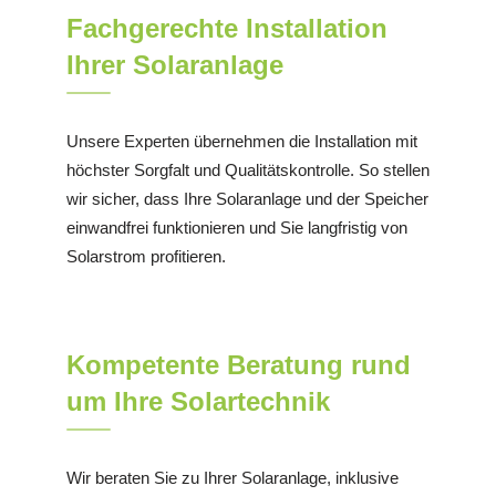
Fachgerechte Installation
Ihrer Solaranlage
Unsere Experten übernehmen die Installation mit
höchster Sorgfalt und Qualitätskontrolle. So stellen
wir sicher, dass Ihre Solaranlage und der Speicher
einwandfrei funktionieren und Sie langfristig von
Solarstrom profitieren.
Kompetente Beratung rund
um Ihre Solartechnik
Wir beraten Sie zu Ihrer Solaranlage, inklusive