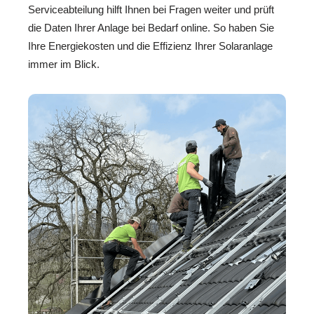
Serviceabteilung hilft Ihnen bei Fragen weiter und prüft
die Daten Ihrer Anlage bei Bedarf online. So haben Sie
Ihre Energiekosten und die Effizienz Ihrer Solaranlage
immer im Blick.