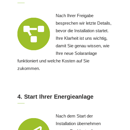
Nach Ihrer Freigabe
besprechen wir letzte Details,
bevor die Installation startet.
Ihre Klarheit ist uns wichtig,
damit Sie genau wissen, wie
Ihre neue Solaranlage
funktioniert und welche Kosten auf Sie
zukommen.
4. Start Ihrer Energieanlage
Nach dem Start der
Installation übernehmen