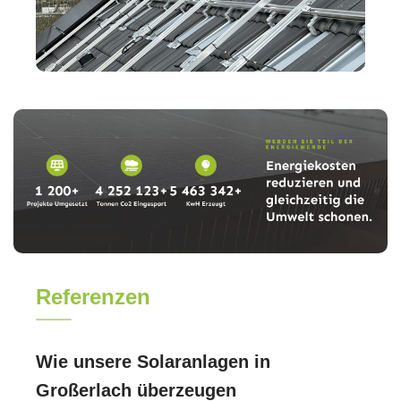
Referenzen
Wie unsere Solaranlagen in
Großerlach überzeugen