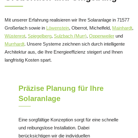
Mit unserer Erfahrung realisieren wir Ihre Solaranlage in 71577
Großerlach sowie in
Löwenstein
, Oberrot, Michelfeld,
Mainhardt
,
Wüstenrot
,
Spiegelberg
,
Sulzbach (Murr)
,
Oppenweiler
und
Murrhardt
. Unsere Systeme zeichnen sich durch intelligente
Architektur aus, die Ihre Energieeffizienz steigert und Ihnen
langfristig Kosten spart.
Präzise Planung für Ihre
Solaranlage
Eine sorgfältige Konzeption sorgt für eine schnelle
und reibungslose Installation. Dabei
berücksichtigen wir die individuellen