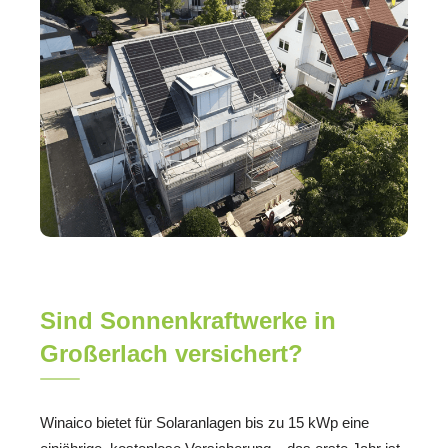
Sind Sonnenkraftwerke in
Großerlach versichert?
Winaico bietet für Solaranlagen bis zu 15 kWp eine