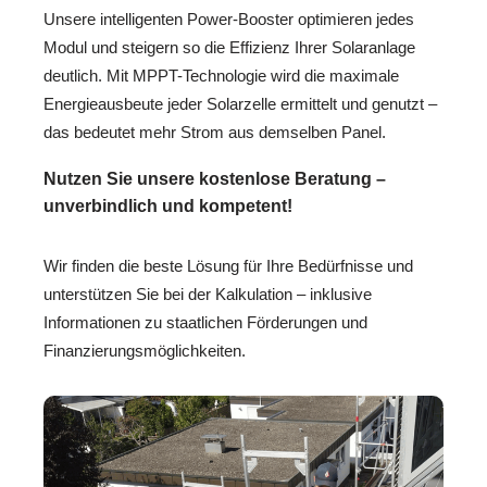
Unsere intelligenten Power-Booster optimieren jedes
Modul und steigern so die Effizienz Ihrer Solaranlage
deutlich. Mit MPPT-Technologie wird die maximale
Energieausbeute jeder Solarzelle ermittelt und genutzt –
das bedeutet mehr Strom aus demselben Panel.
Nutzen Sie unsere kostenlose Beratung –
unverbindlich und kompetent!
Wir finden die beste Lösung für Ihre Bedürfnisse und
unterstützen Sie bei der Kalkulation – inklusive
Informationen zu staatlichen Förderungen und
Finanzierungsmöglichkeiten.