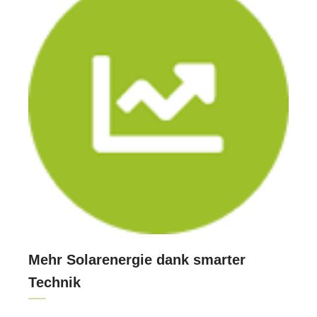
Mehr Solarenergie dank smarter
Technik