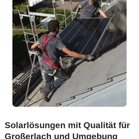
Solarlösungen mit Qualität für
Großerlach und Umgebung