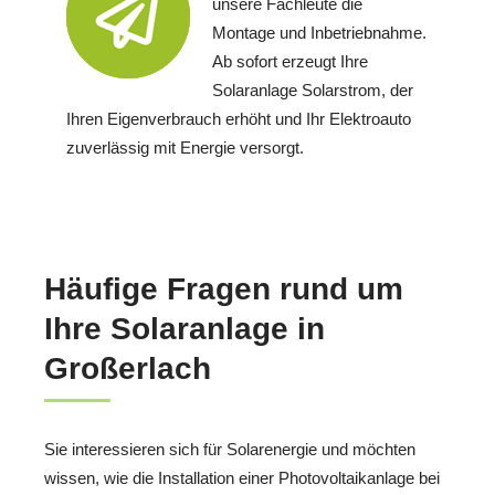
unsere Fachleute die
Montage und Inbetriebnahme.
Ab sofort erzeugt Ihre
Solaranlage Solarstrom, der
Ihren Eigenverbrauch erhöht und Ihr Elektroauto
zuverlässig mit Energie versorgt.
Häufige Fragen rund um
Ihre Solaranlage in
Großerlach
Sie interessieren sich für Solarenergie und möchten
wissen, wie die Installation einer Photovoltaikanlage bei