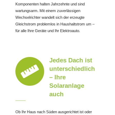
Komponenten halten Jahrzehnte und sind
wartungsarm. Mit einem zuverlässigen
Wechselrichter wandelt sich der erzeugte
Gleichstrom problemlos in Haushaltstrom um –
für alle Ihre Geräte und Ihr Elektroauto.
Jedes Dach ist
unterschiedlich
– Ihre
Solaranlage
auch
Ob Ihr Haus nach Süden ausgerichtet ist oder