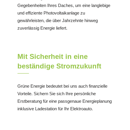
Gegebenheiten Ihres Daches, um eine langlebige
und effiziente Photovoltaikanlage zu
gewährleisten, die über Jahrzehnte hinweg
zuverlässig Energie liefert.
Mit Sicherheit in eine
beständige Stromzukunft
Grüne Energie bedeutet bei uns auch finanzielle
Vorteile. Sichern Sie sich Ihre persönliche
Erstberatung für eine passgenaue Energieplanung
inklusive Ladestation für Ihr Elektroauto.