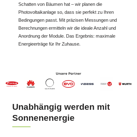
Schatten von Bäumen hat – wir planen die
Photovoltaikanlage so, dass sie perfekt zu Ihren
Bedingungen passt. Mit präzisen Messungen und
Berechnungen ermitteln wir die ideale Anzahl und
Anordnung der Module. Das Ergebnis: maximale
Energieerträge für Ihr Zuhause.
Unabhängig werden mit
Sonnenenergie