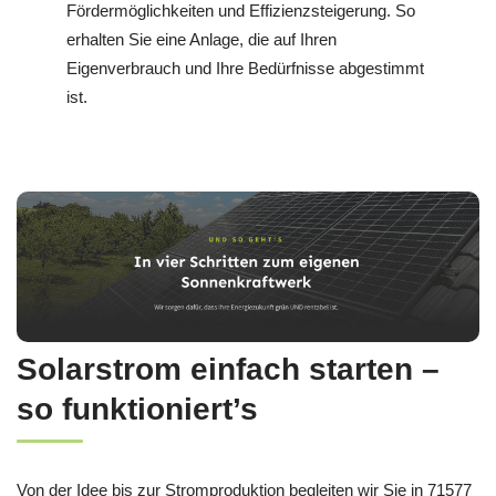
Fördermöglichkeiten und Effizienzsteigerung. So
erhalten Sie eine Anlage, die auf Ihren
Eigenverbrauch und Ihre Bedürfnisse abgestimmt
ist.
Solarstrom einfach starten –
so funktioniert’s
Von der Idee bis zur Stromproduktion begleiten wir Sie in 71577