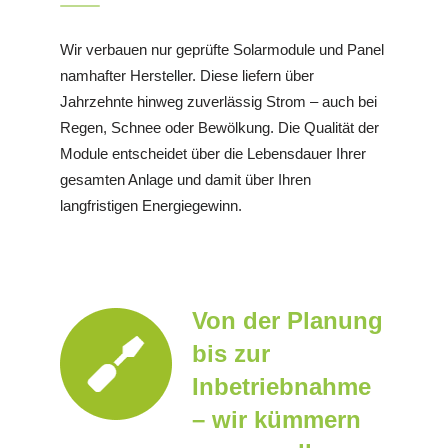
Wir verbauen nur geprüfte Solarmodule und Panel
namhafter Hersteller. Diese liefern über
Jahrzehnte hinweg zuverlässig Strom – auch bei
Regen, Schnee oder Bewölkung. Die Qualität der
Module entscheidet über die Lebensdauer Ihrer
gesamten Anlage und damit über Ihren
langfristigen Energiegewinn.
Von der Planung
bis zur
Inbetriebnahme
– wir kümmern