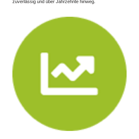
zuverlässig und über Jahrzehnte hinweg.