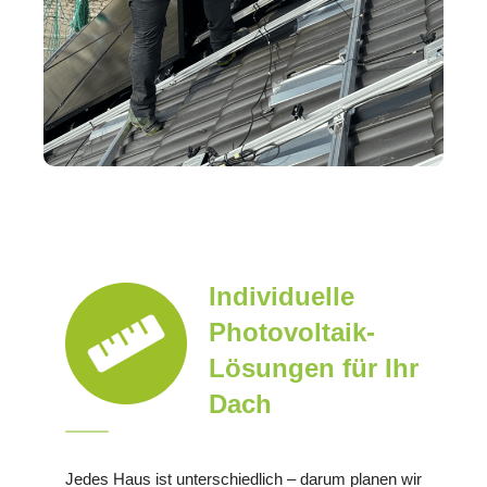
Individuelle
Photovoltaik-
Lösungen für Ihr
Dach
Jedes Haus ist unterschiedlich – darum planen wir