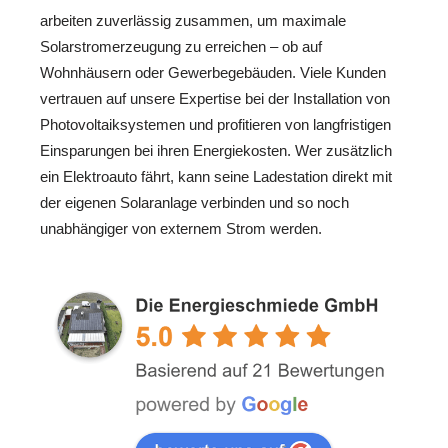
arbeiten zuverlässig zusammen, um maximale
Solarstromerzeugung zu erreichen – ob auf
Wohnhäusern oder Gewerbegebäuden. Viele Kunden
vertrauen auf unsere Expertise bei der Installation von
Photovoltaiksystemen und profitieren von langfristigen
Einsparungen bei ihren Energiekosten. Wer zusätzlich
ein Elektroauto fährt, kann seine Ladestation direkt mit
der eigenen Solaranlage verbinden und so noch
unabhängiger von externem Strom werden.