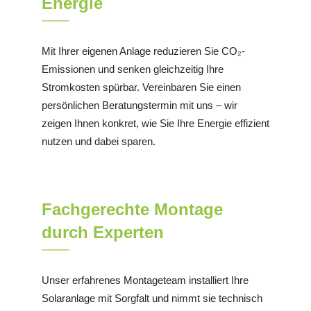
Energie
Mit Ihrer eigenen Anlage reduzieren Sie CO₂-
Emissionen und senken gleichzeitig Ihre
Stromkosten spürbar. Vereinbaren Sie einen
persönlichen Beratungstermin mit uns – wir
zeigen Ihnen konkret, wie Sie Ihre Energie effizient
nutzen und dabei sparen.
Fachgerechte Montage
durch Experten
Unser erfahrenes Montageteam installiert Ihre
Solaranlage mit Sorgfalt und nimmt sie technisch