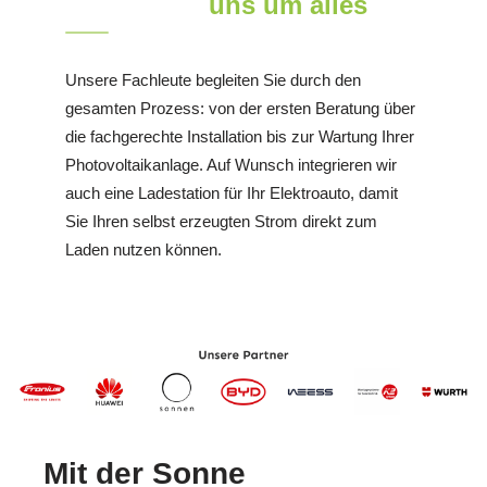
uns um alles
Unsere Fachleute begleiten Sie durch den
gesamten Prozess: von der ersten Beratung über
die fachgerechte Installation bis zur Wartung Ihrer
Photovoltaikanlage. Auf Wunsch integrieren wir
auch eine Ladestation für Ihr Elektroauto, damit
Sie Ihren selbst erzeugten Strom direkt zum
Laden nutzen können.
Mit der Sonne