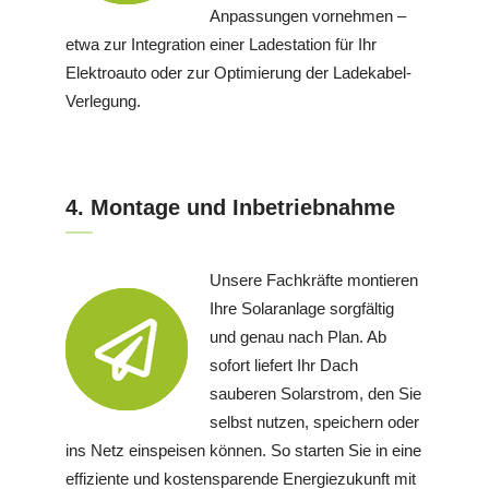
Anpassungen vornehmen –
etwa zur Integration einer Ladestation für Ihr
Elektroauto oder zur Optimierung der Ladekabel-
Verlegung.
4. Montage und Inbetriebnahme
Unsere Fachkräfte montieren
Ihre Solaranlage sorgfältig
und genau nach Plan. Ab
sofort liefert Ihr Dach
sauberen Solarstrom, den Sie
selbst nutzen, speichern oder
ins Netz einspeisen können. So starten Sie in eine
effiziente und kostensparende Energiezukunft mit