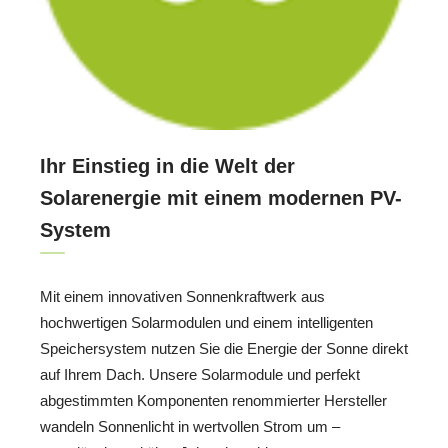
Ihr Einstieg in die Welt der
Solarenergie mit einem modernen PV-
System
Mit einem innovativen Sonnenkraftwerk aus
hochwertigen Solarmodulen und einem intelligenten
Speichersystem nutzen Sie die Energie der Sonne direkt
auf Ihrem Dach. Unsere Solarmodule und perfekt
abgestimmten Komponenten renommierter Hersteller
wandeln Sonnenlicht in wertvollen Strom um –