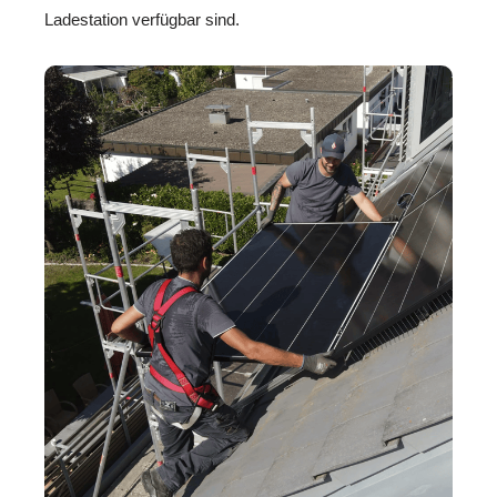
Ladestation verfügbar sind.