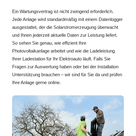
Ein Wartungsvertrag ist nicht zwingend erforderlich.
Jede Anlage wird standardmäßig mit einem Datenlogger
ausgestattet, der die Solarstromerzeugung überwacht
und Ihnen jederzeit aktuelle Daten zur Leistung liefert.
So sehen Sie genau, wie effizient Ihre
Photovoltaikanlage arbeitet und wie die Ladeleistung
Ihrer Ladestation für Ihr Elektroauto läuft. Falls Sie
Fragen zur Auswertung haben oder bei der Installation
Unterstützung brauchen – wir sind für Sie da und prüfen
Ihre Anlage gerne online.