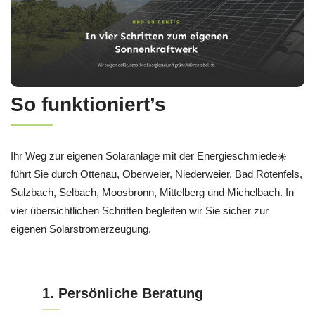
So funktioniert’s
Ihr Weg zur eigenen Solaranlage mit der Energieschmiede☀️
führt Sie durch Ottenau, Oberweier, Niederweier, Bad Rotenfels,
Sulzbach, Selbach, Moosbronn, Mittelberg und Michelbach. In
vier übersichtlichen Schritten begleiten wir Sie sicher zur
eigenen Solarstromerzeugung.
1. Persönliche Beratung