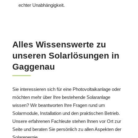
echter Unabhängigkeit.
Alles Wissenswerte zu
unseren Solarlösungen in
Gaggenau
Sie interessieren sich für eine Photovoltaikanlage oder
möchten mehr über Ihre bestehende Solaranlage
wissen? Wir beantworten Ihre Fragen rund um
Solarmodule, Installation und den praktischen Betrieb.
Unsere erfahrenen Fachleute stehen Ihnen vor Ort zur
Seite und beraten Sie persönlich zu allen Aspekten der
Solarenergie.