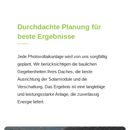
Durchdachte Planung für
beste Ergebnisse
Jede Photovoltaikanlage wird von uns sorgfältig
geplant. Wir berücksichtigen die baulichen
Gegebenheiten Ihres Daches, die beste
Ausrichtung der Solarmodule und die
Verschattung. Das Ergebnis ist eine langlebige
und leistungsstarke Anlage, die zuverlässig
Energie liefert.