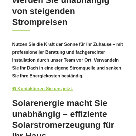
Werden Sie unabhängig
von steigenden
Strompreisen
Nutzen Sie die Kraft der Sonne für Ihr Zuhause – mit
professioneller Beratung und fachgerechter
Installation durch unser Team vor Ort. Verwandeln
Sie Ihr Dach in eine eigene Stromquelle und senken
Sie Ihre Energiekosten beständig.
☎️ Kontaktieren Sie uns jetzt.
Solarenergie macht Sie
unabhängig – effiziente
Solarstromerzeugung für
Ihr Haus