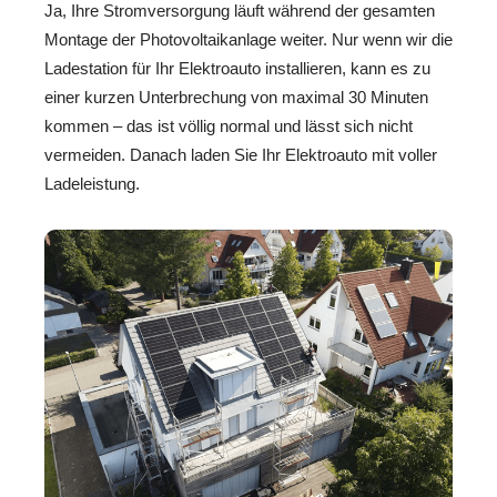
Ja, Ihre Stromversorgung läuft während der gesamten
Montage der Photovoltaikanlage weiter. Nur wenn wir die
Ladestation für Ihr Elektroauto installieren, kann es zu
einer kurzen Unterbrechung von maximal 30 Minuten
kommen – das ist völlig normal und lässt sich nicht
vermeiden. Danach laden Sie Ihr Elektroauto mit voller
Ladeleistung.