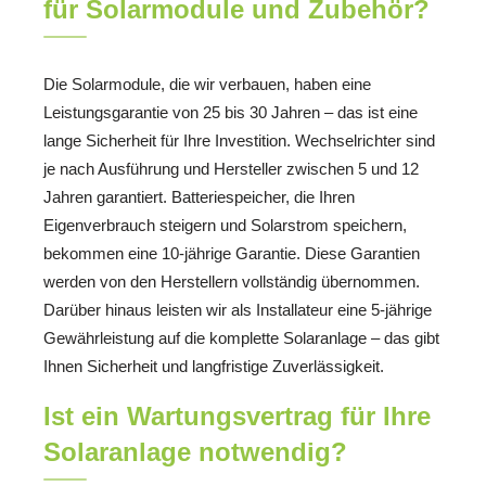
für Solarmodule und Zubehör?
Die Solarmodule, die wir verbauen, haben eine
Leistungsgarantie von 25 bis 30 Jahren – das ist eine
lange Sicherheit für Ihre Investition. Wechselrichter sind
je nach Ausführung und Hersteller zwischen 5 und 12
Jahren garantiert. Batteriespeicher, die Ihren
Eigenverbrauch steigern und Solarstrom speichern,
bekommen eine 10-jährige Garantie. Diese Garantien
werden von den Herstellern vollständig übernommen.
Darüber hinaus leisten wir als Installateur eine 5-jährige
Gewährleistung auf die komplette Solaranlage – das gibt
Ihnen Sicherheit und langfristige Zuverlässigkeit.
Ist ein Wartungsvertrag für Ihre
Solaranlage notwendig?