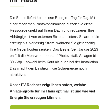
Die Sonne liefert kostenlose Energie – Tag für Tag. Mit
einer modernen Photovoltaikanlage nutzen Sie diese
Ressource direkt auf Ihrem Dach und reduzieren Ihre
Abhängigkeit von externen Stromanbietern. Solarmodule
erzeugen zuverlässig Strom, während Sie gleichzeitig
Ihre Nebenkosten senken. Das Beste: Seit Januar 2023
entfällt die Mehrwertsteuer auf Photovoltaik-Anlagen bis
30 kWp – sowohl beim Kauf als auch bei der Installation.
Das macht den Einstieg in die Solarenergie noch
attraktiver.
Unser PV-Rechner zeigt Ihnen sofort, welche
Anlagengröße für Ihr Haus optimal ist und wie viel
Energie Sie erzeugen können.