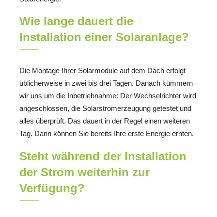
Wie lange dauert die
Installation einer Solaranlage?
Die Montage Ihrer Solarmodule auf dem Dach erfolgt
üblicherweise in zwei bis drei Tagen. Danach kümmern
wir uns um die Inbetriebnahme: Der Wechselrichter wird
angeschlossen, die Solarstromerzeugung getestet und
alles überprüft. Das dauert in der Regel einen weiteren
Tag. Dann können Sie bereits Ihre erste Energie ernten.
Steht während der Installation
der Strom weiterhin zur
Verfügung?