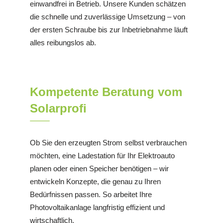
einwandfrei in Betrieb. Unsere Kunden schätzen
die schnelle und zuverlässige Umsetzung – von
der ersten Schraube bis zur Inbetriebnahme läuft
alles reibungslos ab.
Kompetente Beratung vom
Solarprofi
Ob Sie den erzeugten Strom selbst verbrauchen
möchten, eine Ladestation für Ihr Elektroauto
planen oder einen Speicher benötigen – wir
entwickeln Konzepte, die genau zu Ihren
Bedürfnissen passen. So arbeitet Ihre
Photovoltaikanlage langfristig effizient und
wirtschaftlich.