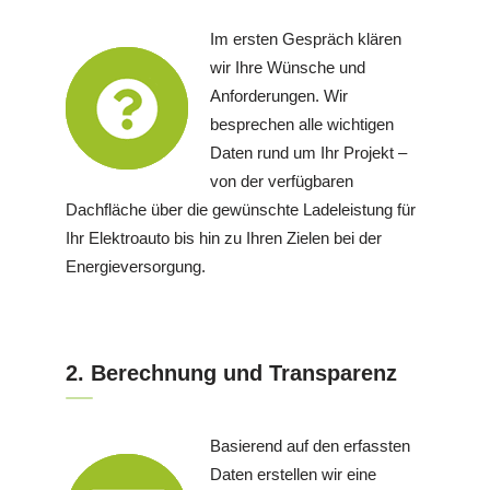
Im ersten Gespräch klären
wir Ihre Wünsche und
Anforderungen. Wir
besprechen alle wichtigen
Daten rund um Ihr Projekt –
von der verfügbaren
Dachfläche über die gewünschte Ladeleistung für
Ihr Elektroauto bis hin zu Ihren Zielen bei der
Energieversorgung.
2. Berechnung und Transparenz
Basierend auf den erfassten
Daten erstellen wir eine