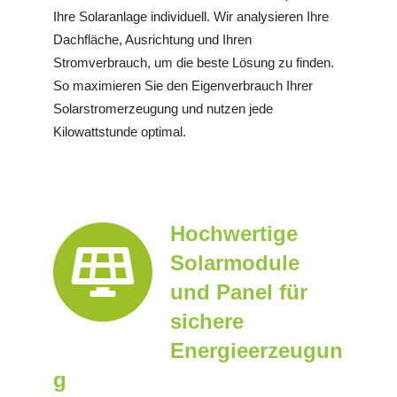
Ihre Solaranlage individuell. Wir analysieren Ihre
Dachfläche, Ausrichtung und Ihren
Stromverbrauch, um die beste Lösung zu finden.
So maximieren Sie den Eigenverbrauch Ihrer
Solarstromerzeugung und nutzen jede
Kilowattstunde optimal.
Hochwertige
Solarmodule
und Panel für
sichere
Energieerzeugun
g