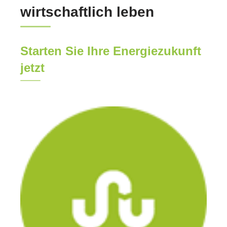
wirtschaftlich leben
Starten Sie Ihre Energiezukunft
jetzt