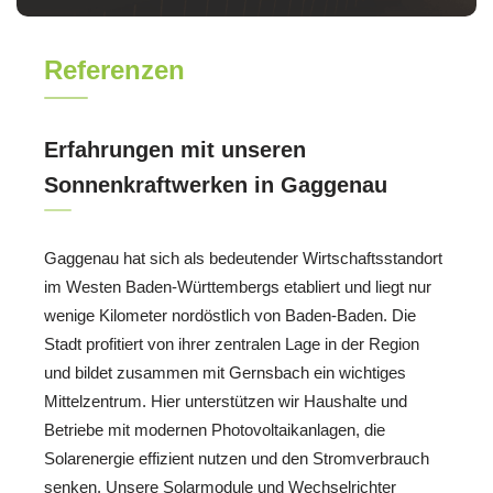
Referenzen
Erfahrungen mit unseren
Sonnenkraftwerken in Gaggenau
Gaggenau hat sich als bedeutender Wirtschaftsstandort
im Westen Baden-Württembergs etabliert und liegt nur
wenige Kilometer nordöstlich von Baden-Baden. Die
Stadt profitiert von ihrer zentralen Lage in der Region
und bildet zusammen mit Gernsbach ein wichtiges
Mittelzentrum. Hier unterstützen wir Haushalte und
Betriebe mit modernen Photovoltaikanlagen, die
Solarenergie effizient nutzen und den Stromverbrauch
senken. Unsere Solarmodule und Wechselrichter