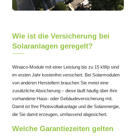
Wie ist die Versicherung bei
Solaranlagen geregelt?
Winaico-Module mit einer Leistung bis zu 15 kWp sind
im ersten Jahr kostenfrei versichert. Bei Solarmodulen
von anderen Herstellern brauchen Sie meist eine
zusätzliche Absicherung – diese läuft häufig über Ihre
vorhandene Haus- oder Gebäudeversicherung mit.
Damit ist Ihre Photovoltaikanlage und die Solarenergie,
die Sie damit erzeugen, umfassend abgesichert.
Welche Garantiezeiten gelten