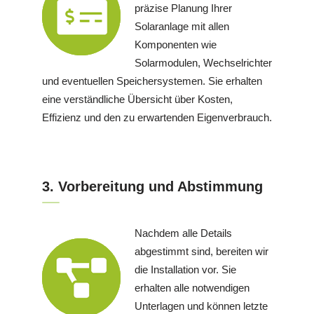
präzise Planung Ihrer
Solaranlage mit allen
Komponenten wie
Solarmodulen, Wechselrichter
und eventuellen Speichersystemen. Sie erhalten
eine verständliche Übersicht über Kosten,
Effizienz und den zu erwartenden Eigenverbrauch.
3. Vorbereitung und Abstimmung
Nachdem alle Details
abgestimmt sind, bereiten wir
die Installation vor. Sie
erhalten alle notwendigen
Unterlagen und können letzte