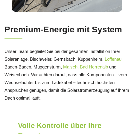
Premium-Energie mit System
Unser Team begleitet Sie bei der gesamten Installation Ihrer
Solaranlage, Bischweier, Gernsbach, Kuppenheim,
Loffenau
,
Baden-Baden, Muggensturm,
Malsch
,
Bad Herrenalb
und
Weisenbach. Wir achten darauf, dass alle Komponenten – vom
Wechselrichter bis zum Ladekabel – technisch höchsten
Ansprüchen genügen, damit die Solarstromerzeugung auf Ihrem
Dach optimal läuft.
Volle Kontrolle über Ihre