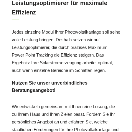
Leistungsoptimierer für maximale
Effizienz
Jedes einzelne Modul Ihrer Photovoltaikanlage soll seine
volle Leistung bringen. Deshalb setzen wir auf
Leistungsoptimierer, die durch präzises Maximum
Power Point Tracking die Effizienz steigern. Das
Ergebnis: Ihre Solarstromerzeugung arbeitet optimal,
auch wenn einzelne Bereiche im Schatten liegen.
Nutzen Sie unser unverbindliches
Beratungsangebot!
Wir entwickeln gemeinsam mit Ihnen eine Lösung, die
zu Ihrem Haus und Ihren Zielen passt. Fordern Sie Ihr
persönliches Angebot an und erfahren Sie, welche
staatlichen Förderungen für Ihre Photovoltaikanlage und