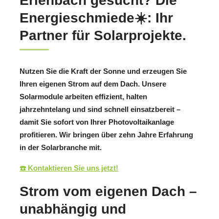
Erlenbach gesucht? Die
Energieschmiede☀️: Ihr
Partner für Solarprojekte.
Nutzen Sie die Kraft der Sonne und erzeugen Sie
Ihren eigenen Strom auf dem Dach. Unsere
Solarmodule arbeiten effizient, halten
jahrzehntelang und sind schnell einsatzbereit –
damit Sie sofort von Ihrer Photovoltaikanlage
profitieren. Wir bringen über zehn Jahre Erfahrung
in der Solarbranche mit.
☎️ Kontaktieren Sie uns jetzt!
Strom vom eigenen Dach –
unabhängig und