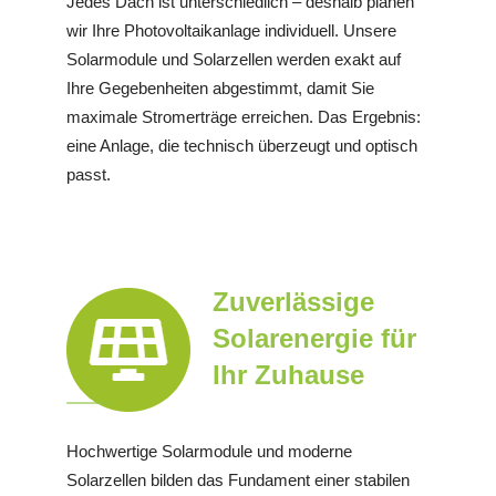
Jedes Dach ist unterschiedlich – deshalb planen
wir Ihre Photovoltaikanlage individuell. Unsere
Solarmodule und Solarzellen werden exakt auf
Ihre Gegebenheiten abgestimmt, damit Sie
maximale Stromerträge erreichen. Das Ergebnis:
eine Anlage, die technisch überzeugt und optisch
passt.
Zuverlässige
Solarenergie für
Ihr Zuhause
Hochwertige Solarmodule und moderne
Solarzellen bilden das Fundament einer stabilen