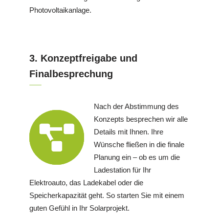
Photovoltaikanlage.
3. Konzeptfreigabe und
Finalbesprechung
Nach der Abstimmung des
Konzepts besprechen wir alle
Details mit Ihnen. Ihre
Wünsche fließen in die finale
Planung ein – ob es um die
Ladestation für Ihr
Elektroauto, das Ladekabel oder die
Speicherkapazität geht. So starten Sie mit einem
guten Gefühl in Ihr Solarprojekt.