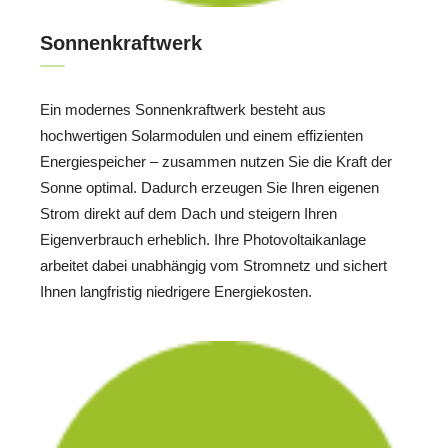
Sonnenkraftwerk
Ein modernes Sonnenkraftwerk besteht aus
hochwertigen Solarmodulen und einem effizienten
Energiespeicher – zusammen nutzen Sie die Kraft der
Sonne optimal. Dadurch erzeugen Sie Ihren eigenen
Strom direkt auf dem Dach und steigern Ihren
Eigenverbrauch erheblich. Ihre Photovoltaikanlage
arbeitet dabei unabhängig vom Stromnetz und sichert
Ihnen langfristig niedrigere Energiekosten.