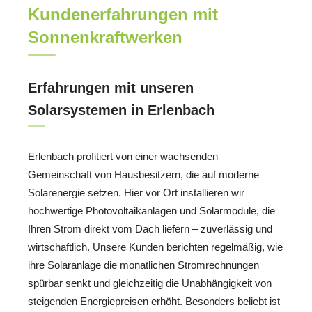
Kundenerfahrungen mit
Sonnenkraftwerken
Erfahrungen mit unseren
Solarsystemen in Erlenbach
Erlenbach profitiert von einer wachsenden
Gemeinschaft von Hausbesitzern, die auf moderne
Solarenergie setzen. Hier vor Ort installieren wir
hochwertige Photovoltaikanlagen und Solarmodule, die
Ihren Strom direkt vom Dach liefern – zuverlässig und
wirtschaftlich. Unsere Kunden berichten regelmäßig, wie
ihre Solaranlage die monatlichen Stromrechnungen
spürbar senkt und gleichzeitig die Unabhängigkeit von
steigenden Energiepreisen erhöht. Besonders beliebt ist