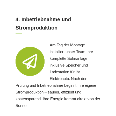
4. Inbetriebnahme und
Stromproduktion
Am Tag der Montage
installiert unser Team Ihre
komplette Solaranlage
inklusive Speicher und
Ladestation für Ihr
Elektroauto. Nach der
Prüfung und Inbetriebnahme beginnt Ihre eigene
Stromproduktion – sauber, effizient und
kostensparend. Ihre Energie kommt direkt von der
Sonne.