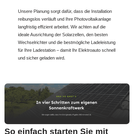
Unsere Planung sorgt dafür, dass die Installation
reibungslos verläuft und Ihre Photovoltaikanlage
langfristig effizient arbeitet. Wir achten auf die
ideale Ausrichtung der Solarzellen, den besten
Wechselrichter und die bestmögliche Ladeleistung
für Ihre Ladestation – damit Ihr Elektroauto schnell
und sicher geladen wird.
So einfach starten Sie mit