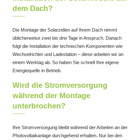
dem Dach?
Die Montage der Solarzellen auf Ihrem Dach nimmt
üblicherweise zwei bis drei Tage in Anspruch. Danach
folgt die Installation der technischen Komponenten wie
Wechselrichter und Ladestation – diese arbeiten wir an
einem Werktag ab. So haben Sie schnell Ihre eigene
Energiequelle in Betrieb.
Wird die Stromversorgung
während der Montage
unterbrochen?
Ihre Stromversorgung bleibt während der Arbeiten an der
Photovoltaikanlage durchgehend erhalten. Nur bei den