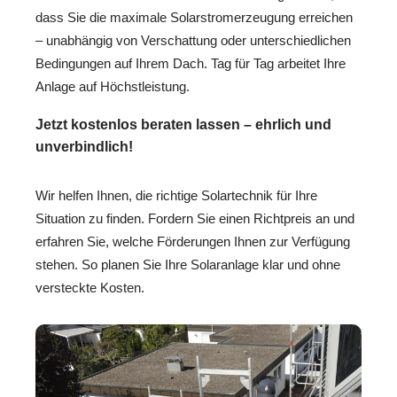
dass Sie die maximale Solarstromerzeugung erreichen
– unabhängig von Verschattung oder unterschiedlichen
Bedingungen auf Ihrem Dach. Tag für Tag arbeitet Ihre
Anlage auf Höchstleistung.
Jetzt kostenlos beraten lassen – ehrlich und
unverbindlich!
Wir helfen Ihnen, die richtige Solartechnik für Ihre
Situation zu finden. Fordern Sie einen Richtpreis an und
erfahren Sie, welche Förderungen Ihnen zur Verfügung
stehen. So planen Sie Ihre Solaranlage klar und ohne
versteckte Kosten.