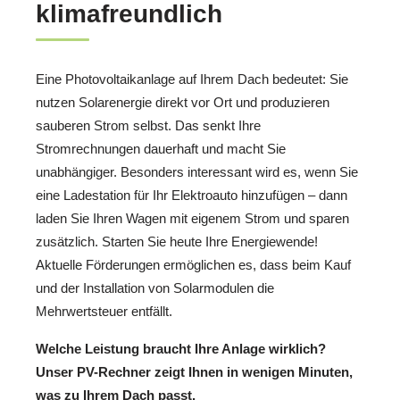
klimafreundlich
Eine Photovoltaikanlage auf Ihrem Dach bedeutet: Sie
nutzen Solarenergie direkt vor Ort und produzieren
sauberen Strom selbst. Das senkt Ihre
Stromrechnungen dauerhaft und macht Sie
unabhängiger. Besonders interessant wird es, wenn Sie
eine Ladestation für Ihr Elektroauto hinzufügen – dann
laden Sie Ihren Wagen mit eigenem Strom und sparen
zusätzlich. Starten Sie heute Ihre Energiewende!
Aktuelle Förderungen ermöglichen es, dass beim Kauf
und der Installation von Solarmodulen die
Mehrwertsteuer entfällt.
Welche Leistung braucht Ihre Anlage wirklich?
Unser PV-Rechner zeigt Ihnen in wenigen Minuten,
was zu Ihrem Dach passt.