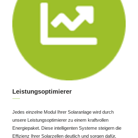
Leistungsoptimierer
Jedes einzelne Modul Ihrer Solaranlage wird durch
unsere Leistungsoptimierer zu einem kraftvollen
Energiepaket. Diese intelligenten Systeme steigern die
Effizienz Ihrer Solarzellen deutlich und sorgen dafür,