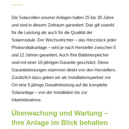
Die Solarzellen unserer Anlagen halten 25 bis 30 Jahre
und sind in diesem Zeitraum garantiert. Das gilt sowohl
für die Leistung als auch für die Qualität der
Solarmodule. Der Wechselrichter – das Herzstück jeder
Photovoltaikanlage – wird je nach Hersteller zwischen 5
und 12 Jahren garantiert. Auch Ihre Batteriespeicher
sind mit einer 10-jährigen Garantie geschützt. Diese
Garantieleistungen stammen direkt von den Herstellern.
Zusätzlich dazu geben wir als Installationspartner vor
Ort eine 5-jährige Gewährleistung auf die komplette
Solaranlage – von der Installation bis zur
Inbetriebnahme.
Überwachung und Wartung –
Ihre Anlage im Blick behalten