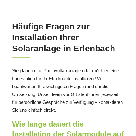
Häufige Fragen zur
Installation Ihrer
Solaranlage in Erlenbach
Sie planen eine Photovoltaikanlage oder möchten eine
Ladestation für Ihr Elektroauto installieren? Wir
beantworten Ihre wichtigsten Fragen rund um die
Umsetzung. Unser Team vor Ort steht Ihnen jederzeit
für persönliche Gespräche zur Verfügung – kontaktieren
Sie uns einfach direkt.
Wie lange dauert die
Installation der Solarmodule auf