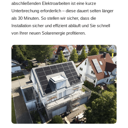
abschließenden Elektroarbeiten ist eine kurze
Unterbrechung erforderlich – diese dauert selten länger
als 30 Minuten. So stellen wir sicher, dass die
Installation sicher und effizient abläuft und Sie schnell
von Ihrer neuen Solarenergie profitieren.