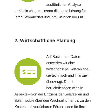
ausführlichen Analyse
ermitteln wir gemeinsam die beste Lösung für
Ihren Strombedarf und Ihre Situation vor Ort.
2. Wirtschaftliche Planung
Auf Basis Ihrer Daten
entwerfen wir eine
wirtschaftliche Solaranlage,
die technisch und finanziell
überzeugt. Dabei
berücksichtigen wir alle
Aspekte – von der Effizienz der Solarzellen und
Solarmodule über den Wechselrichter bis zu den
Kosten und verfügbaren Förderungen für Ihre