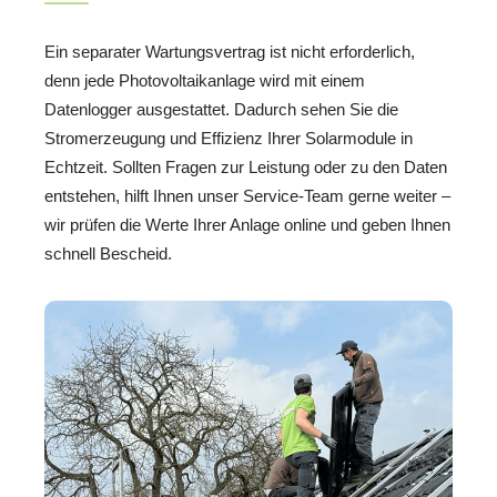
Ein separater Wartungsvertrag ist nicht erforderlich,
denn jede Photovoltaikanlage wird mit einem
Datenlogger ausgestattet. Dadurch sehen Sie die
Stromerzeugung und Effizienz Ihrer Solarmodule in
Echtzeit. Sollten Fragen zur Leistung oder zu den Daten
entstehen, hilft Ihnen unser Service-Team gerne weiter –
wir prüfen die Werte Ihrer Anlage online und geben Ihnen
schnell Bescheid.