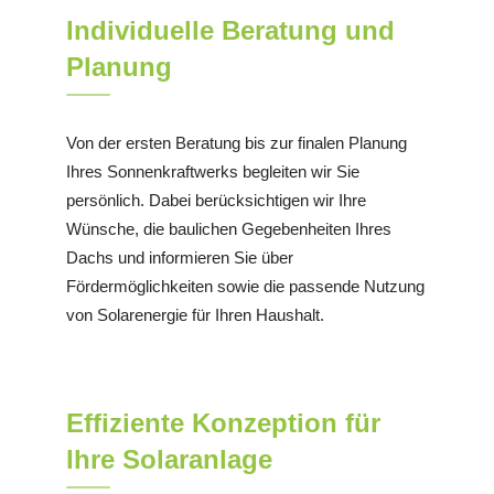
Individuelle Beratung und
Planung
Von der ersten Beratung bis zur finalen Planung
Ihres Sonnenkraftwerks begleiten wir Sie
persönlich. Dabei berücksichtigen wir Ihre
Wünsche, die baulichen Gegebenheiten Ihres
Dachs und informieren Sie über
Fördermöglichkeiten sowie die passende Nutzung
von Solarenergie für Ihren Haushalt.
Effiziente Konzeption für
Ihre Solaranlage