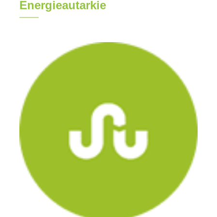
Energieautarkie