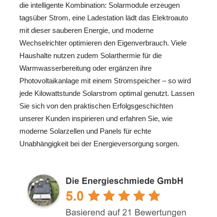
die intelligente Kombination: Solarmodule erzeugen
tagsüber Strom, eine Ladestation lädt das Elektroauto
mit dieser sauberen Energie, und moderne
Wechselrichter optimieren den Eigenverbrauch. Viele
Haushalte nutzen zudem Solarthermie für die
Warmwasserbereitung oder ergänzen ihre
Photovoltaikanlage mit einem Stromspeicher – so wird
jede Kilowattstunde Solarstrom optimal genutzt. Lassen
Sie sich von den praktischen Erfolgsgeschichten
unserer Kunden inspirieren und erfahren Sie, wie
moderne Solarzellen und Panels für echte
Unabhängigkeit bei der Energieversorgung sorgen.