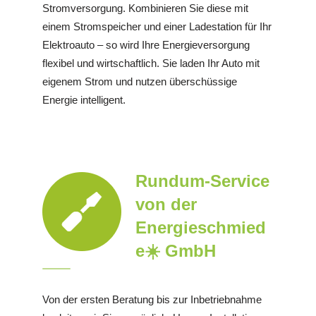
Stromversorgung. Kombinieren Sie diese mit
einem Stromspeicher und einer Ladestation für Ihr
Elektroauto – so wird Ihre Energieversorgung
flexibel und wirtschaftlich. Sie laden Ihr Auto mit
eigenem Strom und nutzen überschüssige
Energie intelligent.
Rundum-Service
von der
Energieschmied
e☀️ GmbH
Von der ersten Beratung bis zur Inbetriebnahme