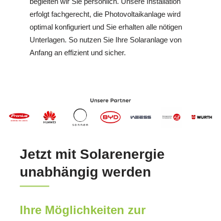
begleiten wir Sie persönlich. Unsere Installation
erfolgt fachgerecht, die Photovoltaikanlage wird
optimal konfiguriert und Sie erhalten alle nötigen
Unterlagen. So nutzen Sie Ihre Solaranlage von
Anfang an effizient und sicher.
Jetzt mit Solarenergie
unabhängig werden
Ihre Möglichkeiten zur