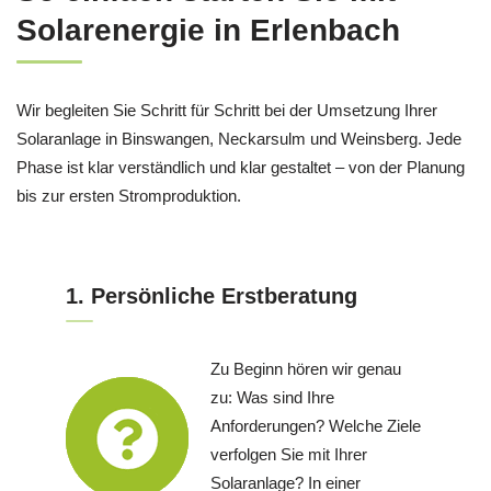
Solarenergie in Erlenbach
Wir begleiten Sie Schritt für Schritt bei der Umsetzung Ihrer
Solaranlage in Binswangen, Neckarsulm und Weinsberg. Jede
Phase ist klar verständlich und klar gestaltet – von der Planung
bis zur ersten Stromproduktion.
1. Persönliche Erstberatung
Zu Beginn hören wir genau
zu: Was sind Ihre
Anforderungen? Welche Ziele
verfolgen Sie mit Ihrer
Solaranlage? In einer