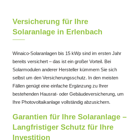
Versicherung für Ihre
Solaranlage in Erlenbach
Winaico-Solaranlagen bis 15 kWp sind im ersten Jahr
bereits versichert – das ist ein großer Vorteil. Bei
Solarmodulen anderer Hersteller kümmern Sie sich
selbst um den Versicherungsschutz. In den meisten
Fällen genügt eine einfache Ergänzung zu Ihrer
bestehenden Hausrat- oder Gebäudeversicherung, um
Ihre Photovoltaikanlage vollständig abzusichern.
Garantien für Ihre Solaranlage –
Langfristiger Schutz für Ihre
Investition