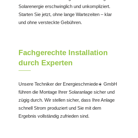
Solarenergie erschwinglich und unkompliziert.
Starten Sie jetzt, ohne lange Wartezeiten – klar
und ohne versteckte Gebühren.
Fachgerechte Installation
durch Experten
Unsere Techniker der Energieschmiede☀️ GmbH
führen die Montage Ihrer Solaranlage sicher und
zügig durch. Wir stellen sicher, dass Ihre Anlage
schnell Strom produziert und Sie mit dem
Ergebnis vollständig zufrieden sind.