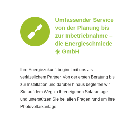
Umfassender Service
von der Planung bis
zur Inbetriebnahme –
die Energieschmiede
☀️ GmbH
Ihre Energiezukunft beginnt mit uns als
verlässlichem Partner. Von der ersten Beratung bis
zur Installation und darüber hinaus begleiten wir
Sie auf dem Weg zu Ihrer eigenen Solaranlage
und unterstützen Sie bei allen Fragen rund um Ihre
Photovoltaikanlage.