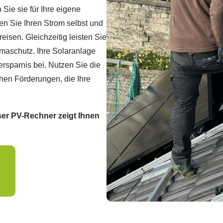
Sie sie für Ihre eigene
en Sie Ihren Strom selbst und
sen. Gleichzeitig leisten Sie
maschutz. Ihre Solaranlage
nersparnis bei. Nutzen Sie die
ichen Förderungen, die Ihre
nser PV-Rechner zeigt Ihnen