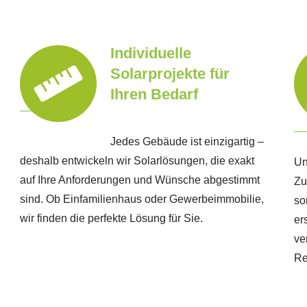
Individuelle
Solarprojekte für
Ihren Bedarf
Jedes Gebäude ist einzigartig –
deshalb entwickeln wir Solarlösungen, die exakt
Un
auf Ihre Anforderungen und Wünsche abgestimmt
Zu
sind. Ob Einfamilienhaus oder Gewerbeimmobilie,
so
wir finden die perfekte Lösung für Sie.
er
ve
Re