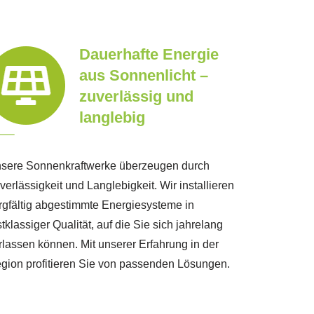
Dauerhafte Energie
aus Sonnenlicht –
zuverlässig und
langlebig
sere Sonnenkraftwerke überzeugen durch
verlässigkeit und Langlebigkeit. Wir installieren
rgfältig abgestimmte Energiesysteme in
stklassiger Qualität, auf die Sie sich jahrelang
rlassen können. Mit unserer Erfahrung in der
gion profitieren Sie von passenden Lösungen.