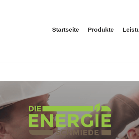
Startseite
Produkte
Leist
Startseite
Produkt