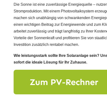
Die Sonne ist eine zuverlässige Energiequelle – nutzen 
Stromproduktion. Mit einem Photovoltaiksystem erzeug
machen sich unabhängig von schwankenden Energieprei
einen wichtigen Beitrag zur Energiewende und zum Kli
arbeitet zuverlässig und trägt langfristig zu Ihrer Koste
Vorteile der Sonnenkraft und profitieren Sie von staatl
Investition zusätzlich rentabel machen.
Wie leistungsstark sollte Ihre Solaranlage sein? U
sofort die ideale Lösung für Ihr Zuhause.